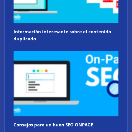
Información interesante sobre el contenido
duplicado
Consejos para un buen SEO ONPAGE