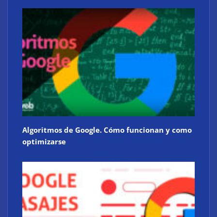
Algoritmos de Google. Cómo funcionan y como
optimizarse