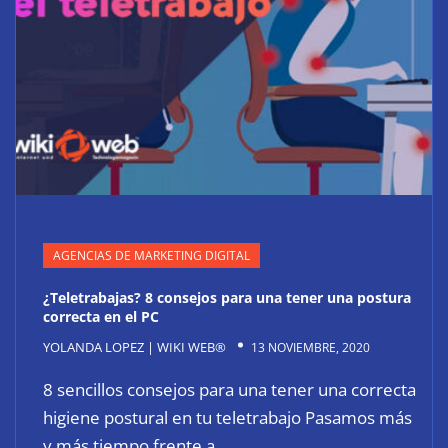
AGENCIAS DE MARKETING DIGITAL
¿Teletrabajas? 8 consejos para una tener una postura
correcta en el PC
YOLANDA LOPEZ | WIKI WEB®
13 NOVIEMBRE, 2020
8 sencillos consejos para una tener una correcta
higiene postural en tu teletrabajo Pasamos más
y más tiempo frente a