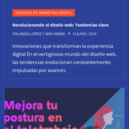
AGENCIAS DE MARKETING DIGITAL
Revolucionando el diseño web: Tendencias clave
YOLANDA LOPEZ | WIKI WEB®
14 JUNIO, 2024
Innovaciones que transforman la experiencia
digital En el vertiginoso mundo del diseño web,
las tendencias evolucionan constantemente,
impulsadas por avances