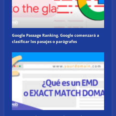
Google Passage Ranking. Google comenzará a
clasificar los pasajes o parágrafos