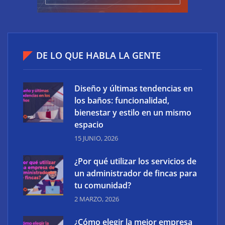
DE LO QUE HABLA LA GENTE
Diseño y últimas tendencias en
los baños: funcionalidad,
bienestar y estilo en un mismo
espacio
15 JUNIO, 2026
¿Por qué utilizar los servicios de
un administrador de fincas para
tu comunidad?
2 MARZO, 2026
¿Cómo elegir la mejor empresa