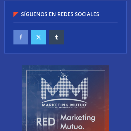
SÍGUENOS EN REDES SOCIALES