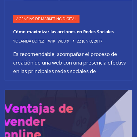
AGENCIAS DE MARKETING DIGITAL
Cómo maximizar las acciones en Redes Sociales
YOLANDA LOPEZ | WIKI WEB®
22 JUNIO, 2017
Es recomendable, acompañar el proceso de
creación de una web con una presencia efectiva
en las principales redes sociales de