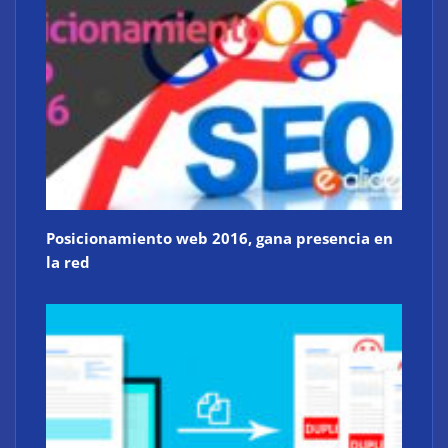
Posicionamiento web 2016, gana presencia en
la red