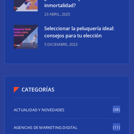
inmortalidad?
23 ABRIL, 2025
Seleccionar la peluquería ideal:
consejos para tu elección
5 DICIEMBRE, 2023
CATEGORÍAS
ACTUALIDAD Y NOVEDADES
(58)
AGENCIAS DE MARKETING DIGITAL
(11)