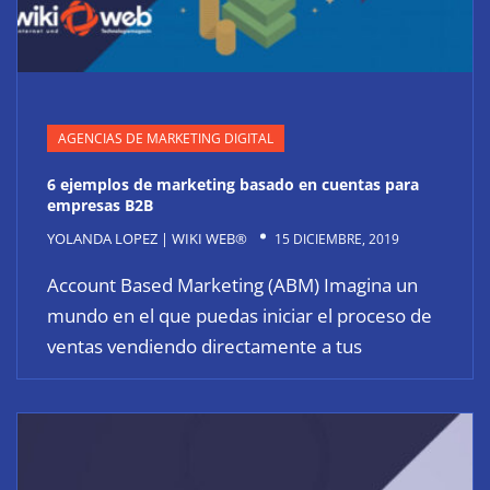
AGENCIAS DE MARKETING DIGITAL
6 ejemplos de marketing basado en cuentas para
empresas B2B
YOLANDA LOPEZ | WIKI WEB®
15 DICIEMBRE, 2019
Account Based Marketing (ABM) Imagina un
mundo en el que puedas iniciar el proceso de
ventas vendiendo directamente a tus