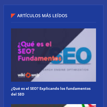
ARTÍCULOS MÁS LEÍDOS
¿Qué es el SEO? Explicando los fundamentos
del SEO