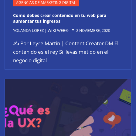
AGENCIAS DE MARKETING DIGITAL
Cómo debes crear contenido en tu web para
aumentar tus ingresos
YOLANDA LOPEZ | WIKI WEB®
2 NOVIEMBRE, 2020
✍ Por Leyre Martín | Content Creator DM El
contenido es el rey Si llevas metido en el
negocio digital