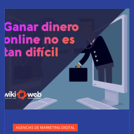
AGENCIAS DE MARKETING DIGITAL