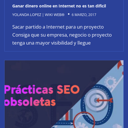
Ganar dinero online en Internet no es tan difícil
YOLANDA LOPEZ | WIKI WEB®
6 MARZO, 2017
Sacar partido a Internet para un proyecto
Consiga que su empresa, negocio o proyecto
tenga una mayor visibilidad y llegue