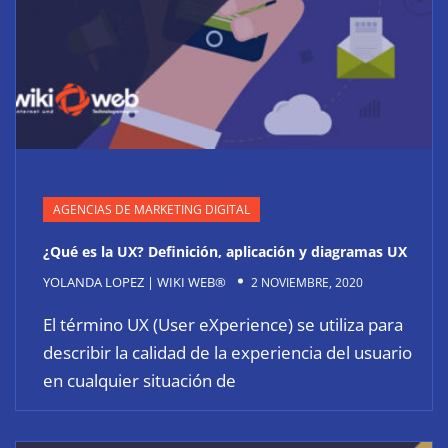
AGENCIAS DE MARKETING DIGITAL
¿Qué es la UX? Definición, aplicación y diagramas UX
YOLANDA LOPEZ | WIKI WEB®
2 NOVIEMBRE, 2020
El término UX (User eXperience) se utiliza para
describir la calidad de la experiencia del usuario
en cualquier situación de