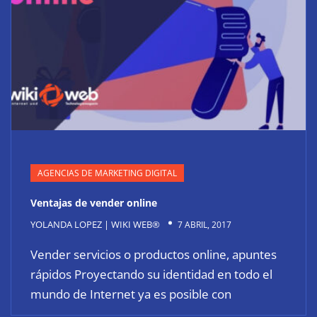
AGENCIAS DE MARKETING DIGITAL
Ventajas de vender online
YOLANDA LOPEZ | WIKI WEB®
7 ABRIL, 2017
Vender servicios o productos online, apuntes
rápidos Proyectando su identidad en todo el
mundo de Internet ya es posible con