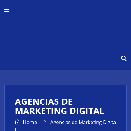
AGENCIAS DE
MARKETING DIGITAL
Home
Agencias de Marketing Digita
l