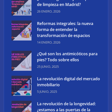
de limpieza en Madrid?
26 ENERO, 2026
Reformas integrales: la nueva
forma de entender la
transformación de espacios
14 ENERO, 2026
¿Qué son los antimicóticos para
pies? Todo sobre ellos
25 JUNIO, 2025
La revolución digital del mercado
inmobiliario
5 JUNIO, 2025
La revolución de la longevidad:
¿estamos a las puertas de la