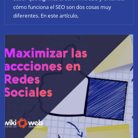
cómo funciona el SEO son dos cosas muy
diferentes. En este artículo,