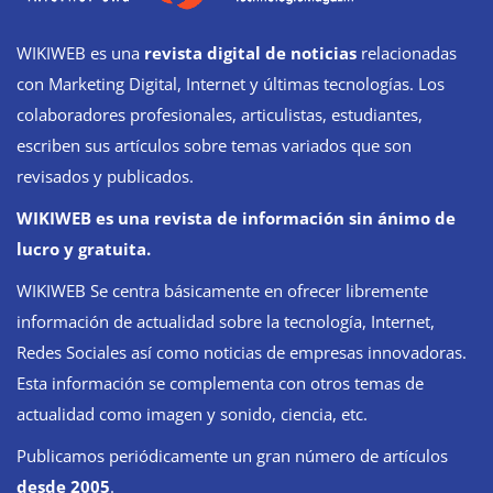
WIKIWEB es una
revista digital de noticias
relacionadas
con Marketing Digital, Internet y últimas tecnologías. Los
colaboradores profesionales, articulistas, estudiantes,
escriben sus artículos sobre temas variados que son
revisados y publicados.
WIKIWEB es una revista de información sin ánimo de
lucro y gratuita.
WIKIWEB Se centra básicamente en ofrecer libremente
información de actualidad sobre la tecnología, Internet,
Redes Sociales así como noticias de empresas innovadoras.
Esta información se complementa con otros temas de
actualidad como imagen y sonido, ciencia, etc.
Publicamos periódicamente un gran número de artículos
desde 2005
.