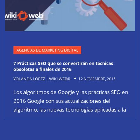
AGENCIAS DE MARKETING DIGITAL
7 Prácticas SEO que se convertirán en técnicas
obsoletas a finales de 2016
YOLANDA LOPEZ | WIKI WEB®
12 NOVIEMBRE, 2015
Los algoritmos de Google y las prácticas SEO en
2016 Google con sus actualizaciones del
algoritmo, las nuevas tecnologías aplicadas a la