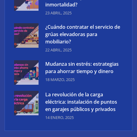
inmortalidad?
23 ABRIL, 2025
¿Cuándo contratar el servicio de
grúas elevadoras para
mobiliario?
22 ABRIL, 2025
Mudanza sin estrés: estrategias
para ahorrar tiempo y dinero
18 MARZO, 2025
La revolución de la carga
eléctrica: instalación de puntos
en garajes públicos y privados
14 ENERO, 2025