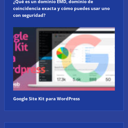
¿Qué es un dominio EMD, dominio de
coincidencia exacta y cómo puedes usar uno
con seguridad?
Google Site Kit para WordPress