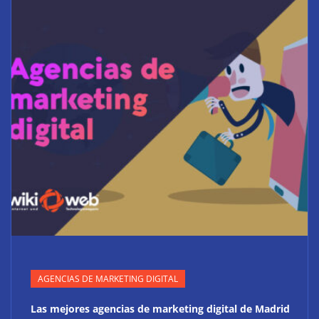
AGENCIAS DE MARKETING DIGITAL
Las mejores agencias de marketing digital de Madrid