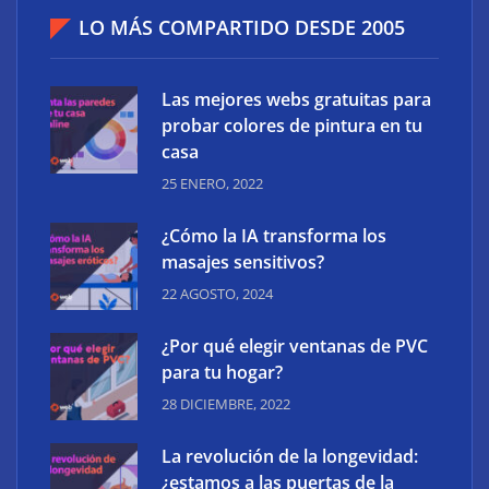
LO MÁS COMPARTIDO DESDE 2005
Las mejores webs gratuitas para
probar colores de pintura en tu
casa
25 ENERO, 2022
¿Cómo la IA transforma los
masajes sensitivos?
22 AGOSTO, 2024
¿Por qué elegir ventanas de PVC
para tu hogar?
28 DICIEMBRE, 2022
La revolución de la longevidad:
¿estamos a las puertas de la