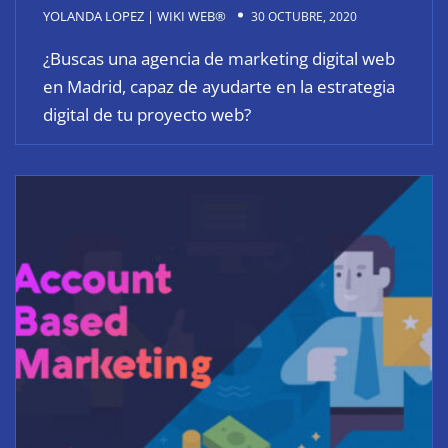
YOLANDA LOPEZ | WIKI WEB®
30 OCTUBRE, 2020
¿Buscas una agencia de marketing digital web
en Madrid, capaz de ayudarte en la estrategia
digital de tu proyecto web?