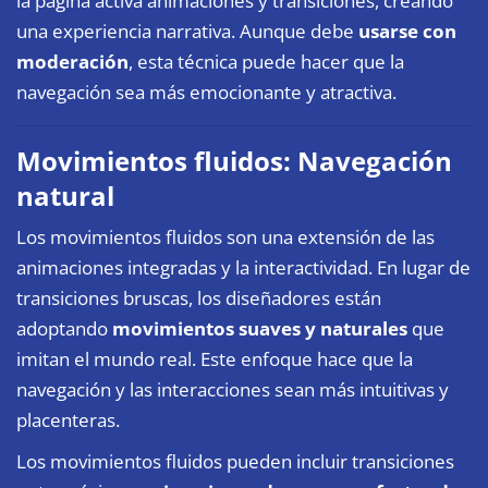
la página activa animaciones y transiciones, creando
una experiencia narrativa. Aunque debe
usarse con
moderación
, esta técnica puede hacer que la
navegación sea más emocionante y atractiva.
Movimientos fluidos: Navegación
natural
Los movimientos fluidos son una extensión de las
animaciones integradas y la interactividad. En lugar de
transiciones bruscas, los diseñadores están
adoptando
movimientos suaves y naturales
que
imitan el mundo real. Este enfoque hace que la
navegación y las interacciones sean más intuitivas y
placenteras.
Los movimientos fluidos pueden incluir transiciones