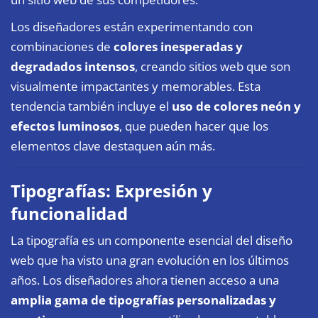
Los diseñadores están experimentando con
combinaciones de
colores inesperadas y
degradados intensos
, creando sitios web que son
visualmente impactantes y memorables. Esta
tendencia también incluye el
uso de colores neón y
efectos luminosos
, que pueden hacer que los
elementos clave destaquen aún más.
Tipografías: Expresión y
funcionalidad
La tipografía es un componente esencial del diseño
web que ha visto una gran evolución en los últimos
años. Los diseñadores ahora tienen acceso a una
amplia gama de tipografías personalizadas y