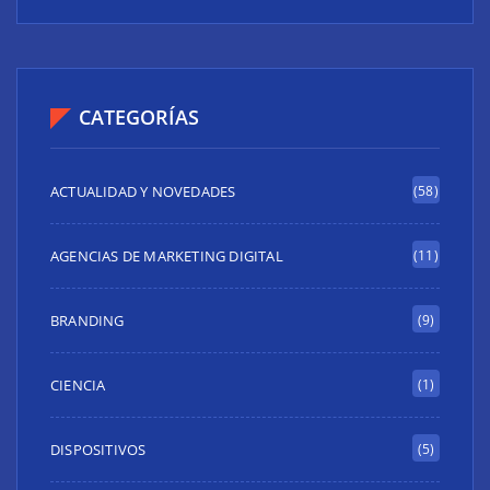
CATEGORÍAS
ACTUALIDAD Y NOVEDADES
(58)
AGENCIAS DE MARKETING DIGITAL
(11)
BRANDING
(9)
CIENCIA
(1)
DISPOSITIVOS
(5)