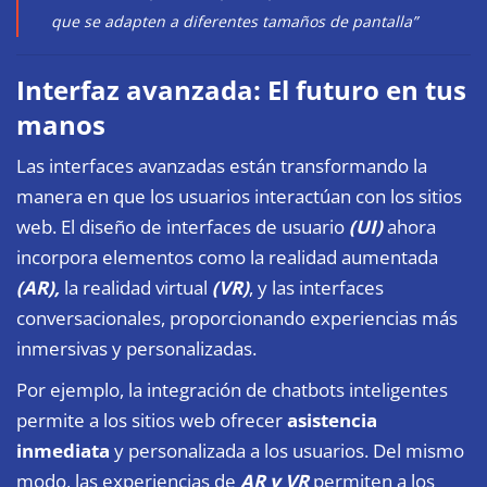
que se adapten a diferentes tamaños de pantalla”
Interfaz avanzada: El futuro en tus
manos
Las interfaces avanzadas están transformando la
manera en que los usuarios interactúan con los sitios
web. El diseño de interfaces de usuario
(UI)
ahora
incorpora elementos como la realidad aumentada
(AR),
la realidad virtual
(VR)
, y las interfaces
conversacionales, proporcionando experiencias más
inmersivas y personalizadas.
Por ejemplo, la integración de chatbots inteligentes
permite a los sitios web ofrecer
asistencia
inmediata
y personalizada a los usuarios. Del mismo
modo, las experiencias de
AR y VR
permiten a los