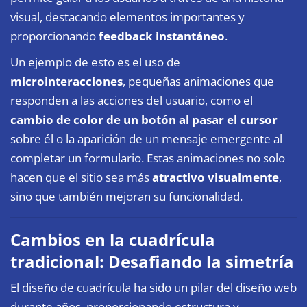
visual, destacando elementos importantes y
proporcionando
feedback instantáneo
.
Un ejemplo de esto es el uso de
microinteracciones
, pequeñas animaciones que
responden a las acciones del usuario, como el
cambio de color de un botón al pasar el cursor
sobre él o la aparición de un mensaje emergente al
completar un formulario. Estas animaciones no solo
hacen que el sitio sea más
atractivo visualmente
,
sino que también mejoran su funcionalidad.
Cambios en la cuadrícula
tradicional: Desafiando la simetría
El diseño de cuadrícula ha sido un pilar del
diseño web
durante años, proporcionando estructura y