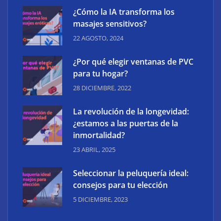
¿Cómo la IA transforma los
masajes sensitivos?
22 AGOSTO, 2024
¿Por qué elegir ventanas de PVC
para tu hogar?
28 DICIEMBRE, 2022
La revolución de la longevidad:
¿estamos a las puertas de la
inmortalidad?
23 ABRIL, 2025
Seleccionar la peluquería ideal:
consejos para tu elección
5 DICIEMBRE, 2023