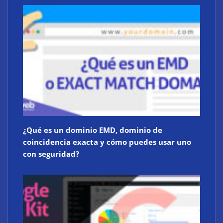
¿Qué es un dominio EMD, dominio de
coincidencia exacta y cómo puedes usar uno
con seguridad?