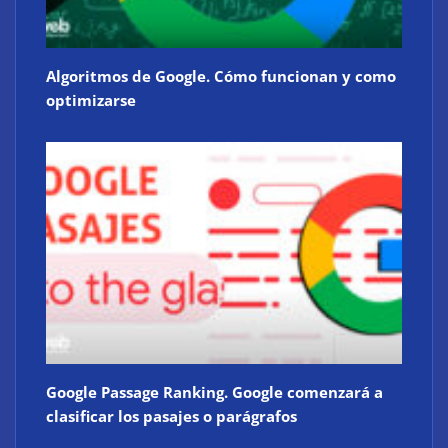
Algoritmos de Google. Cómo funcionan y como
optimizarse
Google Passage Ranking. Google comenzará a
clasificar los pasajes o parágrafos