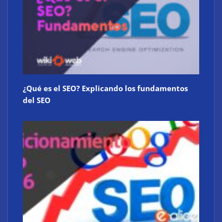
¿Qué es el SEO? Explicando los fundamentos
del SEO