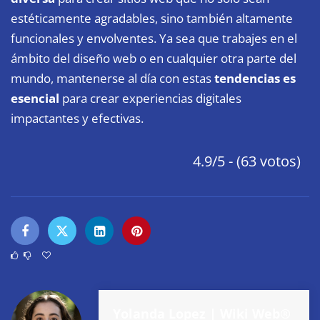
estéticamente agradables, sino también altamente
funcionales y envolventes. Ya sea que trabajes en el
ámbito del diseño web o en cualquier otra parte del
mundo, mantenerse al día con estas
tendencias es
esencial
para crear experiencias digitales
impactantes y efectivas.
4.9/5 - (63 votos)
Yolanda Lopez | Wiki Web®