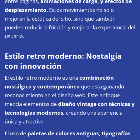
entre páginas,
animaciones de carga, y efectos de
desplazamiento
. Estos movimientos no solo
mejoran la estética del sitio, sino que también
pueden reducir la fricción y mejorar la experiencia del
usuario.
Estilo retro moderno: Nostalgia
con innovación
El estilo retro moderno es una
combinación
nostálgica y contemporánea
que está ganando
reconocimiento en el diseño web. Este enfoque
mezcla elementos de
diseño vintage con técnicas y
tecnologías modernas,
creando una apariencia
única y atractiva.
El uso de
paletas de colores antiguas, tipografías