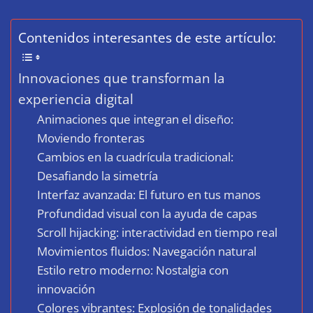
Contenidos interesantes de este artículo:
Innovaciones que transforman la
experiencia digital
Animaciones que integran el diseño:
Moviendo fronteras
Cambios en la cuadrícula tradicional:
Desafiando la simetría
Interfaz avanzada: El futuro en tus manos
Profundidad visual con la ayuda de capas
Scroll hijacking: interactividad en tiempo real
Movimientos fluidos: Navegación natural
Estilo retro moderno: Nostalgia con
innovación
Colores vibrantes: Explosión de tonalidades