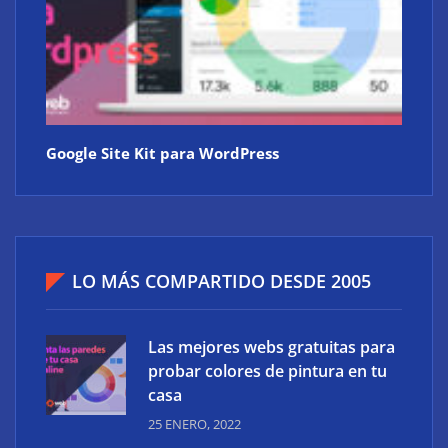
Google Site Kit para WordPress
LO MÁS COMPARTIDO DESDE 2005
Las mejores webs gratuitas para
probar colores de pintura en tu
casa
25 ENERO, 2022