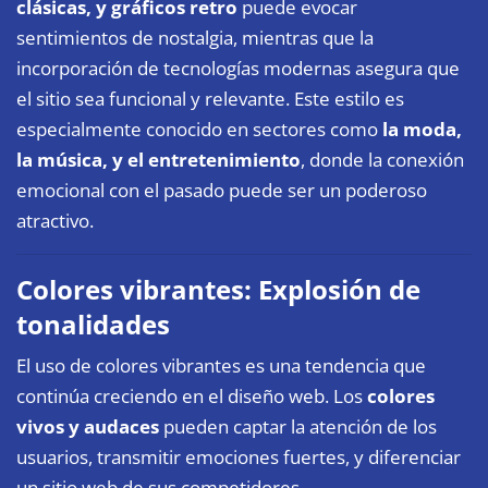
clásicas, y gráficos retro
puede evocar
sentimientos de nostalgia, mientras que la
incorporación de tecnologías modernas asegura que
el sitio sea funcional y relevante. Este estilo es
especialmente conocido en sectores como
la moda,
la música, y el entretenimiento
, donde la conexión
emocional con el pasado puede ser un poderoso
atractivo.
Colores vibrantes: Explosión de
tonalidades
El uso de colores vibrantes es una tendencia que
continúa creciendo en el diseño web. Los
colores
vivos y audaces
pueden captar la atención de los
usuarios, transmitir emociones fuertes, y diferenciar
un sitio web de sus competidores.