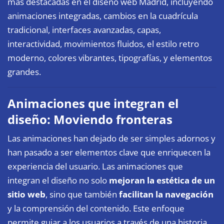
más destacadas en el
diseño web Madrid
, incluyendo
animaciones integradas, cambios en la cuadrícula
tradicional, interfaces avanzadas, capas,
interactividad, movimientos fluidos, el estilo retro
moderno, colores vibrantes, tipografías, y elementos
grandes.
Animaciones que integran el
diseño: Moviendo fronteras
Las animaciones han dejado de ser simples adornos y
han pasado a ser elementos clave que enriquecen la
experiencia del usuario. Las animaciones que
integran el diseño no solo
mejoran la estética de un
sitio web
, sino que también
facilitan la navegación
y la comprensión del contenido. Este enfoque
permite guiar a los usuarios a través de una historia