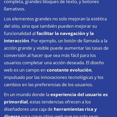
completa, grandes bloques de texto, y botones
llamativos.
Los elementos grandes no solo mejoran la estética
del sitio, sino que también pueden mejorar su
funcionalidad al
facilitar la navegación y la
interacción
. Por ejemplo, un botón de llamada a la
acción grande y visible puede aumentar las tasas de
conversión al hacer que sea más fácil para los
usuarios completar una acción deseada. El diseño
web es un campo en
constante evolución
,
impulsado por las innovaciones tecnológicas y los
cambios en las preferencias de los usuarios.
En un mundo donde la
experiencia del usuario es
primordial
, estas tendencias ofrecen a los
diseñadores una caja de
herramientas rica y
diversa
para crear sitios web que no solo sean