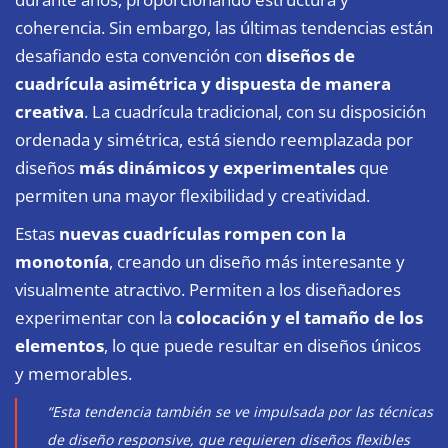
coherencia. Sin embargo, las últimas tendencias están
desafiando esta convención con
diseños de
cuadrícula asimétrica y dispuesta de manera
creativa
. La cuadrícula tradicional, con su disposición
ordenada y simétrica, está siendo reemplazada por
diseños
más dinámicos y experimentales
que
permiten una mayor flexibilidad y creatividad.
Estas
nuevas cuadrículas rompen con la
monotonía
, creando un diseño más interesante y
visualmente atractivo. Permiten a los diseñadores
experimentar con la
colocación y el tamaño de los
elementos
, lo que puede resultar en diseños únicos
y memorables.
“Esta tendencia también se ve impulsada por las técnicas
de diseño responsive, que requieren diseños flexibles