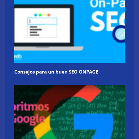
Consejos para un buen SEO ONPAGE