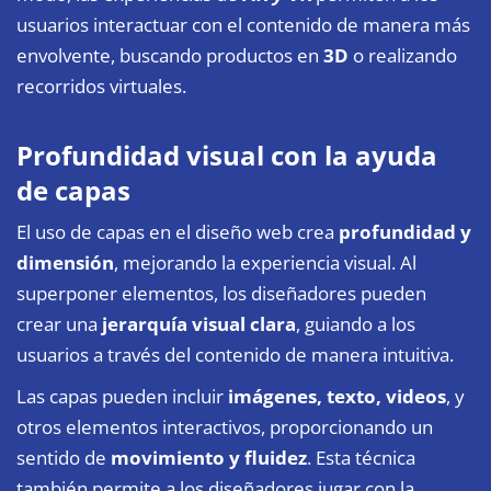
usuarios interactuar con el contenido de manera más
envolvente, buscando productos en
3D
o realizando
recorridos virtuales.
Profundidad visual con la ayuda
de capas
El uso de capas en el diseño web crea
profundidad y
dimensión
, mejorando la experiencia visual. Al
superponer elementos, los diseñadores pueden
crear una
jerarquía visual clara
, guiando a los
usuarios a través del contenido de manera intuitiva.
Las capas pueden incluir
imágenes, texto, videos
, y
otros elementos interactivos, proporcionando un
sentido de
movimiento y fluidez
. Esta técnica
también permite a los diseñadores jugar con la