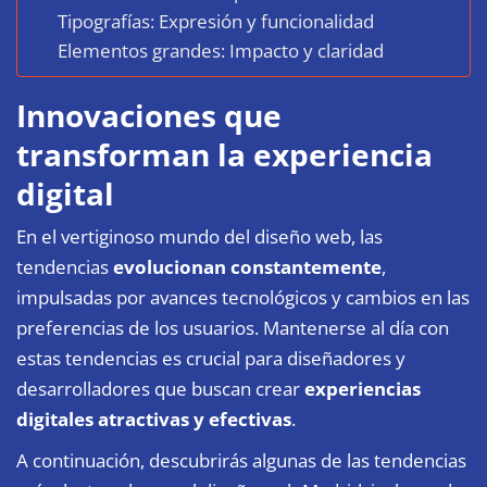
Tipografías: Expresión y funcionalidad
Elementos grandes: Impacto y claridad
Innovaciones que
transforman la experiencia
digital
En el vertiginoso mundo del diseño web, las
tendencias
evolucionan constantemente
,
impulsadas por avances tecnológicos y cambios en las
preferencias de los usuarios. Mantenerse al día con
estas tendencias es crucial para diseñadores y
desarrolladores que buscan crear
experiencias
digitales atractivas y efectivas
.
A continuación, descubrirás algunas de las tendencias