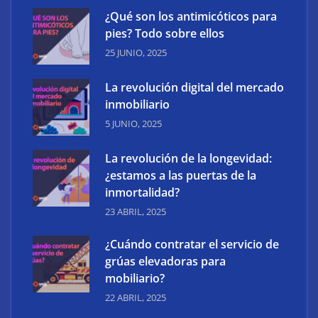
¿Qué son los antimicóticos para
pies? Todo sobre ellos
25 JUNIO, 2025
Las mejores agencias de marketing digital de
La revolución digital del mercado
Madrid
inmobiliario
5 JUNIO, 2025
La revolución de la longevidad:
¿estamos a las puertas de la
inmortalidad?
23 ABRIL, 2025
¿Cuándo contratar el servicio de
grúas elevadoras para
mobiliario?
22 ABRIL, 2025