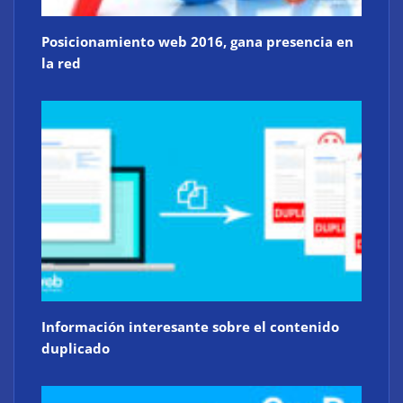
Posicionamiento web 2016, gana presencia en
la red
Información interesante sobre el contenido
duplicado