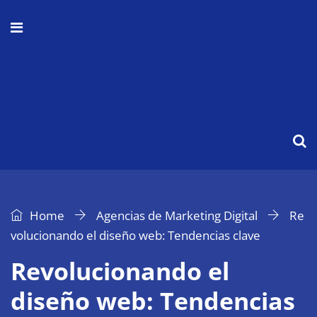
Home
Agencias de Marketing Digital
Re
volucionando el diseño web: Tendencias clave
Revolucionando el
diseño web: Tendencias