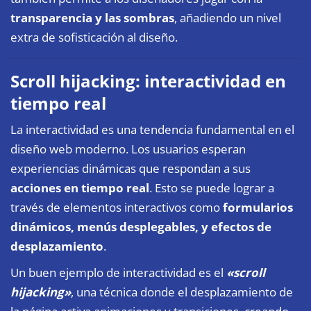
transparencia y las sombras
, añadiendo un nivel
extra de sofisticación al diseño.
Scroll hijacking:
interactividad en
tiempo real
La interactividad es una tendencia fundamental en el
diseño web moderno. Los usuarios esperan
experiencias dinámicas que respondan a sus
acciones en tiempo real
. Esto se puede lograr a
través de elementos interactivos como
formularios
dinámicos, menús desplegables, y efectos de
desplazamiento
.
Un buen ejemplo de interactividad es el
«scroll
hijacking»
, una técnica donde el desplazamiento de