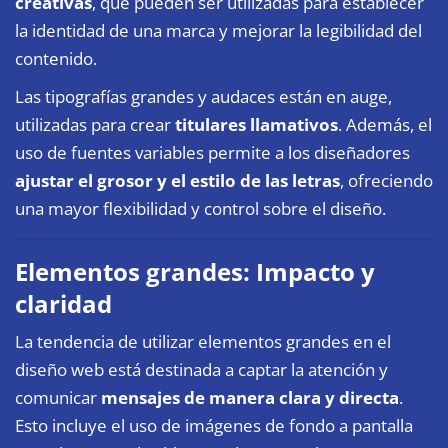
creativas
, que pueden ser utilizadas para establecer
la identidad de una marca y mejorar la legibilidad del
contenido.
Las tipografías grandes y audaces están en auge,
utilizadas para crear
titulares llamativos
. Además, el
uso de fuentes variables permite a los diseñadores
ajustar el grosor y el estilo de las letras
, ofreciendo
una mayor flexibilidad y control sobre el diseño.
Elementos grandes: Impacto y
claridad
La tendencia de utilizar elementos grandes en el
diseño web está destinada a captar la atención y
comunicar
mensajes de manera clara y directa
.
Esto incluye el uso de imágenes de fondo a pantalla