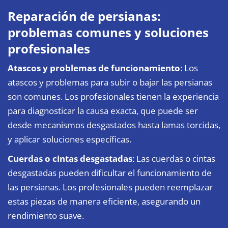
Reparación de persianas:
problemas comunes y soluciones
profesionales
Atascos y problemas de funcionamiento
: Los
atascos y problemas para subir o bajar las persianas
son comunes. Los profesionales tienen la experiencia
para diagnosticar la causa exacta, que puede ser
desde mecanismos desgastados hasta lamas torcidas,
y aplicar soluciones específicas.
Cuerdas o cintas desgastadas
: Las cuerdas o cintas
desgastadas pueden dificultar el funcionamiento de
las persianas. Los profesionales pueden reemplazar
estas piezas de manera eficiente, asegurando un
rendimiento suave.