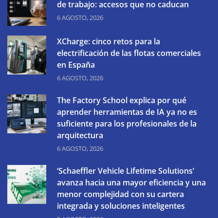
de trabajo: accesos que no caducan
6 AGOSTO, 2026
XCharge: cinco retos para la
electrificación de las flotas comerciales
en España
6 AGOSTO, 2026
The Factory School explica por qué
aprender herramientas de IA ya no es
suficiente para los profesionales de la
arquitectura
6 AGOSTO, 2026
‘Schaeffler Vehicle Lifetime Solutions’
avanza hacia una mayor eficiencia y una
menor complejidad con su cartera
integrada y soluciones inteligentes