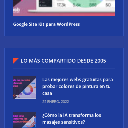
Google Site Kit para WordPress
LO MÁS COMPARTIDO DESDE 2005
Las mejores webs gratuitas para
probar colores de pintura en tu
casa
25 ENERO, 2022
¿Cómo la IA transforma los
masajes sensitivos?