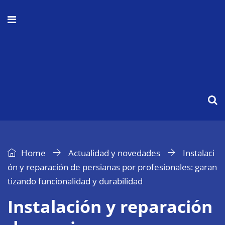
Home
Actualidad y novedades
Instalaci
ón y reparación de persianas por profesionales: garan
tizando funcionalidad y durabilidad
Instalación y reparación