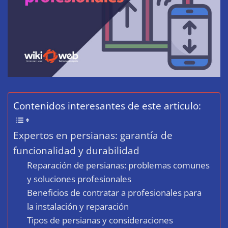
Contenidos interesantes de este artículo:
Expertos en persianas: garantía de
funcionalidad y durabilidad
Reparación de persianas: problemas comunes
y soluciones profesionales
Beneficios de contratar a profesionales para
la instalación y reparación
Tipos de persianas y consideraciones