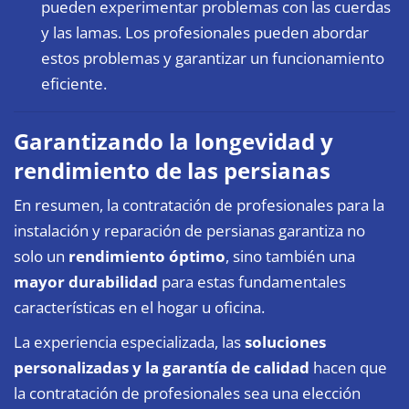
pueden experimentar problemas con las cuerdas
y las lamas. Los profesionales pueden abordar
estos problemas y garantizar un funcionamiento
eficiente.
Garantizando la longevidad y
rendimiento de las persianas
En resumen, la contratación de profesionales para la
instalación y reparación de persianas garantiza no
solo un
rendimiento óptimo
, sino también una
mayor durabilidad
para estas fundamentales
características en el hogar u oficina.
La experiencia especializada, las
soluciones
personalizadas y la garantía de calidad
hacen que
la contratación de profesionales sea una elección