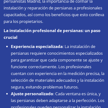
persianistas Madrid
, la importancia de confiar la
instalación y reparación de persianas a profesionales
capacitados, así como los beneficios que esto conlleva
para los propietarios.
La instalación profesional de persianas: un paso
crucial
Experiencia especializada
: La instalación de
persianas requiere conocimientos especializados
para garantizar que cada componente se ajuste y
funcione correctamente. Los profesionales
cuentan con experiencia en la medición precisa, la
selección de materiales adecuados y la instalación
segura, evitando problemas futuros.
Ajuste personalizado
: Cada ventana es única, y
las persianas deben adaptarse a la perfección. Los
profesionales pueden personalizar la instalación