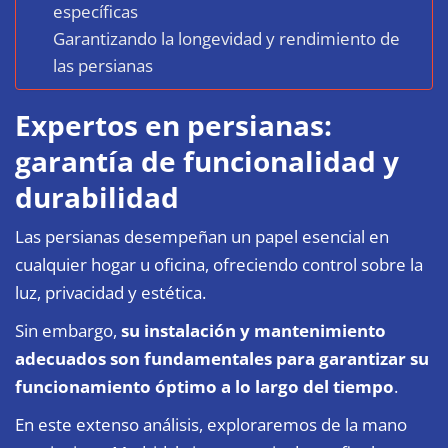
específicas
Garantizando la longevidad y rendimiento de
las persianas
Expertos en persianas:
garantía de funcionalidad y
durabilidad
Las persianas desempeñan un papel esencial en
cualquier hogar u oficina, ofreciendo control sobre la
luz, privacidad y estética.
Sin embargo,
su instalación y mantenimiento
adecuados son fundamentales para garantizar su
funcionamiento óptimo a lo largo del tiempo
.
En este extenso análisis, exploraremos de la mano