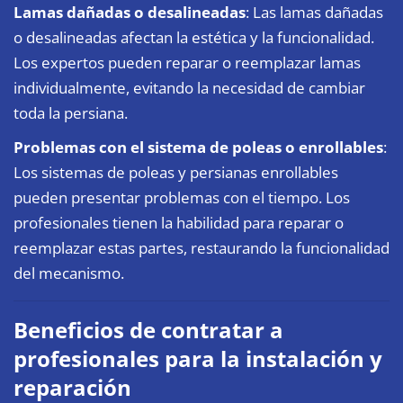
Lamas dañadas o desalineadas
: Las lamas dañadas
o desalineadas afectan la estética y la funcionalidad.
Los expertos pueden reparar o reemplazar lamas
individualmente, evitando la necesidad de cambiar
toda la persiana.
Problemas con el sistema de poleas o enrollables
:
Los sistemas de poleas y persianas enrollables
pueden presentar problemas con el tiempo. Los
profesionales tienen la habilidad para reparar o
reemplazar estas partes, restaurando la funcionalidad
del mecanismo.
Beneficios de contratar a
profesionales para la instalación y
reparación