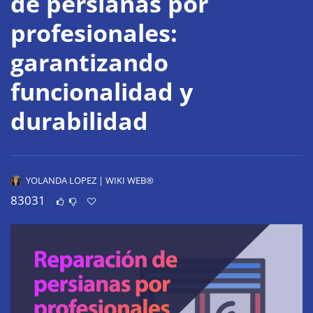
de persianas por
profesionales:
garantizando
funcionalidad y
durabilidad
YOLANDA LOPEZ | WIKI WEB®
83031