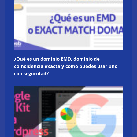
¿Qué es un dominio EMD, dominio de
coincidencia exacta y cómo puedes usar uno
con seguridad?