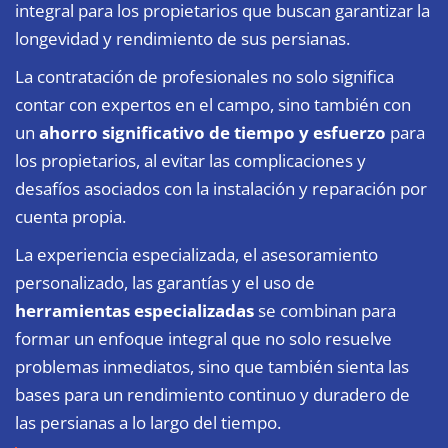
integral para los propietarios que buscan garantizar la
longevidad y rendimiento de sus persianas.
La contratación de profesionales no solo significa
contar con expertos en el campo, sino también con
un
ahorro significativo de tiempo y esfuerzo
para
los propietarios, al evitar las complicaciones y
desafíos asociados con la instalación y reparación por
cuenta propia.
La experiencia especializada, el asesoramiento
personalizado, las garantías y el uso de
herramientas especializadas
se combinan para
formar un enfoque integral que no solo resuelve
problemas inmediatos, sino que también sienta las
bases para un rendimiento continuo y duradero de
las persianas a lo largo del tiempo.