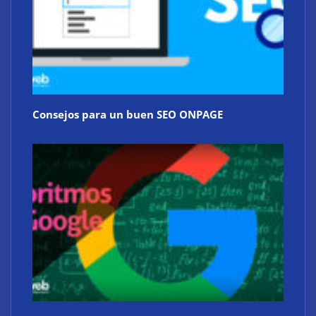
Consejos para un buen SEO ONPAGE