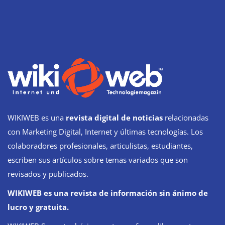
WIKIWEB es una
revista digital de noticias
relacionadas
con Marketing Digital, Internet y últimas tecnologías. Los
colaboradores profesionales, articulistas, estudiantes,
escriben sus artículos sobre temas variados que son
revisados y publicados.
WIKIWEB es una revista de información sin ánimo de
lucro y gratuita.