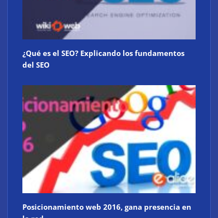
¿Qué es el SEO? Explicando los fundamentos
del SEO
Posicionamiento web 2016, gana presencia en