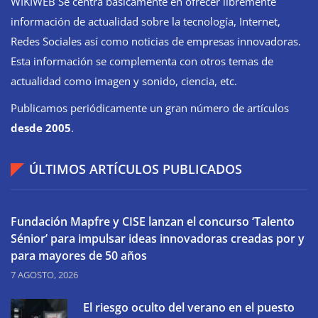
WIKIWEB Se centra básicamente en ofrecer libremente
información de actualidad sobre la tecnología, Internet,
Redes Sociales así como noticias de empresas innovadoras.
Esta información se complementa con otros temas de
actualidad como imagen y sonido, ciencia, etc.
Publicamos periódicamente un gran número de artículos
desde 2005
.
ÚLTIMOS ARTÍCULOS PUBLICADOS
Fundación Mapfre y CISE lanzan el concurso ‘Talento
Sénior’ para impulsar ideas innovadoras creadas por y
para mayores de 50 años
7 AGOSTO, 2026
El riesgo oculto del verano en el puesto