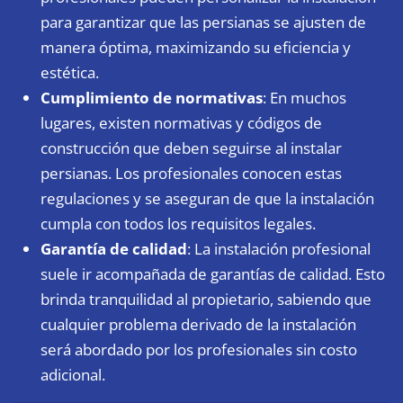
para garantizar que las persianas se ajusten de
manera óptima, maximizando su eficiencia y
estética.
Cumplimiento de normativas
: En muchos
lugares, existen normativas y códigos de
construcción que deben seguirse al instalar
persianas. Los profesionales conocen estas
regulaciones y se aseguran de que la instalación
cumpla con todos los requisitos legales.
Garantía de calidad
: La instalación profesional
suele ir acompañada de garantías de calidad. Esto
brinda tranquilidad al propietario, sabiendo que
cualquier problema derivado de la instalación
será abordado por los profesionales sin costo
adicional.