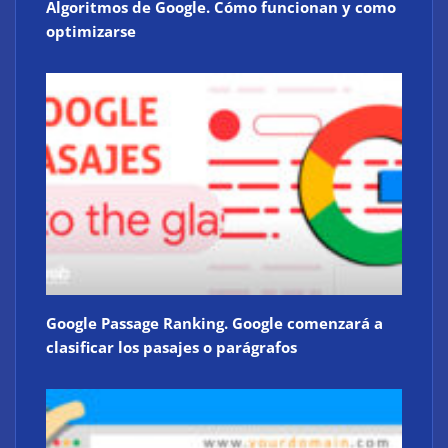
Algoritmos de Google. Cómo funcionan y como
optimizarse
Google Passage Ranking. Google comenzará a
clasificar los pasajes o parágrafos