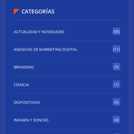
CATEGORÍAS
ACTUALIDAD Y NOVEDADES
(58)
AGENCIAS DE MARKETING DIGITAL
(11)
BRANDING
(9)
CIENCIA
(1)
DISPOSITIVOS
(5)
IMAGEN Y SONIDO
(4)