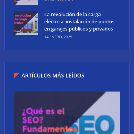
La revolución de la carga
eléctrica: instalación de puntos
en garajes públicos y privados
14 ENERO, 2025
ARTÍCULOS MÁS LEÍDOS
La revolución digital del mercado inmobiliario