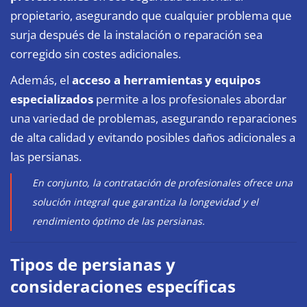
propietario, asegurando que cualquier problema que
surja después de la instalación o reparación sea
corregido sin costes adicionales.
Además, el
acceso a herramientas y equipos
especializados
permite a los profesionales abordar
una variedad de problemas, asegurando reparaciones
de alta calidad y evitando posibles daños adicionales a
las persianas.
En conjunto, la contratación de profesionales ofrece una
solución integral que garantiza la longevidad y el
rendimiento óptimo de las persianas.
Tipos de persianas y
consideraciones específicas