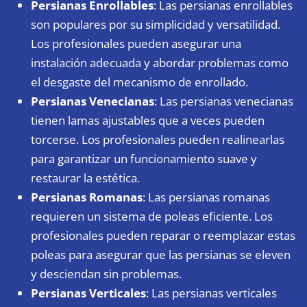
Persianas Enrollables
: Las persianas enrollables
son populares por su simplicidad y versatilidad.
Los profesionales pueden asegurar una
instalación adecuada y abordar problemas como
el desgaste del mecanismo de enrollado.
Persianas Venecianas
: Las persianas venecianas
tienen lamas ajustables que a veces pueden
torcerse. Los profesionales pueden realinearlas
para garantizar un funcionamiento suave y
restaurar la estética.
Persianas Romanas
: Las persianas romanas
requieren un sistema de poleas eficiente. Los
profesionales pueden reparar o reemplazar estas
poleas para asegurar que las persianas se eleven
y desciendan sin problemas.
Persianas Verticales
: Las persianas verticales