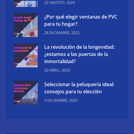
22 AGOSTO, 2024
¿Por qué elegir ventanas de PVC
para tu hogar?
28 DICIEMBRE, 2022
La revolución de la longevidad:
¿estamos a las puertas de la
inmortalidad?
23 ABRIL, 2025
Seleccionar la peluquería ideal:
consejos para tu elección
5 DICIEMBRE, 2023