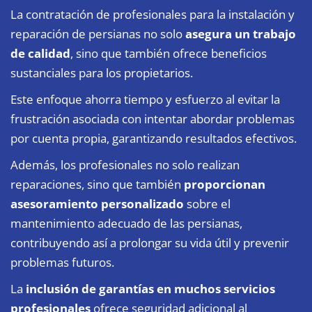
La contratación de profesionales para la instalación y
reparación de persianas no solo
asegura un trabajo
de calidad
, sino que también ofrece beneficios
sustanciales para los propietarios.
Este enfoque ahorra tiempo y esfuerzo al evitar la
frustración asociada con intentar abordar problemas
por cuenta propia, garantizando resultados efectivos.
Además, los profesionales no solo realizan
reparaciones, sino que también
proporcionan
asesoramiento personalizado
sobre el
mantenimiento adecuado de las persianas,
contribuyendo así a prolongar su vida útil y prevenir
problemas futuros.
La
inclusión de garantías en muchos servicios
profesionales
ofrece seguridad adicional al