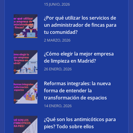
15 JUNIO, 2026
¿Por qué utilizar los servicios de
un administrador de fincas para
tu comunidad?
2 MARZO, 2026
¿Cómo elegir la mejor empresa
¿Cómo elegir la mejor empresa de limpieza en
de limpieza en Madrid?
Madrid?
26 ENERO, 2026
Reformas integrales: la nueva
forma de entender la
transformación de espacios
14 ENERO, 2026
¿Qué son los antimicóticos para
pies? Todo sobre ellos