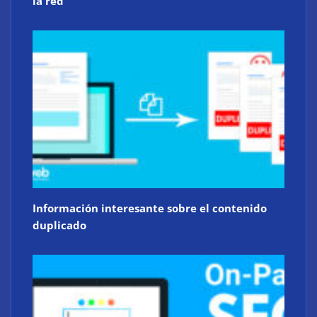
la red
Información interesante sobre el contenido
duplicado