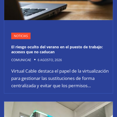
NOTICIAS
El riesgo oculto del verano en el puesto de trabajo:
accesos que no caducan
COMUNICAE
6 AGOSTO, 2026
Virtual Cable destaca el papel de la virtualización
para gestionar las sustituciones de forma
centralizada y evitar que los permisos…