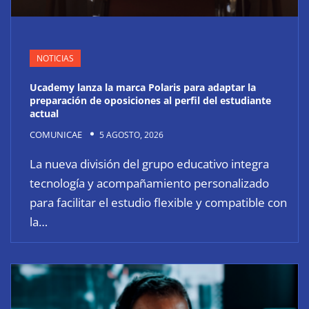
NOTICIAS
Ucademy lanza la marca Polaris para adaptar la
preparación de oposiciones al perfil del estudiante
actual
COMUNICAE
5 AGOSTO, 2026
La nueva división del grupo educativo integra
tecnología y acompañamiento personalizado
para facilitar el estudio flexible y compatible con
la…