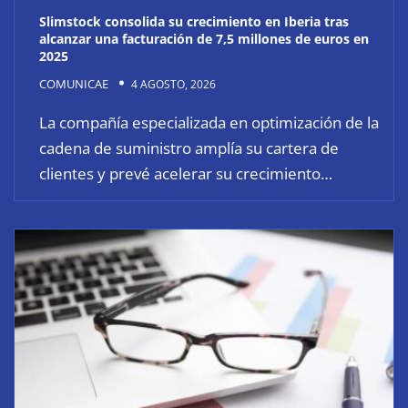
Slimstock consolida su crecimiento en Iberia tras
alcanzar una facturación de 7,5 millones de euros en
2025
COMUNICAE
4 AGOSTO, 2026
La compañía especializada en optimización de la
cadena de suministro amplía su cartera de
clientes y prevé acelerar su crecimiento…