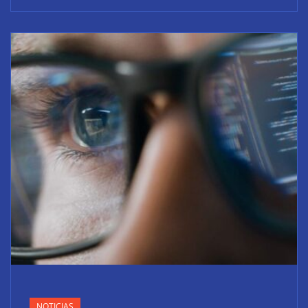
NOTICIAS