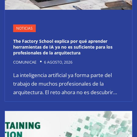
NOTICIAS
The Factory School explica por qué aprender
herramientas de IA ya no es suficiente para los
profesionales de la arquitectura
COMUNICAE
6 AGOSTO, 2026
La inteligencia artificial ya forma parte del
trabajo de muchos profesionales de la
arquitectura. El reto ahora no es descubrir…