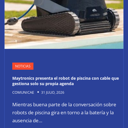
NOTICIAS
Maytronics presenta el robot de piscina con cable que
gestiona solo su propia agenda
COMUNICAE
31 JULIO, 2026
Mientras buena parte de la conversación sobre
robots de piscina gira en torno a la batería y la
ausencia de…