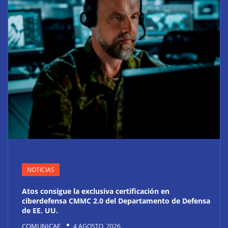
NOTICIAS
Atos consigue la exclusiva certificación en
ciberdefensa CMMC 2.0 del Departamento de Defensa
de EE. UU.
COMUNICAE
4 AGOSTO, 2026