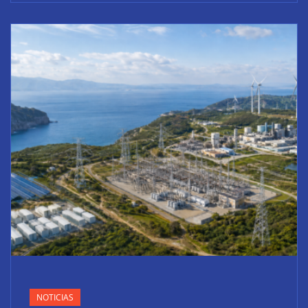
NOTICIAS