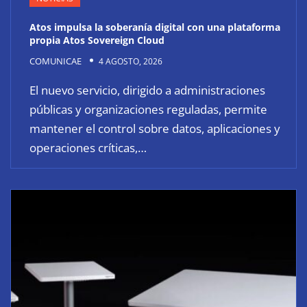
Atos impulsa la soberanía digital con una plataforma
propia Atos Sovereign Cloud
COMUNICAE
4 AGOSTO, 2026
El nuevo servicio, dirigido a administraciones
públicas y organizaciones reguladas, permite
mantener el control sobre datos, aplicaciones y
operaciones críticas,…