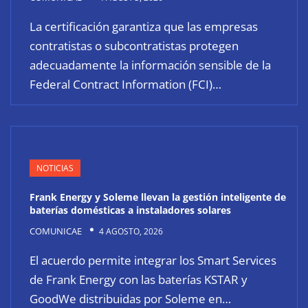
La certificación garantiza que las empresas
contratistas o subcontratistas protegen
adecuadamente la información sensible de la
Federal Contract Information (FCI)…
NOTICIAS
Frank Energy y Soleme llevan la gestión inteligente de
baterías domésticas a instaladores solares
COMUNICAE
4 AGOSTO, 2026
El acuerdo permite integrar los Smart Services
de Frank Energy con las baterías KSTAR y
GoodWe distribuidas por Soleme en…