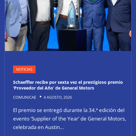
NOTICIAS
Schaeffler recibe por sexta vez el prestigioso premio
‘Proveedor del Año’ de General Motors
COMUNICAE
4 AGOSTO, 2026
El premio se entregó durante la 34.ª edición del
evento ‘Supplier of the Year’ de General Motors,
celebrada en Austin…