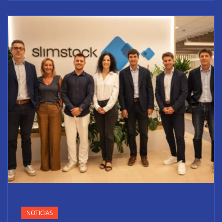
NOTICIAS