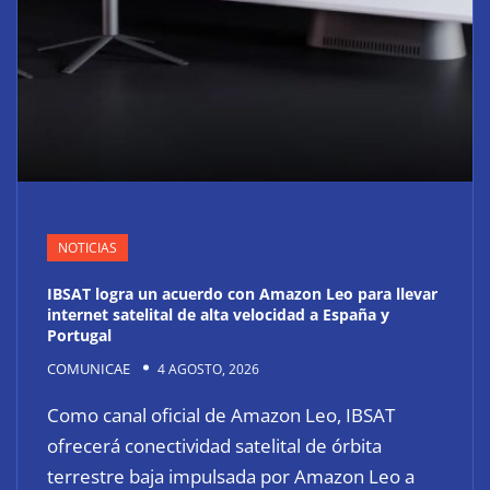
NOTICIAS
IBSAT logra un acuerdo con Amazon Leo para llevar
internet satelital de alta velocidad a España y
Portugal
COMUNICAE
4 AGOSTO, 2026
Como canal oficial de Amazon Leo, IBSAT
ofrecerá conectividad satelital de órbita
terrestre baja impulsada por Amazon Leo a