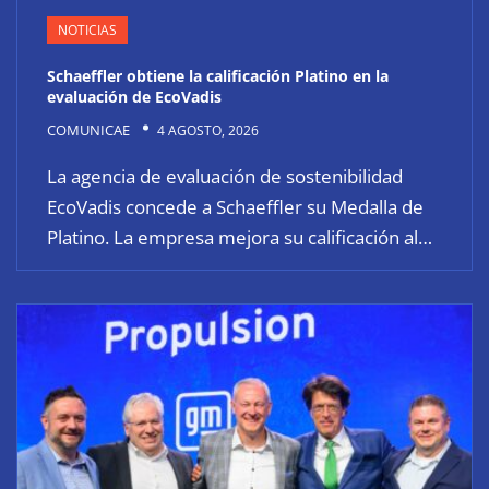
NOTICIAS
Schaeffler obtiene la calificación Platino en la
evaluación de EcoVadis
COMUNICAE
4 AGOSTO, 2026
La agencia de evaluación de sostenibilidad
EcoVadis concede a Schaeffler su Medalla de
Platino. La empresa mejora su calificación al…