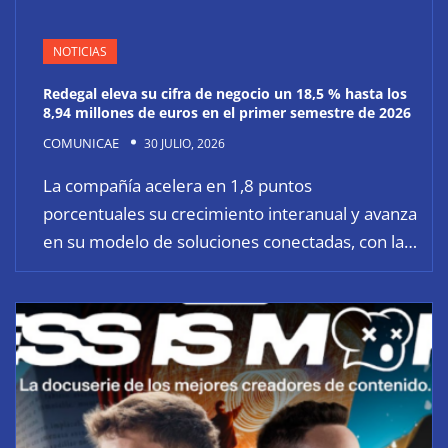
NOTICIAS
Redegal eleva su cifra de negocio un 18,5 % hasta los
8,94 millones de euros en el primer semestre de 2026
COMUNICAE
30 JULIO, 2026
La compañía acelera en 1,8 puntos
porcentuales su crecimiento interanual y avanza
en su modelo de soluciones conectadas, con la…