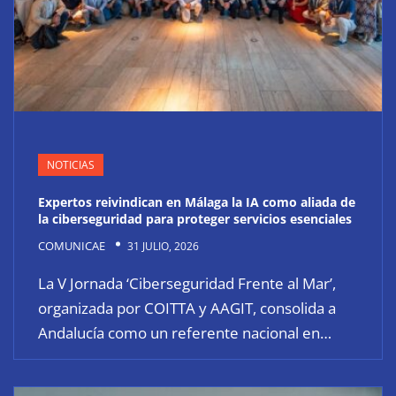
NOTICIAS
Expertos reivindican en Málaga la IA como aliada de
la ciberseguridad para proteger servicios esenciales
COMUNICAE
31 JULIO, 2026
La V Jornada ‘Ciberseguridad Frente al Mar’,
organizada por COITTA y AAGIT, consolida a
Andalucía como un referente nacional en…