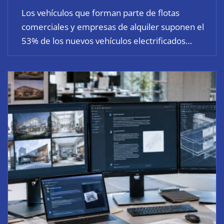
Los vehículos que forman parte de flotas
comerciales y empresas de alquiler suponen el
53% de los nuevos vehículos electrificados…