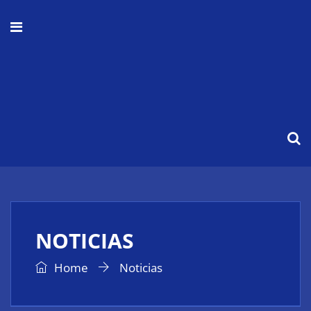
NOTICIAS
Home
Noticias