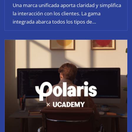
Una marca unificada aporta claridad y simplifica
la interacción con los clientes. La gama
integrada abarca todos los tipos de…