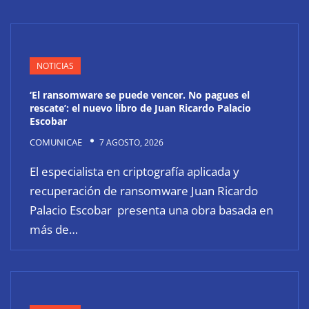
NOTICIAS
‘El ransomware se puede vencer. No pagues el
rescate’: el nuevo libro de Juan Ricardo Palacio
Escobar
COMUNICAE
7 AGOSTO, 2026
El especialista en criptografía aplicada y
recuperación de ransomware Juan Ricardo
Palacio Escobar presenta una obra basada en
más de…