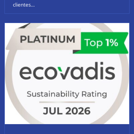
clientes…