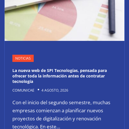
NOTICIAS
La nueva web de SPI Tecnologías, pensada para
ofrecer toda la información antes de contratar
tecnología
COMUNICAE
4 AGOSTO, 2026
Con el inicio del segundo semestre, muchas
empresas comienzan a planificar nuevos
proyectos de digitalización y renovación
tecnológica. En este…