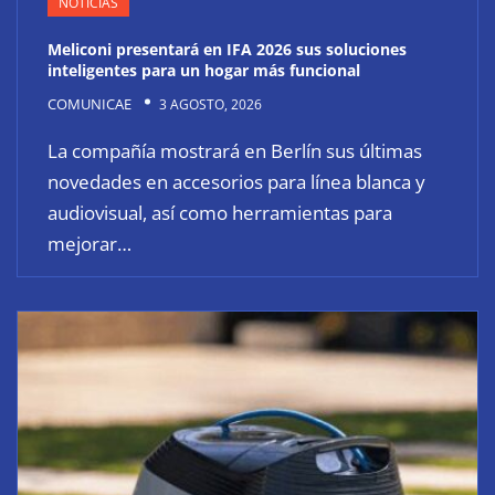
NOTICIAS
Meliconi presentará en IFA 2026 sus soluciones
inteligentes para un hogar más funcional
COMUNICAE
3 AGOSTO, 2026
La compañía mostrará en Berlín sus últimas
novedades en accesorios para línea blanca y
audiovisual, así como herramientas para
mejorar…