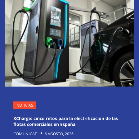
NOTICIAS
XCharge: cinco retos para la electrificación de las
flotas comerciales en España
COMUNICAE
6 AGOSTO, 2026