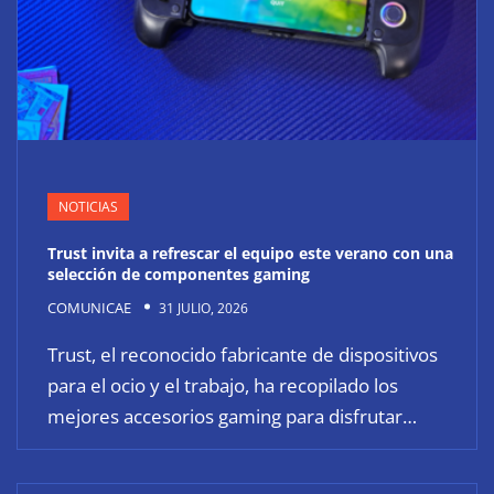
NOTICIAS
Trust invita a refrescar el equipo este verano con una
selección de componentes gaming
COMUNICAE
31 JULIO, 2026
Trust, el reconocido fabricante de dispositivos
para el ocio y el trabajo, ha recopilado los
mejores accesorios gaming para disfrutar…