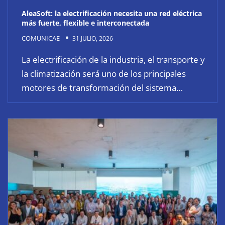
AleaSoft: la electrificación necesita una red eléctrica
más fuerte, flexible e interconectada
COMUNICAE
31 JULIO, 2026
La electrificación de la industria, el transporte y
la climatización será uno de los principales
motores de transformación del sistema…