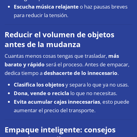
Escucha música relajante
o haz pausas breves
para reducir la tensión.
Reducir el volumen de objetos
antes de la mudanza
Cuantas menos cosas tengas que trasladar,
más
barato y rápido
será el proceso. Antes de empacar,
dedica tiempo a
deshacerte de lo innecesario
.
Clasifica los objetos
y separa lo que ya no usas.
Dona, vende o recicla
lo que no necesitas.
Evita acumular cajas innecesarias
, esto puede
aumentar el precio del transporte.
Empaque inteligente: consejos