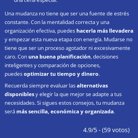
Una mudanza no tiene que ser una fuente de estrés
constante. Con la mentalidad correcta y una
organización efectiva, puedes
hacerla más llevadera
y empezar esta nueva etapa con energía. Mudarse no
tiene que ser un proceso agotador ni excesivamente
caro. Con
una buena planificación
, decisiones
inteligentes y comparación de opciones,
puedes
optimizar tu tiempo y dinero
.
Recuerda siempre evaluar las
alternativas
disponibles
y elegir la que mejor se adapte a tus
necesidades. Si sigues estos consejos, tu mudanza
será
más sencilla, económica y organizada
.
4.9/5 - (59 votos)