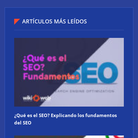
ARTÍCULOS MÁS LEÍDOS
La revolución digital del mercado inmobiliario
¿Qué es el SEO? Explicando los fundamentos
del SEO