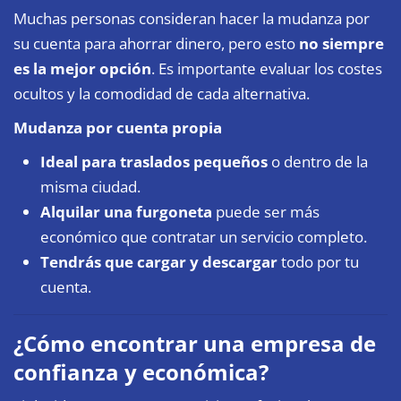
Muchas personas consideran hacer la mudanza por
su cuenta para ahorrar dinero, pero esto
no siempre
es la mejor opción
. Es importante evaluar los costes
ocultos y la comodidad de cada alternativa.
Mudanza por cuenta propia
Ideal para traslados pequeños
o dentro de la
misma ciudad.
Alquilar una furgoneta
puede ser más
económico que contratar un servicio completo.
Tendrás que cargar y descargar
todo por tu
cuenta.
¿Cómo encontrar una empresa de
confianza y económica?