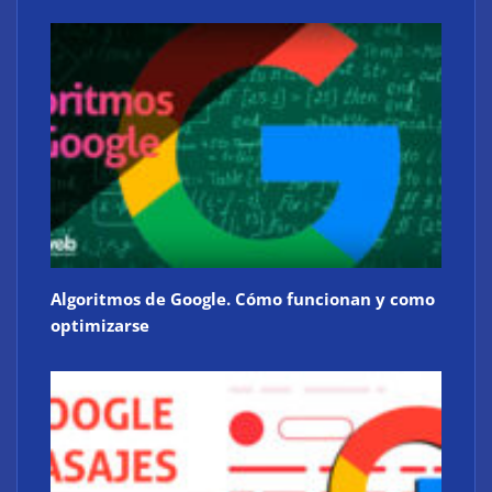
Algoritmos de Google. Cómo funcionan y como
optimizarse