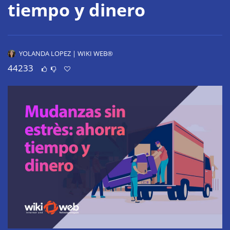
tiempo y dinero
YOLANDA LOPEZ | WIKI WEB®
44233