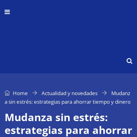
Home
Actualidad y novedades
Mudanz
a sin estrés: estrategias para ahorrar tiempo y dinero
Mudanza sin estrés:
estrategias para ahorrar