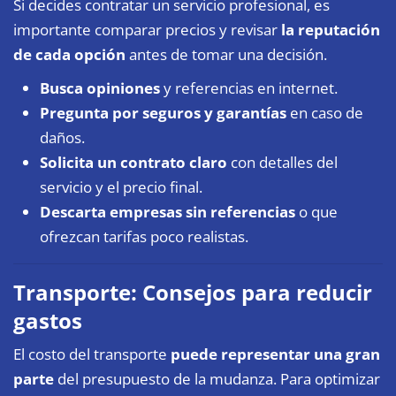
Si decides contratar un servicio profesional, es
importante comparar precios y revisar
la reputación
de cada opción
antes de tomar una decisión.
Busca opiniones
y referencias en internet.
Pregunta por seguros y garantías
en caso de
daños.
Solicita un contrato claro
con detalles del
servicio y el precio final.
Descarta empresas sin referencias
o que
ofrezcan tarifas poco realistas.
Transporte: Consejos para reducir
gastos
El costo del transporte
puede representar una gran
parte
del presupuesto de la mudanza. Para optimizar