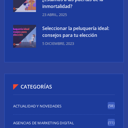
inmortalidad?
23 ABRIL, 2025
Seleccionar la peluquería ideal:
consejos para tu elección
5 DICIEMBRE, 2023
CATEGORÍAS
ACTUALIDAD Y NOVEDADES
(58)
AGENCIAS DE MARKETING DIGITAL
(11)