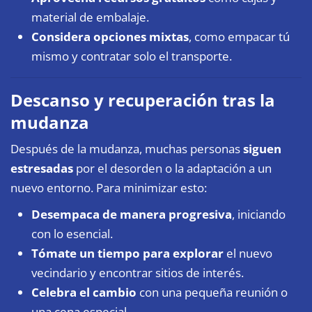
material de embalaje.
Considera opciones mixtas
, como empacar tú
mismo y contratar solo el transporte.
Descanso y recuperación tras la
mudanza
Después de la mudanza, muchas personas
siguen
estresadas
por el desorden o la adaptación a un
nuevo entorno. Para minimizar esto:
Desempaca de manera progresiva
, iniciando
con lo esencial.
Tómate un tiempo para explorar
el nuevo
vecindario y encontrar sitios de interés.
Celebra el cambio
con una pequeña reunión o
una cena especial.