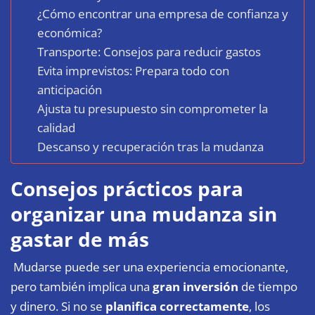
¿Cómo encontrar una empresa de confianza y
económica?
Transporte: Consejos para reducir gastos
Evita imprevistos: Prepara todo con
anticipación
Ajusta tu presupuesto sin comprometer la
calidad
Descanso y recuperación tras la mudanza
Consejos prácticos para
organizar una mudanza sin
gastar de más
Mudarse puede ser una experiencia emocionante,
pero también implica una
gran inversión
de tiempo
y dinero. Si no se
planifica correctamente
, los