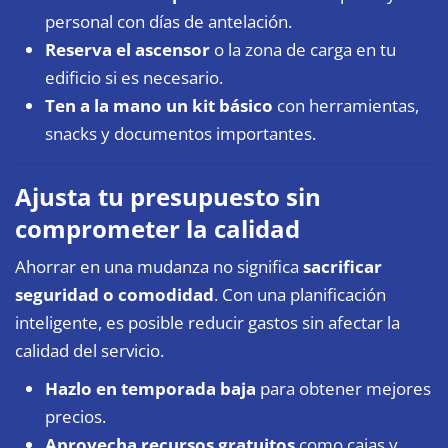
personal con días de antelación.
Reserva el ascensor
o la zona de carga en tu
edificio si es necesario.
Ten a la mano un kit básico
con herramientas,
snacks y documentos importantes.
Ajusta tu presupuesto sin
comprometer la calidad
Ahorrar en una mudanza no significa
sacrificar
seguridad o comodidad
. Con una planificación
inteligente, es posible reducir gastos sin afectar la
calidad del servicio.
Hazlo en temporada baja
para obtener mejores
precios.
Aprovecha recursos gratuitos
como cajas y