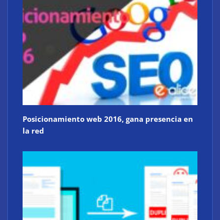
Posicionamiento web 2016, gana presencia en
la red