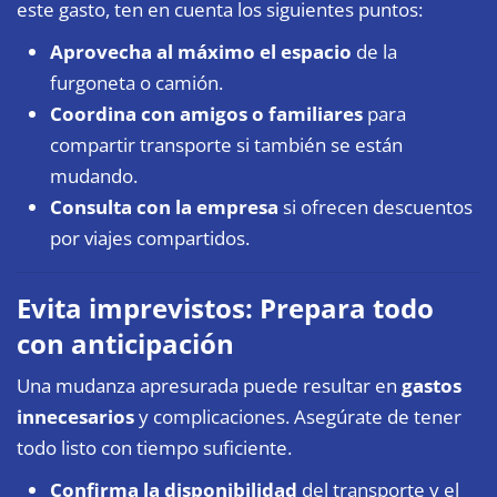
este gasto, ten en cuenta los siguientes puntos:
Aprovecha al máximo el espacio
de la
furgoneta o camión.
Coordina con amigos o familiares
para
compartir transporte si también se están
mudando.
Consulta con la empresa
si ofrecen descuentos
por viajes compartidos.
Evita imprevistos: Prepara todo
con anticipación
Una mudanza apresurada puede resultar en
gastos
innecesarios
y complicaciones. Asegúrate de tener
todo listo con tiempo suficiente.
Confirma la disponibilidad
del transporte y el