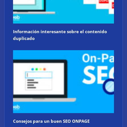
Información interesante sobre el contenido
duplicado
Consejos para un buen SEO ONPAGE