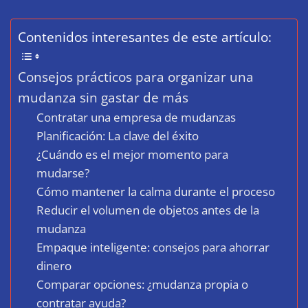
Contenidos interesantes de este artículo:
Consejos prácticos para organizar una
mudanza sin gastar de más
Contratar una empresa de mudanzas
Planificación: La clave del éxito
¿Cuándo es el mejor momento para
mudarse?
Cómo mantener la calma durante el proceso
Reducir el volumen de objetos antes de la
mudanza
Empaque inteligente: consejos para ahorrar
dinero
Comparar opciones: ¿mudanza propia o
contratar ayuda?