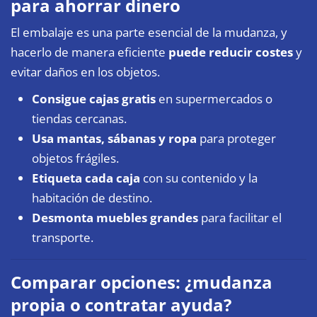
para ahorrar dinero
El embalaje es una parte esencial de la mudanza, y
hacerlo de manera eficiente
puede reducir costes
y
evitar daños en los objetos.
Consigue cajas gratis
en supermercados o
tiendas cercanas.
Usa mantas, sábanas y ropa
para proteger
objetos frágiles.
Etiqueta cada caja
con su contenido y la
habitación de destino.
Desmonta muebles grandes
para facilitar el
transporte.
Comparar opciones: ¿mudanza
propia o contratar ayuda?