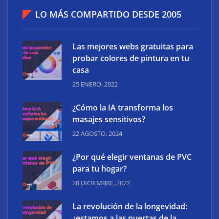
LO MÁS COMPARTIDO DESDE 2005
Las mejores webs gratuitas para
probar colores de pintura en tu
casa
25 ENERO, 2022
¿Cómo la IA transforma los
masajes sensitivos?
22 AGOSTO, 2024
¿Por qué elegir ventanas de PVC
para tu hogar?
28 DICIEMBRE, 2022
La revolución de la longevidad:
¿estamos a las puertas de la