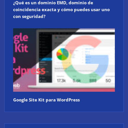
¿Qué es un dominio EMD, dominio de
coincidencia exacta y cómo puedes usar uno
con seguridad?
Google Site Kit para WordPress