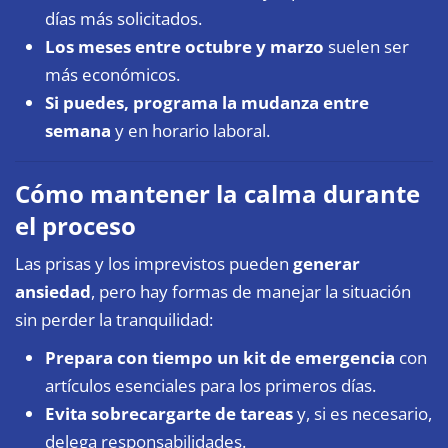
días más solicitados.
Los meses entre octubre y marzo
suelen ser
más económicos.
Si puedes, programa la mudanza entre
semana
y en horario laboral.
Cómo mantener la calma durante
el proceso
Las prisas y los imprevistos pueden
generar
ansiedad
, pero hay formas de manejar la situación
sin perder la tranquilidad:
Prepara con tiempo un kit de emergencia
con
artículos esenciales para los primeros días.
Evita sobrecargarte de tareas
y, si es necesario,
delega responsabilidades.