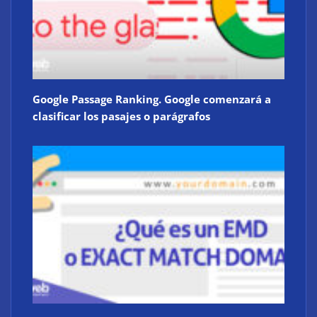
Google Passage Ranking. Google comenzará a
clasificar los pasajes o parágrafos