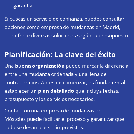
garantía.
Si buscas un servicio de confianza, puedes consultar
opciones como
empresa de mudanzas en Madrid
,
que ofrece diversas soluciones según tu presupuesto.
Planificación: La clave del éxito
Una
buena organización
puede marcar la diferencia
entre una mudanza ordenada y una llena de
contratiempos. Antes de comenzar, es fundamental
establecer
un plan detallado
que incluya fechas,
presupuesto y los servicios necesarios.
Contar con una
empresa de mudanzas en
Móstoles
puede facilitar el proceso y garantizar que
todo se desarrolle sin imprevistos.