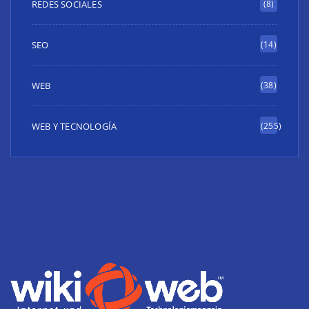
REDES SOCIALES
(8)
SEO
(14)
WEB
(38)
WEB Y TECNOLOGÍA
(255)