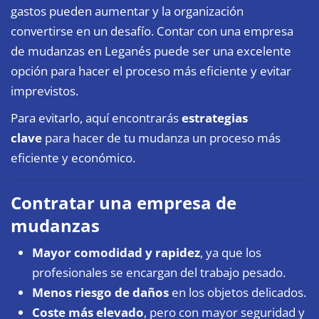
gastos pueden aumentar y la organización
convertirse en un desafío. Contar con una
empresa
de mudanzas en Leganés
puede ser una excelente
opción para hacer el proceso más eficiente y evitar
imprevistos.
Para evitarlo, aquí encontrarás
estrategias
clave
para hacer de tu mudanza un proceso más
eficiente y económico.
Contratar una empresa de
mudanzas
Mayor comodidad y rapidez
, ya que los
profesionales se encargan del trabajo pesado.
Menos riesgo de daños
en los objetos delicados.
Coste más elevado
, pero con mayor seguridad y