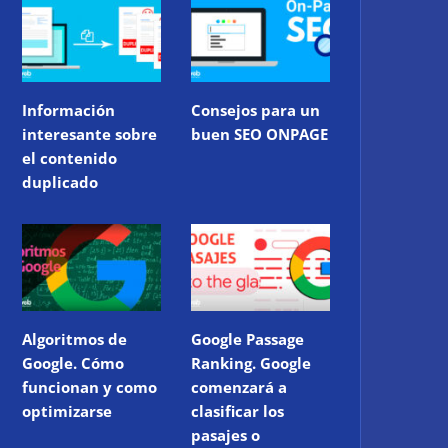
Información
Consejos para un
interesante sobre
buen SEO ONPAGE
el contenido
duplicado
Algoritmos de
Google Passage
Google. Cómo
Ranking. Google
funcionan y como
comenzará a
optimizarse
clasificar los
pasajes o