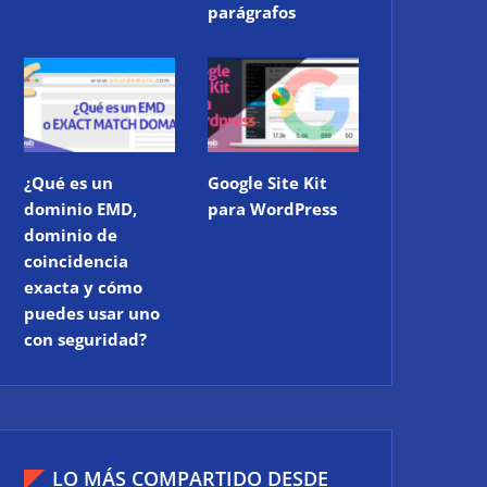
parágrafos
¿Qué es un
Google Site Kit
dominio EMD,
para WordPress
dominio de
coincidencia
exacta y cómo
puedes usar uno
con seguridad?
LO MÁS COMPARTIDO DESDE