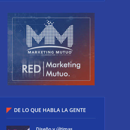
DE LO QUE HABLA LA GENTE
Diseño y últimas