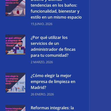
tendencias en los baños:
funcionalidad, bienestar y
estilo en un mismo espacio
15 JUNIO, 2026
¿Por qué utilizar los
servicios de un
administrador de fincas
para tu comunidad?
2 MARZO, 2026
¿Cómo elegir la mejor
empresa de limpieza en
Madrid?
26 ENERO, 2026
Reformas integrales: la