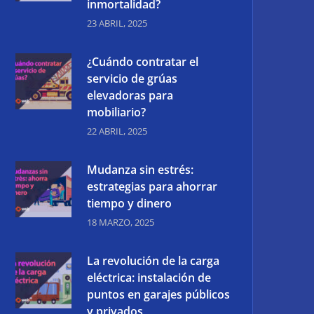
inmortalidad?
23 ABRIL, 2025
¿Cuándo contratar el
servicio de grúas
elevadoras para
mobiliario?
22 ABRIL, 2025
Mudanza sin estrés:
estrategias para ahorrar
tiempo y dinero
18 MARZO, 2025
La revolución de la carga
eléctrica: instalación de
puntos en garajes públicos
y privados