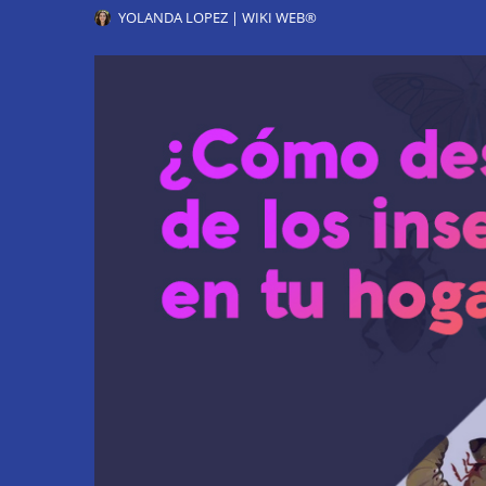
YOLANDA LOPEZ | WIKI WEB®