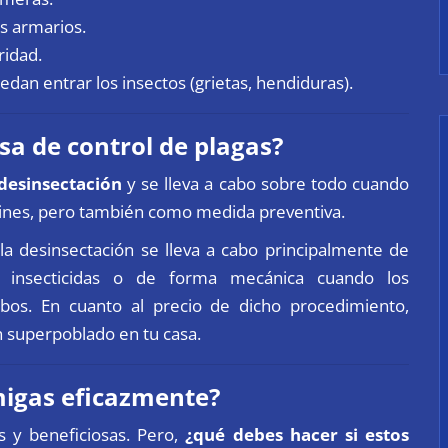
s armarios.
ridad.
edan entrar los insectos (grietas, hendiduras).
sa de control de plagas?
desinsectación
y se lleva a cabo sobre todo cuando
rdines, pero también como medida preventiva.
, la desinsectación se lleva a cabo principalmente de
e insecticidas o de forma mecánica cuando los
ebos. En cuanto al precio de dicho procedimiento,
 superpoblado en tu casa.
migas eficazmente?
s y beneficiosas. Pero,
¿qué debes hacer si estos