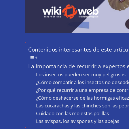
Contenidos interesantes de este artícu
La importancia de recurrir a expertos 
Los insectos pueden ser muy peligrosos
¿Cómo combatir a los insectos no desead
¿Por qué recurrir a una empresa de contr
¿Cómo deshacerse de las hormigas efica
Las cucarachas y las chinches son las peo
Cuidado con las molestas polillas
Las avispas, los avispones y las abejas