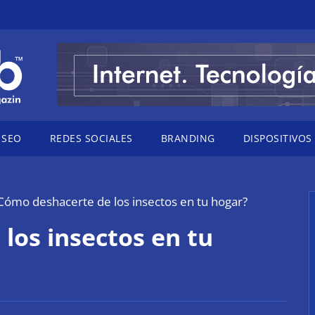
SEO
REDES SOCIALES
BRANDING
DISPOSITIVOS
Cómo deshacerte de los insectos en tu hogar?
los insectos en tu