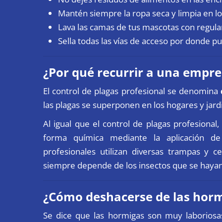
Mantén siempre la ropa seca y limpia en lo
Lava las camas de tus mascotas con regula
Sella todas las vías de acceso por donde pu
¿Por qué recurrir a una empre
El control de plagas profesional se denomina
las plagas se superponen en los hogares y ja
Al igual que el control de plagas profesional
forma química mediante la aplicación d
profesionales utilizan diversas trampas y c
siempre depende de los insectos que se hayan
¿Cómo deshacerse de las hor
Se dice que las hormigas son muy laboriosa