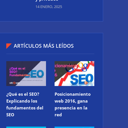
14 ENERO, 2025
ARTÍCULOS MÁS LEÍDOS
¿Qué es el SEO?
Posicionamiento
Explicando los
web 2016, gana
fundamentos del
presencia en la
SEO
red