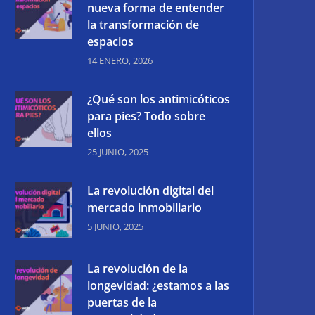
nueva forma de entender
la transformación de
espacios
14 ENERO, 2026
¿Qué son los antimicóticos
para pies? Todo sobre
ellos
25 JUNIO, 2025
La revolución digital del
mercado inmobiliario
5 JUNIO, 2025
La revolución de la
longevidad: ¿estamos a las
puertas de la