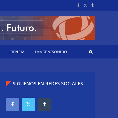
CIENCIA
IMAGEN/SONIDO
SÍGUENOS EN REDES SOCIALES