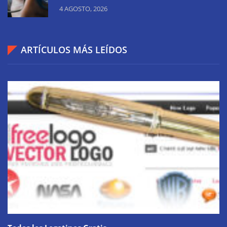
4 AGOSTO, 2026
ARTÍCULOS MÁS LEÍDOS