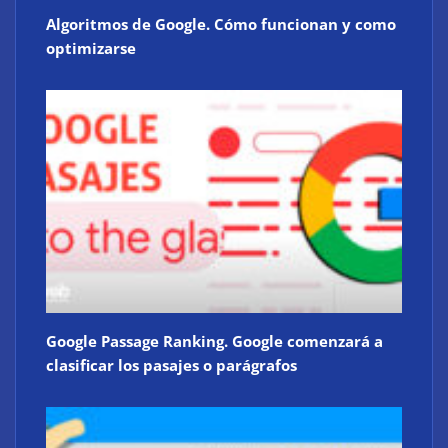
Algoritmos de Google. Cómo funcionan y como
optimizarse
Google Passage Ranking. Google comenzará a
clasificar los pasajes o parágrafos