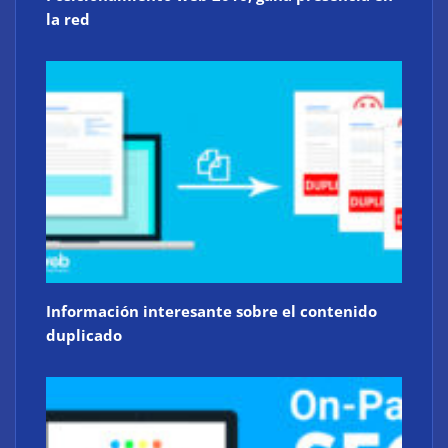
la red
Información interesante sobre el contenido
duplicado