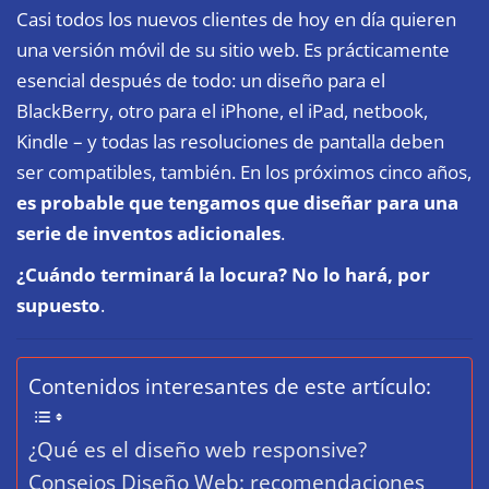
Casi todos los nuevos clientes de hoy en día quieren
una versión móvil de su sitio web. Es prácticamente
esencial después de todo: un diseño para el
BlackBerry, otro para el iPhone, el iPad, netbook,
Kindle – y todas las resoluciones de pantalla deben
ser compatibles, también. En los próximos cinco años,
es probable que tengamos que diseñar para una
serie de inventos adicionales
.
¿Cuándo terminará la locura? No lo hará, por
supuesto
.
Contenidos interesantes de este artículo:
¿Qué es el diseño web responsive?
Consejos Diseño Web: recomendaciones