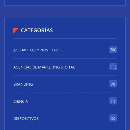
CATEGORÍAS
ACTUALIDAD Y NOVEDADES
(58)
AGENCIAS DE MARKETING DIGITAL
(11)
BRANDING
(9)
CIENCIA
(1)
DISPOSITIVOS
(5)