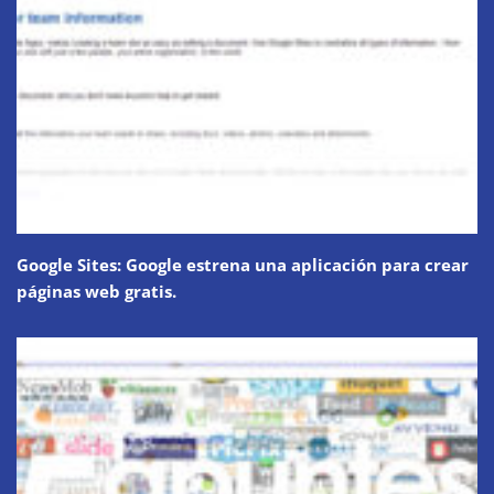
Google Sites: Google estrena una aplicación para crear
páginas web gratis.