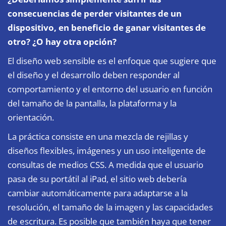
consecuencias de perder visitantes de un
dispositivo, en beneficio de ganar visitantes de
otro? ¿O hay otra opción?
El diseño web sensible es el enfoque que sugiere que
el diseño y el desarrollo deben responder al
comportamiento y el entorno del usuario en función
del tamaño de la pantalla, la plataforma y la
orientación.
La práctica consiste en una mezcla de rejillas y
diseños flexibles, imágenes y un uso inteligente de
consultas de medios CSS. A medida que el usuario
pasa de su portátil al iPad, el sitio web debería
cambiar automáticamente para adaptarse a la
resolución, el tamaño de la imagen y las capacidades
de escritura. Es posible que también haya que tener