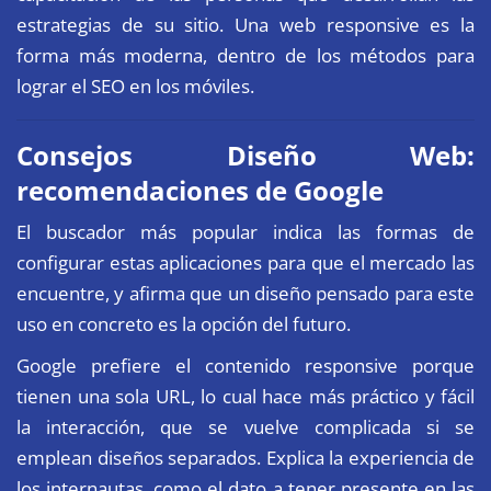
estrategias de su sitio. Una web responsive es la
forma más moderna, dentro de los métodos para
lograr el SEO en los móviles.
Consejos Diseño Web:
recomendaciones de Google
El buscador más popular indica las formas de
configurar estas aplicaciones para que el mercado las
encuentre, y afirma que un diseño pensado para este
uso en concreto es la opción del futuro.
Google prefiere el contenido responsive
porque
tienen una sola URL, lo cual hace más práctico y fácil
la interacción, que se vuelve complicada si se
emplean diseños separados. Explica la experiencia de
los internautas, como el dato a tener presente en las