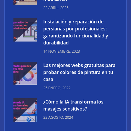
22 ABRIL, 2025
Instalación y reparación de
persianas por profesionales:
garantizando funcionalidad y
durabilidad
14 NOVIEMBRE, 2023
Las mejores webs gratuitas para
probar colores de pintura en tu
casa
25 ENERO, 2022
¿Cómo la IA transforma los
masajes sensitivos?
22 AGOSTO, 2024