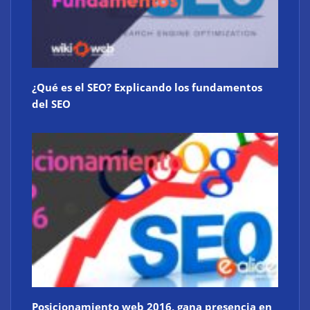
¿Qué es el SEO? Explicando los fundamentos
del SEO
Posicionamiento web 2016, gana presencia en