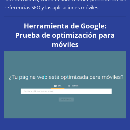
referencias SEO y las aplicaciones móviles.
Herramienta de Google:
Prueba de optimización para
móviles