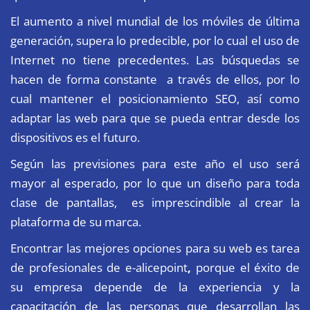
El aumento a nivel mundial de los móviles de última
generación, supera lo predecible, por lo cual el uso de
Internet no tiene precedentes. Las búsquedas se
hacen de forma constante a través de ellos, por lo
cual mantener el posicionamiento SEO, así como
adaptar las web para que se pueda entrar desde los
dispositivos es el futuro.
Según las previsiones para este año el uso será
mayor al esperado, por lo que un diseño para toda
clase de pantallas, es imprescindible al crear la
plataforma de su marca.
Encontrar las mejores opciones para su web es tarea
de profesionales de e-alicepoint
,
porque el éxito de
su empresa depende de la experiencia y la
capacitación de las personas que desarrollan las