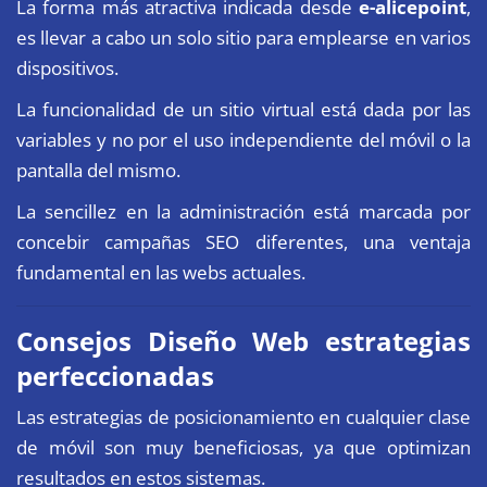
La forma más atractiva indicada desde
e-alicepoint
,
es llevar a cabo un solo sitio para emplearse en varios
dispositivos.
La funcionalidad de un sitio virtual está dada por las
variables y no por el uso independiente del móvil o la
pantalla del mismo.
La sencillez en la administración está marcada por
concebir campañas SEO diferentes, una ventaja
fundamental en las webs actuales.
Consejos Diseño Web estrategias
perfeccionadas
Las estrategias de posicionamiento en cualquier clase
de móvil son muy beneficiosas, ya que optimizan
resultados en estos sistemas.