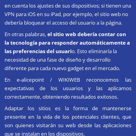
en cuenta los ajustes de sus dispositivos; si tienen una
VPN para iOS en su iPad, por ejemplo, el sitio web no
debería bloquear el acceso del usuario a la página.
En otras palabras,
el sitio web debería contar con
la tecnología para responder automáticamente a
las preferencias del usuari
o. Esto eliminaría la
necesidad de una fase de diseño y desarrollo
diferente para cada nuevo gadget en el mercado.
En e-alicepoint / WIKIWEB reconocemos las
expectativas de los usuarios y las aplicamos
correctamente, obteniendo resultados exitosos.
Adaptar los sitios es la forma de mantenerse
presente en la vida de los potenciales clientes, que
son quienes visitarán su web desde las aplicaciones
que se instalan en los dispositivos.