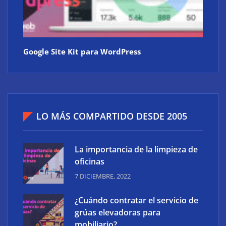
Google Site Kit para WordPress
LO MÁS COMPARTIDO DESDE 2005
La importancia de la limpieza de
oficinas
7 DICIEMBRE, 2022
¿Cuándo contratar el servicio de
grúas elevadoras para
mobiliario?