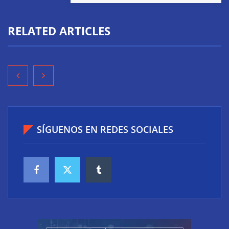
RELATED ARTICLES
SÍGUENOS EN REDES SOCIALES
Consejos para escribir texto SEO convincente