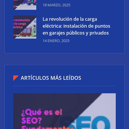
18 MARZO, 2025
La revolución de la carga
eléctrica: instalación de puntos
en garajes públicos y privados
14 ENERO, 2025
ARTÍCULOS MÁS LEÍDOS
Las mejores agencias de marketing digital de
Madrid