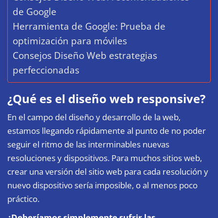
de Google
Herramienta de Google: Prueba de
optimización para móviles
Consejos Diseño Web estrategias
perfeccionadas
¿Qué es el diseño web responsive?
En el campo del diseño y desarrollo de la web,
estamos llegando rápidamente al punto de no poder
seguir el ritmo de las interminables nuevas
resoluciones y dispositivos. Para muchos sitios web,
crear una versión del sitio web para cada resolución y
nuevo dispositivo sería imposible, o al menos poco
práctico.
¿Deberíamos simplemente sufrir las