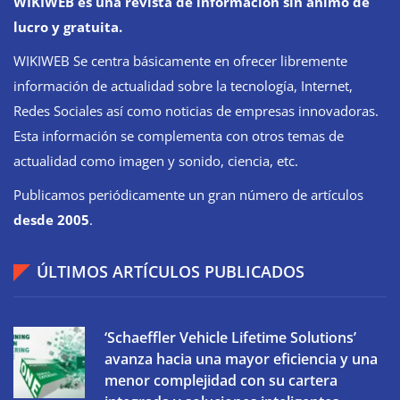
WIKIWEB es una revista de información sin ánimo de
lucro y gratuita.
WIKIWEB Se centra básicamente en ofrecer libremente
información de actualidad sobre la tecnología, Internet,
Redes Sociales así como noticias de empresas innovadoras.
Esta información se complementa con otros temas de
actualidad como imagen y sonido, ciencia, etc.
Publicamos periódicamente un gran número de artículos
desde 2005
.
ÚLTIMOS ARTÍCULOS PUBLICADOS
‘Schaeffler Vehicle Lifetime Solutions’
avanza hacia una mayor eficiencia y una
menor complejidad con su cartera