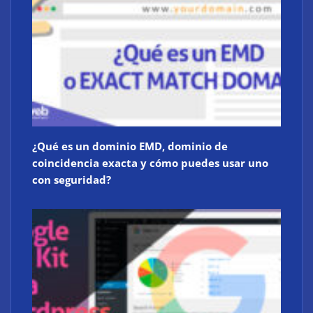
¿Qué es un dominio EMD, dominio de
coincidencia exacta y cómo puedes usar uno
con seguridad?