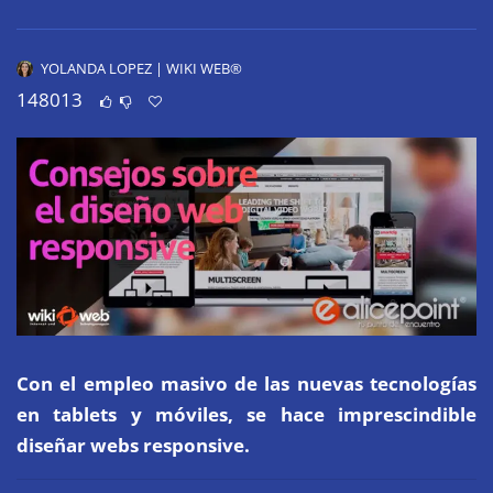
YOLANDA LOPEZ | WIKI WEB®
148013
Con el empleo masivo de las nuevas tecnologías
en tablets y móviles, se hace imprescindible
diseñar webs responsive.