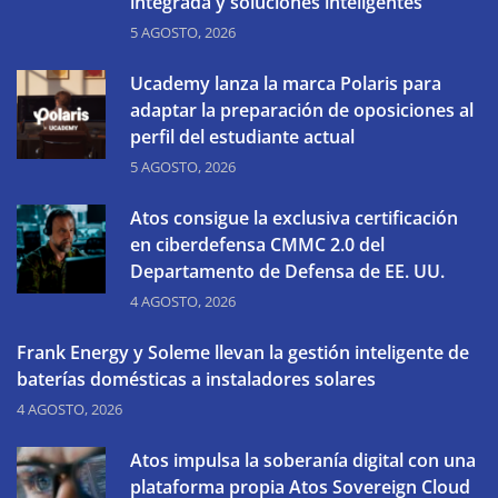
integrada y soluciones inteligentes
5 AGOSTO, 2026
Ucademy lanza la marca Polaris para
adaptar la preparación de oposiciones al
perfil del estudiante actual
5 AGOSTO, 2026
Atos consigue la exclusiva certificación
en ciberdefensa CMMC 2.0 del
Departamento de Defensa de EE. UU.
4 AGOSTO, 2026
Frank Energy y Soleme llevan la gestión inteligente de
baterías domésticas a instaladores solares
4 AGOSTO, 2026
Atos impulsa la soberanía digital con una
plataforma propia Atos Sovereign Cloud