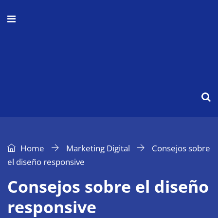
Home
Marketing Digital
Consejos sobre
el diseño responsive
Consejos sobre el diseño
responsive