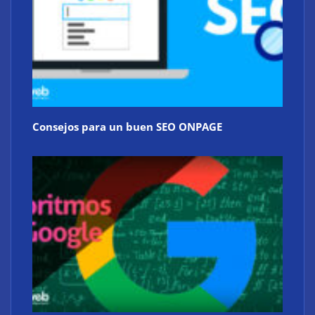
Consejos para un buen SEO ONPAGE