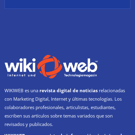
WIKIWEB es una
revista digital de noticias
relacionadas
con Marketing Digital, Internet y últimas tecnologías. Los
colaboradores profesionales, articulistas, estudiantes,
escriben sus artículos sobre temas variados que son
revisados y publicados.