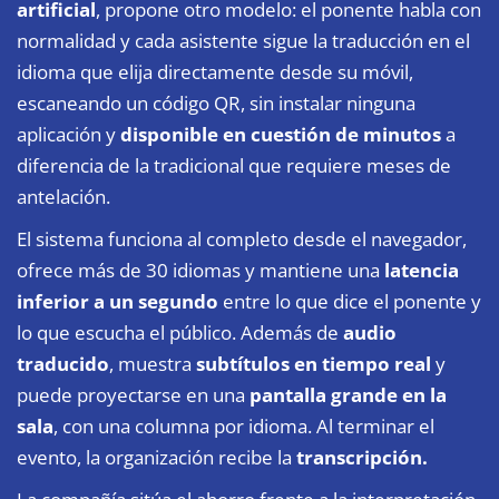
artificial
, propone otro modelo: el ponente habla con
normalidad y cada asistente sigue la traducción en el
idioma que elija directamente desde su móvil,
escaneando un código QR, sin instalar ninguna
aplicación y
disponible en cuestión de minutos
a
diferencia de la tradicional que requiere meses de
antelación.
El sistema funciona al completo desde el navegador,
ofrece más de 30 idiomas y mantiene una
latencia
inferior a un segundo
entre lo que dice el ponente y
lo que escucha el público. Además de
audio
traducido
, muestra
subtítulos en tiempo real
y
puede proyectarse en una
pantalla grande en la
sala
, con una columna por idioma. Al terminar el
evento, la organización recibe la
transcripción.