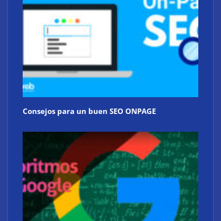
Consejos para un buen SEO ONPAGE