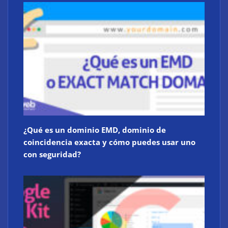
¿Qué es un dominio EMD, dominio de
coincidencia exacta y cómo puedes usar uno
con seguridad?