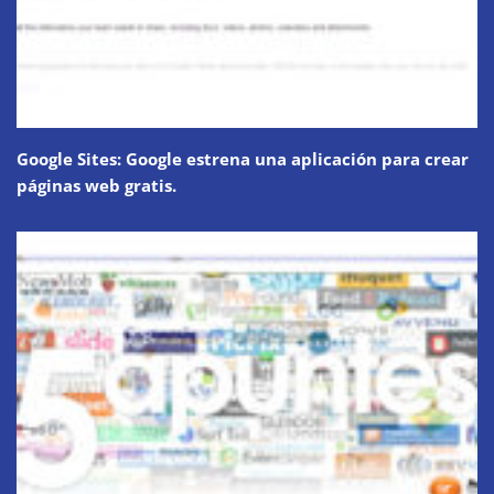
Google Sites: Google estrena una aplicación para crear
páginas web gratis.