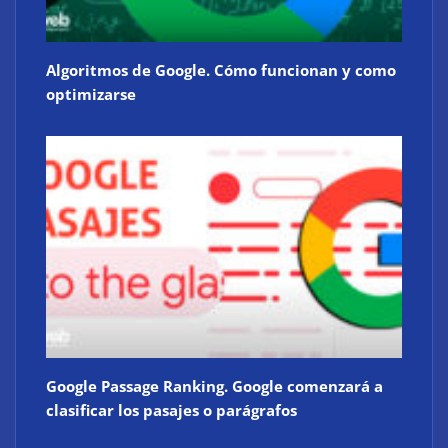
Algoritmos de Google. Cómo funcionan y como
optimizarse
Google Passage Ranking. Google comenzará a
clasificar los pasajes o parágrafos