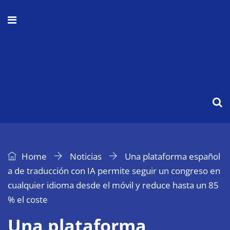
Home
Noticias
Una plataforma español
a de traducción con IA permite seguir un congreso en
cualquier idioma desde el móvil y reduce hasta un 85
% el coste
Una plataforma