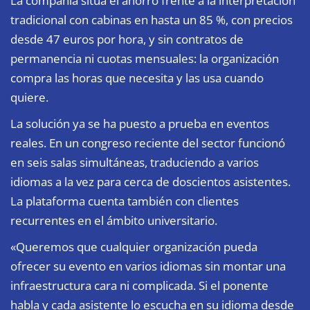
La compañía sitúa el ahorro frente a la interpretación
tradicional con cabinas en hasta un 85 %, con precios
desde 47 euros por hora, y sin contratos de
permanencia ni cuotas mensuales: la organización
compra las horas que necesita y las usa cuando
quiere.
La solución ya se ha puesto a prueba en eventos
reales. En un congreso reciente del sector funcionó
en seis salas simultáneas, traduciendo a varios
idiomas a la vez para cerca de doscientos asistentes.
La plataforma cuenta también con clientes
recurrentes en el ámbito universitario.
«Queremos que cualquier organización pueda
ofrecer su evento en varios idiomas sin montar una
infraestructura cara ni complicada. Si el ponente
habla y cada asistente lo escucha en su idioma desde