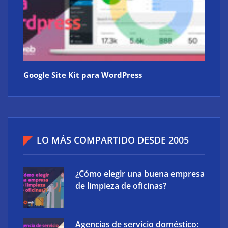
Google Site Kit para WordPress
LO MÁS COMPARTIDO DESDE 2005
¿Cómo elegir una buena empresa
de limpieza de oficinas?
Agencias de servicio doméstico: