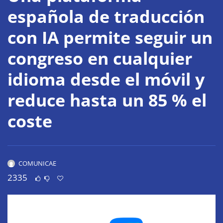
española de traducción
con IA permite seguir un
congreso en cualquier
idioma desde el móvil y
reduce hasta un 85 % el
coste
COMUNICAE
2335