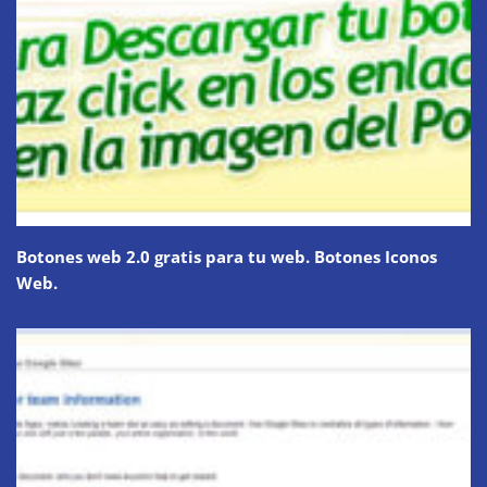
Botones web 2.0 gratis para tu web. Botones Iconos
Web.