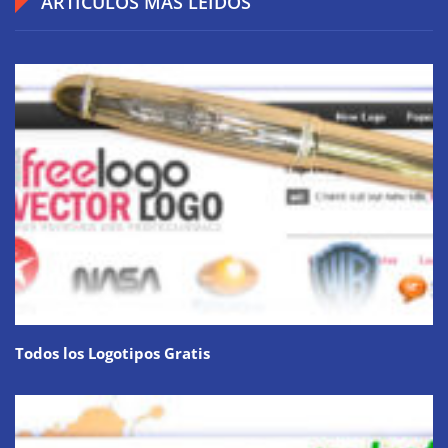
ARTÍCULOS MÁS LEÍDOS
Todos los Logotipos Gratis