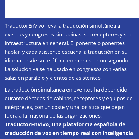
TraductorEnVivo lleva la traducción simultánea a
eventos y congresos sin cabinas, sin receptores y sin
infraestructura en general. El ponente o ponentes
hablan y cada asistente escucha la traducción en su
idioma desde su teléfono en menos de un segundo.
La solución ya se ha usado en congresos con varias
salas en paralelo y cientos de asistentes
La traducción simultánea en eventos ha dependido
durante décadas de cabinas, receptores y equipos de
intérpretes, con un coste y una logística que dejan
fuera a la mayoría de las organizaciones.
TraductorEnVivo, una plataforma española de
traducción de voz en tiempo real con inteligencia