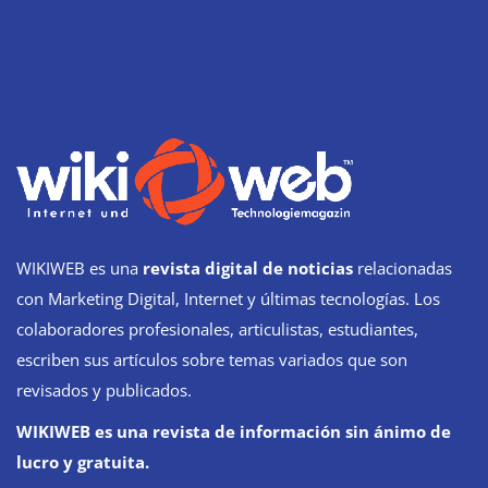
WIKIWEB es una
revista digital de noticias
relacionadas
con Marketing Digital, Internet y últimas tecnologías. Los
colaboradores profesionales, articulistas, estudiantes,
escriben sus artículos sobre temas variados que son
revisados y publicados.
WIKIWEB es una revista de información sin ánimo de
lucro y gratuita.