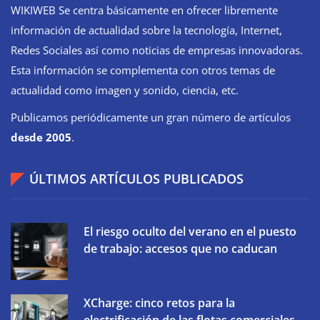
WIKIWEB Se centra básicamente en ofrecer libremente
información de actualidad sobre la tecnología, Internet,
Redes Sociales así como noticias de empresas innovadoras.
Esta información se complementa con otros temas de
actualidad como imagen y sonido, ciencia, etc.
Publicamos periódicamente un gran número de artículos
desde 2005
.
ÚLTIMOS ARTÍCULOS PUBLICADOS
El riesgo oculto del verano en el puesto
de trabajo: accesos que no caducan
XCharge: cinco retos para la
electrificación de las flotas comerciales