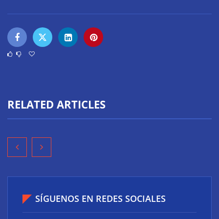
RELATED ARTICLES
SÍGUENOS EN REDES SOCIALES