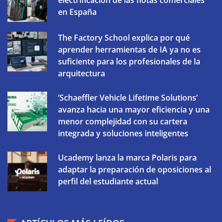
en España
The Factory School explica por qué
aprender herramientas de IA ya no es
suficiente para los profesionales de la
arquitectura
‘Schaeffler Vehicle Lifetime Solutions’
avanza hacia una mayor eficiencia y una
menor complejidad con su cartera
integrada y soluciones inteligentes
Ucademy lanza la marca Polaris para
adaptar la preparación de oposiciones al
perfil del estudiante actual