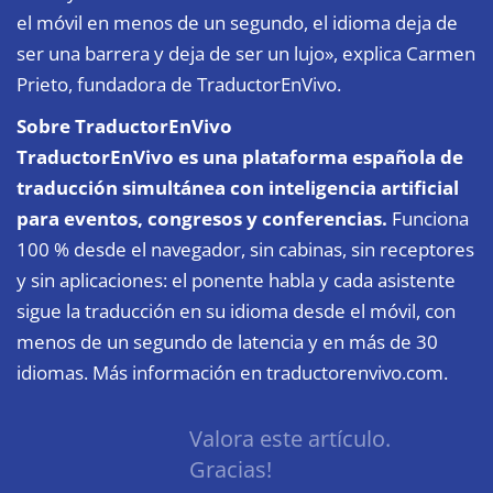
el móvil en menos de un segundo, el idioma deja de
ser una barrera y deja de ser un lujo», explica Carmen
Prieto, fundadora de TraductorEnVivo.
Sobre TraductorEnVivo
TraductorEnVivo es una plataforma española de
traducción simultánea con inteligencia artificial
para eventos, congresos y conferencias.
Funciona
100 % desde el navegador, sin cabinas, sin receptores
y sin aplicaciones: el ponente habla y cada asistente
sigue la traducción en su idioma desde el móvil, con
menos de un segundo de latencia y en más de 30
idiomas. Más información en
traductorenvivo.com
.
Valora este artículo.
Gracias!