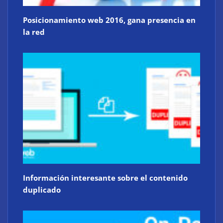
Posicionamiento web 2016, gana presencia en
la red
Información interesante sobre el contenido
duplicado