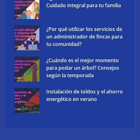
Cuidado integral para tu familia
¿Por qué utilizar los servicios de
un administrador de fincas para
tu comunidad?
¿Cuándo es el mejor momento
para podar un árbol? Consejos
según la temporada
Instalación de toldos y el ahorro
energético en verano