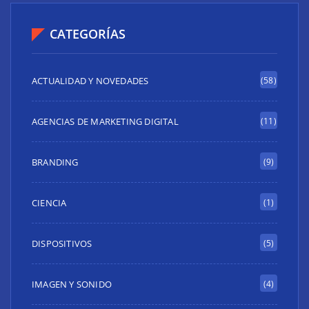
CATEGORÍAS
ACTUALIDAD Y NOVEDADES
(58)
AGENCIAS DE MARKETING DIGITAL
(11)
BRANDING
(9)
CIENCIA
(1)
DISPOSITIVOS
(5)
IMAGEN Y SONIDO
(4)