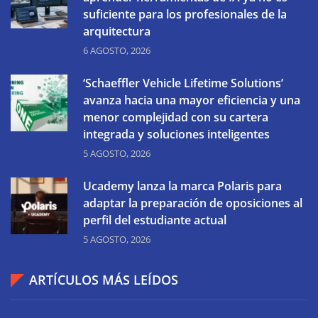
suficiente para los profesionales de la
arquitectura
6 AGOSTO, 2026
‘Schaeffler Vehicle Lifetime Solutions’
avanza hacia una mayor eficiencia y una
menor complejidad con su cartera
integrada y soluciones inteligentes
5 AGOSTO, 2026
Ucademy lanza la marca Polaris para
adaptar la preparación de oposiciones al
perfil del estudiante actual
5 AGOSTO, 2026
ARTÍCULOS MÁS LEÍDOS