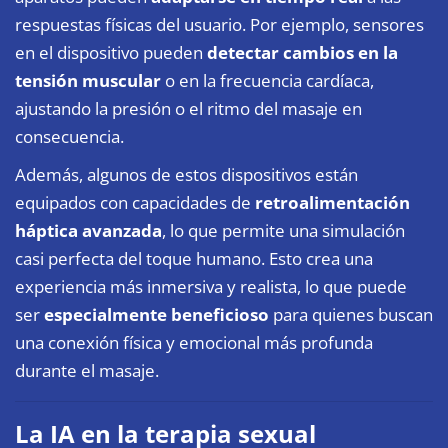
respuestas físicas del usuario. Por ejemplo, sensores
en el dispositivo pueden
detectar cambios en la
tensión muscular
o en la frecuencia cardíaca,
ajustando la presión o el ritmo del masaje en
consecuencia.
Además, algunos de estos dispositivos están
equipados con capacidades de
retroalimentación
háptica avanzada
, lo que permite una simulación
casi perfecta del toque humano. Esto crea una
experiencia más inmersiva y realista, lo que puede
ser
especialmente beneficioso
para quienes buscan
una conexión física y emocional más profunda
durante el masaje.
La IA en la terapia sexual