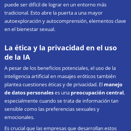
puede ser difícil de lograr en un entorno más
tradicional. Esto abre la puerta a una mayor
autoexploración y autocomprensión, elementos clave
en el bienestar sexual.
La ética y la privacidad en el uso
de la IA
A pesar de los beneficios potenciales, el uso de la
inteligencia artificial en masajes eróticos también
plantea cuestiones éticas y de privacidad. El
manejo
de datos personales
es una
preocupación central
,
especialmente cuando se trata de información tan
sensible como las preferencias sexuales y
emocionales.
Es crucial que las empresas que desarrollan estos