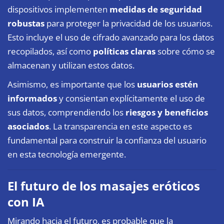
dispositivos implementen
medidas de seguridad
robustas
para proteger la privacidad de los usuarios.
Esto incluye el uso de cifrado avanzado para los datos
recopilados, así como
políticas claras
sobre cómo se
almacenan y utilizan estos datos.
Asimismo, es importante que los
usuarios estén
informados
y consientan explícitamente el uso de
sus datos, comprendiendo los
riesgos y beneficios
asociados
. La transparencia en este aspecto es
fundamental para construir la confianza del usuario
en esta
tecnología
emergente.
El futuro de los masajes eróticos
con IA
Mirando hacia el futuro, es probable que la