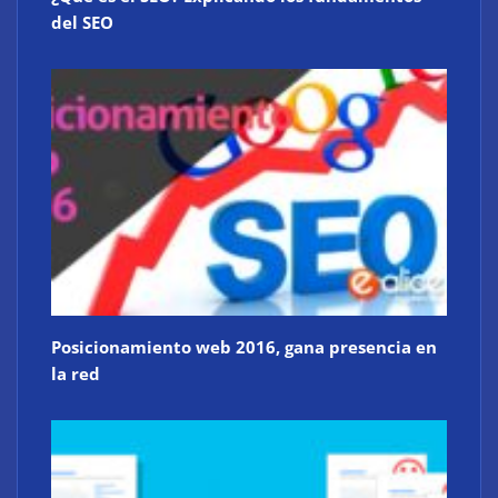
del SEO
Posicionamiento web 2016, gana presencia en
la red