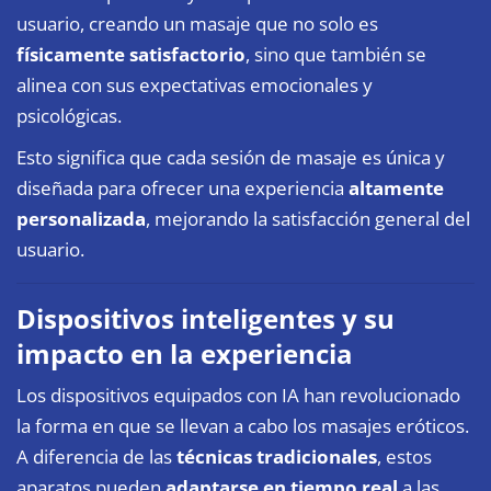
usuario, creando un masaje que no solo es
físicamente satisfactorio
, sino que también se
alinea con sus expectativas emocionales y
psicológicas.
Esto significa que cada sesión de masaje es única y
diseñada para ofrecer una experiencia
altamente
personalizada
, mejorando la satisfacción general del
usuario.
Dispositivos inteligentes y su
impacto en la experiencia
Los dispositivos equipados con IA han revolucionado
la forma en que se llevan a cabo los masajes eróticos.
A diferencia de las
técnicas tradicionales
, estos
aparatos pueden
adaptarse en tiempo real
a las