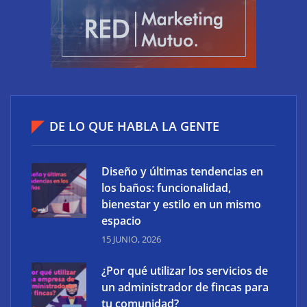
¿Por qué utilizar los servicios de un administrador
DE LO QUE HABLA LA GENTE
de fincas para tu comunidad?
Diseño y últimas tendencias en
los baños: funcionalidad,
bienestar y estilo en un mismo
espacio
15 JUNIO, 2026
¿Por qué utilizar los servicios de
un administrador de fincas para
tu comunidad?