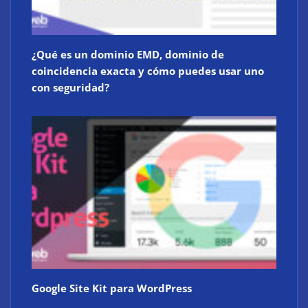
¿Qué es un dominio EMD, dominio de
coincidencia exacta y cómo puedes usar uno
con seguridad?
Google Site Kit para WordPress