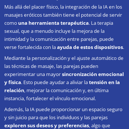
Más allá del placer físico, la integración de la IA en los
masajes eróticos también tiene el potencial de servir
como
una herramienta terapéutica
. La terapia
sexual, que a menudo incluye la mejora de la
intimidad y la comunicación entre parejas, puede
verse fortalecida con la
ayuda de estos dispositivos
.
Mediante la personalización y el ajuste automático de
las técnicas de masaje, las parejas pueden
experimentar una mayor
sincronización emocional
y física
. Esto puede ayudar a aliviar la
tensión en la
relación
, mejorar la comunicación y, en última
instancia, fortalecer el vínculo emocional.
Además, la IA puede proporcionar un espacio seguro
y sin juicio para que los individuos y las parejas
exploren sus deseos y preferencias
, algo que