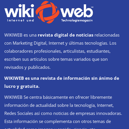
WIKIWEB es una
revista digital de noticias
relacionadas
con Marketing Digital, Internet y últimas tecnologías. Los
colaboradores profesionales, articulistas, estudiantes,
escriben sus artículos sobre temas variados que son
revisados y publicados.
WIKIWEB es una revista de información sin ánimo de
lucro y gratuita.
WIKIWEB Se centra básicamente en ofrecer libremente
información de actualidad sobre la tecnología, Internet,
Redes Sociales así como noticias de empresas innovadoras.
Esta información se complementa con otros temas de