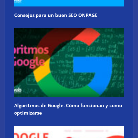
Consejos para un buen SEO ONPAGE
Algoritmos de Google. Cómo funcionan y como
optimizarse