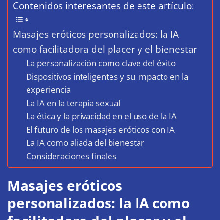
Contenidos interesantes de este artículo:
Masajes eróticos personalizados: la IA
como facilitadora del placer y el bienestar
La personalización como clave del éxito
Dispositivos inteligentes y su impacto en la
experiencia
La IA en la terapia sexual
La ética y la privacidad en el uso de la IA
El futuro de los masajes eróticos con IA
La IA como aliada del bienestar
Consideraciones finales
Masajes eróticos
personalizados: la IA como