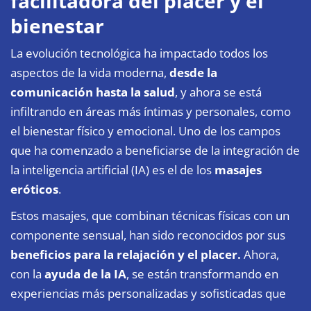
facilitadora del placer y el
bienestar
La evolución tecnológica ha impactado todos los
aspectos de la vida moderna,
desde la
comunicación hasta la salud
, y ahora se está
infiltrando en áreas más íntimas y personales, como
el bienestar físico y emocional. Uno de los campos
que ha comenzado a beneficiarse de la integración de
la inteligencia artificial (IA) es el de los
masajes
eróticos
.
Estos masajes, que combinan técnicas físicas con un
componente sensual, han sido reconocidos por sus
beneficios para la relajación y el placer.
Ahora,
con la
ayuda de la IA
, se están transformando en
experiencias más personalizadas y sofisticadas que