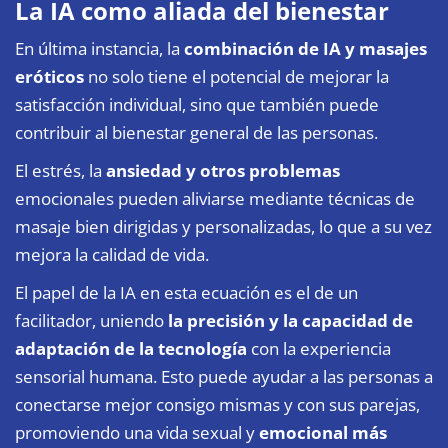
La IA como aliada del bienestar
En última instancia, la
combinación de IA y masajes
eróticos
no solo tiene el potencial de mejorar la
satisfacción individual, sino que también puede
contribuir al bienestar general de las personas.
El estrés, la
ansiedad y otros problemas
emocionales pueden aliviarse mediante técnicas de
masaje bien dirigidas y personalizadas, lo que a su vez
mejora la calidad de vida.
El papel de la IA en esta ecuación es el de un
facilitador, uniendo
la precisión y la capacidad de
adaptación de la tecnología
con la experiencia
sensorial humana. Esto puede ayudar a las personas a
conectarse mejor consigo mismas y con sus parejas,
promoviendo una vida sexual y
emocional más