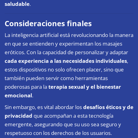
saludable
.
Consideraciones finales
La inteligencia artificial está revolucionando la manera
en que se entienden y experimentan los masajes
eróticos. Con la capacidad de personalizar y adaptar
cada experiencia a las necesidades individuales
,
estos dispositivos no solo ofrecen placer, sino que
también pueden servir como herramientas
poderosas para la
terapia sexual y el bienestar
emocional
.
Sin embargo, es vital abordar los
desafíos éticos y de
privacidad
que acompañan a esta tecnología
emergente, asegurando que su uso sea seguro y
respetuoso con los derechos de los usuarios.