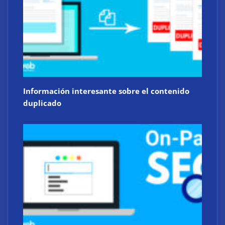
Información interesante sobre el contenido
duplicado