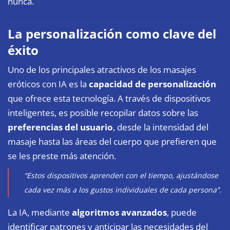
nunca.
La personalización como clave del
éxito
Uno de los principales atractivos de los masajes
eróticos con IA es la
capacidad de personalización
que ofrece esta tecnología. A través de dispositivos
inteligentes, es posible recopilar datos sobre las
preferencias del usuario
, desde la intensidad del
masaje hasta las áreas del cuerpo que prefieren que
se les preste más atención.
“Estos dispositivos aprenden con el tiempo, ajustándose
cada vez más a los gustos individuales de cada persona”.
La IA, mediante
algoritmos avanzados
, puede
identificar patrones y anticipar las necesidades del