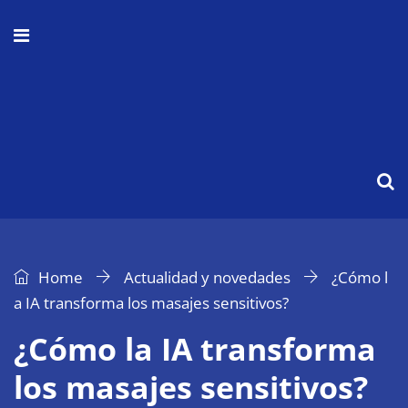
Home
Actualidad y novedades
¿Cómo l
a IA transforma los masajes sensitivos?
¿Cómo la IA transforma
los masajes sensitivos?