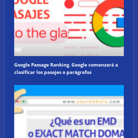
Google Passage Ranking. Google comenzará a
clasificar los pasajes o parágrafos