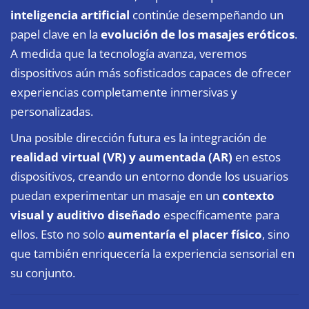
inteligencia artificial
continúe desempeñando un
papel clave en la
evolución de los masajes eróticos
.
A medida que la tecnología avanza, veremos
dispositivos aún más sofisticados capaces de ofrecer
experiencias completamente inmersivas y
personalizadas.
Una posible dirección futura es la integración de
realidad virtual (VR) y aumentada (AR)
en estos
dispositivos, creando un entorno donde los usuarios
puedan experimentar un masaje en un
contexto
visual y auditivo diseñado
específicamente para
ellos. Esto no solo
aumentaría el placer físico
, sino
que también enriquecería la experiencia sensorial en
su conjunto.