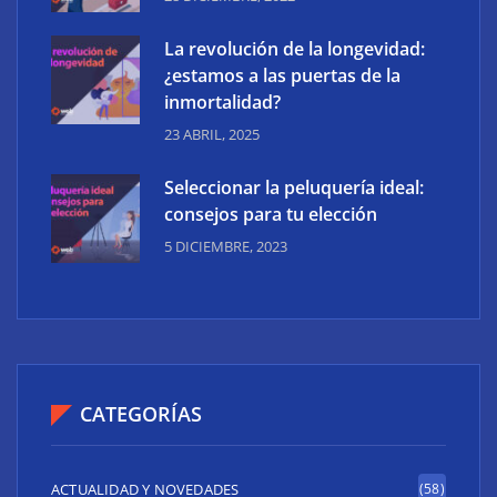
La revolución de la longevidad:
¿estamos a las puertas de la
inmortalidad?
23 ABRIL, 2025
Seleccionar la peluquería ideal:
consejos para tu elección
5 DICIEMBRE, 2023
CATEGORÍAS
ACTUALIDAD Y NOVEDADES
(58)