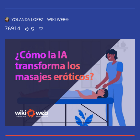
YOLANDA LOPEZ | WIKI WEB®
76914