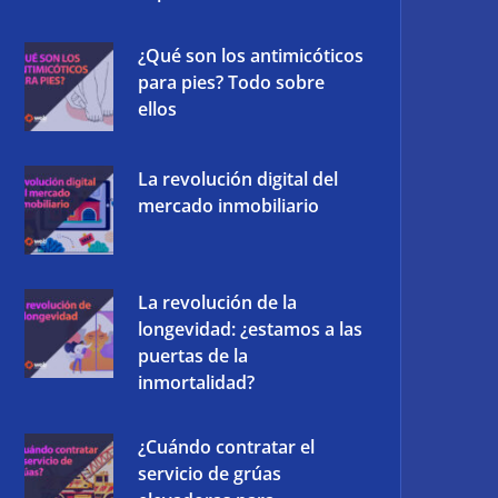
¿Qué son los antimicóticos
para pies? Todo sobre
ellos
La revolución digital del
mercado inmobiliario
La revolución de la
longevidad: ¿estamos a las
puertas de la
inmortalidad?
¿Cuándo contratar el
servicio de grúas