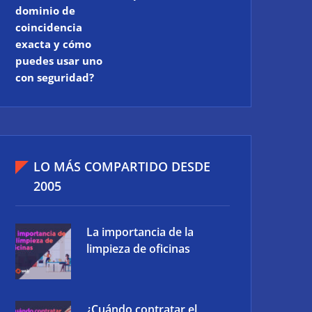
dominio de
coincidencia
exacta y cómo
puedes usar uno
con seguridad?
LO MÁS COMPARTIDO DESDE
2005
La importancia de la
limpieza de oficinas
¿Cuándo contratar el