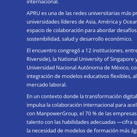
internacional.
APRU
es una de las redes universitarias más p
universidades líderes de Asia, América y Ocea
espacio de colaboración para abordar desafíos
sostenibilidad, salud y desarrollo económico.
El encuentro congregó a 12 instituciones, entre 
Riverside), la National University of Singapore 
Universidad Nacional Autónoma de México, con 
integración de modelos educativos flexibles, a
mercado laboral.
En un contexto donde la transformación digital
impulsa la colaboración internacional para ace
con
ManpowerGroup
, el 70 % de las empresas
talento con las habilidades adecuadas —cifra 
la necesidad de modelos de formación más ági