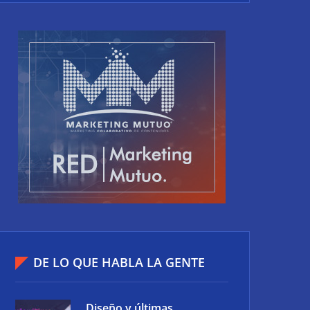
DE LO QUE HABLA LA GENTE
Diseño y últimas