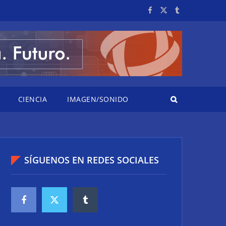
CIENCIA
IMAGEN/SONIDO
SÍGUENOS EN REDES SOCIALES