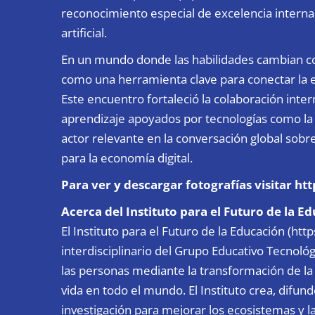
reconocimiento especial de excelencia interna
artificial.
En un mundo donde las habilidades cambian co
como una herramienta clave para conectar la e
Este encuentro fortaleció la colaboración int
aprendizaje apoyados por tecnologías como la i
actor relevante en la conversación global sobre
para la economía digital.
Para ver y descargar fotografías visitar 
Acerca del Instituto para el Futuro de la Ed
El Instituto para el Futuro de la Educación (http
interdisciplinario del Grupo Educativo Tecnoló
las personas mediante la transformación de la e
vida en todo el mundo. El Instituto crea, difun
investigación para mejorar los ecosistemas y la