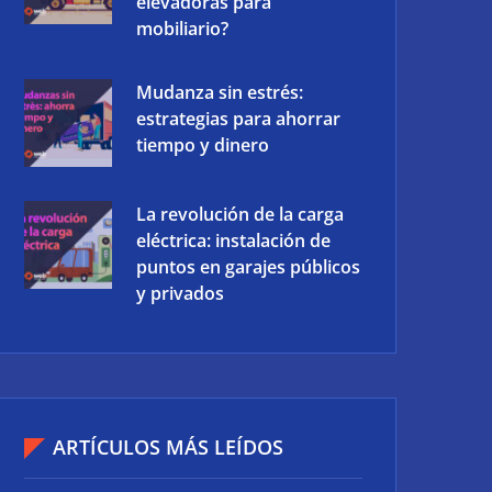
elevadoras para
mobiliario?
Mudanza sin estrés:
estrategias para ahorrar
tiempo y dinero
La revolución de la carga
eléctrica: instalación de
puntos en garajes públicos
y privados
ARTÍCULOS MÁS LEÍDOS