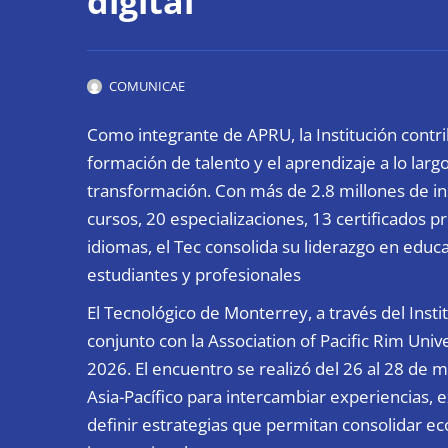
digital
COMUNICAE
Como integrante de APRU, la Institución contri
formación de talento y el aprendizaje a lo larg
transformación. Con más de 2.8 millones de in
cursos, 20 especializaciones, 13 certificados 
idiomas, el Tec consolida su liderazgo en educa
estudiantes y profesionales
El Tecnológico de Monterrey, a través del
Insti
conjunto con la Association of Pacific Rim Un
2026. El encuentro se realizó del 26 al 28 de m
Asia-Pacífico para intercambiar experiencias,
definir estrategias que permitan consolidar 