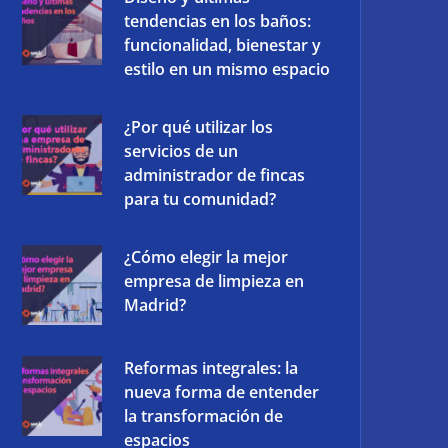
tendencias en los baños:
funcionalidad, bienestar y
estilo en un mismo espacio
¿Por qué utilizar los
servicios de un
administrador de fincas
para tu comunidad?
¿Cómo elegir la mejor
empresa de limpieza en
Madrid?
Reformas integrales: la
nueva forma de entender
la transformación de
espacios