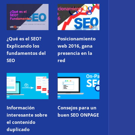
¿Qué es el SEO?
Posicionamiento
Explicando los
web 2016, gana
fundamentos del
presencia en la
SEO
red
Información
Consejos para un
interesante sobre
buen SEO ONPAGE
el contenido
duplicado