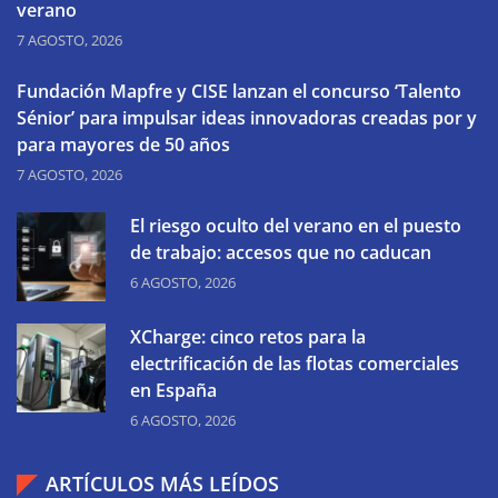
verano
7 AGOSTO, 2026
Fundación Mapfre y CISE lanzan el concurso ‘Talento
Sénior’ para impulsar ideas innovadoras creadas por y
para mayores de 50 años
7 AGOSTO, 2026
El riesgo oculto del verano en el puesto
de trabajo: accesos que no caducan
6 AGOSTO, 2026
XCharge: cinco retos para la
electrificación de las flotas comerciales
en España
6 AGOSTO, 2026
ARTÍCULOS MÁS LEÍDOS