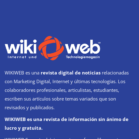
WIKIWEB es una
revista digital de noticias
relacionadas
con Marketing Digital, Internet y últimas tecnologías. Los
colaboradores profesionales, articulistas, estudiantes,
escriben sus artículos sobre temas variados que son
revisados y publicados.
WIKIWEB es una revista de información sin ánimo de
lucro y gratuita.