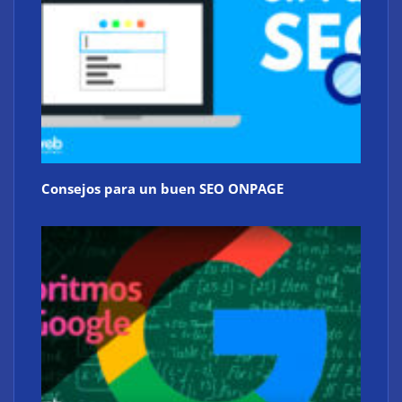
Consejos para un buen SEO ONPAGE