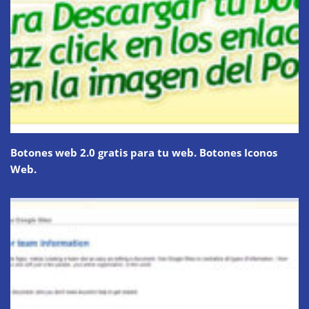
Botones web 2.0 gratis para tu web. Botones Iconos
Web.