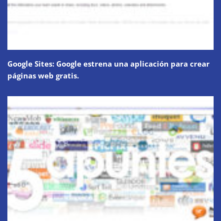
Google Sites: Google estrena una aplicación para crear
páginas web gratis.