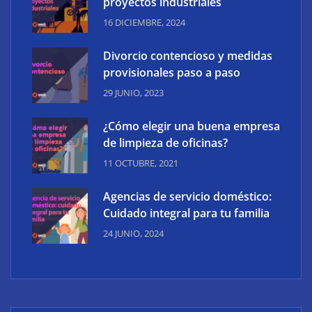
proyectos industriales
16 DICIEMBRE, 2024
Divorcio contencioso y medidas
provisionales paso a paso
29 JUNIO, 2023
¿Cómo elegir una buena empresa
de limpieza de oficinas?
11 OCTUBRE, 2021
Agencias de servicio doméstico:
Cuidado integral para tu familia
24 JUNIO, 2024