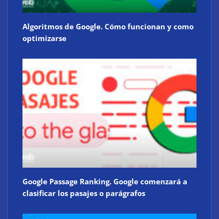
Algoritmos de Google. Cómo funcionan y como
optimizarse
Google Passage Ranking. Google comenzará a
clasificar los pasajes o parágrafos