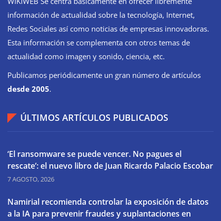
WIKIWEB Se centra básicamente en ofrecer libremente
información de actualidad sobre la tecnología, Internet,
Redes Sociales así como noticias de empresas innovadoras.
Esta información se complementa con otros temas de
actualidad como imagen y sonido, ciencia, etc.
Publicamos periódicamente un gran número de artículos
desde 2005
.
ÚLTIMOS ARTÍCULOS PUBLICADOS
‘El ransomware se puede vencer. No pagues el
rescate’: el nuevo libro de Juan Ricardo Palacio Escobar
7 AGOSTO, 2026
Namirial recomienda controlar la exposición de datos
a la IA para prevenir fraudes y suplantaciones en