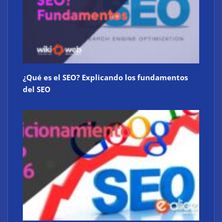
¿Qué es el SEO? Explicando los fundamentos
del SEO