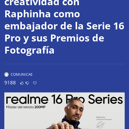
creatividad con
Raphinha como
embajador de la Serie 16
Pro y sus Premios de
Fotografía
COMUNICAE
9188