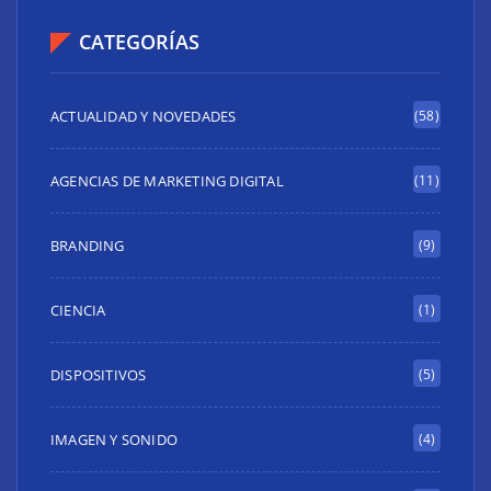
CATEGORÍAS
ACTUALIDAD Y NOVEDADES
(58)
AGENCIAS DE MARKETING DIGITAL
(11)
BRANDING
(9)
CIENCIA
(1)
DISPOSITIVOS
(5)
IMAGEN Y SONIDO
(4)