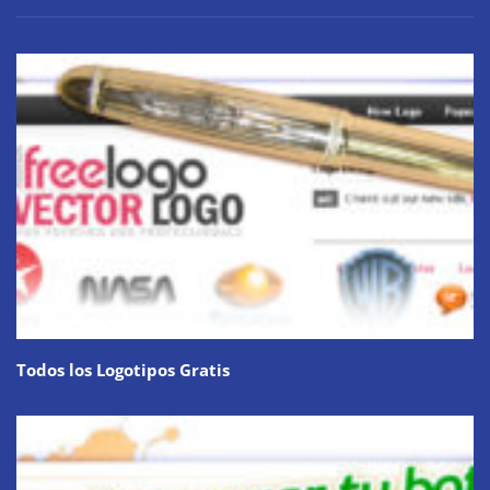
Todos los Logotipos Gratis