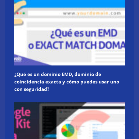
¿Qué es un dominio EMD, dominio de
coincidencia exacta y cómo puedes usar uno
con seguridad?