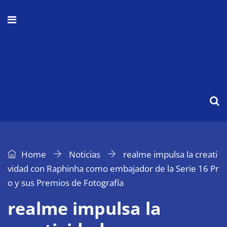
Home
Noticias
realme impulsa la creati
vidad con Raphinha como embajador de la Serie 16 Pr
o y sus Premios de Fotografía
realme impulsa la