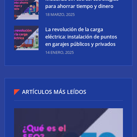
para ahorrar tiempo y dinero
18 MARZO, 2025
La revolución de la carga
eléctrica: instalación de puntos
en garajes públicos y privados
14 ENERO, 2025
ARTÍCULOS MÁS LEÍDOS