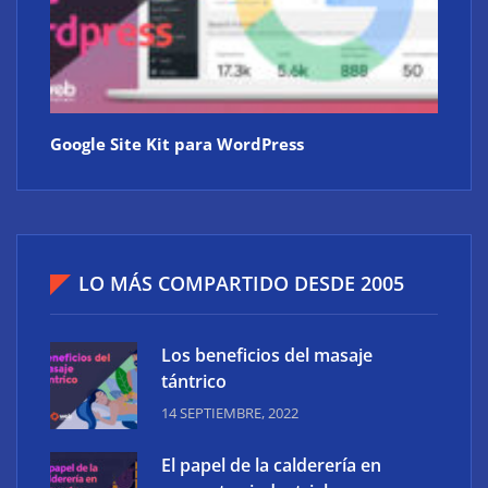
Google Site Kit para WordPress
LO MÁS COMPARTIDO DESDE 2005
Los beneficios del masaje
tántrico
14 SEPTIEMBRE, 2022
El papel de la calderería en