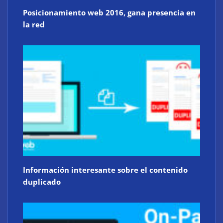
Posicionamiento web 2016, gana presencia en
la red
Información interesante sobre el contenido
duplicado