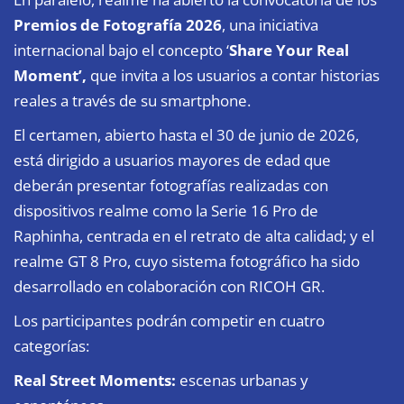
Premios de Fotografía 2026
, una iniciativa
internacional bajo el concepto ‘
Share Your Real
Moment’,
que invita a los usuarios a contar historias
reales a través de su smartphone.
El certamen, abierto hasta el 30 de junio de 2026,
está dirigido a usuarios mayores de edad que
deberán presentar fotografías realizadas con
dispositivos realme como la Serie 16 Pro de
Raphinha, centrada en el retrato de alta calidad; y el
realme GT 8 Pro, cuyo sistema fotográfico ha sido
desarrollado en colaboración con RICOH GR.
Los participantes podrán competir en cuatro
categorías:
Real Street Moments:
escenas urbanas y