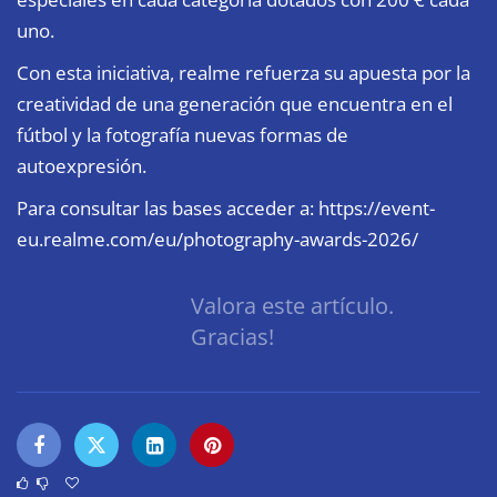
uno.
Con esta iniciativa, realme refuerza su apuesta por la
creatividad de una generación que encuentra en el
fútbol y la fotografía nuevas formas de
autoexpresión.
Para consultar las bases acceder a:
https://event-
eu.realme.com/eu/photography-awards-2026/
Valora este artículo.
Gracias!