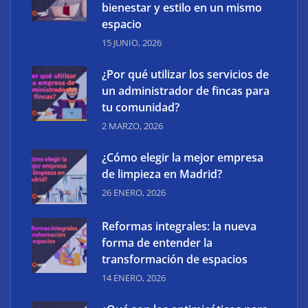
bienestar y estilo en un mismo
espacio
15 JUNIO, 2026
¿Por qué utilizar los servicios de
un administrador de fincas para
tu comunidad?
XCharge: cinco retos para la electrificación de las
2 MARZO, 2026
flotas comerciales en España
¿Cómo elegir la mejor empresa
de limpieza en Madrid?
26 ENERO, 2026
Reformas integrales: la nueva
forma de entender la
transformación de espacios
14 ENERO, 2026