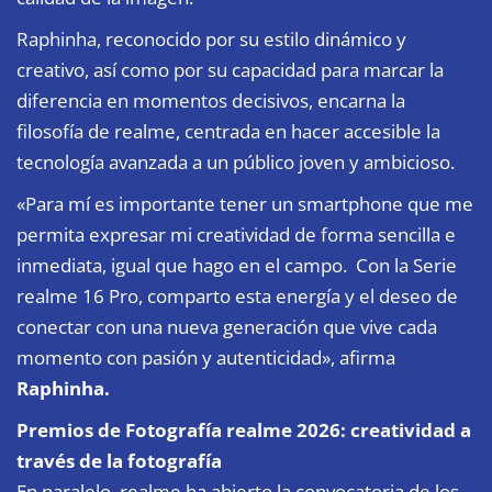
Raphinha, reconocido por su estilo dinámico y
creativo, así como por su capacidad para marcar la
diferencia en momentos decisivos, encarna la
filosofía de realme, centrada en hacer accesible la
tecnología avanzada a un público joven y ambicioso.
«Para mí es importante tener un smartphone que me
permita expresar mi creatividad de forma sencilla e
inmediata, igual que hago en el campo. Con la Serie
realme 16 Pro, comparto esta energía y el deseo de
conectar con una nueva generación que vive cada
momento con pasión y autenticidad», afirma
Raphinha.
Premios de Fotografía realme 2026: creatividad a
través de la fotografía
En paralelo, realme ha abierto la convocatoria de los