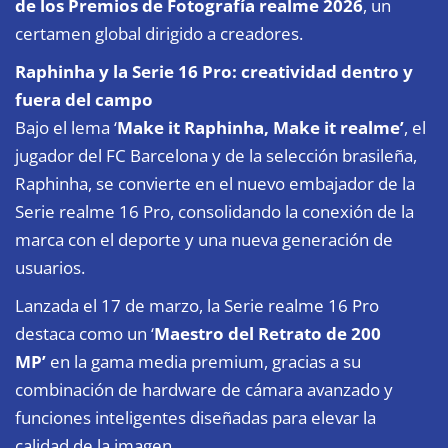
de los Premios de Fotografía realme 2026
, un
certamen global dirigido a creadores.
Raphinha y la Serie 16 Pro: creatividad dentro y
fuera del campo
Bajo el lema ‘
Make it Raphinha, Make it realme’
, el
jugador del FC Barcelona y de la selección brasileña,
Raphinha, se convierte en el nuevo embajador de la
Serie realme 16 Pro, consolidando la conexión de la
marca con el deporte y una nueva generación de
usuarios.
Lanzada el 17 de marzo, la Serie realme 16 Pro
destaca como un ‘
Maestro del Retrato de 200
MP’
en la gama media premium, gracias a su
combinación de hardware de cámara avanzado y
funciones inteligentes diseñadas para elevar la
calidad de la imagen.