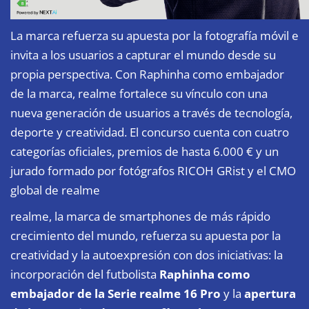
La marca refuerza su apuesta por la fotografía móvil e
invita a los usuarios a capturar el mundo desde su
propia perspectiva. Con Raphinha como embajador
de la marca, realme fortalece su vínculo con una
nueva generación de usuarios a través de tecnología,
deporte y creatividad. El concurso cuenta con cuatro
categorías oficiales, premios de hasta 6.000 € y un
jurado formado por fotógrafos RICOH GRist y el CMO
global de realme
realme, la marca de smartphones de más rápido
crecimiento del mundo, refuerza su apuesta por la
creatividad y la autoexpresión con dos iniciativas: la
incorporación del futbolista
Raphinha como
embajador de la Serie realme 16 Pro
y la
apertura