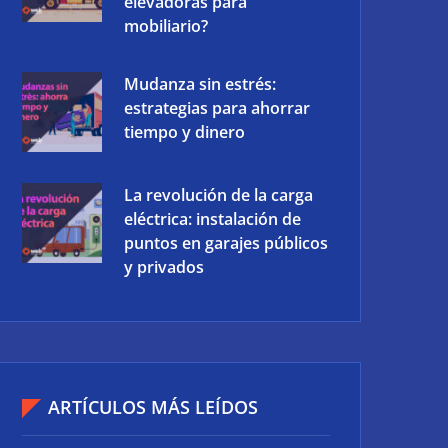
elevadoras para
mobiliario?
Mudanza sin estrés:
estrategias para ahorrar
tiempo y dinero
La revolución de la carga
eléctrica: instalación de
puntos en garajes públicos
y privados
ARTÍCULOS MÁS LEÍDOS