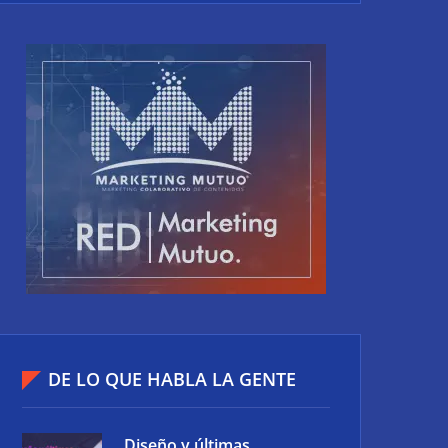
DE LO QUE HABLA LA GENTE
Diseño y últimas