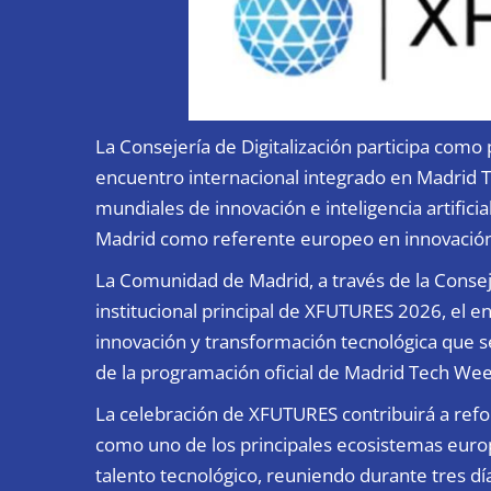
La Consejería de Digitalización participa como 
encuentro internacional integrado en Madrid 
mundiales de innovación e inteligencia artific
Madrid como referente europeo en innovación, 
La Comunidad de Madrid, a través de la Conseje
institucional principal de XFUTURES 2026, el enc
innovación y transformación tecnológica que s
de la programación oficial de Madrid Tech Wee
La celebración de XFUTURES contribuirá a ref
como uno de los principales ecosistemas euro
talento tecnológico, reuniendo durante tres dí