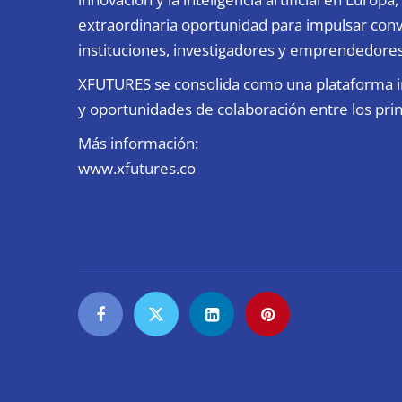
extraordinaria oportunidad para impulsar co
instituciones, investigadores y emprendedore
XFUTURES se consolida como una plataforma in
y oportunidades de colaboración entre los prin
Más información:
www.xfutures.co