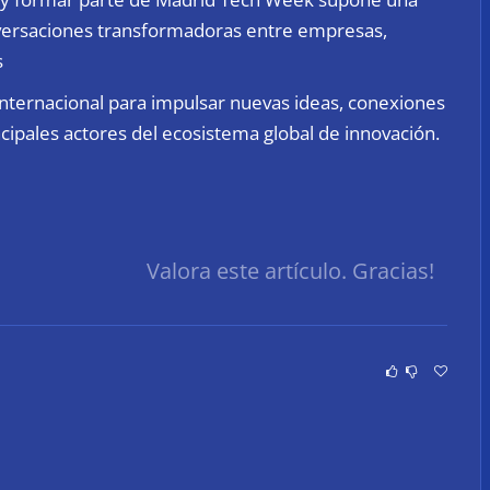
nversaciones transformadoras entre empresas,
s
ternacional para impulsar nuevas ideas, conexiones
cipales actores del ecosistema global de innovación.
Valora este artículo. Gracias!