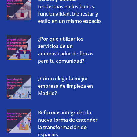
tendencias en los baños:
funcionalidad, bienestar y
estilo en un mismo espacio
¿Por qué utilizar los
servicios de un
administrador de fincas
para tu comunidad?
¿Cómo elegir la mejor
empresa de limpieza en
Madrid?
Reformas integrales: la
nueva forma de entender
la transformación de
espacios