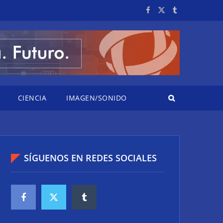
CIENCIA
IMAGEN/SONIDO
SÍGUENOS EN REDES SOCIALES