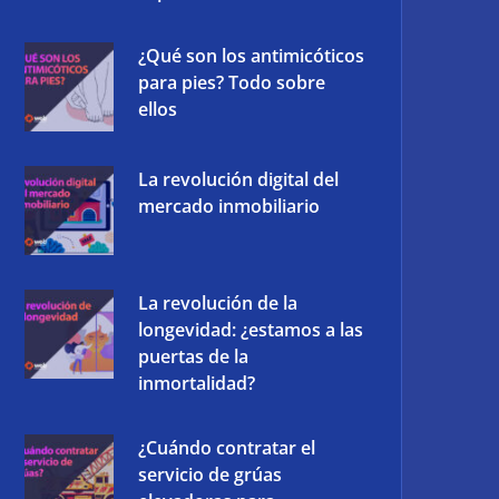
¿Qué son los antimicóticos
para pies? Todo sobre
ellos
La revolución digital del
mercado inmobiliario
La revolución de la
longevidad: ¿estamos a las
puertas de la
inmortalidad?
¿Cuándo contratar el
servicio de grúas