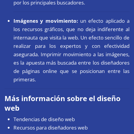
por los principales buscadores.
Imágenes y movimiento:
un efecto aplicado a
los recursos gráficos, que no deja indiferente al
internauta que visita la web. Un efecto sencillo de
realizar para los expertos y con efectividad
asegurada. Imprimir movimiento a las imágenes,
es la apuesta más buscada entre los diseñadores
de páginas online que se posicionan entre las
primeras.
Más información sobre el diseño
web
Tendencias de diseño web
Recursos para diseñadores web