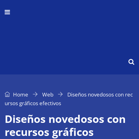
Home
Web
Diseños novedosos con rec
ursos gráficos efectivos
Diseños novedosos con
recursos gráficos