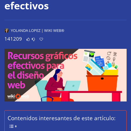
efectivos
YOLANDA LOPEZ | WIKI WEB®
141209
Contenidos interesantes de este artículo: