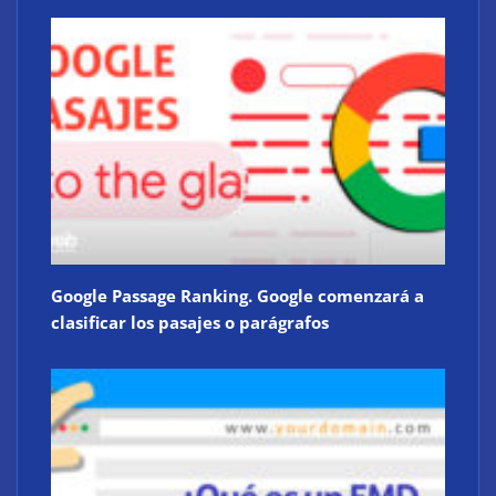
Google Passage Ranking. Google comenzará a
clasificar los pasajes o parágrafos