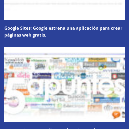
Google Sites: Google estrena una aplicación para crear
páginas web gratis.