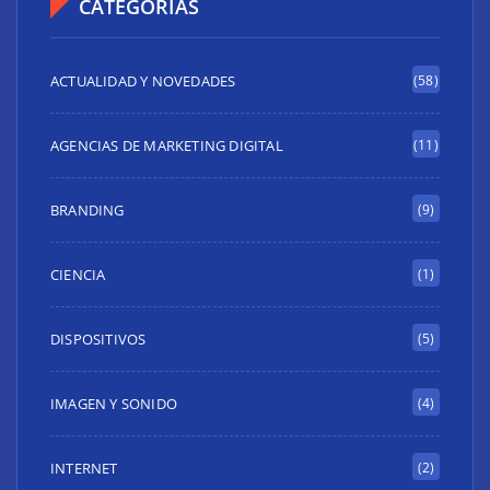
CATEGORÍAS
ACTUALIDAD Y NOVEDADES
(58)
AGENCIAS DE MARKETING DIGITAL
(11)
BRANDING
(9)
CIENCIA
(1)
DISPOSITIVOS
(5)
IMAGEN Y SONIDO
(4)
INTERNET
(2)