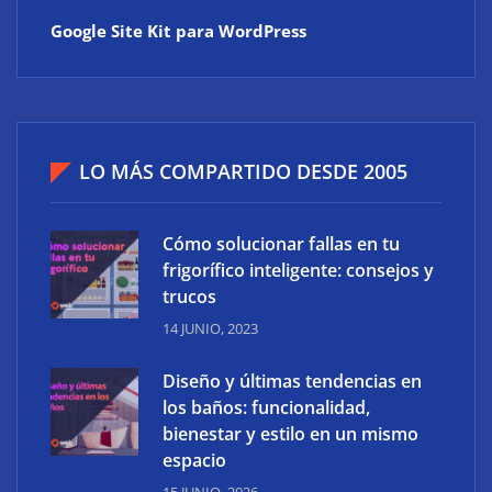
Google Site Kit para WordPress
LO MÁS COMPARTIDO DESDE 2005
Cómo solucionar fallas en tu
frigorífico inteligente: consejos y
trucos
14 JUNIO, 2023
Diseño y últimas tendencias en
los baños: funcionalidad,
bienestar y estilo en un mismo
espacio
15 JUNIO, 2026