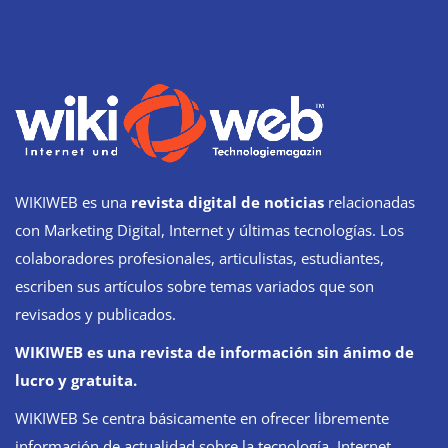
WIKIWEB es una
revista digital de noticias
relacionadas
con Marketing Digital, Internet y últimas tecnologías. Los
colaboradores profesionales, articulistas, estudiantes,
escriben sus artículos sobre temas variados que son
revisados y publicados.
WIKIWEB es una revista de información sin ánimo de
lucro y gratuita.
WIKIWEB Se centra básicamente en ofrecer libremente
información de actualidad sobre la tecnología, Internet,