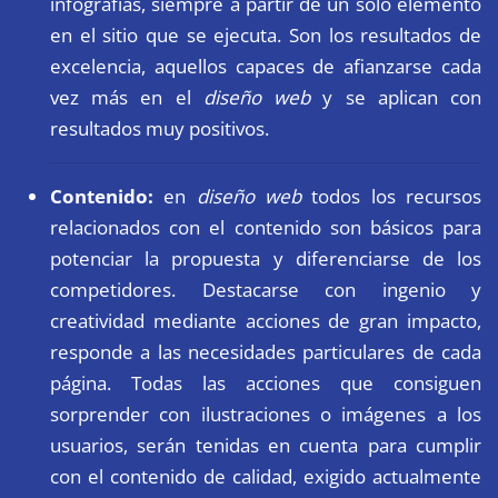
infografías, siempre a partir de un solo elemento
en el sitio que se ejecuta. Son los resultados de
excelencia, aquellos capaces de afianzarse cada
vez más en el
diseño web
y se aplican con
resultados muy positivos.
Contenido:
en
diseño web
todos los recursos
relacionados con el contenido son básicos para
potenciar la propuesta y diferenciarse de los
competidores. Destacarse con ingenio y
creatividad mediante acciones de gran impacto,
responde a las necesidades particulares de cada
página. Todas las acciones que consiguen
sorprender con ilustraciones o imágenes a los
usuarios, serán tenidas en cuenta para cumplir
con el contenido de calidad, exigido actualmente