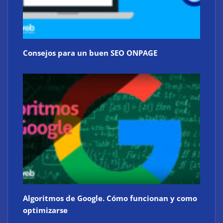
Consejos para un buen SEO ONPAGE
Algoritmos de Google. Cómo funcionan y como
optimizarse