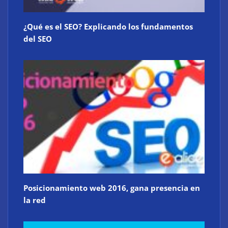
¿Qué es el SEO? Explicando los fundamentos
del SEO
Posicionamiento web 2016, gana presencia en
la red