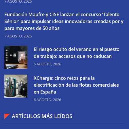
7 AGOSTO, 2026
Fundación Mapfre y CISE lanzan el concurso ‘Talento
Sénior’ para impulsar ideas innovadoras creadas por y
para mayores de 50 años
7 AGOSTO, 2026
El riesgo oculto del verano en el puesto
de trabajo: accesos que no caducan
6 AGOSTO, 2026
XCharge: cinco retos para la
electrificación de las flotas comerciales
en España
6 AGOSTO, 2026
ARTÍCULOS MÁS LEÍDOS