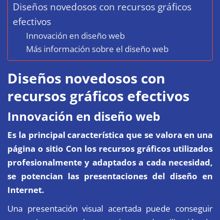
Diseños novedosos con recursos gráficos
efectivos
Innovación en diseño web
Más información sobre el diseño web
Diseños novedosos con
recursos gráficos efectivos
Innovación en diseño web
Es la principal característica que se valora en una
página o sitio Con los recursos gráficos utilizados
profesionalmente y adaptados a cada necesidad,
se potencian las presentaciones del diseño en
Internet.
Una presentación visual acertada puede conseguir