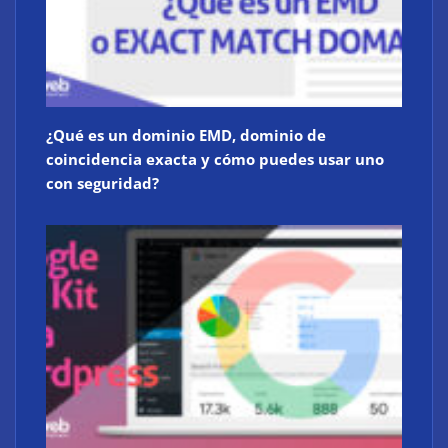
¿Qué es un dominio EMD, dominio de
coincidencia exacta y cómo puedes usar uno
con seguridad?