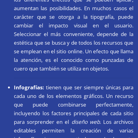
aumentan las posibilidades. En muchos casos el
carácter que se otorga a la tipografía, puede
cambiar el impacto visual en el usuario.
Seleccionar el más conveniente, depende de la
estética que se busca y de todos los recursos que
se emplean en el sitio online. Un efecto que llama
la atención, es el conocido como punzadas de
cuero que también se utiliza en objetos.
Infografías:
tienen que ser siempre únicas para
cada uno de los elementos gráficos. Un recurso
que puede combinarse perfectamente,
incluyendo los factores principales de cada sitio
para sorprender en el
diseño web
. Los archivos
editables permiten la creación de varias