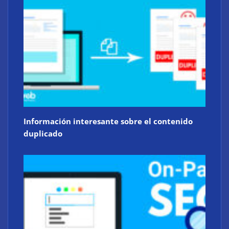
Información interesante sobre el contenido
duplicado