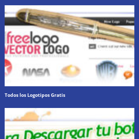
Todos los Logotipos Gratis