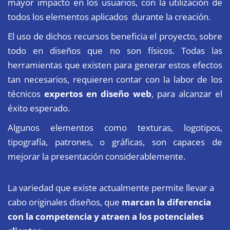
mayor impacto en los usuarios, con la utilización de
todos los elementos aplicados durante la creación.
El uso de dichos recursos beneficia el proyecto, sobre
todo en diseños que no son físicos. Todas las
herramientas que existen para generar estos efectos
tan necesarios, requieren contar con la labor de los
técnicos
expertos en diseño web
, para alcanzar el
éxito esperado.
Algunos elementos como texturas, logotipos,
tipografía, patrones, o gráficas, son capaces de
mejorar la presentación considerablemente.
La variedad que existe actualmente permite llevar a
cabo originales diseños, que
marcan la diferencia
con la competencia y atraen a los potenciales