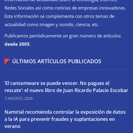
Redes Sociales así como noticias de empresas innovadoras.
Esta información se complementa con otros temas de
actualidad como imagen y sonido, ciencia, etc.
Publicamos periódicamente un gran número de artículos
desde 2005
.
ÚLTIMOS ARTÍCULOS PUBLICADOS
‘El ransomware se puede vencer. No pagues el
rescate’: el nuevo libro de Juan Ricardo Palacio Escobar
7 AGOSTO, 2026
Namirial recomienda controlar la exposición de datos
a la IA para prevenir fraudes y suplantaciones en
verano