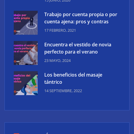
Trabajo por cuenta propia o por
cuenta ajena: pros y contras
17 FEBRERO, 2021
Encuentra el vestido de novia
perfecto para el verano
23 MAYO, 2024
Los beneficios del masaje
tántrico
14 SEPTIEMBRE, 2022