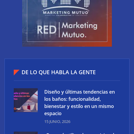
Cómo debes crear contenido en tu web para
aumentar tus ingresos
DE LO QUE HABLA LA GENTE
Diseño y últimas tendencias en
los baños: funcionalidad,
bienestar y estilo en un mismo
espacio
15 JUNIO, 2026