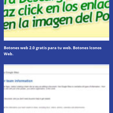
Botones web 2.0 gratis para tu web. Botones Iconos
Web.