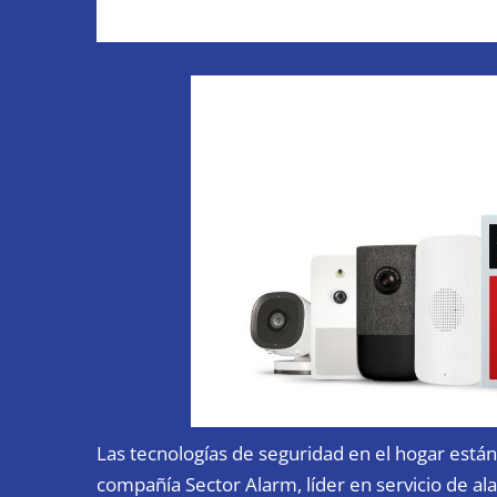
Las tecnologías de seguridad en el hogar están 
compañía Sector Alarm, líder en servicio de al