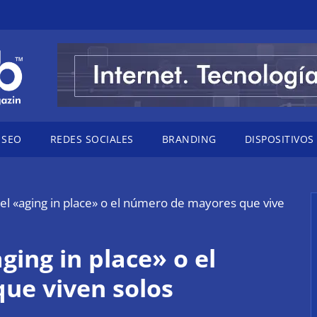
SEO
REDES SOCIALES
BRANDING
DISPOSITIVOS
el «aging in place» o el número de mayores que vive
ging in place» o el
ue viven solos