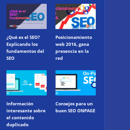
¿Qué es el SEO?
Posicionamiento
Explicando los
web 2016, gana
fundamentos del
presencia en la
SEO
red
Información
Consejos para un
interesante sobre
buen SEO ONPAGE
el contenido
duplicado