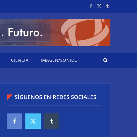
CIENCIA
IMAGEN/SONIDO
SÍGUENOS EN REDES SOCIALES