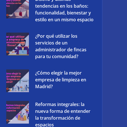
tendencias en los baños:
funcionalidad, bienestar y
estilo en un mismo espacio
¿Por qué utilizar los
servicios de un
administrador de fincas
para tu comunidad?
¿Cómo elegir la mejor
empresa de limpieza en
Madrid?
Reformas integrales: la
nueva forma de entender
la transformación de
espacios