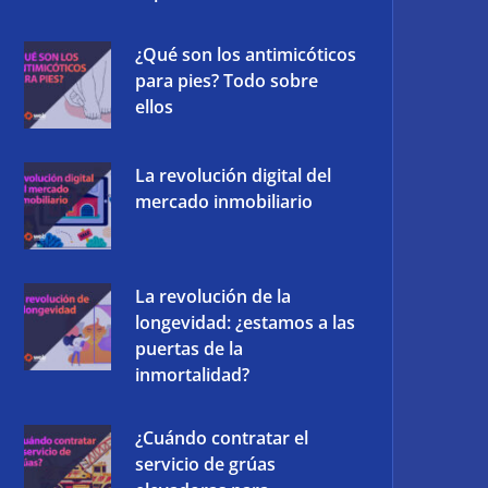
¿Qué son los antimicóticos
para pies? Todo sobre
ellos
La revolución digital del
mercado inmobiliario
La revolución de la
longevidad: ¿estamos a las
puertas de la
inmortalidad?
¿Cuándo contratar el
servicio de grúas