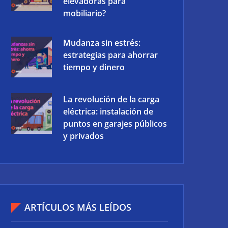
elevadoras para
mobiliario?
Mudanza sin estrés:
estrategias para ahorrar
tiempo y dinero
La revolución de la carga
eléctrica: instalación de
puntos en garajes públicos
y privados
ARTÍCULOS MÁS LEÍDOS