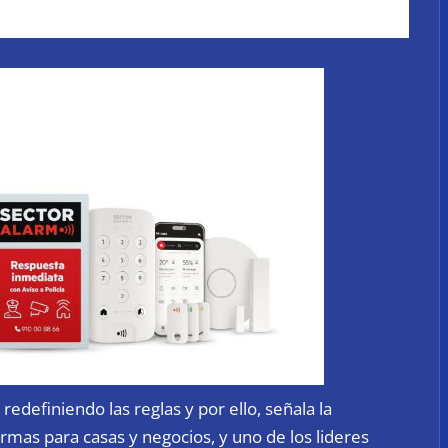
redefiniendo las reglas y por ello, señala la
armas para casas y negocios, y uno de los lideres