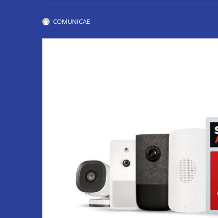
COMUNICAE