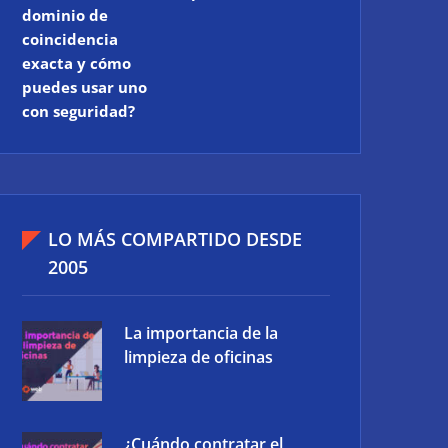
dominio de
coincidencia
exacta y cómo
puedes usar uno
con seguridad?
LO MÁS COMPARTIDO DESDE
2005
La importancia de la
limpieza de oficinas
¿Cuándo contratar el