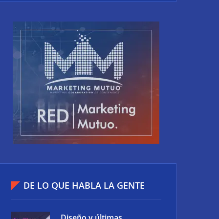
DE LO QUE HABLA LA GENTE
Diseño y últimas