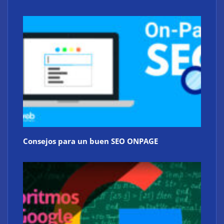
Consejos para un buen SEO ONPAGE