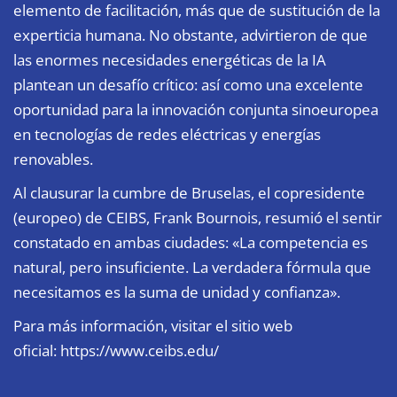
elemento de facilitación, más que de sustitución de la
experticia humana. No obstante, advirtieron de que
las enormes necesidades energéticas de la IA
plantean un desafío crítico: así como una excelente
oportunidad para la innovación conjunta sinoeuropea
en tecnologías de redes eléctricas y energías
renovables.
Al clausurar la cumbre de Bruselas, el copresidente
(europeo) de CEIBS, Frank Bournois, resumió el sentir
constatado en ambas ciudades: «La competencia es
natural, pero insuficiente. La verdadera fórmula que
necesitamos es la suma de unidad y confianza».
Para más información, visitar el sitio web
oficial:
https://www.ceibs.edu/