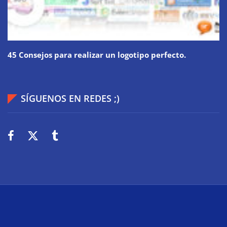
45 Consejos para realizar un logotipo perfecto.
SÍGUENOS EN REDES ;)
2026
Wiki Web