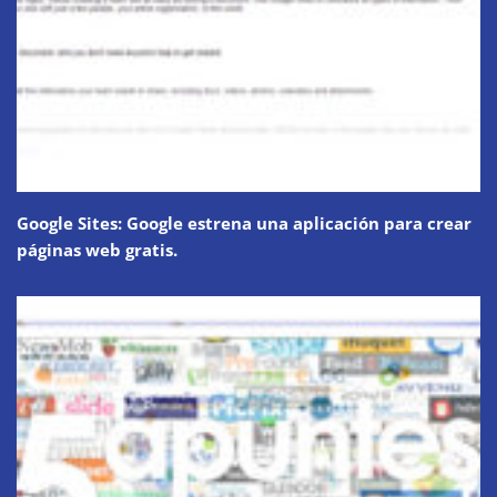
Google Sites: Google estrena una aplicación para crear
páginas web gratis.