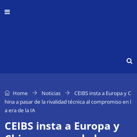
Home
Noticias
CEIBS insta a Europa y C
hina a pasar de la rivalidad técnica al compromiso en l
a era de la IA
CEIBS insta a Europa y