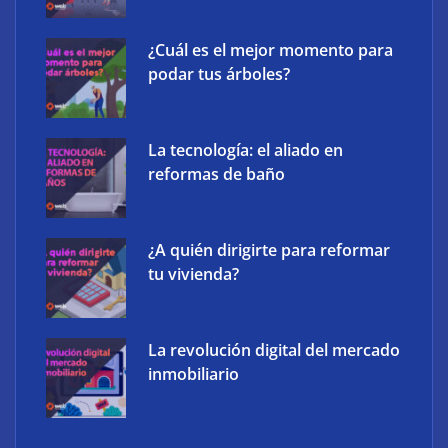
¿Cuál es el mejor momento para
podar tus árboles?
La tecnología: el aliado en
reformas de baño
¿A quién dirigirte para reformar
tu vivienda?
La revolución digital del mercado
inmobiliario