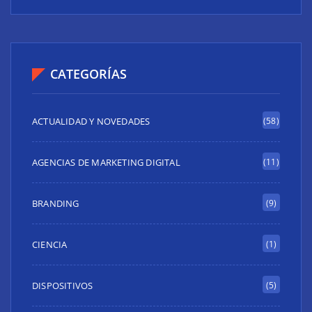
CATEGORÍAS
ACTUALIDAD Y NOVEDADES
(58)
AGENCIAS DE MARKETING DIGITAL
(11)
BRANDING
(9)
CIENCIA
(1)
DISPOSITIVOS
(5)