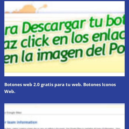
Botones web 2.0 gratis para tu web. Botones Iconos
Web.