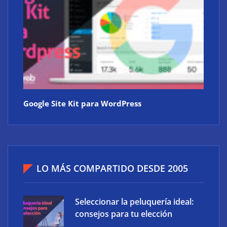
Google Site Kit para WordPress
LO MÁS COMPARTIDO DESDE 2005
Seleccionar la peluquería ideal:
consejos para tu elección