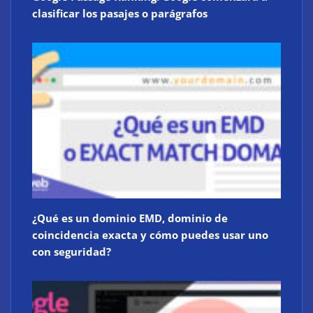
clasificar los pasajes o parágrafos
¿Qué es un dominio EMD, dominio de
coincidencia exacta y cómo puedes usar uno
con seguridad?