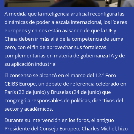
A medida que la inteligencia artificial reconfigura las
dinámicas de poder a escala internacional, los líderes
europeos y chinos están avisando de que la UE y
China deben ir más allá de la competencia de suma
cero, con el fin de aprovechar sus fortalezas
complementarias en materia de gobernanza IA y de
su aplicación industrial
El consenso se alcanzó en el marco del 12.º Foro
CEIBS Europe, un debate de referencia celebrado en
París (22 de junio) y Bruselas (24 de junio) que
congregó a responsables de políticas, directivos del
sector y académicos.
Durante su intervención en los foros, el antiguo
Presidente del Consejo Europeo, Charles Michel, hizo