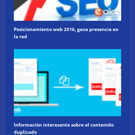
Posicionamiento web 2016, gana presencia en
la red
Información interesante sobre el contenido
duplicado