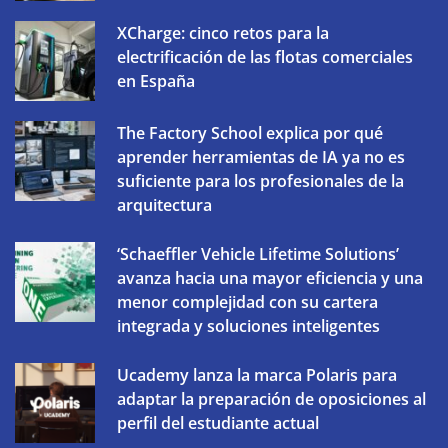
XCharge: cinco retos para la
electrificación de las flotas comerciales
en España
The Factory School explica por qué
aprender herramientas de IA ya no es
suficiente para los profesionales de la
arquitectura
‘Schaeffler Vehicle Lifetime Solutions’
avanza hacia una mayor eficiencia y una
menor complejidad con su cartera
integrada y soluciones inteligentes
Ucademy lanza la marca Polaris para
adaptar la preparación de oposiciones al
perfil del estudiante actual