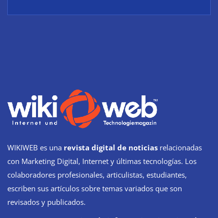
WIKIWEB es una
revista digital de noticias
relacionadas
con Marketing Digital, Internet y últimas tecnologías. Los
colaboradores profesionales, articulistas, estudiantes,
escriben sus artículos sobre temas variados que son
revisados y publicados.