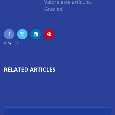
Valora este artículo.
Gracias!
RELATED ARTICLES