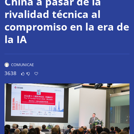
China a pasar de la
rivalidad técnica al
compromiso en la era de
la IA
COMUNICAE
3638