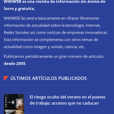
WIKIWEB es una revista de información sin ánimo de
lucro y gratuita.
WIKIWEB Se centra básicamente en ofrecer libremente
información de actualidad sobre la tecnología, Internet,
Redes Sociales así como noticias de empresas innovadoras.
Esta información se complementa con otros temas de
actualidad como imagen y sonido, ciencia, etc.
Publicamos periódicamente un gran número de artículos
desde 2005
.
ÚLTIMOS ARTÍCULOS PUBLICADOS
El riesgo oculto del verano en el puesto
de trabajo: accesos que no caducan