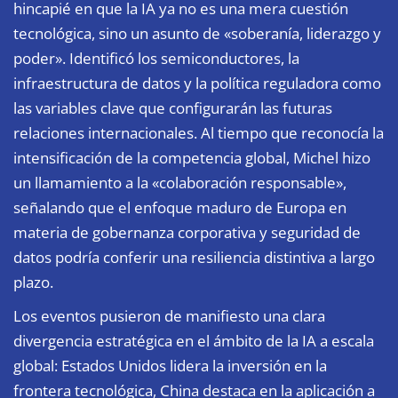
hincapié en que la IA ya no es una mera cuestión
tecnológica, sino un asunto de «soberanía, liderazgo y
poder». Identificó los semiconductores, la
infraestructura de datos y la política reguladora como
las variables clave que configurarán las futuras
relaciones internacionales. Al tiempo que reconocía la
intensificación de la competencia global, Michel hizo
un llamamiento a la «colaboración responsable»,
señalando que el enfoque maduro de Europa en
materia de gobernanza corporativa y seguridad de
datos podría conferir una resiliencia distintiva a largo
plazo.
Los eventos pusieron de manifiesto una clara
divergencia estratégica en el ámbito de la IA a escala
global: Estados Unidos lidera la inversión en la
frontera tecnológica, China destaca en la aplicación a