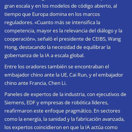
gran escala y en los modelos de código abierto, al
tiempo que Europa domina en los marcos
reguladores. «Cuanto más se intensifica la
competencia, mayor es la relevancia del diálogo y la
cooperación», señaló el presidente de CEIBS, Wang
Hong, destacando la necesidad de equilibrar la
gobernanza de la IA a escala global.
Entre los oradores también se encontraban el
embajador chino ante la UE, Cai Run, y el embajador
chino ante Francia, Chen Li.
Paneles de expertos de la industria, con ejecutivos de
Siemens, EDF y empresas de robótica líderes,
reafirmaron este enfoque pragmático. En sectores
como la energía, la sanidad y la fabricación avanzada,
los expertos coincidieron en que la IA actúa como