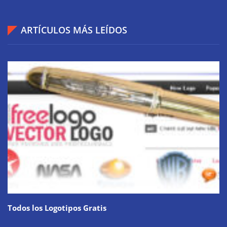
ARTÍCULOS MÁS LEÍDOS
Todos los Logotipos Gratis