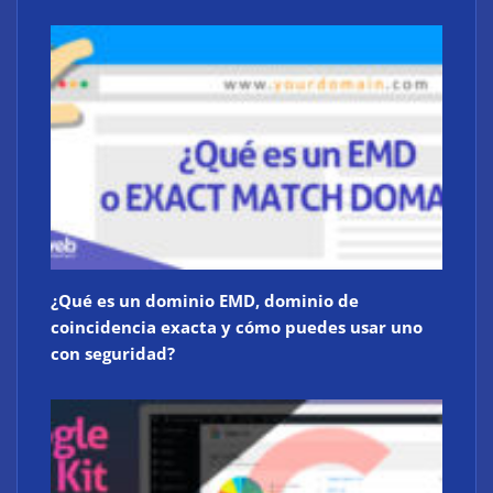
¿Qué es un dominio EMD, dominio de
coincidencia exacta y cómo puedes usar uno
con seguridad?