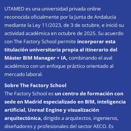
UTAMED es una universidad privada online
reconocida oficialmente por la Junta de Andalucía
mediante la Ley 11/2023, de 3 de octubre, e inició su
actividad académica en octubre de 2025. Su acuerdo
con The Factory School permite
incorporar esta
titulación universitaria propia al itinerario del
Máster BIM Manager + IA,
combinando el aval
académico con un enfoque práctico orientado al
mercado laboral.
Sobre The Factory School
The Factory School es
un centro de formación con
sede en Madrid especializado en BIM, inteligencia
artificial, Unreal Engine y visualización
arquitectónica,
dirigido a arquitectos, ingenieros,
diseñadores y profesionales del sector AECO. Es