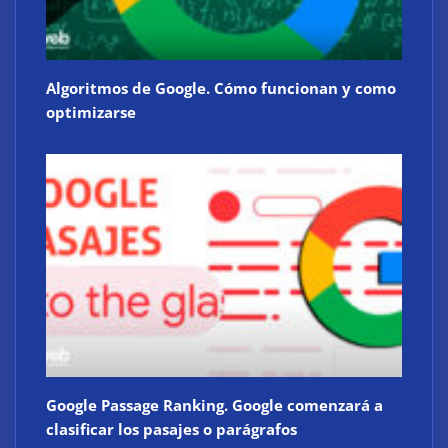
Algoritmos de Google. Cómo funcionan y como
optimizarse
Google Passage Ranking. Google comenzará a
clasificar los pasajes o parágrafos