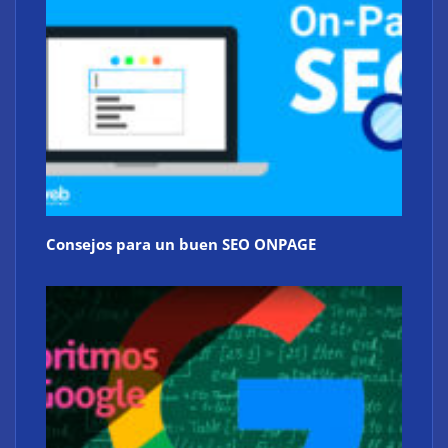
Consejos para un buen SEO ONPAGE