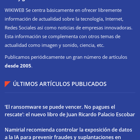
WIKIWEB Se centra básicamente en ofrecer libremente
información de actualidad sobre la tecnología, Internet,
Redes Sociales así como noticias de empresas innovadoras.
Esta información se complementa con otros temas de
actualidad como imagen y sonido, ciencia, etc.
Publicamos periódicamente un gran número de artículos
desde 2005
.
ÚLTIMOS ARTÍCULOS PUBLICADOS
‘El ransomware se puede vencer. No pagues el
rescate’: el nuevo libro de Juan Ricardo Palacio Escobar
Namirial recomienda controlar la exposición de datos
a la IA para prevenir fraudes y suplantaciones en