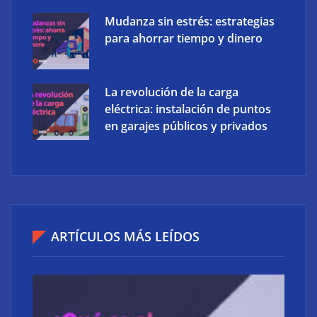
Mudanza sin estrés: estrategias
para ahorrar tiempo y dinero
La revolución de la carga
eléctrica: instalación de puntos
en garajes públicos y privados
ARTÍCULOS MÁS LEÍDOS