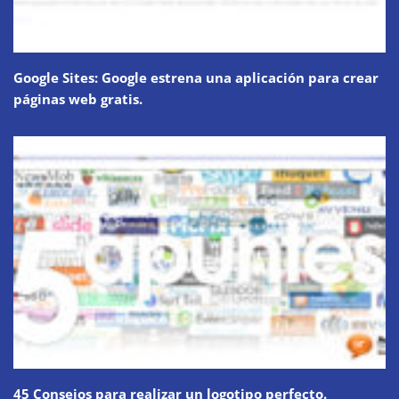
Google Sites: Google estrena una aplicación para crear
páginas web gratis.
45 Consejos para realizar un logotipo perfecto.