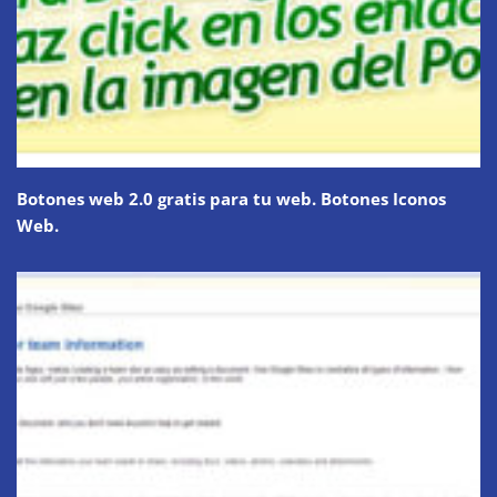
Botones web 2.0 gratis para tu web. Botones Iconos
Web.