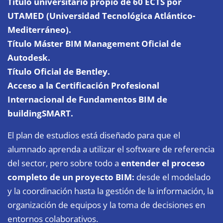
Título universitario propio de 60 ECTS por
UTAMED (Universidad Tecnológica Atlántico-
Mediterráneo).
Título Máster BIM Management Oficial de
Autodesk.
Título Oficial de Bentley.
Acceso a la Certificación Profesional
Internacional de Fundamentos BIM de
buildingSMART.
El plan de estudios está diseñado para que el
alumnado aprenda a utilizar el software de referencia
del sector, pero sobre todo a
entender el proceso
completo de un proyecto BIM:
desde el modelado
y la coordinación hasta la gestión de la información, la
organización de equipos y la toma de decisiones en
entornos colaborativos.