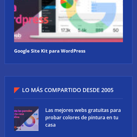
Google Site Kit para WordPress
LO MÁS COMPARTIDO DESDE 2005
Las mejores webs gratuitas para
probar colores de pintura en tu
casa