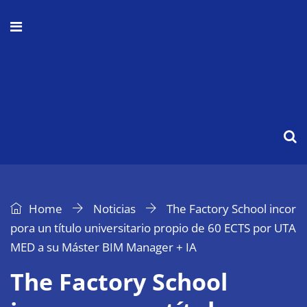
Home
Noticias
The Factory School incor
pora un título universitario propio de 60 ECTS por UTA
MED a su Máster BIM Manager + IA
The Factory School