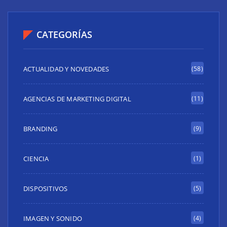
CATEGORÍAS
ACTUALIDAD Y NOVEDADES
(58)
AGENCIAS DE MARKETING DIGITAL
(11)
BRANDING
(9)
CIENCIA
(1)
DISPOSITIVOS
(5)
IMAGEN Y SONIDO
(4)