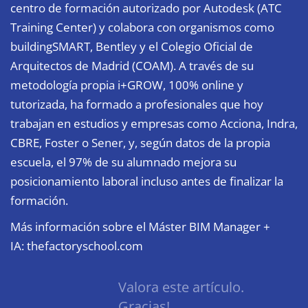
centro de formación autorizado por Autodesk (ATC
Training Center) y colabora con organismos como
buildingSMART, Bentley y el Colegio Oficial de
Arquitectos de Madrid (COAM). A través de su
metodología propia i+GROW, 100% online y
tutorizada, ha formado a profesionales que hoy
trabajan en estudios y empresas como Acciona, Indra,
CBRE, Foster o Sener, y, según datos de la propia
escuela, el 97% de su alumnado mejora su
posicionamiento laboral incluso antes de finalizar la
formación.
Más información sobre el Máster BIM Manager +
IA:
thefactoryschool.com
Valora este artículo.
Gracias!