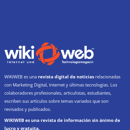
WIKIWEB es una
revista digital de noticias
relacionadas
con Marketing Digital, Internet y últimas tecnologías. Los
colaboradores profesionales, articulistas, estudiantes,
escriben sus artículos sobre temas variados que son
revisados y publicados.
WIKIWEB es una revista de información sin ánimo de
lucro y gratuita.