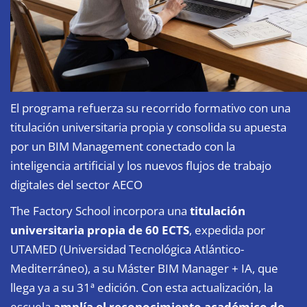
El programa refuerza su recorrido formativo con una
titulación universitaria propia y consolida su apuesta
por un BIM Management conectado con la
inteligencia artificial y los nuevos flujos de trabajo
digitales del sector AECO
The Factory School incorpora una
titulación
universitaria propia de 60 ECTS
, expedida por
UTAMED (Universidad Tecnológica Atlántico-
Mediterráneo), a su
Máster BIM Manager + IA
, que
llega ya a su 31ª edición. Con esta actualización, la
escuela
amplía el reconocimiento académico de