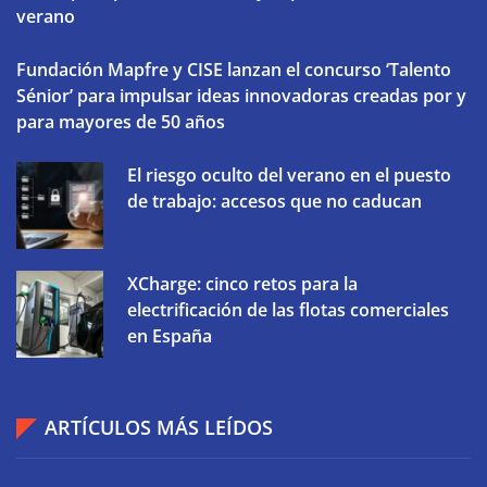
verano
Fundación Mapfre y CISE lanzan el concurso ‘Talento
Sénior’ para impulsar ideas innovadoras creadas por y
para mayores de 50 años
El riesgo oculto del verano en el puesto
de trabajo: accesos que no caducan
XCharge: cinco retos para la
electrificación de las flotas comerciales
en España
ARTÍCULOS MÁS LEÍDOS