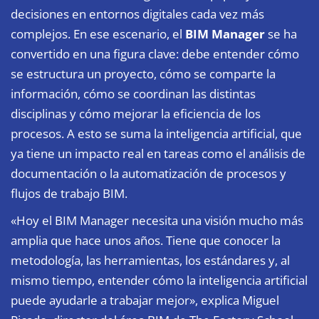
decisiones en entornos digitales cada vez más
complejos. En ese escenario, el
BIM Manager
se ha
convertido en una figura clave: debe entender cómo
se estructura un proyecto, cómo se comparte la
información, cómo se coordinan las distintas
disciplinas y cómo mejorar la eficiencia de los
procesos. A esto se suma la inteligencia artificial, que
ya tiene un impacto real en tareas como el análisis de
documentación o la automatización de procesos y
flujos de trabajo BIM.
«Hoy el BIM Manager necesita una visión mucho más
amplia que hace unos años. Tiene que conocer la
metodología, las herramientas, los estándares y, al
mismo tiempo, entender cómo la inteligencia artificial
puede ayudarle a trabajar mejor», explica Miguel