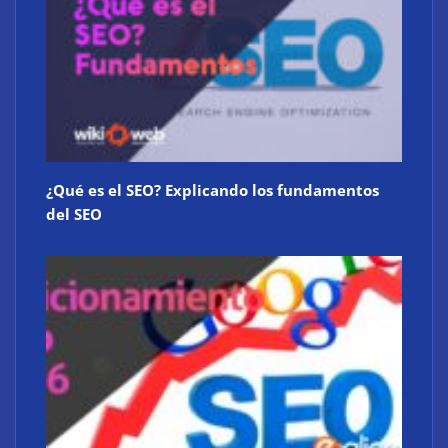
¿Qué es el SEO? Explicando los fundamentos
del SEO