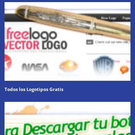
Todos los Logotipos Gratis