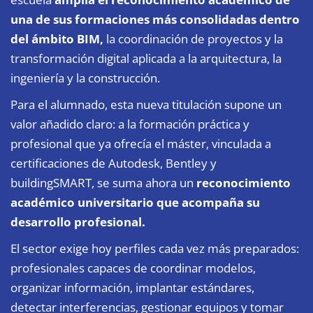
una de sus formaciones más consolidadas dentro
del ámbito BIM,
la coordinación de proyectos y la
transformación digital aplicada a la arquitectura, la
ingeniería y la construcción.
Para el alumnado, esta nueva titulación supone un
valor añadido claro: a la formación práctica y
profesional que ya ofrecía el máster, vinculada a
certificaciones de Autodesk, Bentley y
buildingSMART, se suma ahora un
reconocimiento
académico universitario que acompaña su
desarrollo profesional.
El sector exige hoy perfiles cada vez más preparados:
profesionales capaces de coordinar modelos,
organizar información, implantar estándares,
detectar interferencias, gestionar equipos y tomar