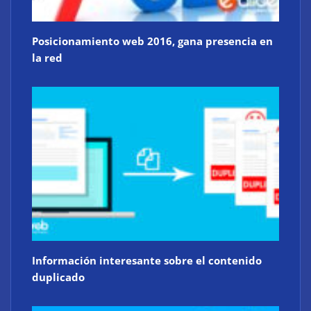
Posicionamiento web 2016, gana presencia en
la red
Información interesante sobre el contenido
duplicado