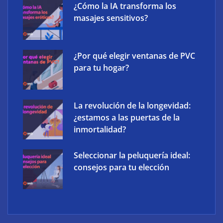
¿Cómo la IA transforma los
masajes sensitivos?
¿Por qué elegir ventanas de PVC
para tu hogar?
La revolución de la longevidad:
¿estamos a las puertas de la
inmortalidad?
Seleccionar la peluquería ideal:
consejos para tu elección