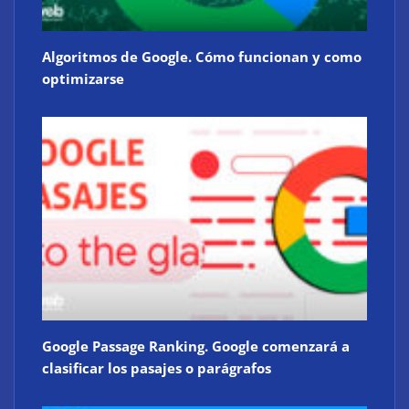
Algoritmos de Google. Cómo funcionan y como
optimizarse
Google Passage Ranking. Google comenzará a
clasificar los pasajes o parágrafos