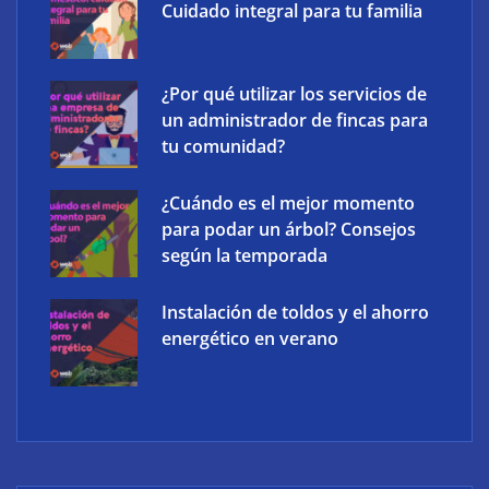
Cuidado integral para tu familia
¿Por qué utilizar los servicios de
un administrador de fincas para
tu comunidad?
¿Cuándo es el mejor momento
para podar un árbol? Consejos
según la temporada
Instalación de toldos y el ahorro
energético en verano