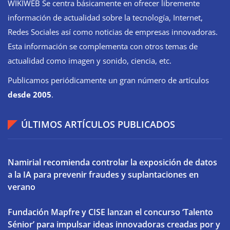
WIKIWEB Se centra básicamente en ofrecer libremente
información de actualidad sobre la tecnología, Internet,
Redes Sociales así como noticias de empresas innovadoras.
Esta información se complementa con otros temas de
actualidad como imagen y sonido, ciencia, etc.
Publicamos periódicamente un gran número de artículos
desde 2005
.
ÚLTIMOS ARTÍCULOS PUBLICADOS
Namirial recomienda controlar la exposición de datos
a la IA para prevenir fraudes y suplantaciones en
verano
Fundación Mapfre y CISE lanzan el concurso ‘Talento
Sénior’ para impulsar ideas innovadoras creadas por y