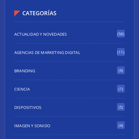
CATEGORÍAS
ACTUALIDAD Y NOVEDADES
(58)
AGENCIAS DE MARKETING DIGITAL
(11)
BRANDING
(9)
CIENCIA
(1)
DISPOSITIVOS
(5)
IMAGEN Y SONIDO
(4)