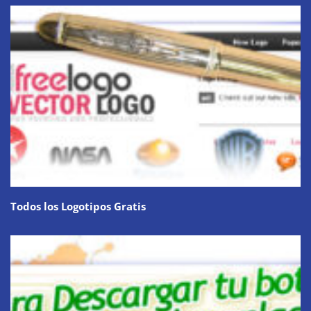
Todos los Logotipos Gratis