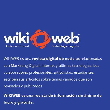
WIKIWEB es una
revista digital de noticias
relacionadas
con Marketing Digital, Internet y últimas tecnologías. Los
colaboradores profesionales, articulistas, estudiantes,
escriben sus artículos sobre temas variados que son
revisados y publicados.
WIKIWEB es una revista de información sin ánimo de
lucro y gratuita.