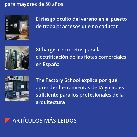
para mayores de 50 años
El riesgo oculto del verano en el puesto
de trabajo: accesos que no caducan
XCharge: cinco retos para la
electrificación de las flotas comerciales
en España
The Factory School explica por qué
aprender herramientas de IA ya no es
suficiente para los profesionales de la
arquitectura
ARTÍCULOS MÁS LEÍDOS