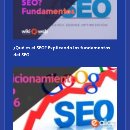
¿Qué es el SEO? Explicando los fundamentos
del SEO