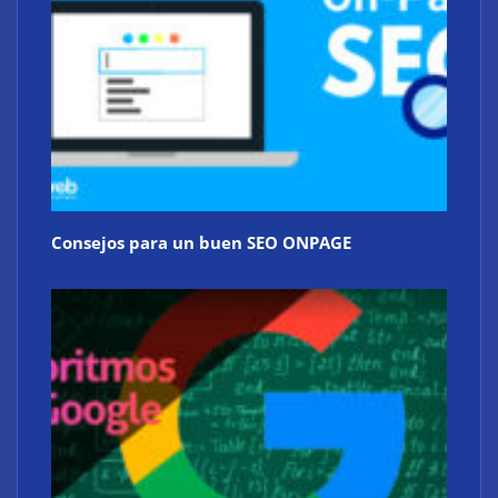
Consejos para un buen SEO ONPAGE