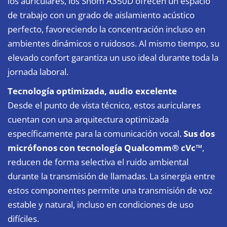
los auriculares, los Snom A350D ofrecen un espacio
de trabajo con un grado de aislamiento acústico
perfecto, favoreciendo la concentración incluso en
ambientes dinámicos o ruidosos. Al mismo tiempo, su
elevado confort garantiza un uso ideal durante toda la
jornada laboral.
Tecnología optimizada, audio excelente
Desde el punto de vista técnico, estos auriculares
cuentan con una arquitectura optimizada
específicamente para la comunicación vocal.
Sus dos
micrófonos con tecnología Qualcomm® cVc™
,
reducen de forma selectiva el ruido ambiental
durante la transmisión de llamadas. La sinergia entre
estos componentes permite una transmisión de voz
estable y natural, incluso en condiciones de uso
difíciles.