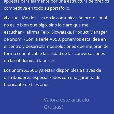
apuesta paralelamente por una estructura de precios
competitiva en todo su portafolio.
«La cuestión decisiva en la comunicación profesional
no es lo bien que oigo, sino lo claro que me
escuchan», afirma Felix Glowatzka, Product Manager
de Snom. «Con la serie A350, ponemos esta idea en
el centro y desarrollamos soluciones que mejoran de
forma cuantificable la calidad de las conversaciones
en la cotidianidad laboral».
Los Snom A350D ya están disponibles a través de
distribuidores especializados con una garantía del
fabricante de tres años.
Valora este artículo.
Gracias!