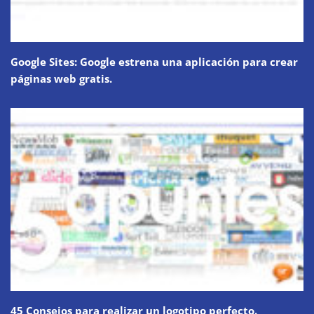
Google Sites: Google estrena una aplicación para crear
páginas web gratis.
45 Consejos para realizar un logotipo perfecto.