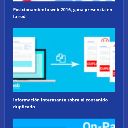
Posicionamiento web 2016, gana presencia en
la red
Información interesante sobre el contenido
duplicado