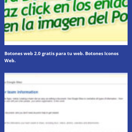
Botones web 2.0 gratis para tu web. Botones Iconos
Web.