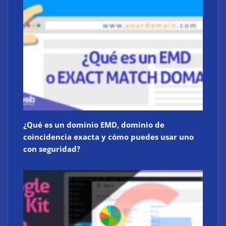
¿Qué es un dominio EMD, dominio de
coincidencia exacta y cómo puedes usar uno
con seguridad?