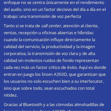
enfoque no se centra únicamente en el rendimiento
del audio, sino en un factor decisivo del día a día en el
trabajo: una transmisión de voz perfecta
Tanto si se trata de
call center,
atención al cliente,
ventas, recepción u oficinas abiertas e híbridas:
cuando la comunicación influye directamente la
calidad del servicio, la productividad y la imagen
corporativa, la transmisión de voz clara y de alta
calidad sin molestos ruidos de fondo representan
cada vez más un factor crítico de éxito. Aquí es donde
entran en juego los Snom A350D, que garantizan que
los usuarios no solo escuchen bien a su interlocutor,
sino que sobre todo, sean escuchados con total
nitidez.
Gracias al Bluetooth y a las cómodas almohadillas de