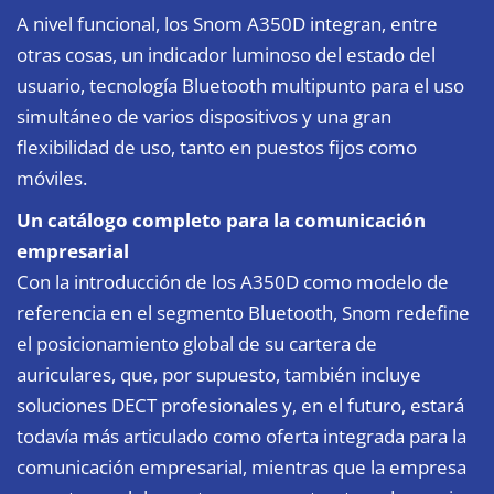
A nivel funcional, los Snom A350D integran, entre
otras cosas, un indicador luminoso del estado del
usuario, tecnología Bluetooth multipunto para el uso
simultáneo de varios dispositivos y una gran
flexibilidad de uso, tanto en puestos fijos como
móviles.
Un catálogo completo para la comunicación
empresarial
Con la introducción de los A350D como modelo de
referencia en el segmento Bluetooth, Snom redefine
el posicionamiento global de su cartera de
auriculares, que, por supuesto, también incluye
soluciones DECT profesionales y, en el futuro, estará
todavía más articulado como oferta integrada para la
comunicación empresarial, mientras que la empresa