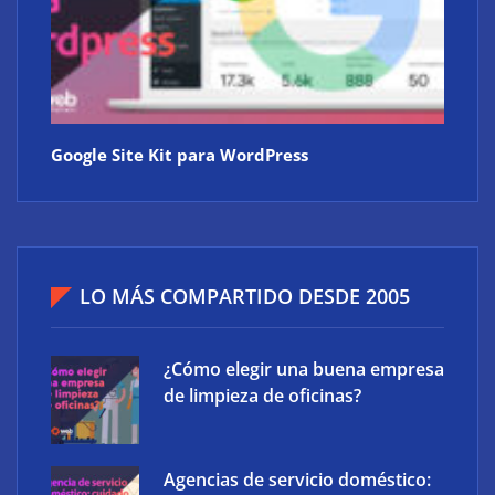
Google Site Kit para WordPress
LO MÁS COMPARTIDO DESDE 2005
¿Cómo elegir una buena empresa
de limpieza de oficinas?
Agencias de servicio doméstico: