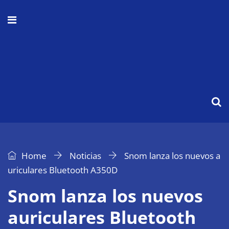
Home
Noticias
Snom lanza los nuevos a
uriculares Bluetooth A350D
Snom lanza los nuevos
auriculares Bluetooth