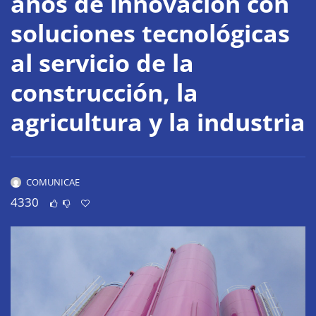
años de innovación con
soluciones tecnológicas
al servicio de la
construcción, la
agricultura y la industria
COMUNICAE
4330