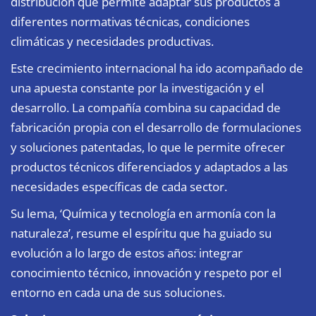
distribución que permite adaptar sus productos a
diferentes normativas técnicas, condiciones
climáticas y necesidades productivas.
Este crecimiento internacional ha ido acompañado de
una apuesta constante por la investigación y el
desarrollo. La compañía combina su capacidad de
fabricación propia con el desarrollo de formulaciones
y soluciones patentadas, lo que le permite ofrecer
productos técnicos diferenciados y adaptados a las
necesidades específicas de cada sector.
Su lema, ‘Química y tecnología en armonía con la
naturaleza’, resume el espíritu que ha guiado su
evolución a lo largo de estos años: integrar
conocimiento técnico, innovación y respeto por el
entorno en cada una de sus soluciones.