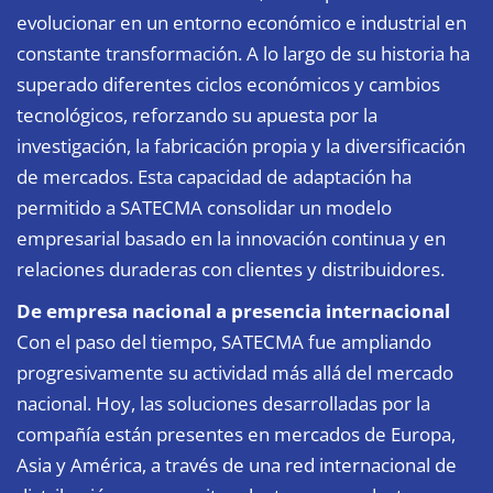
evolucionar en un entorno económico e industrial en
constante transformación. A lo largo de su historia ha
superado diferentes ciclos económicos y cambios
tecnológicos, reforzando su apuesta por la
investigación, la fabricación propia y la diversificación
de mercados. Esta capacidad de adaptación ha
permitido a SATECMA consolidar un modelo
empresarial basado en la innovación continua y en
relaciones duraderas con clientes y distribuidores.
De empresa nacional a presencia internacional
Con el paso del tiempo, SATECMA fue ampliando
progresivamente su actividad más allá del mercado
nacional. Hoy, las soluciones desarrolladas por la
compañía están presentes en mercados de Europa,
Asia y América, a través de una red internacional de