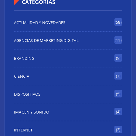
CATEGORÍAS
ACTUALIDAD Y NOVEDADES
(58)
AGENCIAS DE MARKETING DIGITAL
(11)
BRANDING
(9)
CIENCIA
(1)
DISPOSITIVOS
(5)
IMAGEN Y SONIDO
(4)
INTERNET
(2)