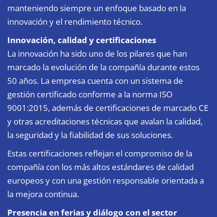
manteniendo siempre un enfoque basado en la
innovación y el rendimiento técnico.
Innovación, calidad y certificaciones
La innovación ha sido uno de los pilares que han
marcado la evolución de la compañía durante estos
50 años. La empresa cuenta con un sistema de
gestión certificado conforme a la norma ISO
9001:2015, además de certificaciones de marcado CE
y otras acreditaciones técnicas que avalan la calidad,
la seguridad y la fiabilidad de sus soluciones.
Estas certificaciones reflejan el compromiso de la
compañía con los más altos estándares de calidad
europeos y con una gestión responsable orientada a
la mejora continua.
Presencia en ferias y diálogo con el sector