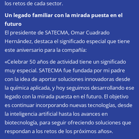
los retos de cada sector.
Un legado familiar con la mirada puesta en el
futuro
El presidente de SATECMA, Omar Cuadrado
Hernández, destaca el significado especial que tiene
este aniversario para la compañía:
«Celebrar 50 años de actividad tiene un significado
muy especial. SATECMA fue fundada por mi padre
con la idea de aportar soluciones innovadoras desde
la química aplicada, y hoy seguimos desarrollando ese
legado con la mirada puesta en el futuro. El objetivo
es continuar incorporando nuevas tecnologías, desde
la inteligencia artificial hasta los avances en
biotecnología, para seguir ofreciendo soluciones que
respondan a los retos de los próximos años».