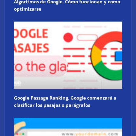
Algoritmos de Google. Cómo funcionan y como
optimizarse
Google Passage Ranking. Google comenzará a
clasificar los pasajes o parágrafos