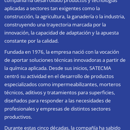
compañía ha desarrollado productos y tecnologías
aplicadas a sectores tan exigentes como la
construcción, la agricultura, la ganadería o la industria,
construyendo una trayectoria marcada por la
innovación, la capacidad de adaptación y la apuesta
constante por la calidad.
Fundada en 1976, la empresa nació con la vocación
de aportar soluciones técnicas innovadoras a partir de
la química aplicada. Desde sus inicios, SATECMA
centró su actividad en el desarrollo de productos
especializados como impermeabilizantes, morteros
técnicos, aditivos y tratamientos para superficies,
diseñados para responder a las necesidades de
profesionales y empresas de distintos sectores
productivos.
Durante estas cinco décadas, la compañía ha sabido