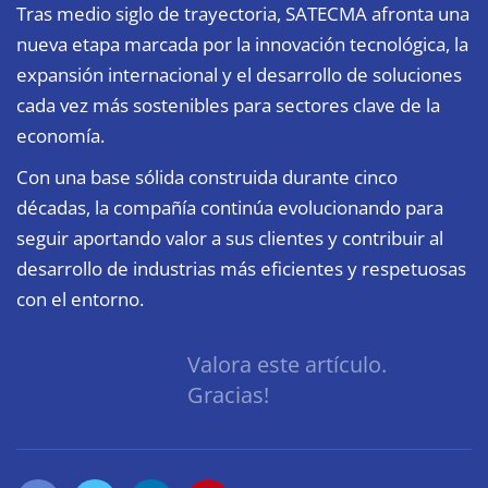
Tras medio siglo de trayectoria, SATECMA afronta una
nueva etapa marcada por la innovación tecnológica, la
expansión internacional y el desarrollo de soluciones
cada vez más sostenibles para sectores clave de la
economía.
Con una base sólida construida durante cinco
décadas, la compañía continúa evolucionando para
seguir aportando valor a sus clientes y contribuir al
desarrollo de industrias más eficientes y respetuosas
con el entorno.
Valora este artículo.
Gracias!