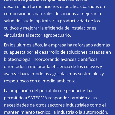
desarrollado formulaciones específicas basadas en
composiciones naturales destinadas a mejorar la
salud del suelo, optimizar la productividad de los
cultivos y mejorar la eficiencia de instalaciones
vinculadas al sector agropecuario.
En los últimos años, la empresa ha reforzado además
su apuesta por el desarrollo de soluciones basadas en
biotecnología, incorporando avances científicos
orientados a mejorar la eficiencia de los cultivos y
avanzar hacia modelos agrícolas más sostenibles y
respetuosos con el medio ambiente.
La ampliación del portafolio de productos ha
permitido a SATECMA responder también a las
necesidades de otros sectores industriales como el
mantenimiento técnico, la industria o la automoción,