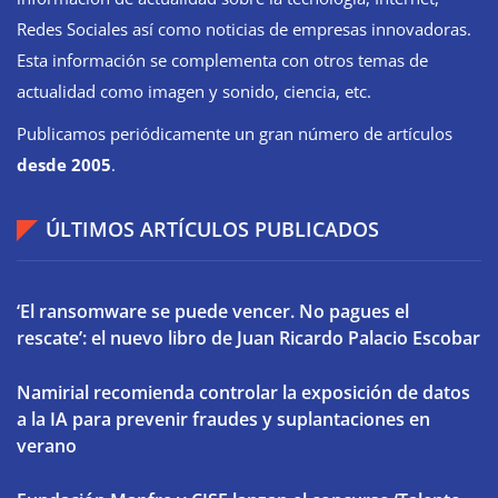
Redes Sociales así como noticias de empresas innovadoras.
Esta información se complementa con otros temas de
actualidad como imagen y sonido, ciencia, etc.
Publicamos periódicamente un gran número de artículos
desde 2005
.
ÚLTIMOS ARTÍCULOS PUBLICADOS
‘El ransomware se puede vencer. No pagues el
rescate’: el nuevo libro de Juan Ricardo Palacio Escobar
Namirial recomienda controlar la exposición de datos
a la IA para prevenir fraudes y suplantaciones en
verano