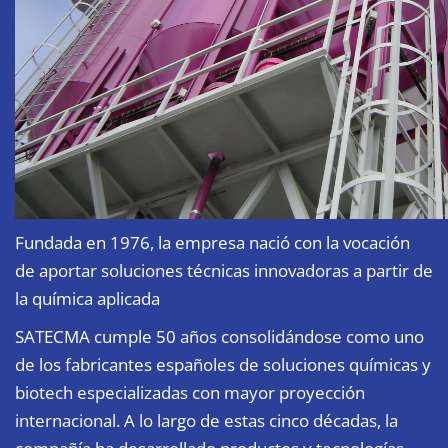
Fundada en 1976, la empresa nació con la vocación
de aportar soluciones técnicas innovadoras a partir de
la química aplicada
SATECMA
cumple 50 años consolidándose como uno
de los fabricantes españoles de soluciones químicas y
biotech especializadas con mayor proyección
internacional. A lo largo de estas cinco décadas, la