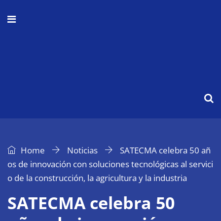
Home
Noticias
SATECMA celebra 50 añ
os de innovación con soluciones tecnológicas al servici
o de la construcción, la agricultura y la industria
SATECMA celebra 50