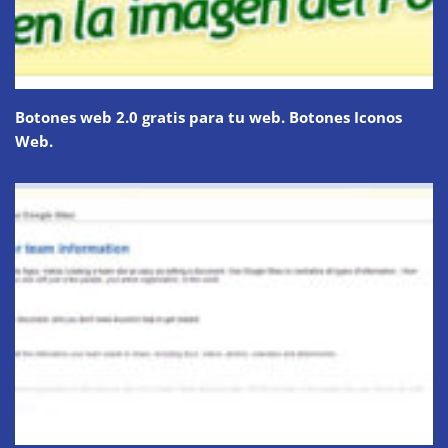
Botones web 2.0 gratis para tu web. Botones Iconos
Web.