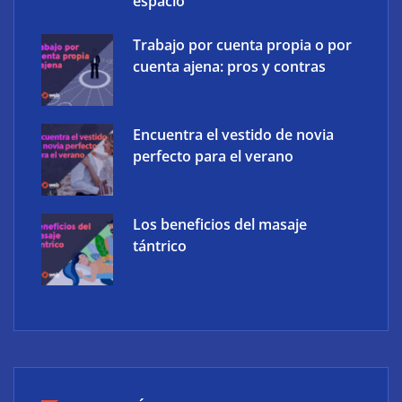
espacio
Trabajo por cuenta propia o por
cuenta ajena: pros y contras
Encuentra el vestido de novia
perfecto para el verano
Los beneficios del masaje
tántrico