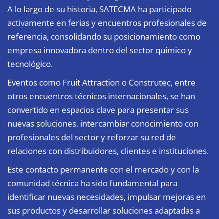
A lo largo de su historia, SATECMA ha participado
activamente en ferias y encuentros profesionales de
referencia, consolidando su posicionamiento como
empresa innovadora dentro del sector químico y
tecnológico.
Eventos como Fruit Attraction o Construtec, entre
otros encuentros técnicos internacionales, se han
convertido en espacios clave para presentar sus
nuevas soluciones, intercambiar conocimiento con
profesionales del sector y reforzar su red de
relaciones con distribuidores, clientes e instituciones.
Este contacto permanente con el mercado y con la
comunidad técnica ha sido fundamental para
identificar nuevas necesidades, impulsar mejoras en
sus productos y desarrollar soluciones adaptadas a