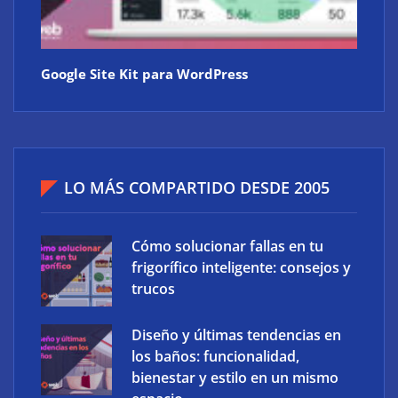
Google Site Kit para WordPress
LO MÁS COMPARTIDO DESDE 2005
Cómo solucionar fallas en tu
frigorífico inteligente: consejos y
trucos
Diseño y últimas tendencias en
los baños: funcionalidad,
bienestar y estilo en un mismo