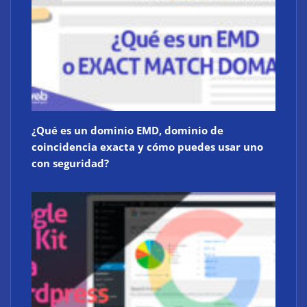
¿Qué es un dominio EMD, dominio de
coincidencia exacta y cómo puedes usar uno
con seguridad?