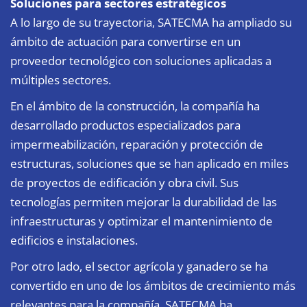
Soluciones para sectores estratégicos
A lo largo de su trayectoria, SATECMA ha ampliado su
ámbito de actuación para convertirse en un
proveedor tecnológico con soluciones aplicadas a
múltiples sectores.
En el ámbito de la construcción, la compañía ha
desarrollado productos especializados para
impermeabilización, reparación y protección de
estructuras, soluciones que se han aplicado en miles
de proyectos de edificación y obra civil. Sus
tecnologías permiten mejorar la durabilidad de las
infraestructuras y optimizar el mantenimiento de
edificios e instalaciones.
Por otro lado, el sector agrícola y ganadero se ha
convertido en uno de los ámbitos de crecimiento más
relevantes para la compañía. SATECMA ha