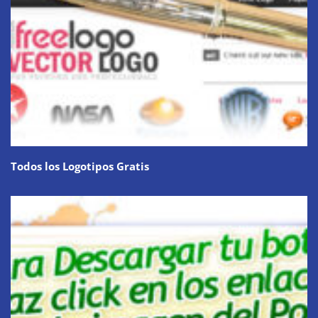
Todos los Logotipos Gratis