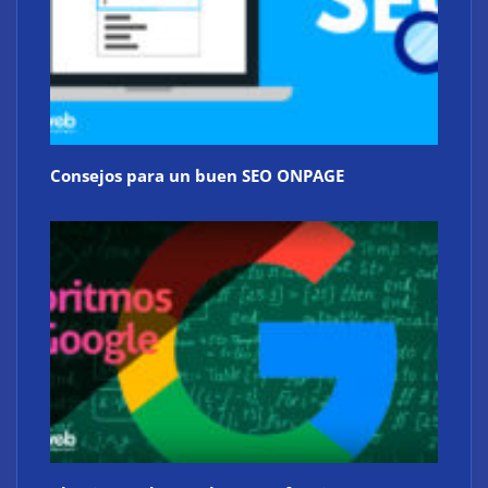
Consejos para un buen SEO ONPAGE