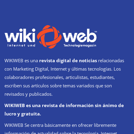
WIKIWEB es una
revista digital de noticias
relacionadas
con Marketing Digital, Internet y últimas tecnologías. Los
colaboradores profesionales, articulistas, estudiantes,
escriben sus artículos sobre temas variados que son
revisados y publicados.
WIKIWEB es una revista de información sin ánimo de
lucro y gratuita.
WIKIWEB Se centra básicamente en ofrecer libremente
información de actualidad sobre la tecnología, Internet,