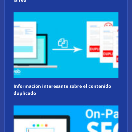
Información interesante sobre el contenido
duplicado