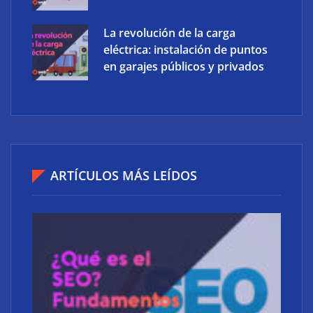
La revolución de la carga
eléctrica: instalación de puntos
en garajes públicos y privados
ARTÍCULOS MÁS LEÍDOS