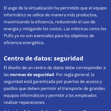
El auge de la virtualización ha permitido que el equipo
informático se utilice de manera más productiva,
maximizando la eficiencia, reduciendo el uso de
energía y mitigando los costos. Las métricas como los
PUEs ya no son esenciales para los objetivos de
eficiencia energética.
Centro de datos: seguridad
El diseño de un centro de datos debe corresponder a
las
normas de seguridad
. Por regla general, la
seguridad está garantizada por puertas de acceso y
pasillos que deben permitir el transporte de grandes
equipos informáticos y permitir a los empleados
realizar reparaciones.