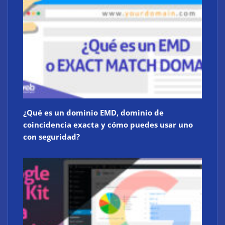
¿Qué es un dominio EMD, dominio de
coincidencia exacta y cómo puedes usar uno
con seguridad?