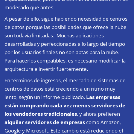
moderado que antes.
A pesar de ello, sigue habiendo necesidad de centros
de datos porque las posibilidades que ofrece la nube
son todavía limitadas. Muchas aplicaciones
desarrolladas y perfeccionadas a lo largo del tiempo
por los usuarios finales no son aptas para la nube.
Para hacerlos compatibles, es necesario modificar la
arquitectura e invertir fuertemente.
En términos de ingresos, el mercado de sistemas de
centros de datos está creciendo a un ritmo muy
lento, según un informe publicado.
Las empresas
están comprando cada vez menos servidores de
los vendedores tradicionales
, y ahora prefieren
alquilar servidores de empresas
como Amazon,
Google y Microsoft. Este cambio está reduciendo el