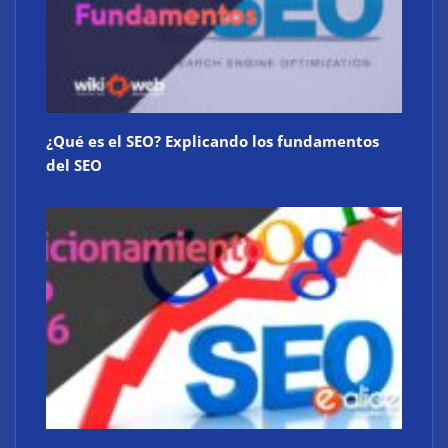
¿Qué es el SEO? Explicando los fundamentos
del SEO