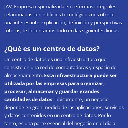
JAV, Empresa especializada en reformas integrales
relacionadas con edificios tecnológicos nos ofrece
una interesante explicación, definición y perspectivas
futuras, te lo contamos todo en las siguientes líneas.
¿Qué es un centro de datos?
Un centro de datos es una infraestructura que
consiste en una red de computadoras y espacio de
almacenamiento.
Esta infraestructura puede ser
utilizada por las empresas para organizar,
procesar, almacenar y guardar grandes
cantidades de datos
. Típicamente, un negocio
depende en gran medida de las aplicaciones, servicios
y datos contenidos en un centro de datos. Por lo
tanto, es una parte esencial del negocio en el día a