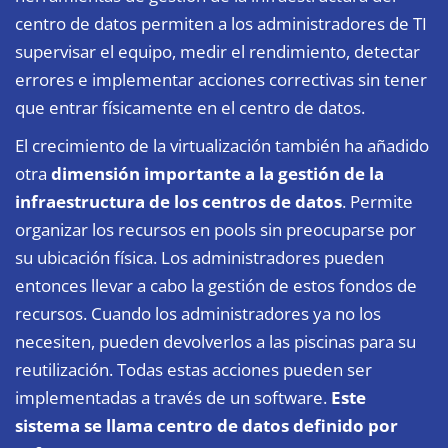
centro de datos permiten a los administradores de TI
supervisar el equipo, medir el rendimiento, detectar
errores e implementar acciones correctivas sin tener
que entrar físicamente en el centro de datos.
El crecimiento de la virtualización también ha añadido
otra
dimensión importante a la gestión de la
infraestructura de los centros de datos
. Permite
organizar los recursos en pools sin preocuparse por
su ubicación física. Los administradores pueden
entonces llevar a cabo la gestión de estos fondos de
recursos. Cuando los administradores ya no los
necesiten, pueden devolverlos a las piscinas para su
reutilización. Todas estas acciones pueden ser
implementadas a través de un software.
Este
sistema se llama centro de datos definido por