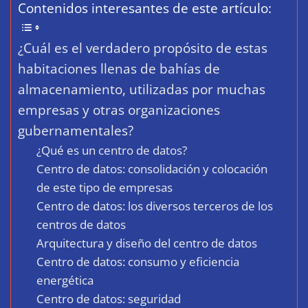
Contenidos interesantes de este artículo:
¿Cuál es el verdadero propósito de estas
habitaciones llenas de bahías de
almacenamiento, utilizadas por muchas
empresas y otras organizaciones
gubernamentales?
¿Qué es un centro de datos?
Centro de datos: consolidación y colocación
de este tipo de empresas
Centro de datos: los diversos terceros de los
centros de datos
Arquitectura y diseño del centro de datos
Centro de datos: consumo y eficiencia
energética
Centro de datos: seguridad