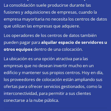
La consolidación suele producirse durante las
fusiones y adquisiciones de empresas, cuando la
empresa mayoritaria no necesita los centros de datos
que utilizan las empresas que adquiere.
Los operadores de los centros de datos también
pueden pagar para
alquilar espacio de servidores u
otros equipos
dentro de una colocación.
La ubicación es una opción atractiva para las
empresas que no desean invertir mucho en un
edificio y mantener sus propios centros. Hoy en día,
los proveedores de colocación están ampliando sus
ofertas para ofrecer servicios gestionados, como la
interconectividad, para permitir a sus clientes
conectarse a la nube pública.