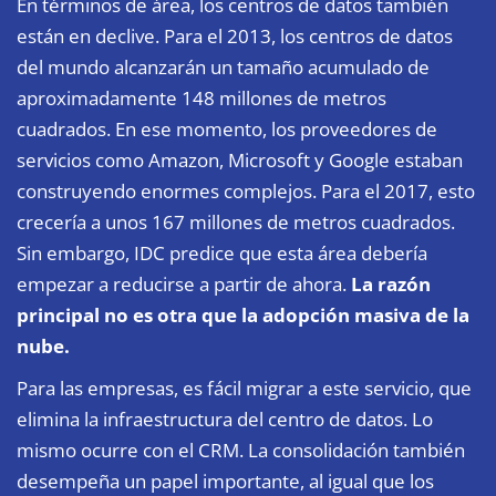
En términos de área, los centros de datos también
están en declive. Para el 2013, los centros de datos
del mundo alcanzarán un tamaño acumulado de
aproximadamente 148 millones de metros
cuadrados. En ese momento, los proveedores de
servicios como Amazon, Microsoft y Google estaban
construyendo enormes complejos. Para el 2017, esto
crecería a unos 167 millones de metros cuadrados.
Sin embargo, IDC predice que esta área debería
empezar a reducirse a partir de ahora.
La razón
principal no es otra que la adopción masiva de la
nube.
Para las empresas, es fácil migrar a este servicio, que
elimina la infraestructura del centro de datos. Lo
mismo ocurre con el CRM. La consolidación también
desempeña un papel importante, al igual que los