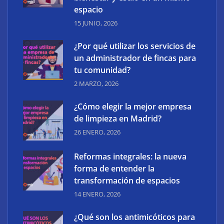
espacio
15 JUNIO, 2026
¿Por qué utilizar los servicios de
un administrador de fincas para
tu comunidad?
2 MARZO, 2026
¿Cómo elegir la mejor empresa
¿Cómo elegir la mejor empresa de limpieza en
de limpieza en Madrid?
Madrid?
26 ENERO, 2026
Reformas integrales: la nueva
forma de entender la
transformación de espacios
14 ENERO, 2026
¿Qué son los antimicóticos para