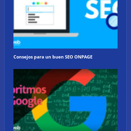
Consejos para un buen SEO ONPAGE