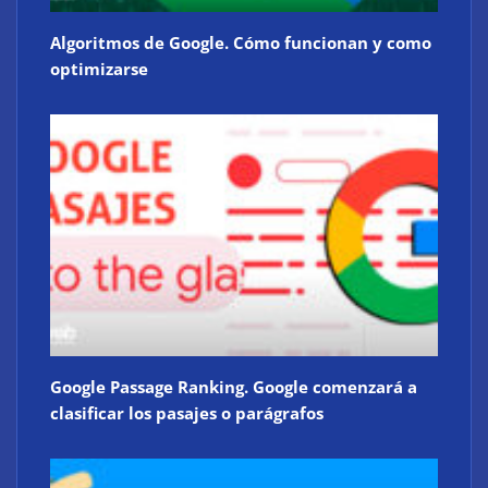
Algoritmos de Google. Cómo funcionan y como
optimizarse
Google Passage Ranking. Google comenzará a
clasificar los pasajes o parágrafos