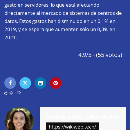
gasto en servidores, lo que está afectando
directamente al mercado de sistemas de centros de
datos. Estos gastos han disminuido en un 0,1% en
2019, y se espera que aumenten sólo un 0,3% en
2021.
4.9/5 - (55 votos)
Yolanda Lopez | Wiki Web®
https://wikiweb.tech/