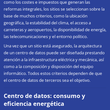
como los costes e impuestos que generan las
reformas integrales
, los sitios se seleccionan sobre la
base de muchos criterios, como la ubicación
geográfica, la estabilidad del clima, el acceso a
carreteras y aeropuertos, la disponibilidad de energía,
las telecomunicaciones y el entorno político.
Una vez que un sitio está asegurado, la arquitectura
de un centro de datos puede ser diseñada prestando
atención a la infraestructura eléctrica y mecánica, así
como a la composición y disposición del equipo
informático. Todos estos criterios dependen de que
el centro de datos de terceros sea el objetivo.
Centro de datos: consumo y
eficiencia energética