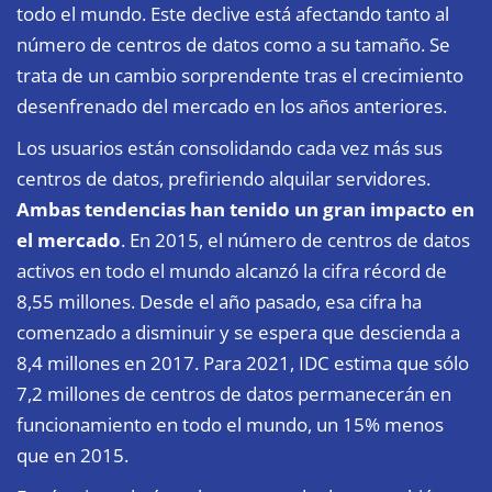
todo el mundo. Este declive está afectando tanto al
número de centros de datos como a su tamaño. Se
trata de un cambio sorprendente tras el crecimiento
desenfrenado del mercado en los años anteriores.
Los usuarios están consolidando cada vez más sus
centros de datos, prefiriendo alquilar servidores.
Ambas tendencias han tenido un gran impacto en
el mercado
. En 2015, el número de centros de datos
activos en todo el mundo alcanzó la cifra récord de
8,55 millones. Desde el año pasado, esa cifra ha
comenzado a disminuir y se espera que descienda a
8,4 millones en 2017. Para 2021, IDC estima que sólo
7,2 millones de centros de datos permanecerán en
funcionamiento en todo el mundo, un 15% menos
que en 2015.