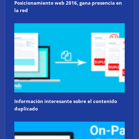
Posicionamiento web 2016, gana presencia en
la red
Información interesante sobre el contenido
duplicado