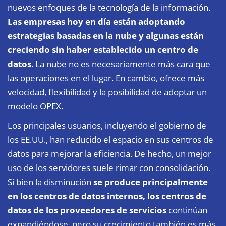
nuevos enfoques de la tecnología de la información.
Las empresas hoy en día están adoptando
estrategias basadas en la nube y algunas están
creciendo sin haber establecido un centro de
datos
. La nube no es necesariamente más cara que
las operaciones en el lugar. En cambio, ofrece más
velocidad, flexibilidad y la posibilidad de adoptar un
modelo OPEX.
Los principales usuarios, incluyendo el gobierno de
los EE.UU., han reducido el espacio en sus centros de
datos para mejorar la eficiencia. De hecho, un mejor
uso de los servidores suele rimar con consolidación.
Si bien la disminución
se produce principalmente
en los centros de datos internos, los centros de
datos de los proveedores de servicios
continúan
expandiéndose, pero su crecimiento también es más