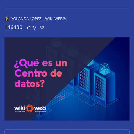
YOLANDA LOPEZ | WIKI WEB®
146430