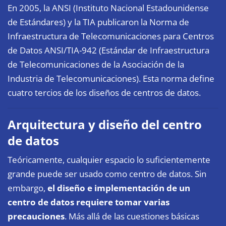
En 2005, la ANSI (Instituto Nacional Estadounidense
de Estándares) y la TIA publicaron la Norma de
Infraestructura de Telecomunicaciones para Centros
de Datos ANSI/TIA-942 (Estándar de Infraestructura
de Telecomunicaciones de la Asociación de la
Industria de Telecomunicaciones). Esta norma define
cuatro tercios de los diseños de centros de datos.
Arquitectura y diseño del centro
de datos
Teóricamente, cualquier espacio lo suficientemente
grande puede ser usado como centro de datos. Sin
embargo,
el diseño e implementación de un
centro de datos requiere tomar varias
precauciones
. Más allá de las cuestiones básicas