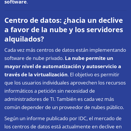
software
.
Centro de datos: ¿hacia un declive
a favor de la nube y los servidores
alquilados?
Cada vez más centros de datos están implementando
software de nube privado.
La nube permite un
mayor nivel de automatización y autoservicio a
través de la virtualización
. El objetivo es permitir
que los usuarios individuales aprovechen los recursos
informáticos a petición sin necesidad de
administradores de TI. También es cada vez más
común depender de un proveedor de nubes público.
Según un informe publicado por IDC, el mercado de
los centros de datos está actualmente en declive en