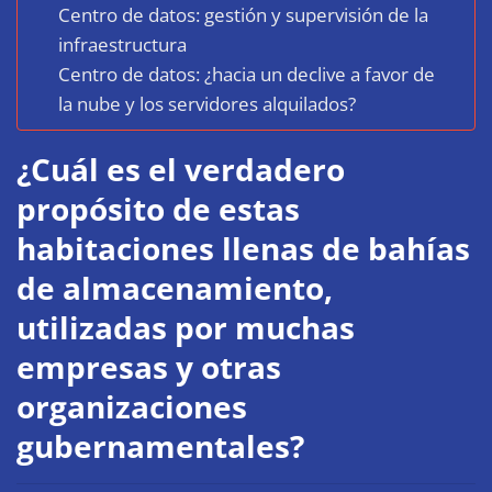
Centro de datos: gestión y supervisión de la
infraestructura
Centro de datos: ¿hacia un declive a favor de
la nube y los servidores alquilados?
¿Cuál es el verdadero
propósito de estas
habitaciones llenas de bahías
de almacenamiento,
utilizadas por muchas
empresas y otras
organizaciones
gubernamentales?