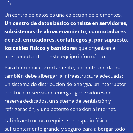
día.
Un centro de datos es una colección de elementos.
Un centro de datos básico consiste en servidores,
subsistemas de almacenamiento, conmutadores
de red, enrutadores, cortafuegos y, por supuesto,
los cables físicos y bastidore
s que organizan e
interconectan todo este equipo informático.
Para funcionar correctamente, un centro de datos
también debe albergar la infraestructura adecuada:
un sistema de distribución de energía, un interruptor
eléctrico, reservas de energía, generadores de
reserva dedicados, un sistema de ventilación y
refrigeración, y una potente conexión a Internet.
Tal infraestructura requiere un espacio físico lo
suficientemente grande y seguro para albergar todo