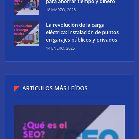
para ahorrar tiempo y dinero
ellos
18 MARZO, 2025
La revolución de la carga
eléctrica: instalación de puntos
en garajes públicos y privados
14 ENERO, 2025
ARTÍCULOS MÁS LEÍDOS
La revolución digital del mercado inmobiliario