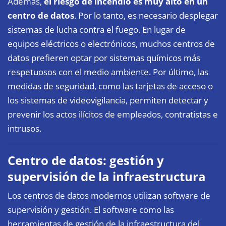
Además,
el riesgo de incendio es muy alto en un
centro de datos
. Por lo tanto, es necesario desplegar
sistemas de lucha contra el fuego. En lugar de
equipos eléctricos o electrónicos, muchos centros de
datos prefieren optar por sistemas químicos más
respetuosos con el medio ambiente. Por último, las
medidas de seguridad, como las tarjetas de acceso o
los sistemas de videovigilancia, permiten detectar y
prevenir los actos ilícitos de empleados, contratistas e
intrusos.
Centro de datos: gestión y
supervisión de la infraestructura
Los centros de datos modernos utilizan software de
supervisión y gestión. El software como las
herramientas de gestión de la infraestructura del