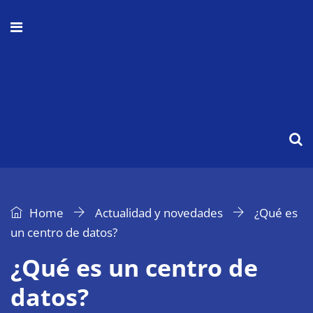
Home
Actualidad y novedades
¿Qué es
un centro de datos?
¿Qué es un centro de
datos?