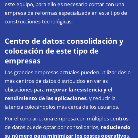
este equipo, para ello es necesario contar con una
empresa de reformas
especializada en este tipo de
construcciones tecnológicas.
Centro de datos: consolidación y
colocación de este tipo de
empresas
Las grandes empresas actuales pueden utilizar dos o
más centros de datos distribuidos en varias
ubicaciones para
mejorar la resistencia y el
rendimiento de las aplicaciones
, y reducir la
latencia colocándolos más cerca de los usuarios.
Por el contrario, una empresa con múltiples centros
de datos puede optar por consolidarlos,
reduciendo
su número para minimizar los costes operativo
s.