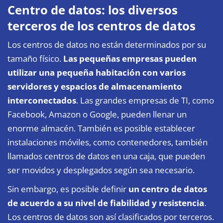
Centro de datos: los diversos
terceros de los centros de datos
Los centros de datos no están determinados por su
tamaño físico.
Las pequeñas empresas pueden
utilizar una pequeña habitación con varios
servidores y espacios de almacenamiento
interconectados
. Las grandes empresas de TI, como
Facebook, Amazon o Google, pueden llenar un
enorme almacén. También es posible establecer
instalaciones móviles, como contenedores, también
llamados centros de datos en una caja, que pueden
ser movidos y desplegados según sea necesario.
Sin embargo, es posible definir
un centro de datos
de acuerdo a su nivel de fiabilidad y resistencia
.
Los centros de datos son así clasificados por terceros.