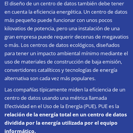
El diseño de un centro de datos también debe tener
en cuenta la eficiencia energética. Un centro de datos
más pequeño puede funcionar con unos pocos
kilovatios de potencia, pero una instalación de una
gran empresa puede requerir decenas de megavatios
o más. Los centros de datos ecológicos, diseñados
para tener un impacto ambiental mínimo mediante el
uso de materiales de construcción de baja emisión,
convertidores catalíticos y tecnologías de energía
alternativa son cada vez más populares.
Las compañías típicamente miden la eficiencia de un
centro de datos usando una métrica llamada
Efectividad en el Uso de la Energía (PUE). PUE es la
relación de la energía total en un centro de datos
dividida por la energía utilizada por el equipo
informático.