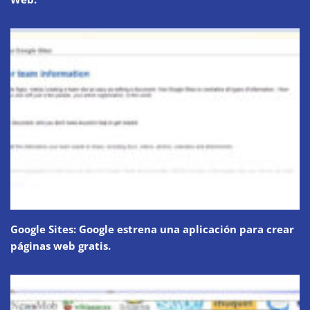
Google Sites: Google estrena una aplicación para crear
páginas web gratis.