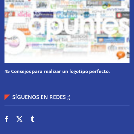
45 Consejos para realizar un logotipo perfecto.
SÍGUENOS EN REDES ;)