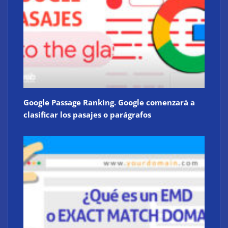
Google Passage Ranking. Google comenzará a
clasificar los pasajes o parágrafos