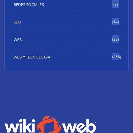
REDES SOCIALES
(8)
SEO
(14)
WEB
(38)
WEB Y TECNOLOGÍA
(255)