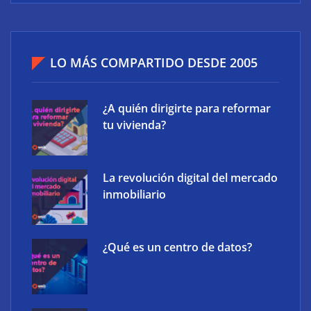
LO MÁS COMPARTIDO DESDE 2005
¿A quién dirigirte para reformar
tu vivienda?
La revolución digital del mercado
inmobiliario
¿Qué es un centro de datos?