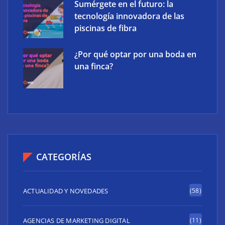
Sumérgete en el futuro: la
tecnología innovadora de las
piscinas de fibra
¿Por qué optar por una boda en
una finca?
CATEGORÍAS
ACTUALIDAD Y NOVEDADES
(58)
AGENCIAS DE MARKETING DIGITAL
(11)