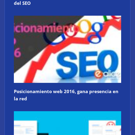
del SEO
Posicionamiento web 2016, gana presencia en
la red