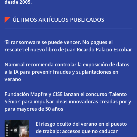
desde 2005
.
ÚLTIMOS ARTÍCULOS PUBLICADOS
‘El ransomware se puede vencer. No pagues el
rescate’: el nuevo libro de Juan Ricardo Palacio Escobar
Namirial recomienda controlar la exposición de datos
a la IA para prevenir fraudes y suplantaciones en
verano
Fundación Mapfre y CISE lanzan el concurso ‘Talento
Sénior’ para impulsar ideas innovadoras creadas por y
para mayores de 50 años
El riesgo oculto del verano en el puesto
de trabajo: accesos que no caducan