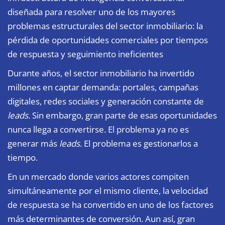
diseñada para resolver uno de los mayores
problemas estructurales del sector inmobiliario: la
pérdida de oportunidades comerciales por tiempos
de respuesta y seguimiento ineficientes
Durante años, el sector inmobiliario ha invertido
millones en captar demanda: portales, campañas
digitales, redes sociales y generación constante de
leads.
Sin embargo, gran parte de esas oportunidades
nunca llega a convertirse. El problema ya no es
generar más
leads
. El problema es gestionarlos a
tiempo.
En un mercado donde varios actores compiten
simultáneamente por el mismo cliente, la velocidad
de respuesta se ha convertido en uno de los factores
más determinantes de conversión. Aun así, gran