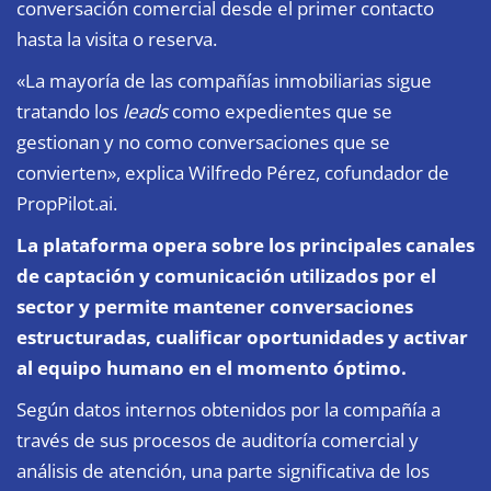
conversación comercial desde el primer contacto
hasta la visita o reserva.
«La mayoría de las compañías inmobiliarias sigue
tratando los
leads
como expedientes que se
gestionan y no como conversaciones que se
convierten», explica Wilfredo Pérez, cofundador de
PropPilot.ai.
La plataforma opera sobre los principales canales
de captación y comunicación utilizados por el
sector y permite mantener conversaciones
estructuradas, cualificar oportunidades y activar
al equipo humano en el momento óptimo.
Según datos internos obtenidos por la compañía a
través de sus procesos de auditoría comercial y
análisis de atención, una parte significativa de los