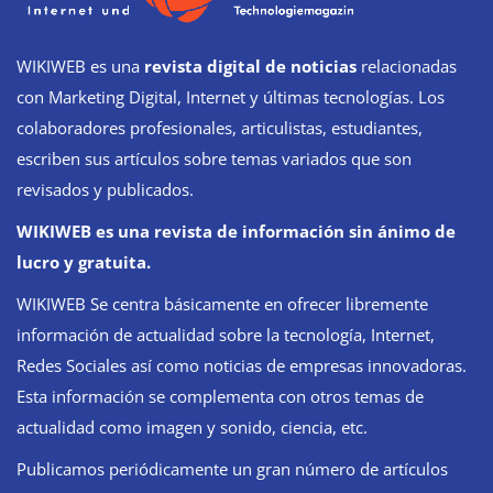
WIKIWEB es una
revista digital de noticias
relacionadas
con Marketing Digital, Internet y últimas tecnologías. Los
colaboradores profesionales, articulistas, estudiantes,
escriben sus artículos sobre temas variados que son
revisados y publicados.
WIKIWEB es una revista de información sin ánimo de
lucro y gratuita.
WIKIWEB Se centra básicamente en ofrecer libremente
información de actualidad sobre la tecnología, Internet,
Redes Sociales así como noticias de empresas innovadoras.
Esta información se complementa con otros temas de
actualidad como imagen y sonido, ciencia, etc.
Publicamos periódicamente un gran número de artículos