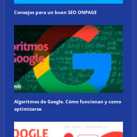
Consejos para un buen SEO ONPAGE
Algoritmos de Google. Cómo funcionan y como
optimizarse