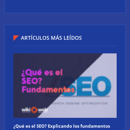
ARTÍCULOS MÁS LEÍDOS
¿Qué es el SEO? Explicando los fundamentos