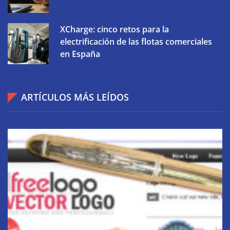
XCharge: cinco retos para la
electrificación de las flotas comerciales
en España
ARTÍCULOS MÁS LEÍDOS