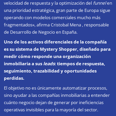
velocidad de respuesta y la optimización del
funnel
en
una prioridad estratégica, gran parte de Europa sigue
operando con modelos comerciales mucho más
fragmentados», afirma Cristobal Mena , responsable
de Desarrollo de Negocio en España.
Uno de los activos diferenciales de la compañía
es su sistema de
Mystery Shopper
, diseñado para
medir cómo responde una organización
inmobiliaria a sus
leads
: tiempos de respuesta,
seguimiento, trazabilidad y oportunidades
perdidas.
El objetivo no es únicamente automatizar procesos,
sino ayudar a las compañías inmobiliarias a entender
cuánto negocio dejan de generar por ineficiencias
operativas invisibles para la mayoría del sector.