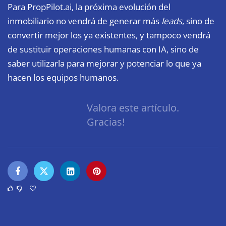
Para PropPilot.ai, la próxima evolución del
inmobiliario no vendrá de generar más
leads
, sino de
convertir mejor los ya existentes, y tampoco vendrá
de sustituir operaciones humanas con IA, sino de
saber utilizarla para mejorar y potenciar lo que ya
hacen los equipos humanos.
Valora este artículo.
Gracias!