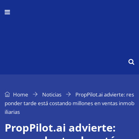
Home
Noticias
PropPilot.ai advierte: res
ponder tarde está costando millones en ventas inmob
iliarias
PropPilot.ai advierte: