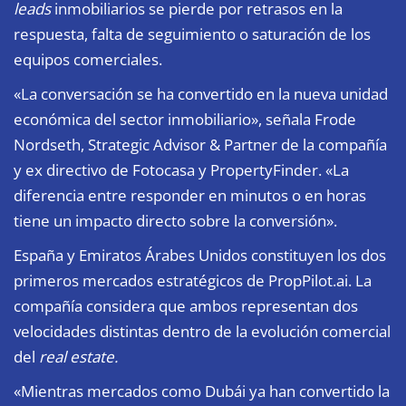
leads
inmobiliarios se pierde por retrasos en la
respuesta, falta de seguimiento o saturación de los
equipos comerciales.
«La conversación se ha convertido en la nueva unidad
económica del sector inmobiliario», señala Frode
Nordseth, Strategic Advisor & Partner de la compañía
y ex directivo de Fotocasa y PropertyFinder. «La
diferencia entre responder en minutos o en horas
tiene un impacto directo sobre la conversión».
España y Emiratos Árabes Unidos constituyen los dos
primeros mercados estratégicos de
PropPilot.ai
. La
compañía considera que ambos representan dos
velocidades distintas dentro de la evolución comercial
del
real estate.
«Mientras mercados como Dubái ya han convertido la