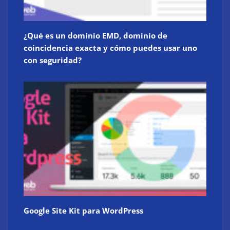
¿Qué es un dominio EMD, dominio de
coincidencia exacta y cómo puedes usar uno
con seguridad?
Google Site Kit para WordPress