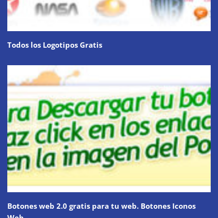
Todos los Logotipos Gratis
Botones web 2.0 gratis para tu web. Botones Iconos
Web.