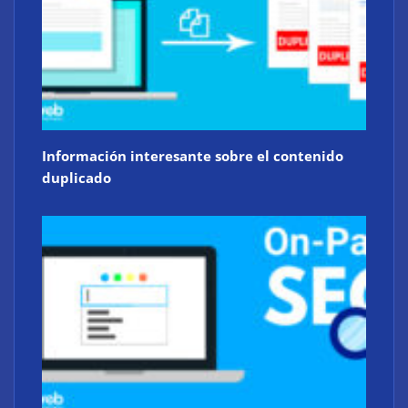
Información interesante sobre el contenido
duplicado