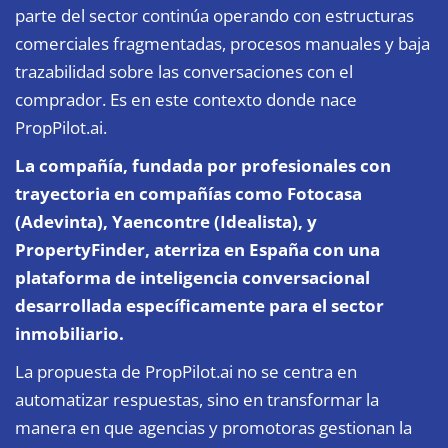
parte del sector continúa operando con estructuras
comerciales fragmentadas, procesos manuales y baja
trazabilidad sobre las conversaciones con el
comprador. Es en este contexto donde nace
PropPilot.ai
.
La compañía, fundada por profesionales con
trayectoria en compañías como Fotocasa
(Adevinta), Yaencontre (Idealista), y
PropertyFinder, aterriza en España con una
plataforma de inteligencia conversacional
desarrollada específicamente para el sector
inmobiliario.
La propuesta de PropPilot.ai no se centra en
automatizar respuestas, sino en transformar la
manera en que agencias y promotoras gestionan la