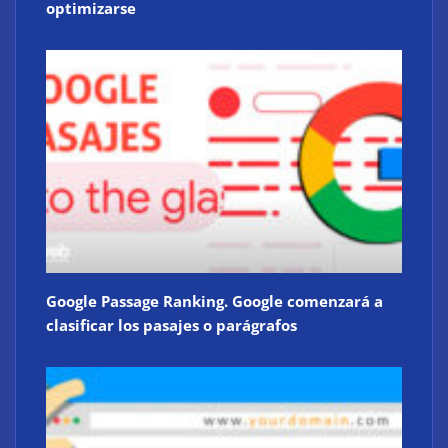
optimizarse
Google Passage Ranking. Google comenzará a
clasificar los pasajes o parágrafos