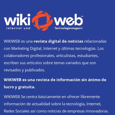
WIKIWEB es una
revista digital de noticias
relacionadas
con Marketing Digital, Internet y últimas tecnologías. Los
colaboradores profesionales, articulistas, estudiantes,
escriben sus artículos sobre temas variados que son
revisados y publicados.
WIKIWEB es una revista de información sin ánimo de
lucro y gratuita.
WIKIWEB Se centra básicamente en ofrecer libremente
información de actualidad sobre la tecnología, Internet,
Redes Sociales así como noticias de empresas innovadoras.