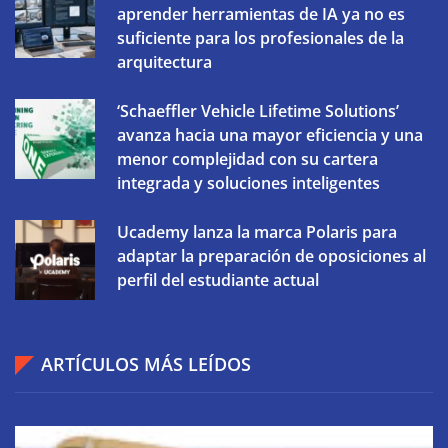
aprender herramientas de IA ya no es
suficiente para los profesionales de la
arquitectura
‘Schaeffler Vehicle Lifetime Solutions’
avanza hacia una mayor eficiencia y una
menor complejidad con su cartera
integrada y soluciones inteligentes
Ucademy lanza la marca Polaris para
adaptar la preparación de oposiciones al
perfil del estudiante actual
ARTÍCULOS MÁS LEÍDOS