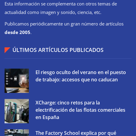
Esta información se complementa con otros temas de
actualidad como imagen y sonido, ciencia, etc.
Publicamos periódicamente un gran número de artículos
desde 2005
.
ÚLTIMOS ARTÍCULOS PUBLICADOS
El riesgo oculto del verano en el puesto
de trabajo: accesos que no caducan
XCharge: cinco retos para la
electrificación de las flotas comerciales
en España
The Factory School explica por qué