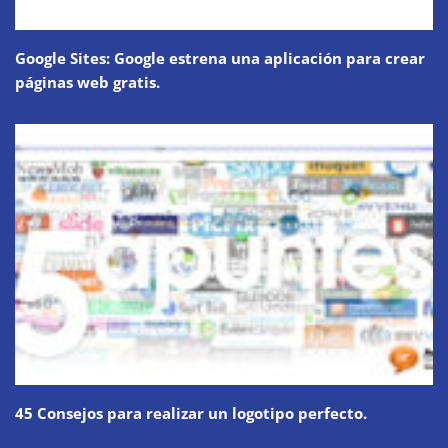
Google Sites: Google estrena una aplicación para crear
páginas web gratis.
45 Consejos para realizar un logotipo perfecto.