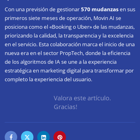
Con una previsión de gestionar
570 mudanzas
en sus
primeros siete meses de operación, Movin AI se
posiciona como el «Booking o Uber» de las mudanzas,
priorizando la calidad, la transparencia y la excelencia
en el servicio. Esta colaboración marca el inicio de una
nueva era en el sector PropTech, donde la eficiencia
de los algoritmos de IA se une a la experiencia
estratégica en marketing digital para transformar por
completo la experiencia del usuario.
Valora este artículo.
Gracias!