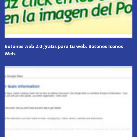
Botones web 2.0 gratis para tu web. Botones Iconos
Web.