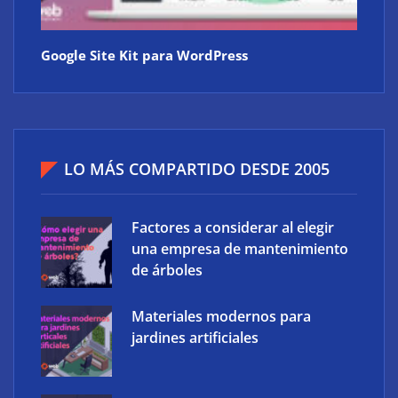
Google Site Kit para WordPress
LO MÁS COMPARTIDO DESDE 2005
Factores a considerar al elegir
una empresa de mantenimiento
de árboles
Materiales modernos para
jardines artificiales