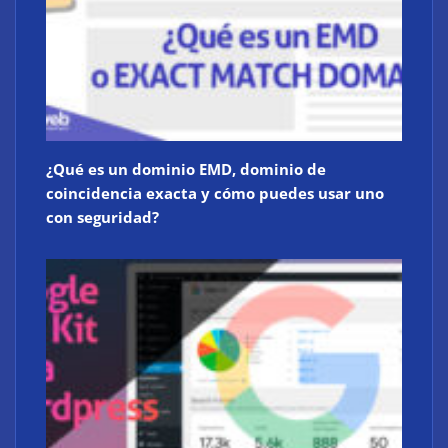
¿Qué es un dominio EMD, dominio de
coincidencia exacta y cómo puedes usar uno
con seguridad?