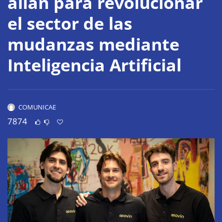
alían para revolucionar
el sector de las
mudanzas mediante
Inteligencia Artificial
COMUNICAE
7874