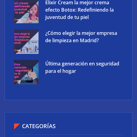
Elixir Cream la mejor crema
efecto Botox: Redefiniendo la
juventud de tu piel
¿Cómo elegir la mejor empresa
de limpieza en Madrid?
Última generación en seguridad
para el hogar
CATEGORÍAS