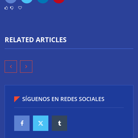
RELATED ARTICLES
SÍGUENOS EN REDES SOCIALES