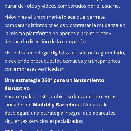
partir de fotos y vídeos compartidos por el usuario.
«Movin es el único marketplace que permite
comparar distintos precios y contratar la mudanza en
la misma plataforma en apenas cinco minutos»,
destaca la dirección de la compañía».
«Nuestra tecnología digitaliza un sector fragmentado,
ofreciendo presupuestos cerrados y transparentes
con empresas verificadas».
Una estrategia 360º para un lanzamiento
disruptivo
Para respaldar este ambicioso lanzamiento en las
ciudades de
Madrid y Barcelona
, Neoattack
desplegará una estrategia integral que abarca los
siguientes servicios especializados: