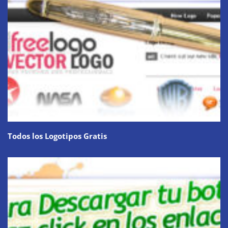
Todos los Logotipos Gratis