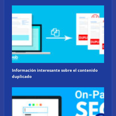
Información interesante sobre el contenido
duplicado