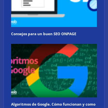
Consejos para un buen SEO ONPAGE
Algoritmos de Google. Cómo funcionan y como