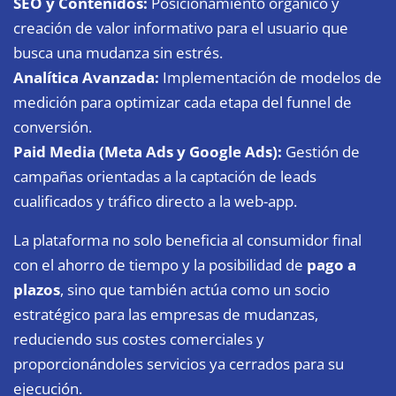
SEO y Contenidos:
Posicionamiento orgánico y
creación de valor informativo para el usuario que
busca una mudanza sin estrés.
Analítica Avanzada:
Implementación de modelos de
medición para optimizar cada etapa del funnel de
conversión.
Paid Media (Meta Ads y Google Ads):
Gestión de
campañas orientadas a la captación de leads
cualificados y tráfico directo a la web-app.
La plataforma no solo beneficia al consumidor final
con el ahorro de tiempo y la posibilidad de
pago a
plazos
, sino que también actúa como un socio
estratégico para las empresas de mudanzas,
reduciendo sus costes comerciales y
proporcionándoles servicios ya cerrados para su
ejecución.