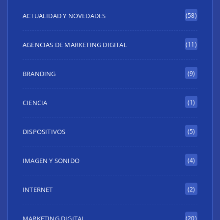
ACTUALIDAD Y NOVEDADES
(58)
AGENCIAS DE MARKETING DIGITAL
(11)
BRANDING
(9)
CIENCIA
(1)
DISPOSITIVOS
(5)
IMAGEN Y SONIDO
(4)
INTERNET
(2)
MARKETING DIGITAL
(20)