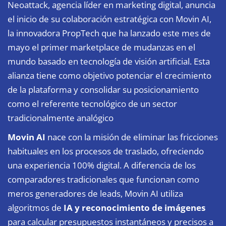
Neoattack, agencia líder en marketing digital, anuncia
el inicio de su colaboración estratégica con Movin AI,
la innovadora PropTech que ha lanzado este mes de
mayo el primer marketplace de mudanzas en el
mundo basado en tecnología de visión artificial. Esta
alianza tiene como objetivo potenciar el crecimiento
de la plataforma y consolidar su posicionamiento
como el referente tecnológico de un sector
tradicionalmente analógico
Movin AI
nace con la misión de eliminar las fricciones
habituales en los procesos de traslado, ofreciendo
una experiencia 100% digital. A diferencia de los
comparadores tradicionales que funcionan como
meros generadores de leads, Movin AI utiliza
algoritmos de
IA y reconocimiento de imágenes
para calcular presupuestos instantáneos y precisos a