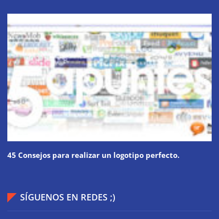
45 Consejos para realizar un logotipo perfecto.
SÍGUENOS EN REDES ;)