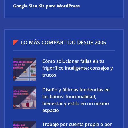
Google Site Kit para WordPress
LO MÁS COMPARTIDO DESDE 2005
Cómo solucionar fallas en tu
frigorífico inteligente: consejos y
trucos
Diseño y últimas tendencias en
los baños: funcionalidad,
bienestar y estilo en un mismo
espacio
Trabajo por cuenta propia o por