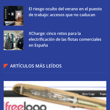
El riesgo oculto del verano en el puesto
de trabajo: accesos que no caducan
XCharge: cinco retos para la
electrificación de las flotas comerciales
en España
ARTÍCULOS MÁS LEÍDOS