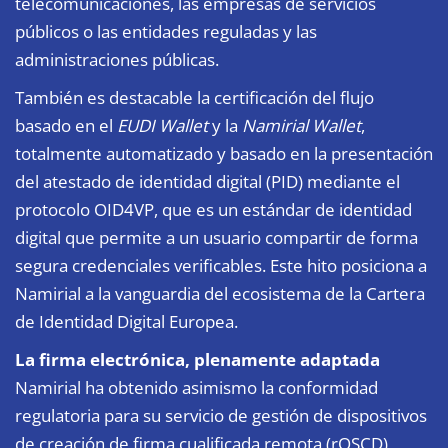
telecomunicaciones, las empresas de servicios
públicos o las entidades reguladas y las
administraciones públicas.
También es destacable la certificación del flujo
basado en el
EUDI Wallet
y la
Namirial Wallet
,
totalmente automatizado y basado en la presentación
del atestado de identidad digital (PID) mediante el
protocolo OID4VP, que es un estándar de identidad
digital que permite a un usuario compartir de forma
segura credenciales verificables. Este hito posiciona a
Namirial a la vanguardia del ecosistema de la Cartera
de Identidad Digital Europea.
La firma electrónica, plenamente adaptada
Namirial ha obtenido asimismo la conformidad
regulatoria para su servicio de gestión de dispositivos
de creación de firma cualificada remota (rQSCD),