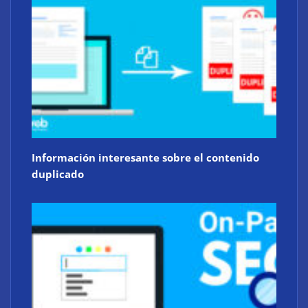
Información interesante sobre el contenido
duplicado