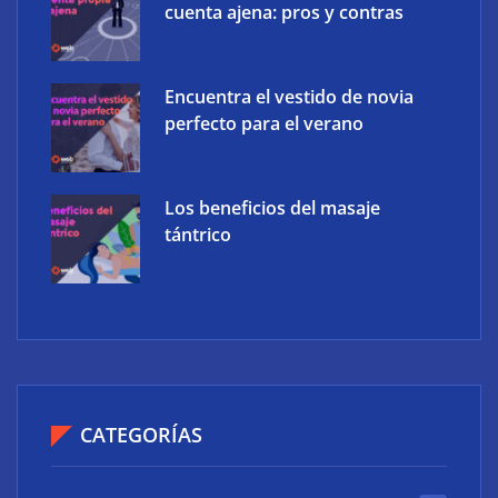
cuenta ajena: pros y contras
Encuentra el vestido de novia
perfecto para el verano
Los beneficios del masaje
tántrico
CATEGORÍAS