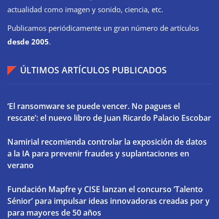
actualidad como imagen y sonido, ciencia, etc.
Publicamos periódicamente un gran número de artículos
desde 2005
.
ÚLTIMOS ARTÍCULOS PUBLICADOS
‘El ransomware se puede vencer. No pagues el
rescate’: el nuevo libro de Juan Ricardo Palacio Escobar
Namirial recomienda controlar la exposición de datos
a la IA para prevenir fraudes y suplantaciones en
verano
Fundación Mapfre y CISE lanzan el concurso ‘Talento
Sénior’ para impulsar ideas innovadoras creadas por y
para mayores de 50 años