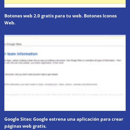
Botones web 2.0 gratis para tu web. Botones Iconos
Web.
Google Sites: Google estrena una aplicación para crear
páginas web gratis.