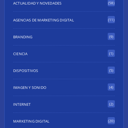
ACTUALIDAD Y NOVEDADES
(58)
AGENCIAS DE MARKETING DIGITAL
(11)
BRANDING
(9)
CIENCIA
(1)
DISPOSITIVOS
(5)
IMAGEN Y SONIDO
(4)
INTERNET
(2)
MARKETING DIGITAL
(20)