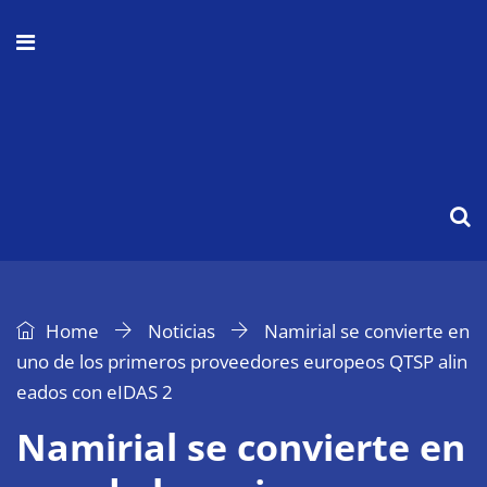
Home
Noticias
Namirial se convierte en
uno de los primeros proveedores europeos QTSP alin
eados con eIDAS 2
Namirial se convierte en