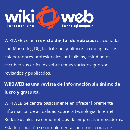
WIKIWEB es una
revista digital de noticias
relacionadas
con Marketing Digital, Internet y últimas tecnologías. Los
colaboradores profesionales, articulistas, estudiantes,
escriben sus artículos sobre temas variados que son
revisados y publicados.
WIKIWEB es una revista de información sin ánimo de
lucro y gratuita.
WIKIWEB Se centra básicamente en ofrecer libremente
información de actualidad sobre la tecnología, Internet,
Redes Sociales así como noticias de empresas innovadoras.
Esta información se complementa con otros temas de