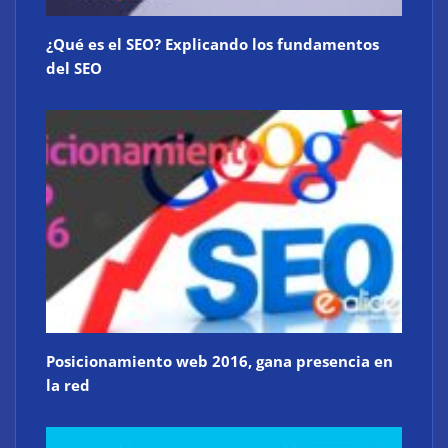
¿Qué es el SEO? Explicando los fundamentos
del SEO
Posicionamiento web 2016, gana presencia en
la red