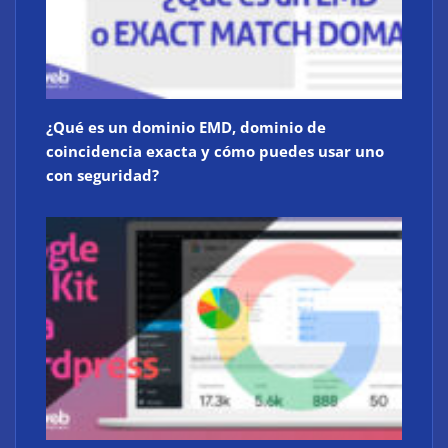
¿Qué es un dominio EMD, dominio de
coincidencia exacta y cómo puedes usar uno
con seguridad?