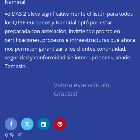
Namirial.
«eIDAS 2 eleva significativamente el listón para todos
los QTSP europeos y Namirial optó por estar
preparada con antelación, invirtiendo pronto en
certificaciones, procesos e infraestructuras que ahora
nos permiten garantizar a los clientes continuidad,
seguridad y conformidad sin interrupciones», añade
Tomasini.
Valora este artículo.
Gracias!