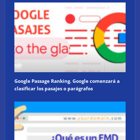
Google Passage Ranking. Google comenzará a
clasificar los pasajes o parágrafos