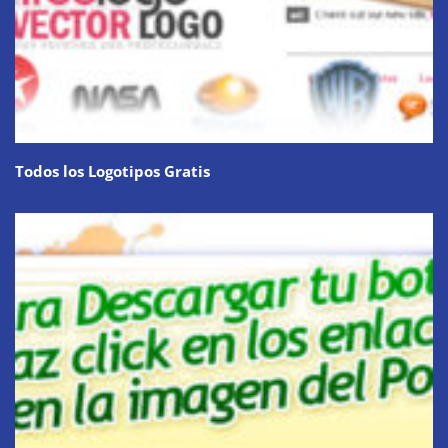
Todos los Logotipos Gratis