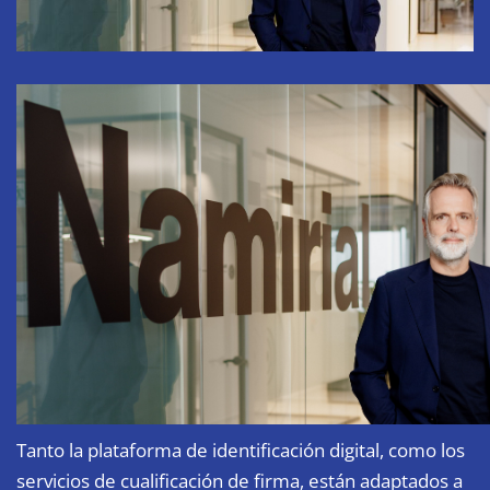
Tanto la plataforma de identificación digital, como los
servicios de cualificación de firma, están adaptados a