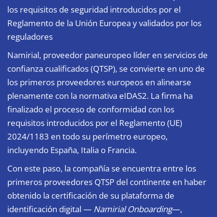
los requisitos de seguridad introducidos por el
Reglamento de la Unión Europea y validados por los
reguladores
Namirial
, proveedor paneuropeo líder en servicios de
confianza cualificados (QTSP), se convierte en uno de
los primeros proveedores europeos en alinearse
plenamente con la normativa eIDAS2. La firma ha
finalizado el proceso de conformidad con los
requisitos introducidos por el Reglamento (UE)
2024/1183 en todo su perímetro europeo,
incluyendo España, Italia o Francia.
Con este paso, la compañía se encuentra entre los
primeros proveedores QTSP del continente en haber
obtenido la certificación de su plataforma de
identificación digital —
Namirial Onboarding
—,