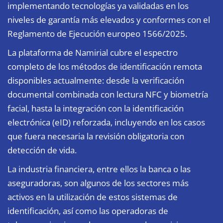
implementando tecnologías ya validadas en los
niveles de garantía más elevados y conformes con el
Reglamento de Ejecución europeo 1566/2025.
La plataforma de Namirial cubre el espectro
completo de los métodos de identificación remota
disponibles actualmente: desde la verificación
documental combinada con lectura NFC y biometría
facial, hasta la integración con la identificación
electrónica (eID) reforzada, incluyendo en los casos
que fuera necesaria la revisión obligatoria con
detección de vida.
La industria financiera, entre ellos la banca o las
aseguradoras, son algunos de los sectores más
activos en la utilización de estos sistemas de
identificación, así como las operadoras de