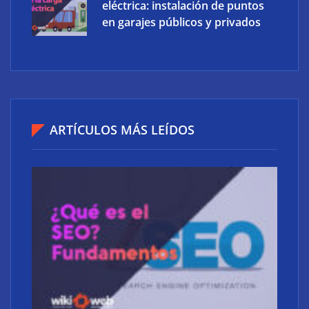
eléctrica: instalación de puntos
en garajes públicos y privados
ARTÍCULOS MÁS LEÍDOS