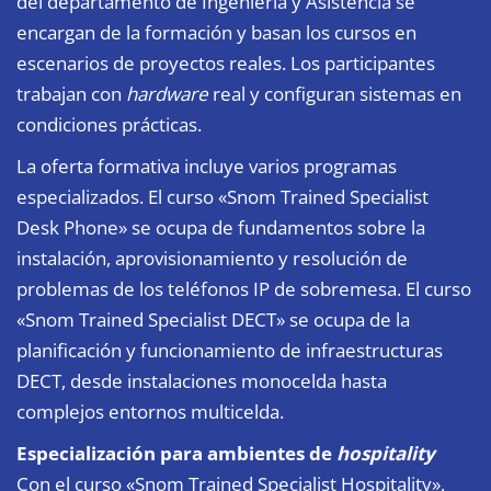
del departamento de Ingeniería y Asistencia se
encargan de la formación y basan los cursos en
escenarios de proyectos reales. Los participantes
trabajan con
hardware
real y configuran sistemas en
condiciones prácticas.
La oferta formativa incluye varios programas
especializados. El curso «Snom Trained Specialist
Desk Phone» se ocupa de fundamentos sobre la
instalación, aprovisionamiento y resolución de
problemas de los teléfonos IP de sobremesa. El curso
«Snom Trained Specialist DECT» se ocupa de la
planificación y funcionamiento de infraestructuras
DECT, desde instalaciones monocelda hasta
complejos entornos multicelda.
Especialización para ambientes de
hospitality
Con el curso «Snom Trained Specialist Hospitality»,