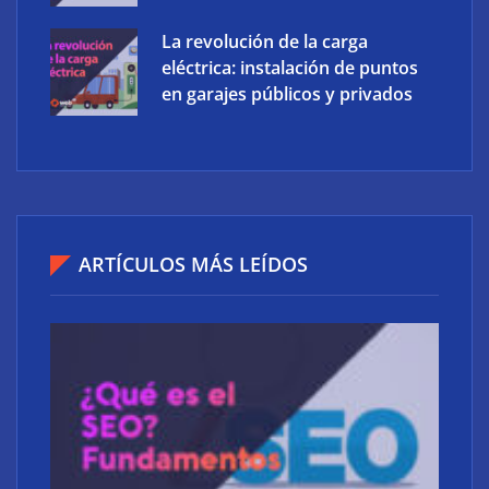
La revolución de la carga
eléctrica: instalación de puntos
en garajes públicos y privados
ARTÍCULOS MÁS LEÍDOS