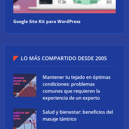
Google Site Kit para WordPress
LO MÁS COMPARTIDO DESDE 2005
Mantener tu tejado en óptimas
condiciones: problemas
comunes que requieren la
experiencia de un experto
Salud y bienestar: beneficios del
masaje tántrico