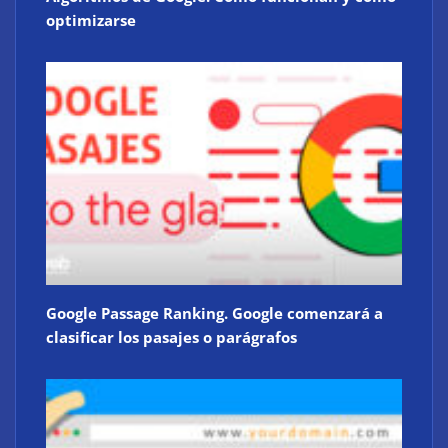
optimizarse
Google Passage Ranking. Google comenzará a
clasificar los pasajes o parágrafos