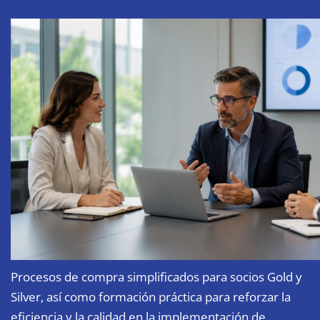
Procesos de compra simplificados para socios Gold y
Silver, así como formación práctica para reforzar la
eficiencia y la calidad en la implementación de