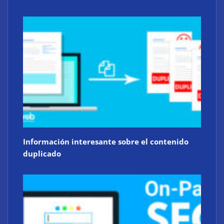
Información interesante sobre el contenido
duplicado