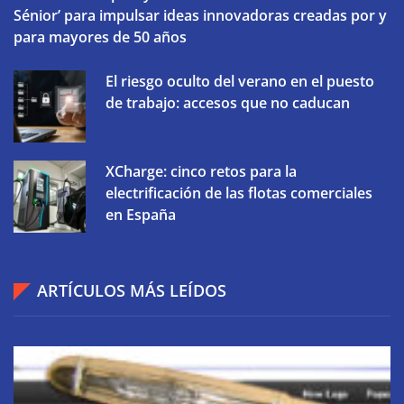
Sénior’ para impulsar ideas innovadoras creadas por y
para mayores de 50 años
El riesgo oculto del verano en el puesto
de trabajo: accesos que no caducan
XCharge: cinco retos para la
electrificación de las flotas comerciales
en España
ARTÍCULOS MÁS LEÍDOS