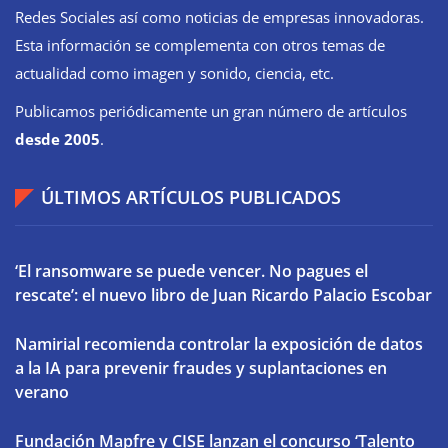
Redes Sociales así como noticias de empresas innovadoras.
Esta información se complementa con otros temas de
actualidad como imagen y sonido, ciencia, etc.
Publicamos periódicamente un gran número de artículos
desde 2005
.
ÚLTIMOS ARTÍCULOS PUBLICADOS
‘El ransomware se puede vencer. No pagues el
rescate’: el nuevo libro de Juan Ricardo Palacio Escobar
Namirial recomienda controlar la exposición de datos
a la IA para prevenir fraudes y suplantaciones en
verano
Fundación Mapfre y CISE lanzan el concurso ‘Talento