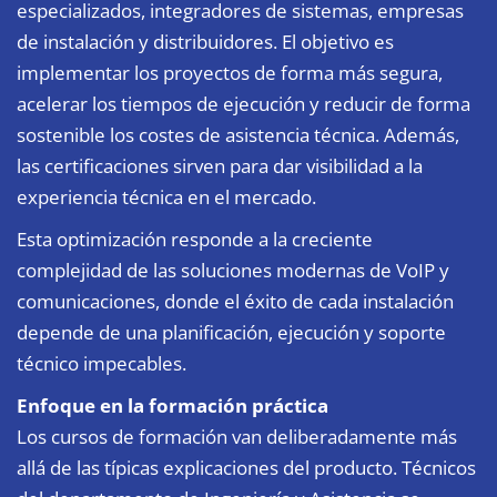
especializados, integradores de sistemas, empresas
de instalación y distribuidores. El objetivo es
implementar los proyectos de forma más segura,
acelerar los tiempos de ejecución y reducir de forma
sostenible los costes de asistencia técnica. Además,
las certificaciones sirven para dar visibilidad a la
experiencia técnica en el mercado.
Esta optimización responde a la creciente
complejidad de las soluciones modernas de VoIP y
comunicaciones, donde el éxito de cada instalación
depende de una planificación, ejecución y soporte
técnico impecables.
Enfoque en la formación práctica
Los cursos de formación van deliberadamente más
allá de las típicas explicaciones del producto. Técnicos