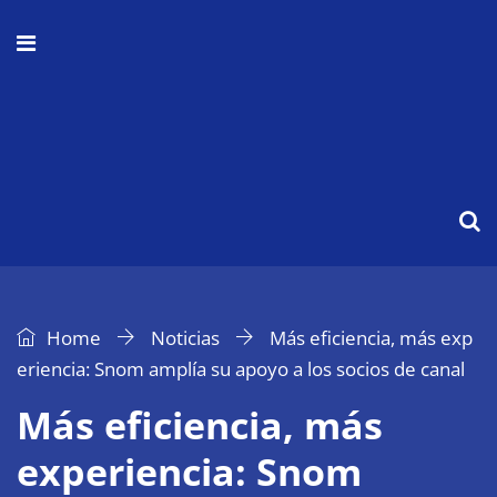
Home
Noticias
Más eficiencia, más exp
eriencia: Snom amplía su apoyo a los socios de canal
Más eficiencia, más
experiencia: Snom