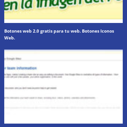
Botones web 2.0 gratis para tu web. Botones Iconos
Web.