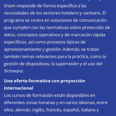
Snom responde de forma específica a las
necesidades de los sectores hotelero y sanitario. El
programa se centra en soluciones de comunicación
que cumplen con las normativas sobre protección de
datos, conceptos operativos y de marcación rápida
específicos, así como procesos típicos de
aprovisionamiento y gestión. Además, se tratan
también temas relevantes para la práctica, como la
gestión de dispositivos, la supervisión y el uso del
firmware.
Una oferta formativa con proyección
internacional
Los cursos de formación están disponibles en
diferentes zonas horarias y en varios idiomas, entre
ellos, alemán, inglés, francés, español, italiano y