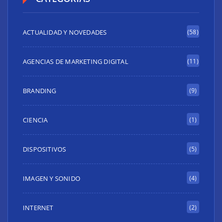
ACTUALIDAD Y NOVEDADES
(58)
AGENCIAS DE MARKETING DIGITAL
(11)
BRANDING
(9)
CIENCIA
(1)
DISPOSITIVOS
(5)
IMAGEN Y SONIDO
(4)
INTERNET
(2)