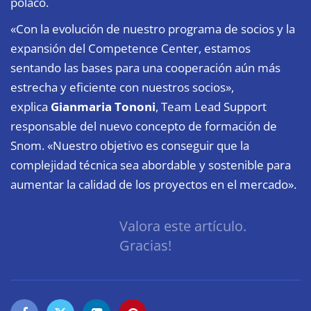
polaco.
«Con la evolución de nuestro programa de socios y la
expansión del Competence Center, estamos
sentando las bases para una cooperación aún más
estrecha y eficiente con nuestros socios»,
explica
Gianmaria Tononi
, Team Lead Support
responsable del nuevo concepto de formación de
Snom. «Nuestro objetivo es conseguir que la
complejidad técnica sea abordable y sostenible para
aumentar la calidad de los proyectos en el mercado».
Valora este artículo.
Gracias!