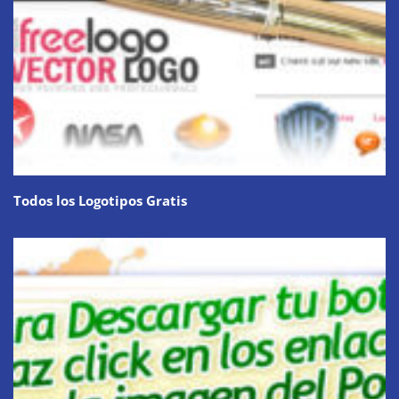
Todos los Logotipos Gratis