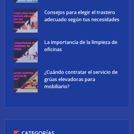
Consejos para elegir el trastero
adecuado según tus necesidades
La importancia de la limpieza de
oficinas
¿Cuándo contratar el servicio de
grúas elevadoras para
mobiliario?
CATEGORÍAS