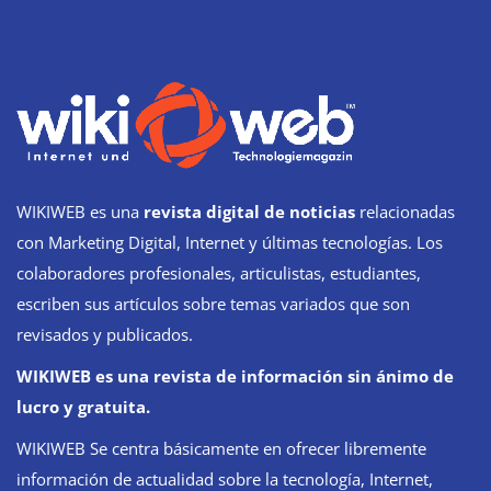
WIKIWEB es una
revista digital de noticias
relacionadas
con Marketing Digital, Internet y últimas tecnologías. Los
colaboradores profesionales, articulistas, estudiantes,
escriben sus artículos sobre temas variados que son
revisados y publicados.
WIKIWEB es una revista de información sin ánimo de
lucro y gratuita.
WIKIWEB Se centra básicamente en ofrecer libremente
información de actualidad sobre la tecnología, Internet,