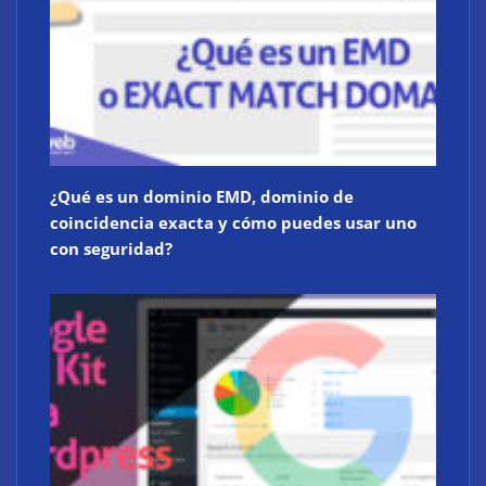
¿Qué es un dominio EMD, dominio de
coincidencia exacta y cómo puedes usar uno
con seguridad?