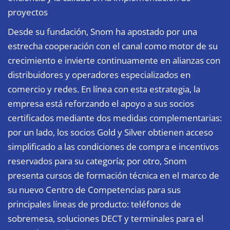
proyectos
Desde su fundación, Snom ha apostado por una
estrecha cooperación con el canal como motor de su
crecimiento e invierte continuamente en alianzas con
distribuidores y operadores especializados en
comercio y redes. En línea con esta estrategia, la
empresa está reforzando el apoyo a sus socios
certificados mediante dos medidas complementarias:
por un lado, los socios Gold y Silver obtienen acceso
simplificado a las condiciones de compra e incentivos
reservados para su categoría; por otro, Snom
presenta cursos de formación técnica en el marco de
su nuevo Centro de Competencias para sus
principales líneas de producto: teléfonos de
sobremesa, soluciones DECT y terminales para el