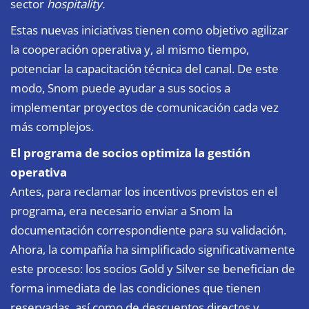
sector
hospitality.
Estas nuevas iniciativas tienen como objetivo agilizar
la cooperación operativa y, al mismo tiempo,
potenciar la capacitación técnica del canal. De este
modo, Snom puede ayudar a sus socios a
implementar proyectos de comunicación cada vez
más complejos.
El programa de socios optimiza la gestión
operativa
Antes, para reclamar los incentivos previstos en el
programa, era necesario enviar a Snom la
documentación correspondiente para su validación.
Ahora, la compañía ha simplificado significativamente
este proceso: los socios Gold y Silver se benefician de
forma inmediata de las condiciones que tienen
reservadas, así como de descuentos directos y