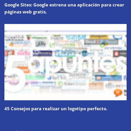
Google Sites: Google estrena una aplicación para crear
páginas web gratis.
45 Consejos para realizar un logotipo perfecto.