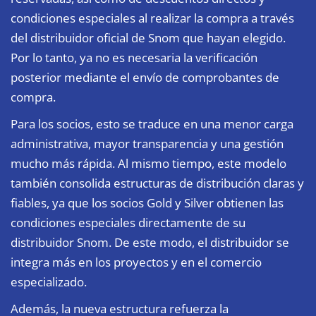
condiciones especiales al realizar la compra a través
del distribuidor oficial de Snom que hayan elegido.
Por lo tanto, ya no es necesaria la verificación
posterior mediante el envío de comprobantes de
compra.
Para los socios, esto se traduce en una menor carga
administrativa, mayor transparencia y una gestión
mucho más rápida. Al mismo tiempo, este modelo
también consolida estructuras de distribución claras y
fiables, ya que los socios Gold y Silver obtienen las
condiciones especiales directamente de su
distribuidor Snom. De este modo, el distribuidor se
integra más en los proyectos y en el comercio
especializado.
Además, la nueva estructura refuerza la