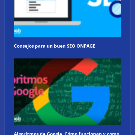
Consejos para un buen SEO ONPAGE
Algoritmos de Google. Cómo funcionan y como