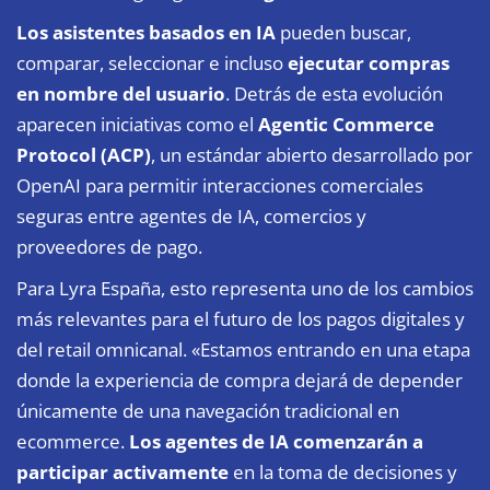
Los asistentes basados en IA
pueden buscar,
comparar, seleccionar e incluso
ejecutar compras
en nombre del usuario
. Detrás de esta evolución
aparecen iniciativas como el
Agentic Commerce
Protocol (ACP)
, un estándar abierto desarrollado por
OpenAI para permitir interacciones comerciales
seguras entre agentes de IA, comercios y
proveedores de pago.
Para
Lyra
España, esto representa uno de los cambios
más relevantes para el futuro de los pagos digitales y
del retail omnicanal. «Estamos entrando en una etapa
donde la experiencia de compra dejará de depender
únicamente de una navegación tradicional en
ecommerce.
Los agentes de IA comenzarán a
participar activamente
en la toma de decisiones y