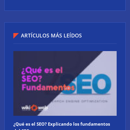
ARTÍCULOS MÁS LEÍDOS
¿Qué es el SEO? Explicando los fundamentos