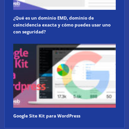
¿Qué es un dominio EMD, dominio de
coincidencia exacta y cómo puedes usar uno
con seguridad?
Google Site Kit para WordPress