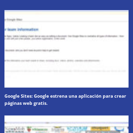
Google Sites: Google estrena una aplicación para crear
páginas web gratis.