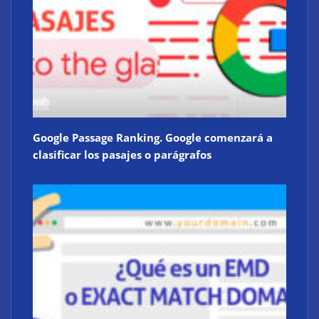
Google Passage Ranking. Google comenzará a
clasificar los pasajes o parágrafos