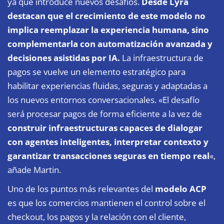
ya que introduce nuevos desafíos.
Desde
Lyra
destacan que el crecimiento de este modelo no
implica reemplazar la experiencia humana, sino
complementarla con automatización avanzada y
decisiones asistidas por IA.
La infraestructura de
pagos se vuelve un elemento estratégico para
habilitar experiencias fluidas, seguras y adaptadas a
los nuevos entornos conversacionales. «El desafío
será procesar pagos de forma eficiente a la vez de
construir infraestructuras capaces de dialogar
con agentes inteligentes, interpretar contexto y
garantizar transacciones seguras en tiempo real
«,
añade Martin.
Uno de los puntos más relevantes del
modelo ACP
es que los comercios mantienen el control sobre el
checkout, los pagos y la relación con el cliente,