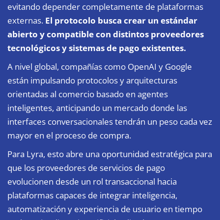
evitando depender completamente de plataformas
externas.
El protocolo busca crear un estándar
abierto y compatible con distintos proveedores
tecnológicos y sistemas de pago existentes.
A nivel global, compañías como OpenAI y Google
están impulsando protocolos y arquitecturas
orientadas al comercio basado en agentes
inteligentes, anticipando un mercado donde las
interfaces conversacionales tendrán un peso cada vez
mayor en el proceso de compra.
Para Lyra, esto abre una oportunidad estratégica para
que los proveedores de servicios de pago
evolucionen desde un rol transaccional hacia
plataformas capaces de integrar inteligencia,
automatización y experiencia de usuario en tiempo