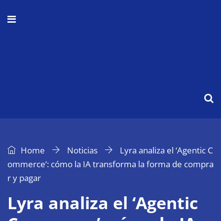
Home
Noticias
Lyra analiza el ‘Agentic C
ommerce’: cómo la IA transforma la forma de compra
r y pagar
Lyra analiza el ‘Agentic