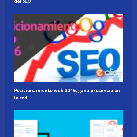
del SEO
Posicionamiento web 2016, gana presencia en
la red