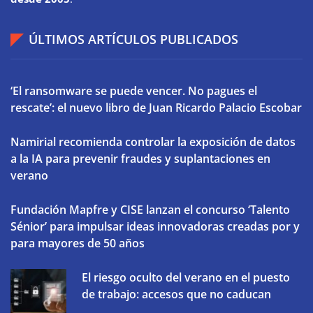
ÚLTIMOS ARTÍCULOS PUBLICADOS
‘El ransomware se puede vencer. No pagues el
rescate’: el nuevo libro de Juan Ricardo Palacio Escobar
Namirial recomienda controlar la exposición de datos
a la IA para prevenir fraudes y suplantaciones en
verano
Fundación Mapfre y CISE lanzan el concurso ‘Talento
Sénior’ para impulsar ideas innovadoras creadas por y
para mayores de 50 años
El riesgo oculto del verano en el puesto
de trabajo: accesos que no caducan