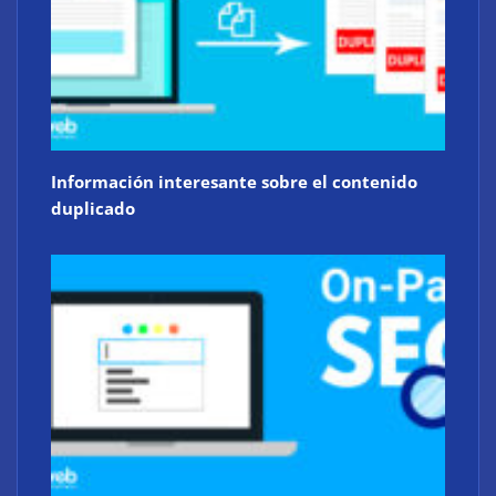
Información interesante sobre el contenido
duplicado