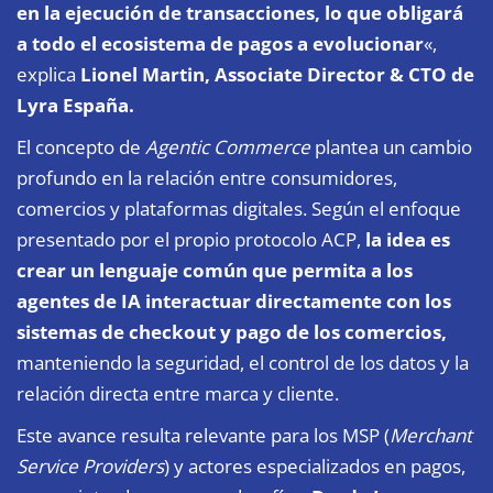
en la ejecución de transacciones, lo que obligará
a todo el ecosistema de pagos a evolucionar
«,
explica
Lionel Martin, Associate Director & CTO de
Lyra
España.
El concepto de
Agentic Commerce
plantea un cambio
profundo en la relación entre consumidores,
comercios y plataformas digitales. Según el enfoque
presentado por el propio protocolo ACP,
la idea es
crear un lenguaje común que permita a los
agentes de IA interactuar directamente con los
sistemas de checkout y pago de los comercios,
manteniendo la seguridad, el control de los datos y la
relación directa entre marca y cliente.
Este avance resulta relevante para los MSP (
Merchant
Service Providers
) y actores especializados en pagos,