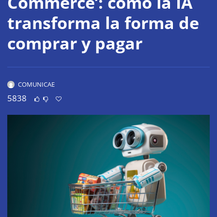
Commerce’: cómo la IA
transforma la forma de
comprar y pagar
COMUNICAE
5838