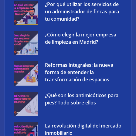
¿Por qué utilizar los servicios de
un administrador de fincas para
tu comunidad?
¿Cómo elegir la mejor empresa
XCharge: cinco retos para la electrificación de las
de limpieza en Madrid?
flotas comerciales en España
Reformas integrales: la nueva
forma de entender la
transformación de espacios
¿Qué son los antimicóticos para
pies? Todo sobre ellos
La revolución digital del mercado
inmobiliario