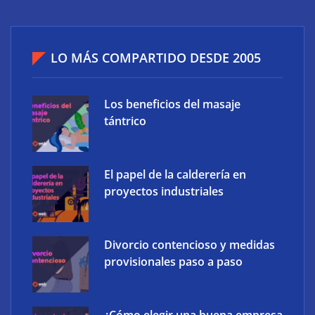
LO MÁS COMPARTIDO DESDE 2005
Los beneficios del masaje
tántrico
El papel de la calderería en
proyectos industriales
Divorcio contencioso y medidas
provisionales paso a paso