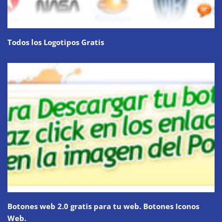
Todos los Logotipos Gratis
Botones web 2.0 gratis para tu web. Botones Iconos
Web.