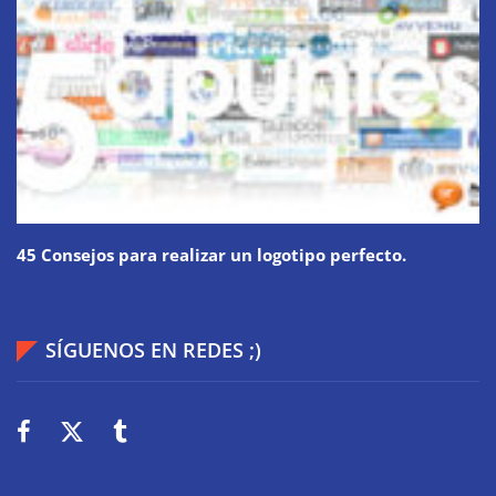
45 Consejos para realizar un logotipo perfecto.
SÍGUENOS EN REDES ;)