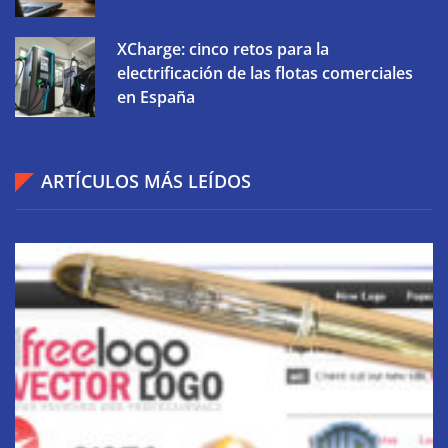
XCharge: cinco retos para la
electrificación de las flotas comerciales
en España
ARTÍCULOS MÁS LEÍDOS