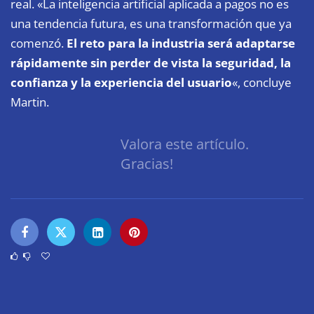
real. «La inteligencia artificial aplicada a pagos no es
una tendencia futura, es una transformación que ya
comenzó.
El reto para la industria será adaptarse
rápidamente sin perder de vista la seguridad, la
confianza y la experiencia del usuario
«, concluye
Martin.
Valora este artículo.
Gracias!