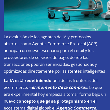
La evolución de los agentes de IA y protocolos
abiertos como Agentic Commerce Protocol (ACP)
anticipan un nuevo escenario para el retail y los
proveedores de servicios de pago, donde las
transacciones podrán ser iniciadas, gestionadas y
optimizadas directamente por asistentes inteligentes
La IA está redefiniendo
una de las fronteras del
ecommerce,
«el momento de la compra»
. Lo que
era experimental hoy empieza a tomar forma bajo un
nuevo
concepto que gana protagonismo
en el
ecosistema digital global: el
Agentic Commerce
.