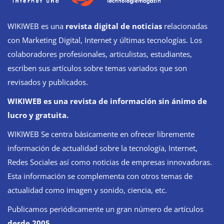
WIKIWEB es una
revista digital de noticias
relacionadas
con Marketing Digital, Internet y últimas tecnologías. Los
colaboradores profesionales, articulistas, estudiantes,
escriben sus artículos sobre temas variados que son
revisados y publicados.
WIKIWEB es una revista de información sin ánimo de
lucro y gratuita.
WIKIWEB Se centra básicamente en ofrecer libremente
información de actualidad sobre la tecnología, Internet,
Redes Sociales así como noticias de empresas innovadoras.
Esta información se complementa con otros temas de
actualidad como imagen y sonido, ciencia, etc.
Publicamos periódicamente un gran número de artículos
desde 2005
.