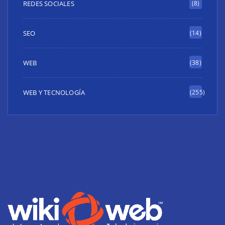
REDES SOCIALES
(8)
SEO
(14)
WEB
(38)
WEB Y TECNOLOGÍA
(255)