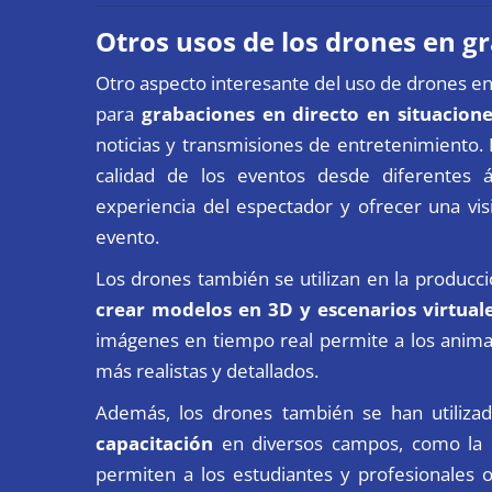
Otros usos de los drones en g
Otro aspecto interesante del uso de drones en la
para
grabaciones en directo en situacion
noticias y transmisiones de entretenimiento.
calidad de los eventos desde diferentes 
experiencia del espectador y ofrecer una vi
evento.
Los drones también se utilizan en la producc
crear modelos en 3D y escenarios virtual
imágenes en tiempo real permite a los anima
más realistas y detallados.
Además, los drones también se han utiliza
capacitación
en diversos campos, como la me
permiten a los estudiantes y profesionales o