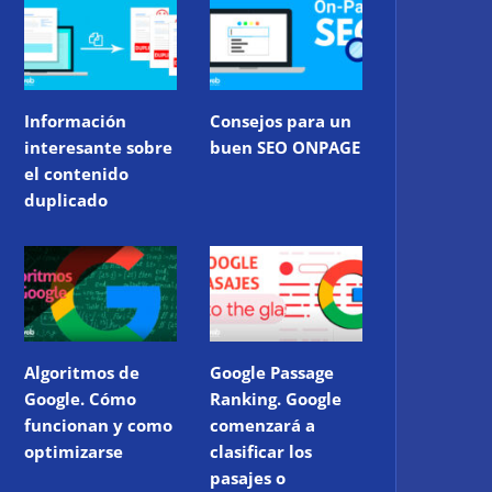
Información
Consejos para un
interesante sobre
buen SEO ONPAGE
el contenido
duplicado
Algoritmos de
Google Passage
Google. Cómo
Ranking. Google
funcionan y como
comenzará a
optimizarse
clasificar los
pasajes o