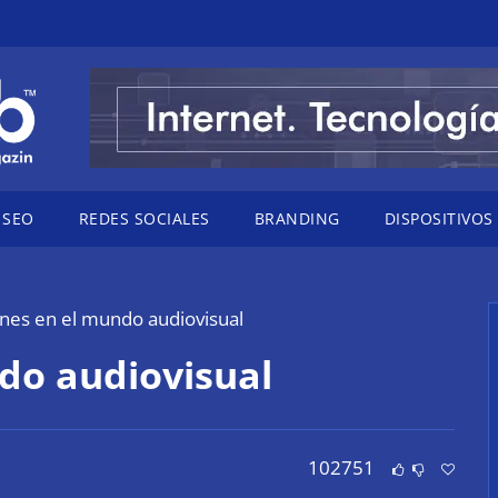
SEO
REDES SOCIALES
BRANDING
DISPOSITIVOS
nes en el mundo audiovisual
do audiovisual
102751