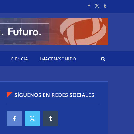
CIENCIA
IMAGEN/SONIDO
SÍGUENOS EN REDES SOCIALES