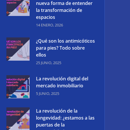
nueva forma de entender
la transformación de
espacios
14 ENERO, 2026
¿Qué son los antimicóticos
para pies? Todo sobre
ellos
25 JUNIO, 2025
La revolución digital del
mercado inmobiliario
5 JUNIO, 2025
La revolución de la
longevidad: ¿estamos a las
puertas de la