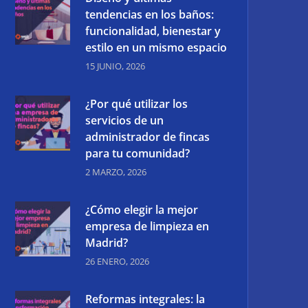
tendencias en los baños:
funcionalidad, bienestar y
estilo en un mismo espacio
15 JUNIO, 2026
¿Por qué utilizar los
servicios de un
administrador de fincas
para tu comunidad?
2 MARZO, 2026
¿Cómo elegir la mejor
empresa de limpieza en
Madrid?
26 ENERO, 2026
Reformas integrales: la