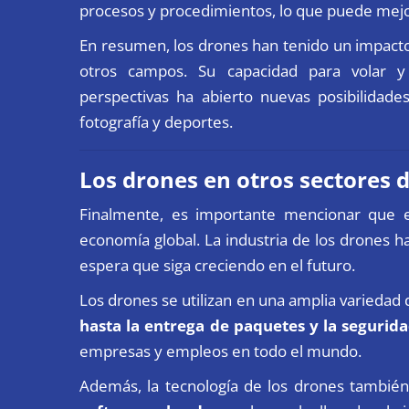
procesos y procedimientos, lo que puede mejora
En resumen, los drones han tenido un impacto 
otros campos. Su capacidad para volar y
perspectivas ha abierto nuevas posibilidades 
fotografía y deportes.
Los drones en otros sectores d
Finalmente, es importante mencionar que 
economía global. La industria de los drones ha
espera que siga creciendo en el futuro.
Los drones se utilizan en una amplia variedad
hasta la entrega de paquetes y la segurid
empresas y empleos en todo el mundo.
Además, la tecnología de los drones también