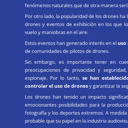
fenómenos naturales que de otra manera serían
Por otro lado, la popularidad de los drones ha
drones y eventos de exhibición en los que lo
vuelo y maniobras en el aire.
Estos eventos han generado interés en el
uso 
de comunidades de pilotos de drones.
Sin embargo, es importante tener en cu
preocupaciones de privacidad y seguridad,
espionaje. Por lo tanto,
se han establecid
controlar el uso de drones
y garantizar la se
Los drones han tenido un impacto signific
emocionantes posibilidades para la producción
fotografía y los deportes extremos. A medida 
probable que su papel en la industria audiovis