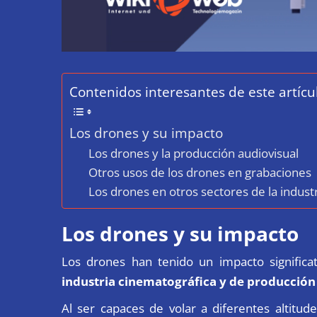
Contenidos interesantes de este artícu
Los drones y su impacto
Los drones y la producción audiovisual
Otros usos de los drones en grabaciones
Los drones en otros sectores de la indust
Los drones y su impacto
Los drones han tenido un impacto significa
industria cinematográfica y de producción
Al ser capaces de volar a diferentes altitud