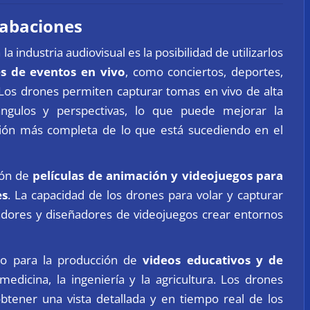
rabaciones
 industria audiovisual es la posibilidad de utilizarlos
es de eventos en vivo
, como conciertos, deportes,
 Los drones permiten capturar tomas en vivo de alta
ángulos y perspectivas, lo que puede mejorar la
sión más completa de lo que está sucediendo en el
ión de
películas de animación y videojuegos para
es
. La capacidad de los drones para volar y capturar
dores y diseñadores de videojuegos crear entornos
do para la producción de
videos educativos y de
dicina, la ingeniería y la agricultura. Los drones
btener una vista detallada y en tiempo real de los