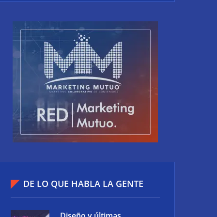
DE LO QUE HABLA LA GENTE
Diseño y últimas