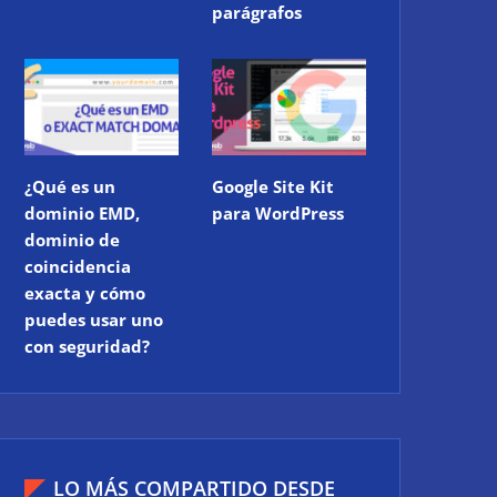
parágrafos
¿Qué es un
Google Site Kit
dominio EMD,
para WordPress
dominio de
coincidencia
exacta y cómo
puedes usar uno
con seguridad?
LO MÁS COMPARTIDO DESDE