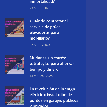
inmortalidad?
23 ABRIL, 2025
¿Cuándo contratar el
servicio de grúas
elevadoras para
mobiliario?
22 ABRIL, 2025
Mudanza sin estrés:
estrategias para ahorrar
tiempo y dinero
18 MARZO, 2025
La revolución de la carga
eléctrica: instalación de
puntos en garajes públicos
y privados