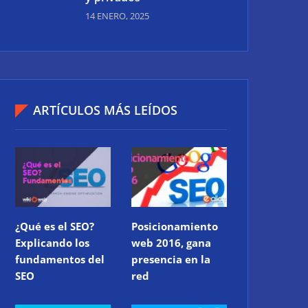
14 ENERO, 2025
ARTÍCULOS MÁS LEÍDOS
¿Qué es el SEO?
Posicionamiento
Explicando los
web 2016, gana
fundamentos del
presencia en la
SEO
red