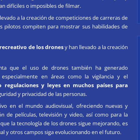
 difíciles o imposibles de filmar.
 llevado a la creación de competiciones de carreras de
s pilotos compiten para mostrar sus habilidades de
recreativo de los drones
y han llevado a la creación
enta que el uso de drones también ha generado
 especialmente en áreas como la vigilancia y el
o regulaciones y leyes en muchos países para
guridad y privacidad de las personas.
ativo en el mundo
audiovisual
, ofreciendo nuevas y
 de películas, televisión y video, así como para la
que la tecnología de los drones sigue mejorando, es
ual y otros campos siga evolucionando en el futuro.