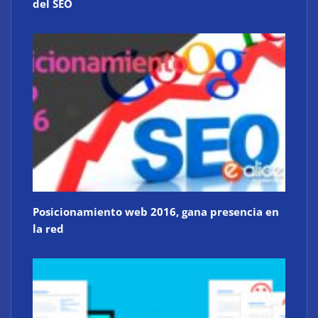
del SEO
Posicionamiento web 2016, gana presencia en
la red