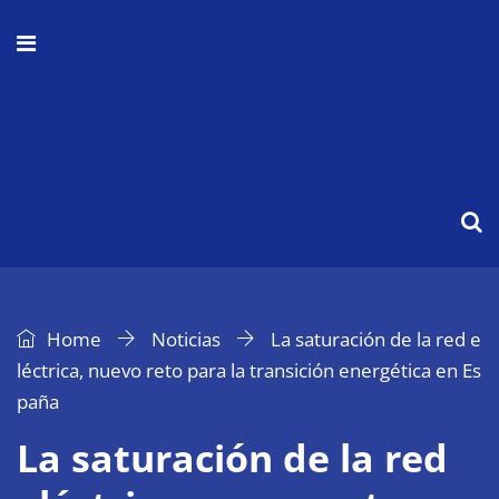
Home
Noticias
La saturación de la red e
léctrica, nuevo reto para la transición energética en Es
paña
La saturación de la red