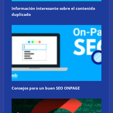
Información interesante sobre el contenido
duplicado
Consejos para un buen SEO ONPAGE