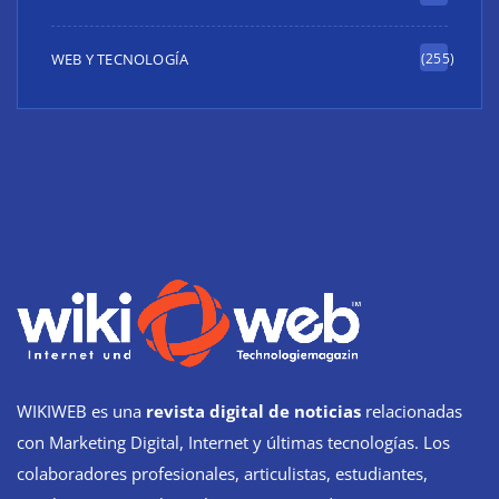
WEB Y TECNOLOGÍA
(255)
WIKIWEB es una
revista digital de noticias
relacionadas
con Marketing Digital, Internet y últimas tecnologías. Los
colaboradores profesionales, articulistas, estudiantes,