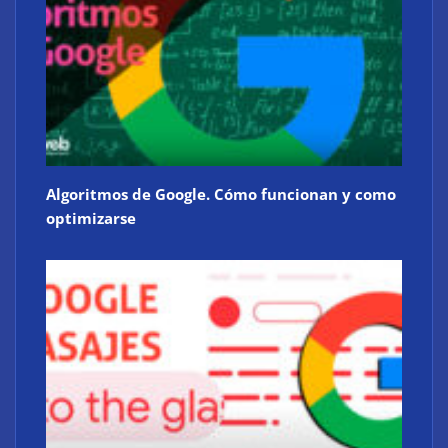
Algoritmos de Google. Cómo funcionan y como
optimizarse