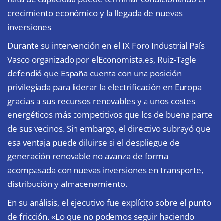
crecimiento económico y la llegada de nuevas
inversiones
Durante su intervención en el IX Foro Industrial País
Vasco organizado por elEconomista.es, Ruiz-Tagle
defendió que España cuenta con una posición
privilegiada para liderar la electrificación en Europa
gracias a sus recursos renovables y a unos costes
energéticos más competitivos que los de buena parte
de sus vecinos. Sin embargo, el directivo subrayó que
esa ventaja puede diluirse si el despliegue de
generación renovable no avanza de forma
acompasada con nuevas inversiones en transporte,
distribución y almacenamiento.
En su análisis, el ejecutivo fue explícito sobre el punto
de fricción. «Lo que no podemos seguir haciendo