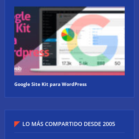
Google Site Kit para WordPress
LO MÁS COMPARTIDO DESDE 2005