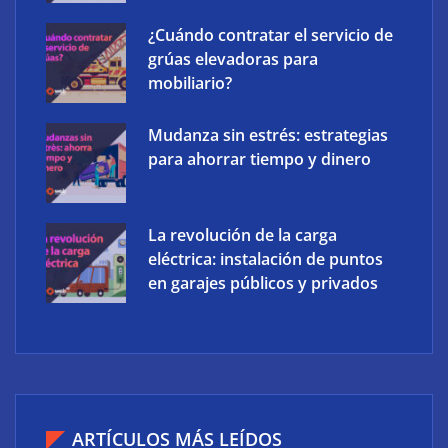
¿Cuándo contratar el servicio de
grúas elevadoras para
mobiliario?
Mudanza sin estrés: estrategias
para ahorrar tiempo y dinero
La revolución de la carga
eléctrica: instalación de puntos
en garajes públicos y privados
ARTÍCULOS MÁS LEÍDOS