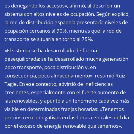
es denegando los accesos», afirmó, al describir un
sistema con altos niveles de ocupación. Según explicó,
la red de distribución española presentaría niveles de
ocupación cercanos al 90%, mientras que la red de
transporte se situaría en torno al 75%.
«El sistema se ha desarrollado de forma
desequilibrada: se ha desarrollado mucha generación,
poco transporte, poca distribución y, en
consecuencia, poco almacenamiento», resumió Ruiz-
Tagle. En ese contexto, advirtió de ineficiencias
crecientes, especialmente con el fuerte aumento de
las renovables, y apuntó a un fenómeno cada vez más
visible en determinadas franjas horarias: «Tenemos
precios cero o negativos en las horas centrales del día
por el exceso de energía renovable que tenemos».