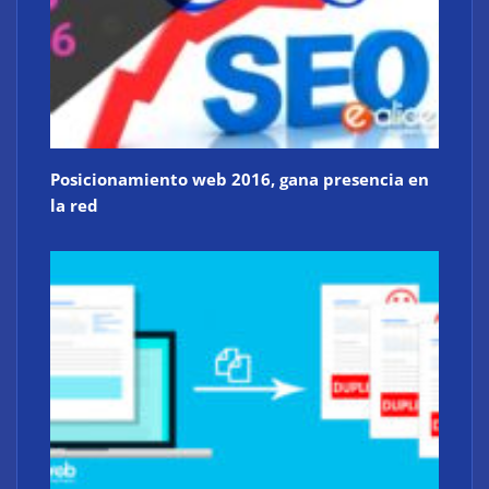
Posicionamiento web 2016, gana presencia en
la red