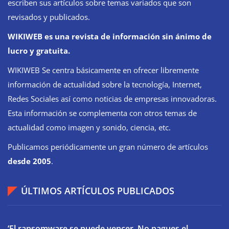
escriben sus artículos sobre temas variados que son
revisados y publicados.
WIKIWEB es una revista de información sin ánimo de
lucro y gratuita.
WIKIWEB Se centra básicamente en ofrecer libremente
información de actualidad sobre la tecnología, Internet,
Redes Sociales así como noticias de empresas innovadoras.
Esta información se complementa con otros temas de
actualidad como imagen y sonido, ciencia, etc.
Publicamos periódicamente un gran número de artículos
desde 2005
.
ÚLTIMOS ARTÍCULOS PUBLICADOS
‘El ransomware se puede vencer. No pagues el