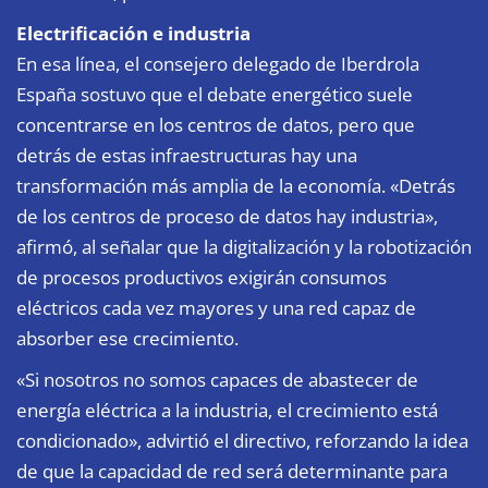
Electrificación e industria
En esa línea, el consejero delegado de Iberdrola
España sostuvo que el debate energético suele
concentrarse en los centros de datos, pero que
detrás de estas infraestructuras hay una
transformación más amplia de la economía. «Detrás
de los centros de proceso de datos hay industria»,
afirmó, al señalar que la digitalización y la robotización
de procesos productivos exigirán consumos
eléctricos cada vez mayores y una red capaz de
absorber ese crecimiento.
«Si nosotros no somos capaces de abastecer de
energía eléctrica a la industria, el crecimiento está
condicionado», advirtió el directivo, reforzando la idea
de que la capacidad de red será determinante para