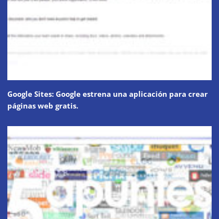
Google Sites: Google estrena una aplicación para crear
páginas web gratis.