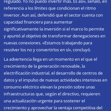
regulado. Yo no puedo invertir más. Es así», señaló, en
referencia a los límites que condicionan el ritmo
inversor. Aun así, defendió que el sector cuenta con
capacidad financiera para aumentar
significativamente la inversión si el marco lo permite
y apuntó al objetivo de transformar denegaciones en
nuevas conexiones. «Estamos trabajando para
resolver los no y convertirlos en sí», concluyó.
La advertencia llega en un momento en el que el
crecimiento de la generación renovable, la
electrificación industrial, el desarrollo de centros de
datos y el impulso de nuevas actividades intensivas en
consumo eléctrico elevan la presión sobre unas
infraestructuras que, según el directivo, requieren
una actualización urgente para sostener el
crecimiento y aprovechar la ventaja competitiva del