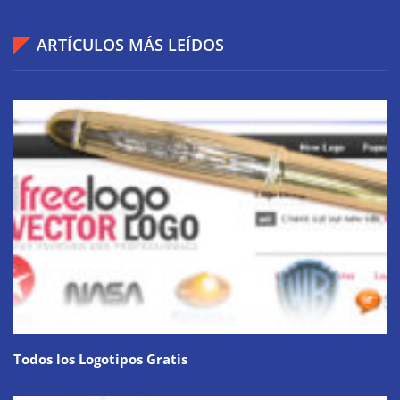
ARTÍCULOS MÁS LEÍDOS
Todos los Logotipos Gratis