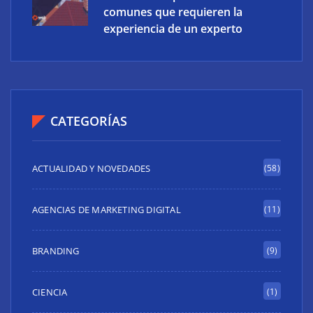
comunes que requieren la
experiencia de un experto
CATEGORÍAS
ACTUALIDAD Y NOVEDADES
(58)
AGENCIAS DE MARKETING DIGITAL
(11)
BRANDING
(9)
CIENCIA
(1)