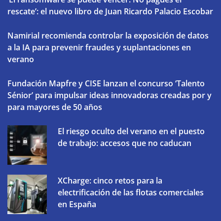
rescate’: el nuevo libro de Juan Ricardo Palacio Escobar
Namirial recomienda controlar la exposición de datos
a la IA para prevenir fraudes y suplantaciones en
verano
Fundación Mapfre y CISE lanzan el concurso ‘Talento
Sénior’ para impulsar ideas innovadoras creadas por y
para mayores de 50 años
El riesgo oculto del verano en el puesto
de trabajo: accesos que no caducan
XCharge: cinco retos para la
electrificación de las flotas comerciales
en España