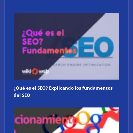
¿Qué es el SEO? Explicando los fundamentos
del SEO