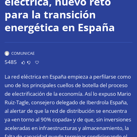
eléctrica, nuevo reto
para la transición
energética en España
COMUNICAE
5485
La red eléctrica en España empieza a perfilarse como
uno de los principales cuellos de botella del proceso
de electrificación de la economía. Así lo expuso Mario
Ruiz-Tagle, consejero delegado de Iberdrola España,
al alertar de que la red de distribución se encuentra
ya «en torno al 90% copada» y de que, sin inversiones
aceleradas en infraestructuras y almacenamiento, la
falta de capacidad puede terminar condicionando el