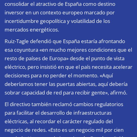
consolidar el atractivo de España como destino
inversor en un contexto europeo marcado por
incertidumbre geopolítica y volatilidad de los
mercados energéticos.
Ruiz-Tagle defendió que España estaría afrontando
esa coyuntura «en mucho mejores condiciones que el
resto de países de Europa» desde el punto de vista
eléctrico, pero insistió en que el país necesita acelerar
decisiones para no perder el momento. «Aquí
deberíamos tener las puertas abiertas, aquí debería
sobrar capacidad de red para recibir gente», afirmó.
El directivo también reclamó cambios regulatorios
para facilitar el desarrollo de infraestructuras
eléctricas, al recordar el carácter regulado del
negocio de redes. «Esto es un negocio mil por cien