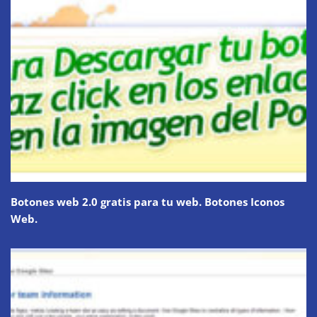
Botones web 2.0 gratis para tu web. Botones Iconos
Web.