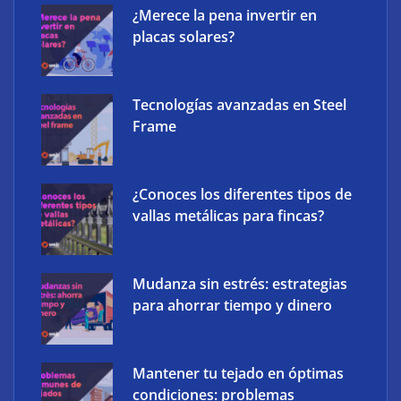
¿Merece la pena invertir en
placas solares?
Tecnologías avanzadas en Steel
Frame
¿Conoces los diferentes tipos de
vallas metálicas para fincas?
Mudanza sin estrés: estrategias
para ahorrar tiempo y dinero
Mantener tu tejado en óptimas
condiciones: problemas