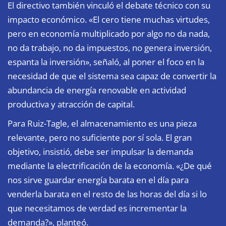
El directivo también vinculó el debate técnico con su
impacto económico. «El cero tiene muchas virtudes,
pero en economía multiplicado por algo no da nada,
no da trabajo, no da impuestos, no genera inversión,
espanta la inversión», señaló, al poner el foco en la
necesidad de que el sistema sea capaz de convertir la
abundancia de energía renovable en actividad
productiva y atracción de capital.
Para Ruiz-Tagle, el almacenamiento es una pieza
relevante, pero no suficiente por sí sola. El gran
objetivo, insistió, debe ser impulsar la demanda
mediante la electrificación de la economía. «¿De qué
nos sirve guardar energía barata en el día para
venderla barata en el resto de las horas del día si lo
que necesitamos de verdad es incrementar la
demanda?», planteó.