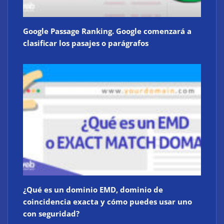
Google Passage Ranking. Google comenzará a
clasificar los pasajes o parágrafos
¿Qué es un dominio EMD, dominio de
coincidencia exacta y cómo puedes usar uno
con seguridad?