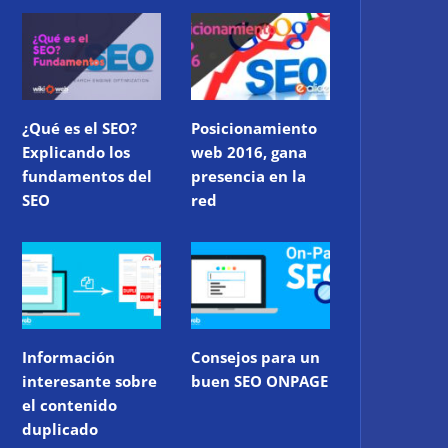
¿Qué es el SEO?
Posicionamiento
Explicando los
web 2016, gana
fundamentos del
presencia en la
SEO
red
Información
Consejos para un
interesante sobre
buen SEO ONPAGE
el contenido
duplicado