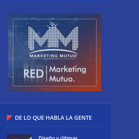
DE LO QUE HABLA LA GENTE
Diseño y últimas