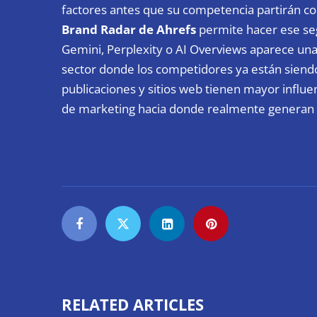
factores antes que su competencia partirán co
Brand Radar de Ahrefs
permite hacer ese seg
Gemini, Perplexity o AI Overviews aparece una
sector donde los competidores ya están siendo
publicaciones y sitios web tienen mayor influenc
de marketing hacia donde realmente generan 
RELATED ARTICLES