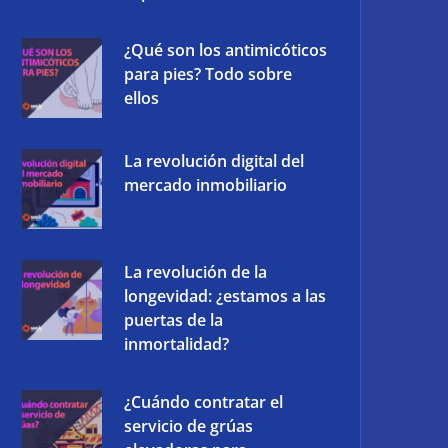
¿Qué son los antimicóticos
para pies? Todo sobre
ellos
La revolución digital del
mercado inmobiliario
La revolución de la
longevidad: ¿estamos a las
puertas de la
inmortalidad?
¿Cuándo contratar el
servicio de grúas