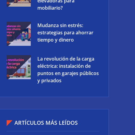
elevadoras para
mobiliario?
Mudanza sin estrés:
estrategias para ahorrar
tiempo y dinero
La revolución de la carga
eléctrica: instalación de
puntos en garajes públicos
y privados
ARTÍCULOS MÁS LEÍDOS