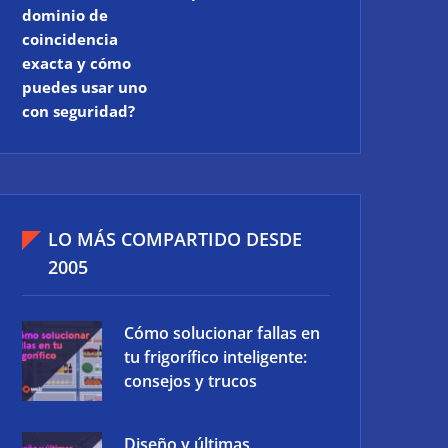
dominio de
coincidencia
exacta y cómo
puedes usar uno
con seguridad?
LO MÁS COMPARTIDO DESDE
2005
Cómo solucionar fallas en
tu frigorífico inteligente:
consejos y trucos
Diseño y últimas