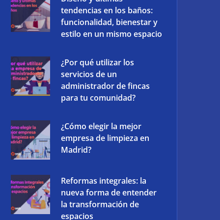
tendencias en los baños:
funcionalidad, bienestar y
estilo en un mismo espacio
¿Por qué utilizar los
servicios de un
administrador de fincas
para tu comunidad?
¿Cómo elegir la mejor
empresa de limpieza en
Madrid?
Reformas integrales: la
nueva forma de entender
la transformación de
espacios