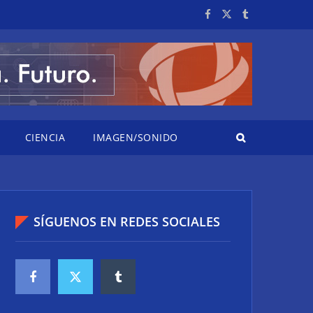
CIENCIA
IMAGEN/SONIDO
SÍGUENOS EN REDES SOCIALES