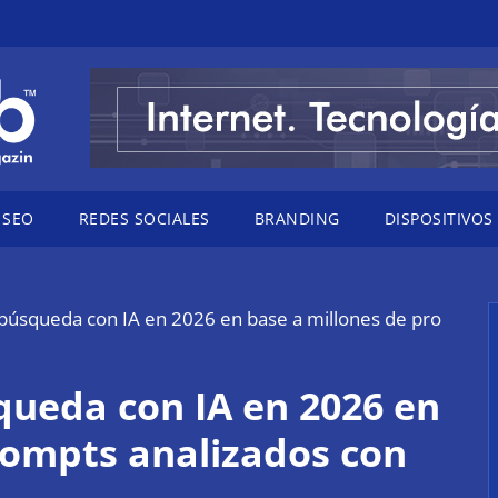
SEO
REDES SOCIALES
BRANDING
DISPOSITIVOS
a búsqueda con IA en 2026 en base a millones de pro
squeda con IA en 2026 en
rompts analizados con