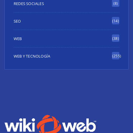
REDES SOCIALES
(8)
SEO
(14)
WEB
(38)
WEB Y TECNOLOGÍA
(255)