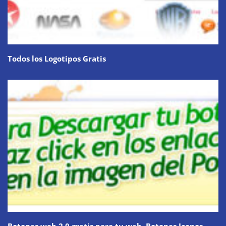
Todos los Logotipos Gratis
Botones web 2.0 gratis para tu web. Botones Iconos