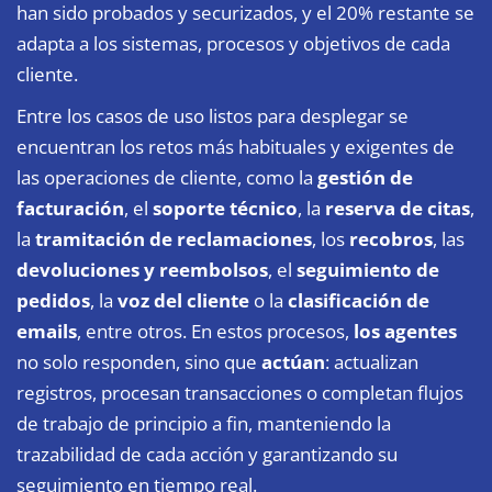
han sido probados y securizados, y el 20% restante se
adapta a los sistemas, procesos y objetivos de cada
cliente.
Entre los casos de uso listos para desplegar se
encuentran los retos más habituales y exigentes de
las operaciones de cliente, como la
gestión de
facturación
, el
soporte técnico
, la
reserva de citas
,
la
tramitación de reclamaciones
, los
recobros
, las
devoluciones y reembolsos
, el
seguimiento de
pedidos
, la
voz del cliente
o la
clasificación de
emails
, entre otros. En estos procesos,
los agentes
no solo responden, sino que
actúan
: actualizan
registros, procesan transacciones o completan flujos
de trabajo de principio a fin, manteniendo la
trazabilidad de cada acción y garantizando su
seguimiento en tiempo real.