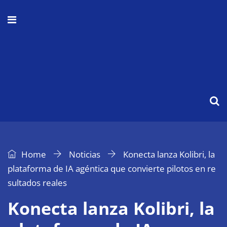
Home
Noticias
Konecta lanza Kolibri, la
plataforma de IA agéntica que convierte pilotos en re
sultados reales
Konecta lanza Kolibri, la