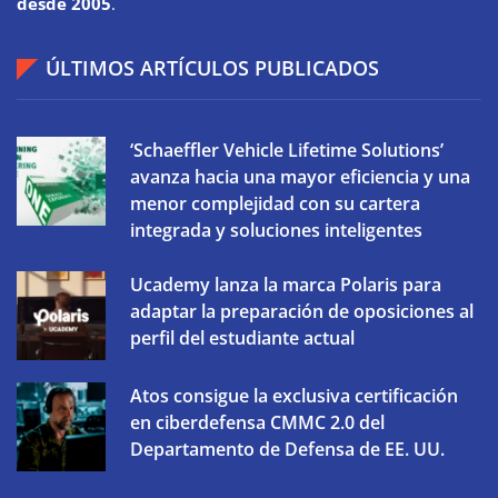
desde 2005
.
ÚLTIMOS ARTÍCULOS PUBLICADOS
‘Schaeffler Vehicle Lifetime Solutions’
avanza hacia una mayor eficiencia y una
menor complejidad con su cartera
integrada y soluciones inteligentes
Ucademy lanza la marca Polaris para
adaptar la preparación de oposiciones al
perfil del estudiante actual
Atos consigue la exclusiva certificación
en ciberdefensa CMMC 2.0 del
Departamento de Defensa de EE. UU.