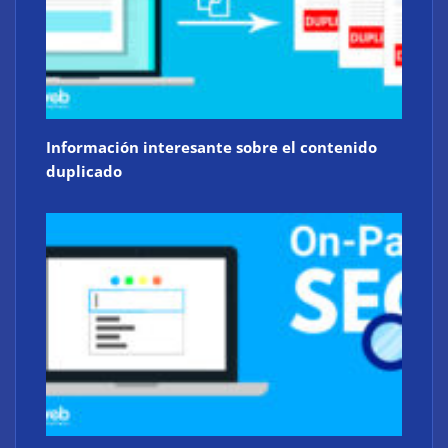
Información interesante sobre el contenido
duplicado