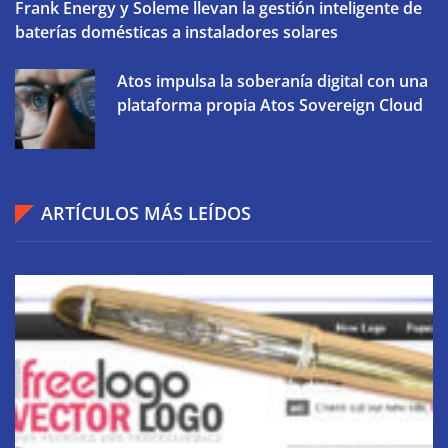
Frank Energy y Soleme llevan la gestión inteligente de
baterías domésticas a instaladores solares
Atos impulsa la soberanía digital con una
plataforma propia Atos Sovereign Cloud
ARTÍCULOS MÁS LEÍDOS