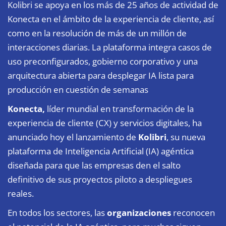
Kolibri se apoya en los más de 25 años de actividad de
Konecta en el ámbito de la experiencia de cliente, así
como en la resolución de más de un millón de
interacciones diarias. La plataforma integra casos de
uso preconfigurados, gobierno corporativo y una
arquitectura abierta para desplegar IA lista para
producción en cuestión de semanas
Konecta
,
líder mundial en transformación de la
experiencia de cliente (CX) y servicios digitales, ha
anunciado hoy el lanzamiento de
Kolibri
, su nueva
plataforma de Inteligencia Artificial (IA) agéntica
diseñada para que las empresas den el salto
definitivo de sus proyectos piloto a despliegues
reales.
En todos los sectores, las
organizaciones
reconocen