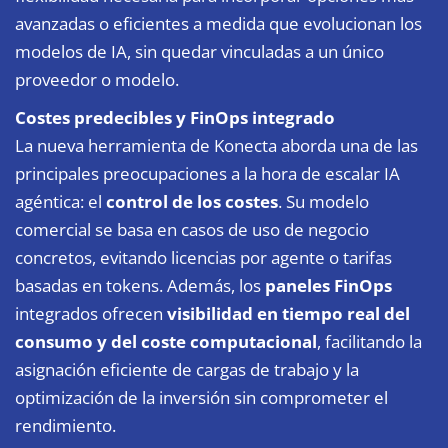
avanzadas o eficientes a medida que evolucionan los
modelos de IA, sin quedar vinculadas a un único
proveedor o modelo.
Costes predecibles y FinOps integrado
La nueva herramienta de Konecta aborda una de las
principales preocupaciones a la hora de escalar IA
agéntica: el
control de los costes
. Su modelo
comercial se basa en casos de uso de negocio
concretos, evitando licencias por agente o tarifas
basadas en tokens. Además, los
paneles FinOps
integrados ofrecen
visibilidad en tiempo real del
consumo y del coste computacional
, facilitando la
asignación eficiente de cargas de trabajo y la
optimización de la inversión sin comprometer el
rendimiento.