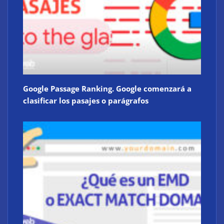
Google Passage Ranking. Google comenzará a
clasificar los pasajes o parágrafos