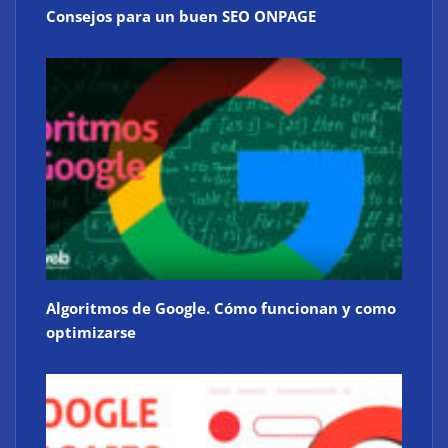
Consejos para un buen SEO ONPAGE
Algoritmos de Google. Cómo funcionan y como
optimizarse