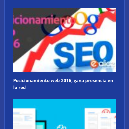
Posicionamiento web 2016, gana presencia en
la red