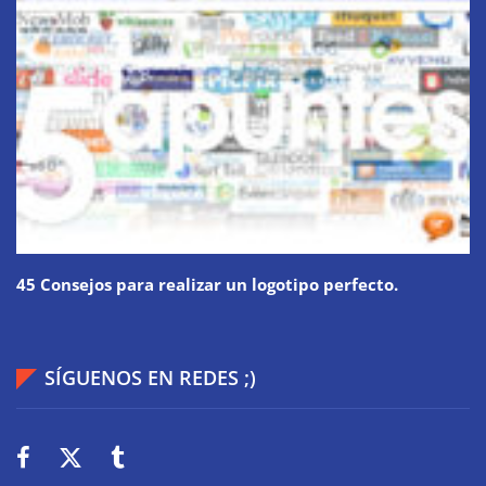
45 Consejos para realizar un logotipo perfecto.
SÍGUENOS EN REDES ;)