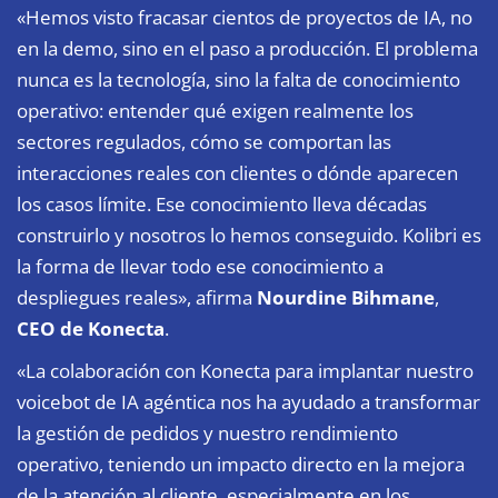
«Hemos visto fracasar cientos de proyectos de IA, no
en la demo, sino en el paso a producción. El problema
nunca es la tecnología, sino la falta de conocimiento
operativo: entender qué exigen realmente los
sectores regulados, cómo se comportan las
interacciones reales con clientes o dónde aparecen
los casos límite. Ese conocimiento lleva décadas
construirlo y nosotros lo hemos conseguido. Kolibri es
la forma de llevar todo ese conocimiento a
despliegues reales», afirma
Nourdine Bihmane
,
CEO de Konecta
.
«La colaboración con Konecta para implantar nuestro
voicebot de IA agéntica nos ha ayudado a transformar
la gestión de pedidos y nuestro rendimiento
operativo, teniendo un impacto directo en la mejora
de la atención al cliente, especialmente en los