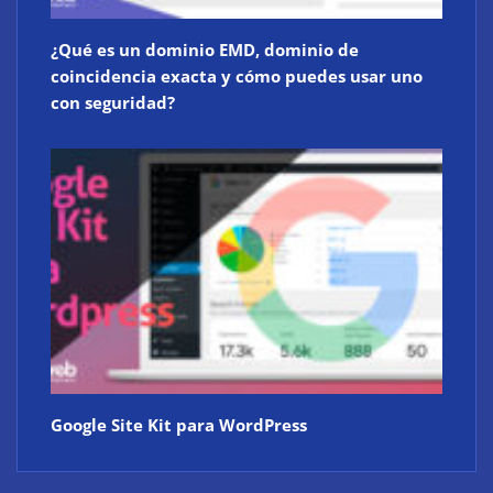
¿Qué es un dominio EMD, dominio de
coincidencia exacta y cómo puedes usar uno
con seguridad?
Google Site Kit para WordPress