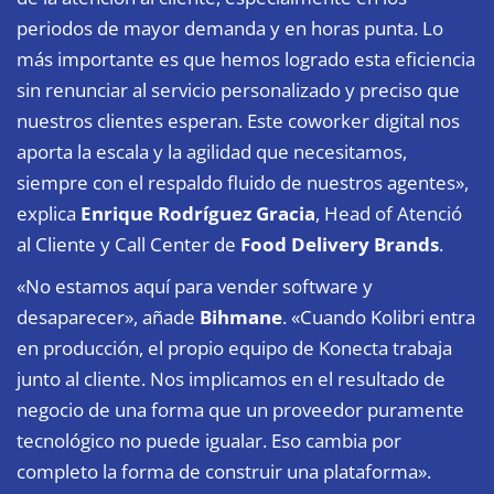
periodos de mayor demanda y en horas punta. Lo
más importante es que hemos logrado esta eficiencia
sin renunciar al servicio personalizado y preciso que
nuestros clientes esperan. Este coworker digital nos
aporta la escala y la agilidad que necesitamos,
siempre con el respaldo fluido de nuestros agentes»,
explica
Enrique Rodríguez Gracia
, Head of Atenció
al Cliente y Call Center de
Food Delivery Brands
.
«No estamos aquí para vender software y
desaparecer», añade
Bihmane
. «Cuando Kolibri entra
en producción, el propio equipo de Konecta trabaja
junto al cliente. Nos implicamos en el resultado de
negocio de una forma que un proveedor puramente
tecnológico no puede igualar. Eso cambia por
completo la forma de construir una plataforma».