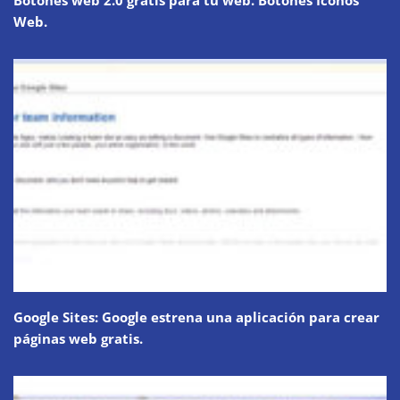
Web.
Google Sites: Google estrena una aplicación para crear
páginas web gratis.