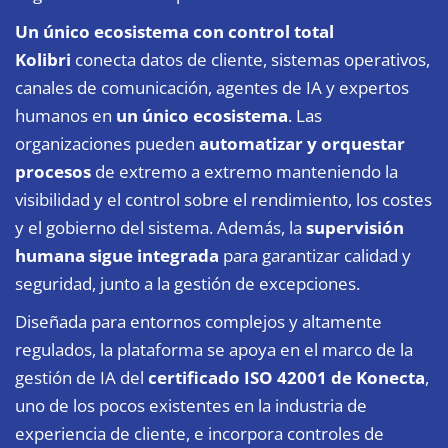
Un único ecosistema con control total
Kolibri
conecta datos de cliente, sistemas operativos,
canales de comunicación, agentes de IA y expertos
humanos en
un único ecosistema
. Las
organizaciones pueden
automatizar y orquestar
procesos
de extremo a extremo manteniendo la
visibilidad y el control sobre el rendimiento, los costes
y el gobierno del sistema. Además, la
supervisión
humana sigue integrada
para garantizar calidad y
seguridad, junto a la gestión de excepciones.
Diseñada para entornos complejos y altamente
regulados, la plataforma se apoya en el marco de la
gestión de IA del
certificado ISO 42001
de Konecta
,
uno de los pocos existentes en la industria de
experiencia de cliente, e incorpora controles de