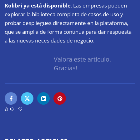
Kolibri ya está disponible
. Las empresas pueden
explorar la biblioteca completa de casos de uso y
probar despliegues directamente en la plataforma,
que se amplía de forma continua para dar respuesta
a las nuevas necesidades de negocio.
Valora este artículo.
Gracias!