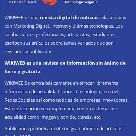
WIKIWEB es una
revista digital de noticias
relacionadas
con Marketing Digital, Internet y últimas tecnologías. Los
colaboradores profesionales, articulistas, estudiantes,
escriben sus artículos sobre temas variados que son
revisados y publicados.
WIKIWEB es una revista de información sin ánimo de
lucro y gratuita.
WIKIWEB Se centra básicamente en ofrecer libremente
información de actualidad sobre la tecnología, Internet,
Redes Sociales así como noticias de empresas innovadoras.
Esta información se complementa con otros temas de
actualidad como imagen y sonido, ciencia, etc.
Publicamos periódicamente un gran número de artículos