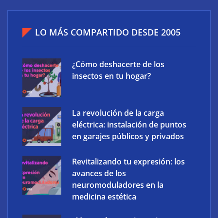
LO MÁS COMPARTIDO DESDE 2005
¿Cómo deshacerte de los
insectos en tu hogar?
La revolución de la carga
eléctrica: instalación de puntos
en garajes públicos y privados
Revitalizando tu expresión: los
avances de los
neuromoduladores en la
medicina estética