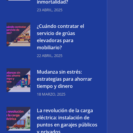
inmortalidad?
23 ABRIL, 2025
¿Cuándo contratar el
servicio de grúas
elevadoras para
mobiliario?
22 ABRIL, 2025
Mudanza sin estrés:
estrategias para ahorrar
tiempo y dinero
18 MARZO, 2025
La revolución de la carga
eléctrica: instalación de
puntos en garajes públicos
y privados