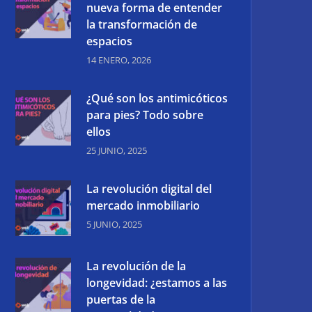
nueva forma de entender
la transformación de
espacios
14 ENERO, 2026
¿Qué son los antimicóticos
para pies? Todo sobre
ellos
25 JUNIO, 2025
La revolución digital del
mercado inmobiliario
5 JUNIO, 2025
La revolución de la
longevidad: ¿estamos a las
puertas de la