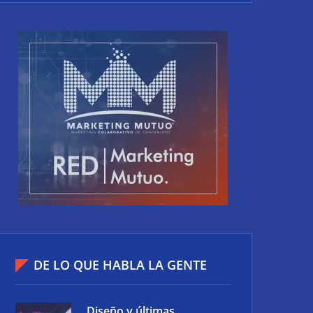
DE LO QUE HABLA LA GENTE
Diseño y últimas