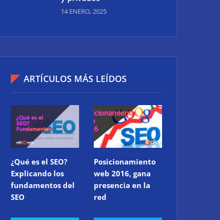
14 ENERO, 2025
ARTÍCULOS MÁS LEÍDOS
¿Qué es el SEO?
Posicionamiento
Explicando los
web 2016, gana
fundamentos del
presencia en la
SEO
red