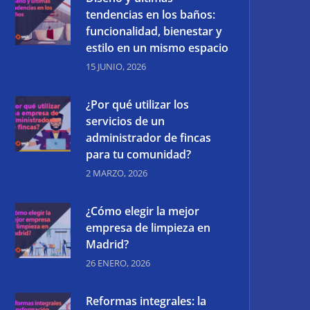
tendencias en los baños:
funcionalidad, bienestar y
estilo en un mismo espacio
15 JUNIO, 2026
¿Por qué utilizar los
servicios de un
administrador de fincas
para tu comunidad?
2 MARZO, 2026
¿Cómo elegir la mejor
empresa de limpieza en
Madrid?
26 ENERO, 2026
Reformas integrales: la