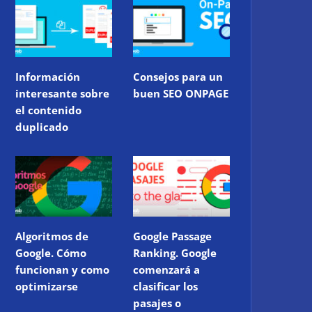
Información
Consejos para un
interesante sobre
buen SEO ONPAGE
el contenido
duplicado
Algoritmos de
Google Passage
Google. Cómo
Ranking. Google
funcionan y como
comenzará a
optimizarse
clasificar los
pasajes o