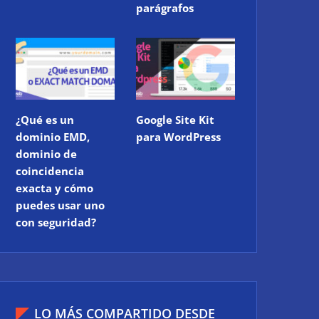
parágrafos
¿Qué es un
Google Site Kit
dominio EMD,
para WordPress
dominio de
coincidencia
exacta y cómo
puedes usar uno
con seguridad?
LO MÁS COMPARTIDO DESDE