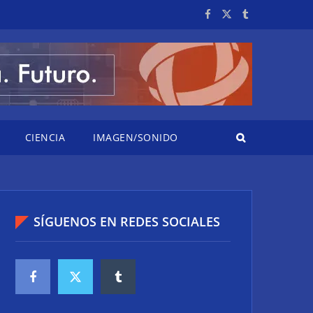
CIENCIA
IMAGEN/SONIDO
SÍGUENOS EN REDES SOCIALES