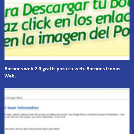
Botones web 2.0 gratis para tu web. Botones Iconos
Web.