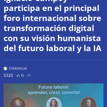
participa en el principal
foro internacional sobre
transformación digital
con su visión humanista
del futuro laboral y la IA
COMUNICAE
5320