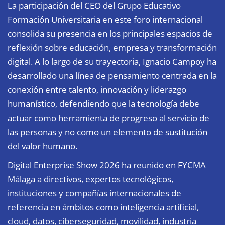
La participación del CEO del Grupo Educativo
Formación Universitaria en este foro internacional
consolida su presencia en los principales espacios de
reflexión sobre educación, empresa y transformación
digital. A lo largo de su trayectoria, Ignacio Campoy ha
desarrollado una línea de pensamiento centrada en la
conexión entre talento, innovación y liderazgo
humanístico, defendiendo que la tecnología debe
actuar como herramienta de progreso al servicio de
las personas y no como un elemento de sustitución
del valor humano.
Digital Enterprise Show 2026 ha reunido en FYCMA
Málaga a directivos, expertos tecnológicos,
instituciones y compañías internacionales de
referencia en ámbitos como inteligencia artificial,
cloud, datos, ciberseguridad, movilidad, industria