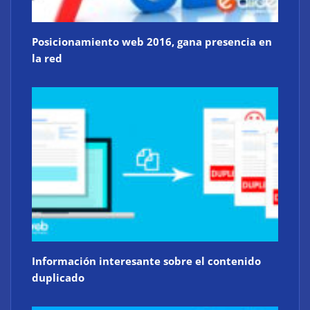
Posicionamiento web 2016, gana presencia en
la red
Información interesante sobre el contenido
duplicado