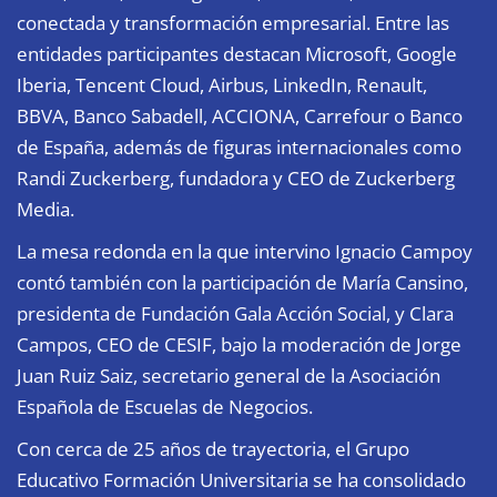
conectada y transformación empresarial. Entre las
entidades participantes destacan Microsoft, Google
Iberia, Tencent Cloud, Airbus, LinkedIn, Renault,
BBVA, Banco Sabadell, ACCIONA, Carrefour o Banco
de España, además de figuras internacionales como
Randi Zuckerberg, fundadora y CEO de Zuckerberg
Media.
La mesa redonda en la que intervino Ignacio Campoy
contó también con la participación de María Cansino,
presidenta de Fundación Gala Acción Social, y Clara
Campos, CEO de CESIF, bajo la moderación de Jorge
Juan Ruiz Saiz, secretario general de la Asociación
Española de Escuelas de Negocios.
Con cerca de 25 años de trayectoria, el Grupo
Educativo Formación Universitaria se ha consolidado