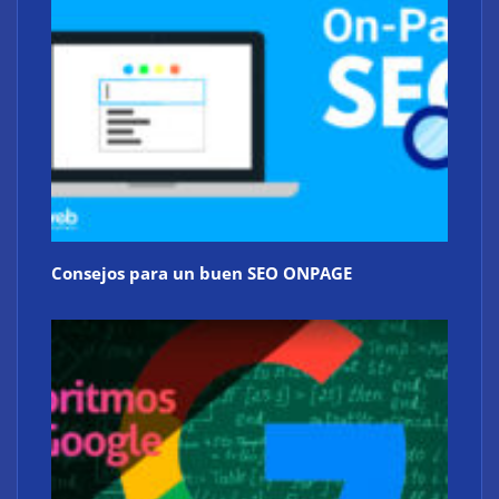
Consejos para un buen SEO ONPAGE