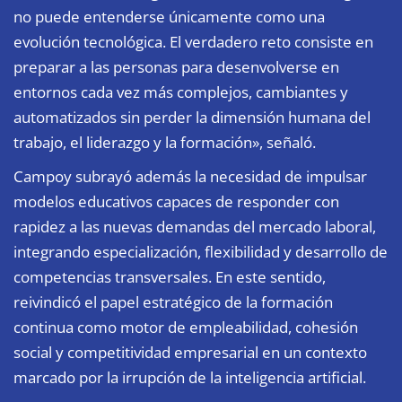
no puede entenderse únicamente como una
evolución tecnológica. El verdadero reto consiste en
preparar a las personas para desenvolverse en
entornos cada vez más complejos, cambiantes y
automatizados sin perder la dimensión humana del
trabajo, el liderazgo y la formación», señaló.
Campoy subrayó además la necesidad de impulsar
modelos educativos capaces de responder con
rapidez a las nuevas demandas del mercado laboral,
integrando especialización, flexibilidad y desarrollo de
competencias transversales. En este sentido,
reivindicó el papel estratégico de la formación
continua como motor de empleabilidad, cohesión
social y competitividad empresarial en un contexto
marcado por la irrupción de la inteligencia artificial.