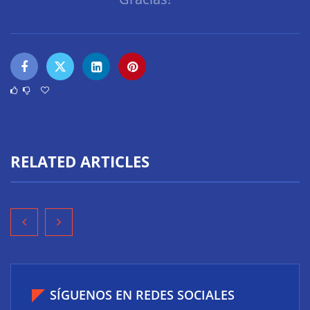
RELATED ARTICLES
SÍGUENOS EN REDES SOCIALES