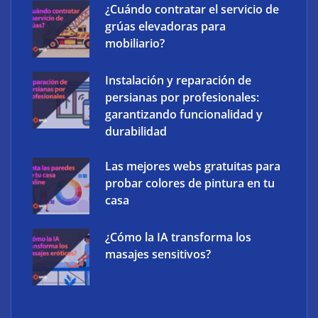
¿Cuándo contratar el servicio de
grúas elevadoras para
mobiliario?
Instalación y reparación de
persianas por profesionales:
garantizando funcionalidad y
durabilidad
Las mejores webs gratuitas para
probar colores de pintura en tu
casa
¿Cómo la IA transforma los
masajes sensitivos?