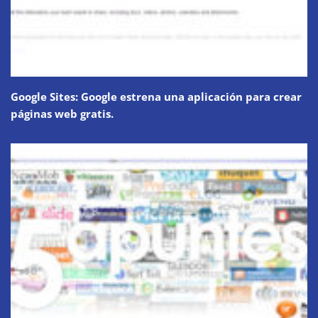
Google Sites: Google estrena una aplicación para crear
páginas web gratis.