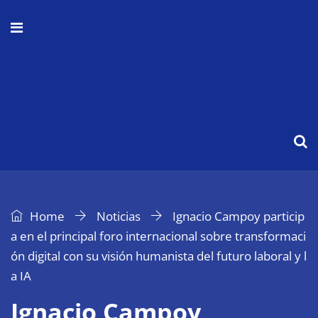
Home
Noticias
Ignacio Campoy particip
a en el principal foro internacional sobre transformaci
ón digital con su visión humanista del futuro laboral y l
a IA
Ignacio Campoy