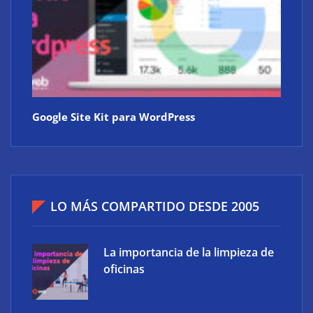
Google Site Kit para WordPress
LO MÁS COMPARTIDO DESDE 2005
La importancia de la limpieza de
oficinas