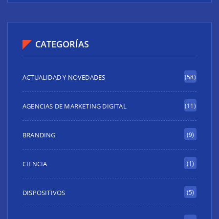
CATEGORÍAS
ACTUALIDAD Y NOVEDADES
(58)
AGENCIAS DE MARKETING DIGITAL
(11)
BRANDING
(9)
CIENCIA
(1)
DISPOSITIVOS
(5)