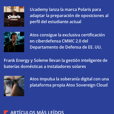
Ucademy lanza la marca Polaris para
adaptar la preparación de oposiciones al
perfil del estudiante actual
Atos consigue la exclusiva certificación
en ciberdefensa CMMC 2.0 del
Departamento de Defensa de EE. UU.
Frank Energy y Soleme llevan la gestión inteligente de
baterías domésticas a instaladores solares
Atos impulsa la soberanía digital con una
plataforma propia Atos Sovereign Cloud
ARTÍCULOS MÁS LEÍDOS