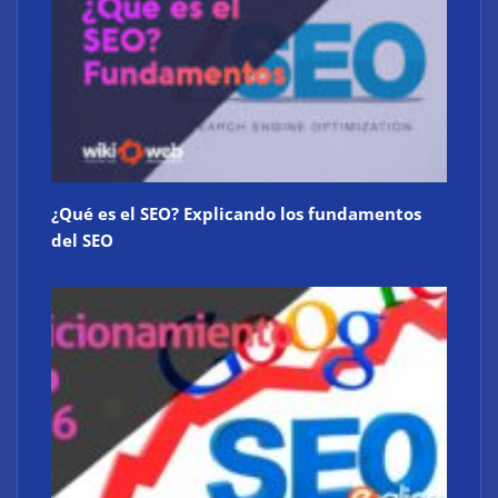
¿Qué es el SEO? Explicando los fundamentos
del SEO