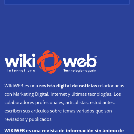
WIKIWEB es una
revista digital de noticias
relacionadas
con Marketing Digital, Internet y últimas tecnologías. Los
colaboradores profesionales, articulistas, estudiantes,
escriben sus artículos sobre temas variados que son
revisados y publicados.
WIKIWEB es una revista de información sin ánimo de