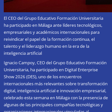
El CEO del Grupo Educativo Formación Universitaria
ha participado en Málaga ante líderes tecnológicos,
empresariales y académicos internacionales para
reivindicar el papel de la formación continua, el
talento y el liderazgo humano en la era de la
inteligencia artificial
Ignacio Campoy, CEO del Grupo Educativo Formación
Universitaria, ha participado en Digital Enterprise
Show 2026 (DES), uno de los encuentros
internacionales más relevantes sobre transformación
digital, inteligencia artificial e innovación empresarial,
celebrado esta semana en Málaga con la presencia de
algunas de las principales compañías tecnológicas y
organizaciones internacionales vinculadas al