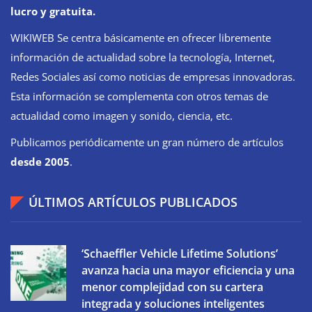
lucro y gratuita.
WIKIWEB Se centra básicamente en ofrecer libremente
información de actualidad sobre la tecnología, Internet,
Redes Sociales así como noticias de empresas innovadoras.
Esta información se complementa con otros temas de
actualidad como imagen y sonido, ciencia, etc.
Publicamos periódicamente un gran número de artículos
desde 2005
.
ÚLTIMOS ARTÍCULOS PUBLICADOS
‘Schaeffler Vehicle Lifetime Solutions’
avanza hacia una mayor eficiencia y una
menor complejidad con su cartera
integrada y soluciones inteligentes