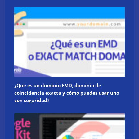
¿Qué es un dominio EMD, dominio de
coincidencia exacta y cómo puedes usar uno
con seguridad?