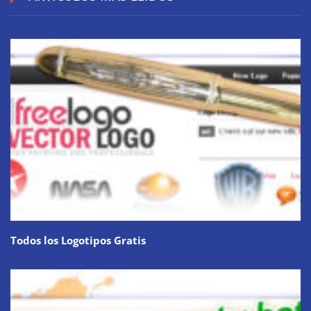
Todos los Logotipos Gratis