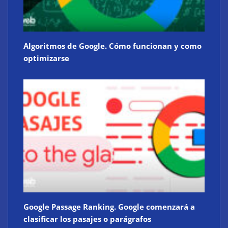
Algoritmos de Google. Cómo funcionan y como
optimizarse
Google Passage Ranking. Google comenzará a
clasificar los pasajes o parágrafos