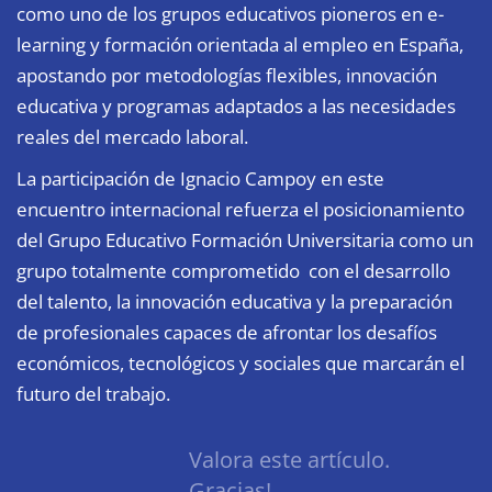
como uno de los grupos educativos pioneros en e-
learning y formación orientada al empleo en España,
apostando por metodologías flexibles, innovación
educativa y programas adaptados a las necesidades
reales del mercado laboral.
La participación de Ignacio Campoy en este
encuentro internacional refuerza el posicionamiento
del Grupo Educativo Formación Universitaria como un
grupo totalmente comprometido con el desarrollo
del talento, la innovación educativa y la preparación
de profesionales capaces de afrontar los desafíos
económicos, tecnológicos y sociales que marcarán el
futuro del trabajo.
Valora este artículo.
Gracias!