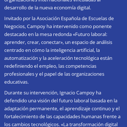
desarrollo de la nueva economía digital.
Invitado por la Asociación Española de Escuelas de
Negocios, Campoy ha intervenido como ponente
destacado en la mesa redonda «Futuro laboral:
aprender, crear, conectar», un espacio de análisis
centrado en cómo la inteligencia artificial, la
automatización y la aceleración tecnológica están
redefiniendo el empleo, las competencias
profesionales y el papel de las organizaciones
educativas.
Durante su intervención, Ignacio Campoy ha
defendido una visión del futuro laboral basada en la
adaptación permanente, el aprendizaje continuo y el
fortalecimiento de las capacidades humanas frente a
los cambios tecnológicos. «La transformación digital