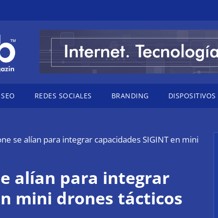
SEO
REDES SOCIALES
BRANDING
DISPOSITIVOS
ne se alían para integrar capacidades SIGINT en mini
e alían para integrar
n mini drones tácticos