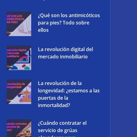
¿Qué son los antimicóticos
para pies? Todo sobre
ellos
La revolución digital del
mercado inmobiliario
La revolución de la
longevidad: ¿estamos a las
puertas de la
inmortalidad?
¿Cuándo contratar el
servicio de grúas