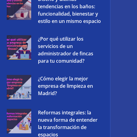
tendencias en los baños:
funcionalidad, bienestar y
estilo en un mismo espacio
¿Por qué utilizar los
servicios de un
administrador de fincas
para tu comunidad?
¿Cómo elegir la mejor
empresa de limpieza en
Madrid?
Reformas integrales: la
nueva forma de entender
la transformación de
espacios