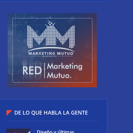
DE LO QUE HABLA LA GENTE
Diseño y últimas