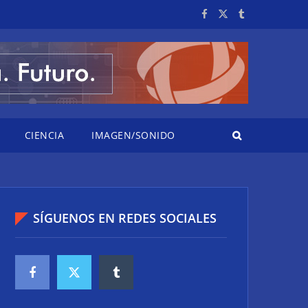
CIENCIA
IMAGEN/SONIDO
SÍGUENOS EN REDES SOCIALES