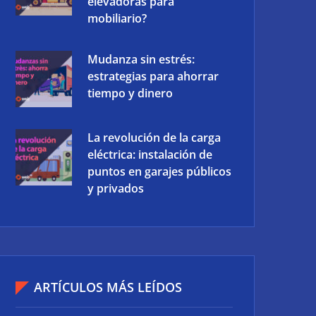
elevadoras para
mobiliario?
Mudanza sin estrés:
estrategias para ahorrar
tiempo y dinero
La revolución de la carga
eléctrica: instalación de
puntos en garajes públicos
y privados
ARTÍCULOS MÁS LEÍDOS