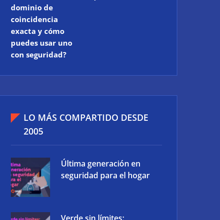
dominio de
coincidencia
exacta y cómo
puedes usar uno
con seguridad?
LO MÁS COMPARTIDO DESDE
2005
Última generación en
seguridad para el hogar
Verde sin límites: