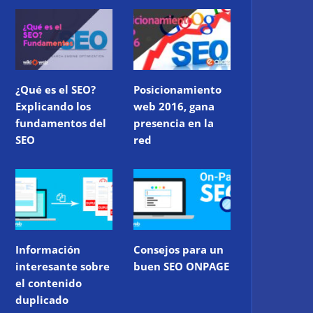
¿Qué es el SEO?
Posicionamiento
Explicando los
web 2016, gana
fundamentos del
presencia en la
SEO
red
Información
Consejos para un
interesante sobre
buen SEO ONPAGE
el contenido
duplicado