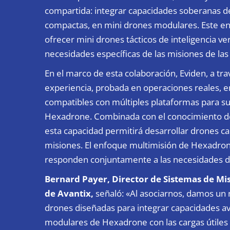
compartida: integrar capacidades soberanas de 
compactas, en mini drones modulares. Este e
ofrecer mini drones tácticos de inteligencia ve
necesidades específicas de las misiones de la
En el marco de esta colaboración, Eviden, a tra
experiencia, probada en operaciones reales, en
compatibles con múltiples plataformas para s
Hexadrone. Combinada con el conocimiento d
esta capacidad permitirá desarrollar drones ca
misiones. El enfoque multimisión de Hexadron
responden conjuntamente a las necesidades d
Bernard Payer, Director de Sistemas de Mis
de Avantix,
señaló: «Al asociarnos, damos un 
drones diseñadas para integrar capacidades av
modulares de Hexadrone con las cargas útiles