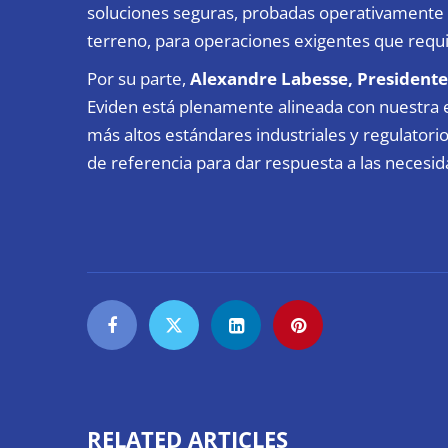
soluciones seguras, probadas operativamente y
terreno, para operaciones exigentes que requie
Por su parte,
Alexandre Labesse, President
Eviden está plenamente alineada con nuestra e
más altos estándares industriales y regulator
de referencia para dar respuesta a las necesi
RELATED ARTICLES