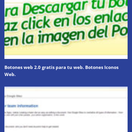
Botones web 2.0 gratis para tu web. Botones Iconos
Web.