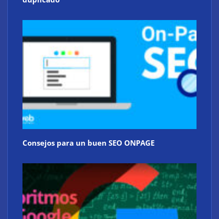
Consejos para un buen SEO ONPAGE