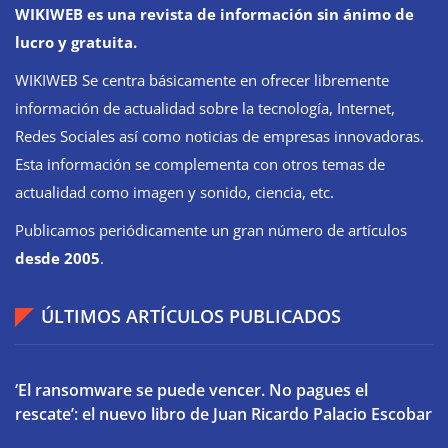
WIKIWEB es una revista de información sin ánimo de
lucro y gratuita.
WIKIWEB Se centra básicamente en ofrecer libremente
información de actualidad sobre la tecnología, Internet,
Redes Sociales así como noticias de empresas innovadoras.
Esta información se complementa con otros temas de
actualidad como imagen y sonido, ciencia, etc.
Publicamos periódicamente un gran número de artículos
desde 2005
.
ÚLTIMOS ARTÍCULOS PUBLICADOS
‘El ransomware se puede vencer. No pagues el
rescate’: el nuevo libro de Juan Ricardo Palacio Escobar