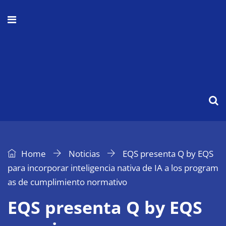
Home
Noticias
EQS presenta Q by EQS
para incorporar inteligencia nativa de IA a los program
as de cumplimiento normativo
EQS presenta Q by EQS