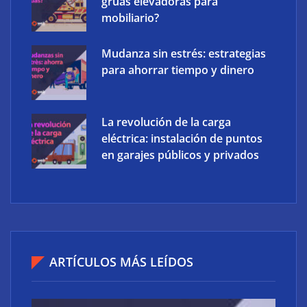
grúas elevadoras para
mobiliario?
Mudanza sin estrés: estrategias
para ahorrar tiempo y dinero
La revolución de la carga
eléctrica: instalación de puntos
en garajes públicos y privados
ARTÍCULOS MÁS LEÍDOS