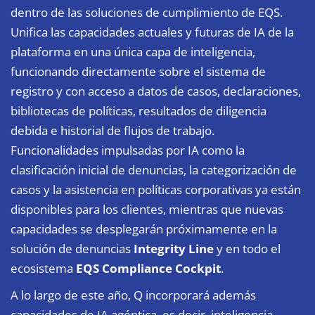
dentro de las soluciones de cumplimiento de EQS.
Unifica las capacidades actuales y futuras de IA de la
plataforma en una única capa de inteligencia,
funcionando directamente sobre el sistema de
registro y con acceso a datos de casos, declaraciones,
bibliotecas de políticas, resultados de diligencia
debida e historial de flujos de trabajo.
Funcionalidades impulsadas por IA como la
clasificación inicial de denuncias, la categorización de
casos y la asistencia en políticas corporativas ya están
disponibles para los clientes, mientras que nuevas
capacidades se desplegarán próximamente en la
solución de denuncias
Integrity Line
y en todo el
ecosistema
EQS Compliance Cockpit
.
A lo largo de este año, Q incorporará además
capacidades de IA agéntica, es decir, inteligencia