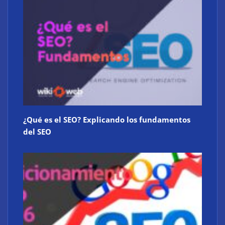
¿Qué es el SEO? Explicando los fundamentos
del SEO