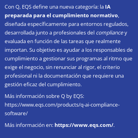
Con Q, EQS define una nueva categoría: la
IA
preparada para el cumplimiento normativo
,
diseñada específicamente para entornos regulados,
desarrollada junto a profesionales del
compliance
y
evaluada en función de las tareas que realmente
importan. Su objetivo es ayudar a los responsables de
cumplimiento a gestionar sus programas al ritmo que
exige el negocio, sin renunciar al rigor, el criterio
profesional ni la documentación que requiere una
gestión eficaz del cumplimiento.
Más información sobre Q by EQS:
https://www.eqs.com/products/q-ai-compliance-
software/
Más información en:
https://www.eqs.com/
.