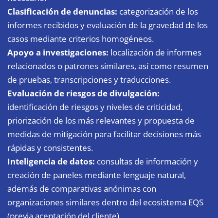
Clasificación de denuncias:
categorización de los
informes recibidos y evaluación de la gravedad de los
casos mediante criterios homogéneos.
Apoyo a investigaciones:
localización de informes
relacionados o patrones similares, así como resumen
de pruebas, transcripciones y traducciones.
Evaluación de riesgos de divulgación:
identificación de riesgos y niveles de criticidad,
priorización de los más relevantes y propuesta de
medidas de mitigación para facilitar decisiones más
rápidas y consistentes.
Inteligencia de datos:
consultas de información y
creación de paneles mediante lenguaje natural,
además de comparativas anónimas con
organizaciones similares dentro del ecosistema EQS
(previa aceptación del cliente).