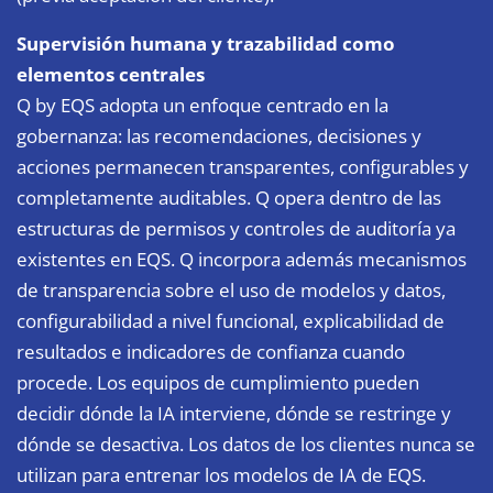
Supervisión humana y trazabilidad como
elementos centrales
Q by EQS adopta un enfoque centrado en la
gobernanza: las recomendaciones, decisiones y
acciones permanecen transparentes, configurables y
completamente auditables. Q opera dentro de las
estructuras de permisos y controles de auditoría ya
existentes en EQS. Q incorpora además mecanismos
de transparencia sobre el uso de modelos y datos,
configurabilidad a nivel funcional, explicabilidad de
resultados e indicadores de confianza cuando
procede. Los equipos de cumplimiento pueden
decidir dónde la IA interviene, dónde se restringe y
dónde se desactiva. Los datos de los clientes nunca se
utilizan para entrenar los modelos de IA de EQS.