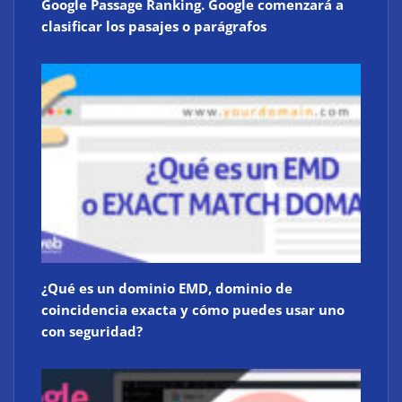
Google Passage Ranking. Google comenzará a
clasificar los pasajes o parágrafos
¿Qué es un dominio EMD, dominio de
coincidencia exacta y cómo puedes usar uno
con seguridad?