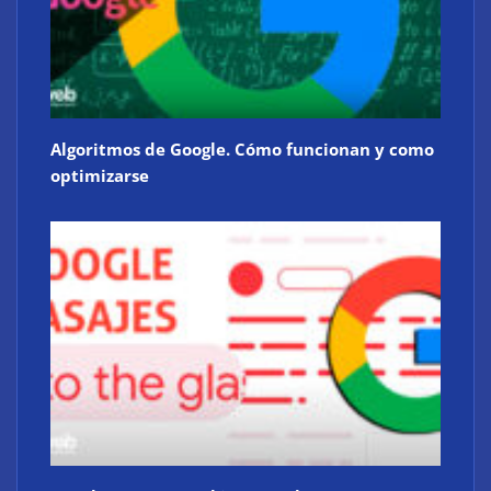
Algoritmos de Google. Cómo funcionan y como
optimizarse