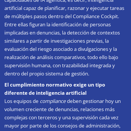
artificial capaz de planificar, razonar y ejecutar tareas
de múltiples pasos dentro del Compliance Cockpit.
Entre ellas figuran la identificación de personas
implicadas en denuncias, la detección de contextos
similares a partir de investigaciones previas, la
evaluación del riesgo asociado a divulgaciones y la
realización de análisis comparativos, todo ello bajo
supervisión humana, con trazabilidad integrada y
dentro del propio sistema de gestión.
El cumplimiento normativo exige un tipo
diferente de inteligencia artificial
Los equipos de
compliance
deben gestionar hoy un
volumen creciente de denuncias, relaciones más
complejas con terceros y una supervisión cada vez
mayor por parte de los consejos de administración,