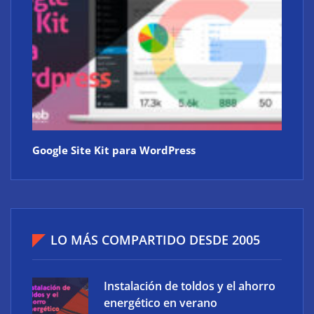
Google Site Kit para WordPress
LO MÁS COMPARTIDO DESDE 2005
Instalación de toldos y el ahorro
energético en verano