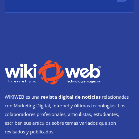
WIKIWEB es una
revista digital de noticias
relacionadas
con Marketing Digital, Internet y últimas tecnologías. Los
colaboradores profesionales, articulistas, estudiantes,
escriben sus artículos sobre temas variados que son
revisados y publicados.