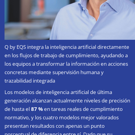
Q by EQS integra la inteligencia artificial directamente
en los flujos de trabajo de cumplimiento, ayudando a
los equipos a transformar la información en acciones
concretas mediante supervisión humana y
trazabilidad integrada
Los modelos de inteligencia artificial de última
generación alcanzan actualmente niveles de precisión
de hasta el
87 %
en tareas reales de cumplimiento
normativo, y los cuatro modelos mejor valorados
presentan resultados con apenas un punto
porcentual de diferencia entre sí. Dado que su