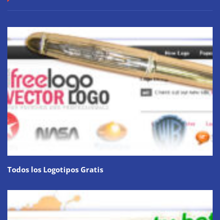
Todos los Logotipos Gratis