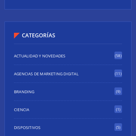
CATEGORÍAS
ACTUALIDAD Y NOVEDADES
(58)
AGENCIAS DE MARKETING DIGITAL
(11)
BRANDING
(9)
CIENCIA
(1)
DISPOSITIVOS
(5)