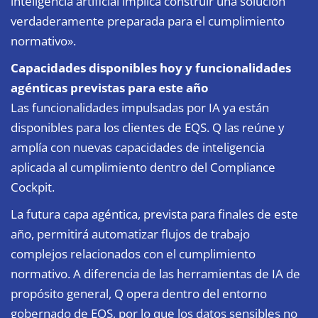
inteligencia artificial implica construir una solución
verdaderamente preparada para el cumplimiento
normativo».
Capacidades disponibles hoy y funcionalidades
agénticas previstas para este año
Las funcionalidades impulsadas por IA ya están
disponibles para los clientes de EQS. Q las reúne y
amplía con nuevas capacidades de inteligencia
aplicada al cumplimiento dentro del Compliance
Cockpit.
La futura capa agéntica, prevista para finales de este
año, permitirá automatizar flujos de trabajo
complejos relacionados con el cumplimiento
normativo. A diferencia de las herramientas de IA de
propósito general, Q opera dentro del entorno
gobernado de EQS, por lo que los datos sensibles no