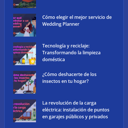
Cómo elegir el mejor servicio de
Wedding Planner
Tecnología y reciclaje:
Transformando la limpieza
doméstica
¿Cómo deshacerte de los
insectos en tu hogar?
La revolución de la carga
eléctrica: instalación de puntos
en garajes públicos y privados