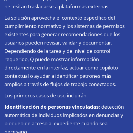
necesitan trasladarse a plataformas externas.
La solución aprovecha el contexto específico del
cumplimiento normativo y los sistemas de permisos
existentes para generar recomendaciones que los
usuarios pueden revisar, validar y documentar.
Dependiendo de la tarea y del nivel de control
requerido, Q puede mostrar información
directamente en la interfaz, actuar como copiloto
contextual o ayudar a identificar patrones más
amplios a través de flujos de trabajo conectados.
Los primeros casos de uso incluirán:
Identificación de personas vinculadas:
detección
automática de individuos implicados en denuncias y
bloqueo de acceso al expediente cuando sea
necesario.