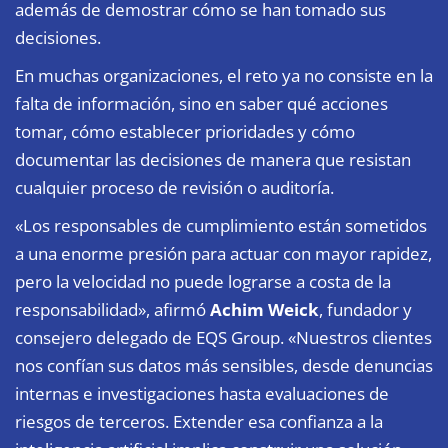
además de demostrar cómo se han tomado sus
decisiones.
En muchas organizaciones, el reto ya no consiste en la
falta de información, sino en saber qué acciones
tomar, cómo establecer prioridades y cómo
documentar las decisiones de manera que resistan
cualquier proceso de revisión o auditoría.
«Los responsables de cumplimiento están sometidos
a una enorme presión para actuar con mayor rapidez,
pero la velocidad no puede lograrse a costa de la
responsabilidad», afirmó
Achim Weick
, fundador y
consejero delegado de EQS Group. «Nuestros clientes
nos confían sus datos más sensibles, desde denuncias
internas e investigaciones hasta evaluaciones de
riesgos de terceros. Extender esa confianza a la