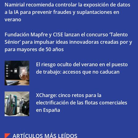
Namirial recomienda controlar la exposición de datos
a la IA para prevenir fraudes y suplantaciones en
verano
Fundación Mapfre y CISE lanzan el concurso ‘Talento
Sénior’ para impulsar ideas innovadoras creadas por y
para mayores de 50 años
El riesgo oculto del verano en el puesto
de trabajo: accesos que no caducan
XCharge: cinco retos para la
electrificación de las flotas comerciales
en España
ARTÍCULOS MÁS LEÍDOS