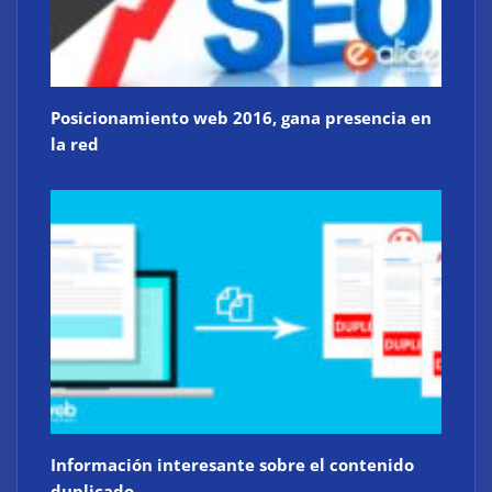
Posicionamiento web 2016, gana presencia en
la red
Información interesante sobre el contenido
duplicado