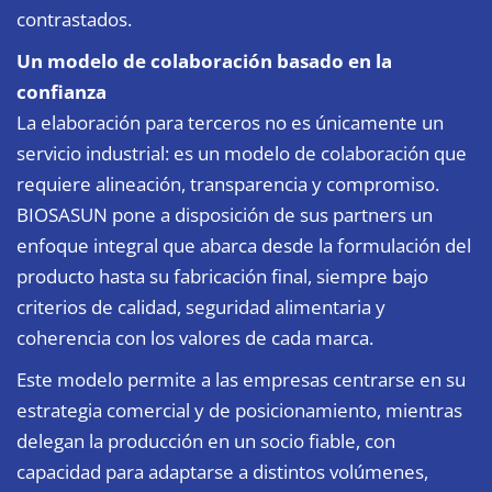
contrastados.
Un modelo de colaboración basado en la
confianza
La elaboración para terceros no es únicamente un
servicio industrial: es un modelo de colaboración que
requiere alineación, transparencia y compromiso.
BIOSASUN pone a disposición de sus partners un
enfoque integral que abarca desde la formulación del
producto hasta su fabricación final, siempre bajo
criterios de calidad, seguridad alimentaria y
coherencia con los valores de cada marca.
Este modelo permite a las empresas centrarse en su
estrategia comercial y de posicionamiento, mientras
delegan la producción en un socio fiable, con
capacidad para adaptarse a distintos volúmenes,