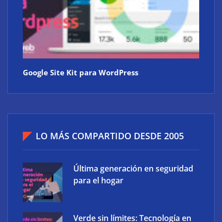
Google Site Kit para WordPress
LO MÁS COMPARTIDO DESDE 2005
Última generación en seguridad
para el hogar
Verde sin límites: Tecnología en