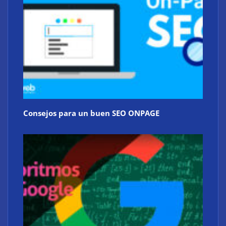
Consejos para un buen SEO ONPAGE