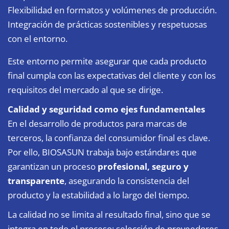
Flexibilidad en formatos y volúmenes de producción.
Integración de prácticas sostenibles y respetuosas
con el entorno.
Este entorno permite asegurar que cada producto
final cumpla con las expectativas del cliente y con los
requisitos del mercado al que se dirige.
Calidad y seguridad como ejes fundamentales
En el desarrollo de productos para marcas de
terceros, la confianza del consumidor final es clave.
Por ello, BIOSASUN trabaja bajo estándares que
garantizan un proceso
profesional, seguro y
transparente
, asegurando la consistencia del
producto y la estabilidad a lo largo del tiempo.
La calidad no se limita al resultado final, sino que se
integra en todo el proceso: selección de proveedores,