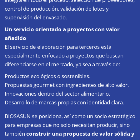
control de producción, validación de lotes y
supervisión del envasado.
Un servicio orientado a proyectos con valor
añadido
El servicio de elaboración para terceros está
especialmente enfocado a proyectos que buscan
diferenciarse en el mercado, ya sea a través de:
Productos ecológicos o sostenibles.
Propuestas gourmet con ingredientes de alto valor.
Innovaciones dentro del sector alimentario.
Desarrollo de marcas propias con identidad clara.
BIOSASUN se posiciona, así como un socio estratégico
para empresas que no solo necesitan producir, sino
también
construir una propuesta de valor sólida y