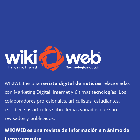
WIKIWEB es una
revista digital de noticias
relacionadas
con Marketing Digital, Internet y últimas tecnologías. Los
colaboradores profesionales, articulistas, estudiantes,
escriben sus artículos sobre temas variados que son
revisados y publicados.
WIKIWEB es una revista de información sin ánimo de
lucro y gratuita.