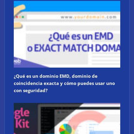
¿Qué es un dominio EMD, dominio de
coincidencia exacta y cómo puedes usar uno
con seguridad?