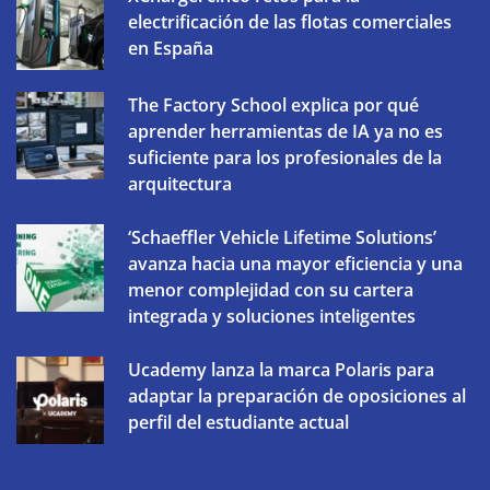
electrificación de las flotas comerciales
en España
The Factory School explica por qué
aprender herramientas de IA ya no es
suficiente para los profesionales de la
arquitectura
‘Schaeffler Vehicle Lifetime Solutions’
avanza hacia una mayor eficiencia y una
menor complejidad con su cartera
integrada y soluciones inteligentes
Ucademy lanza la marca Polaris para
adaptar la preparación de oposiciones al
perfil del estudiante actual