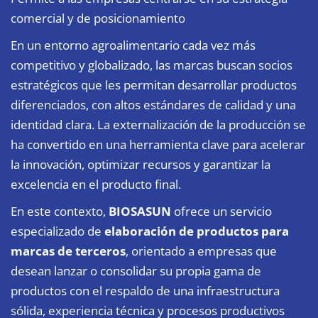
comercial y de posicionamiento
En un entorno agroalimentario cada vez más
competitivo y globalizado, las marcas buscan socios
estratégicos que les permitan desarrollar productos
diferenciados, con altos estándares de calidad y una
identidad clara. La externalización de la producción se
ha convertido en una herramienta clave para acelerar
la innovación, optimizar recursos y garantizar la
excelencia en el producto final.
En este contexto,
BIOSASUN
ofrece un servicio
especializado de
elaboración de productos para
marcas de terceros
, orientado a empresas que
desean lanzar o consolidar su propia gama de
productos con el respaldo de una infraestructura
sólida, experiencia técnica y procesos productivos