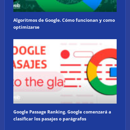
Algoritmos de Google. Cómo funcionan y como
optimizarse
Google Passage Ranking. Google comenzará a
clasificar los pasajes o parágrafos