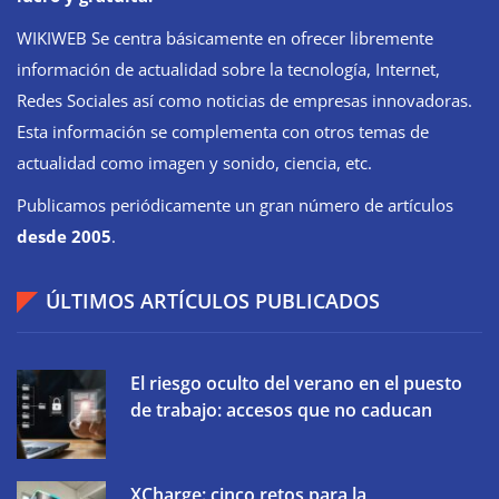
WIKIWEB Se centra básicamente en ofrecer libremente
información de actualidad sobre la tecnología, Internet,
Redes Sociales así como noticias de empresas innovadoras.
Esta información se complementa con otros temas de
actualidad como imagen y sonido, ciencia, etc.
Publicamos periódicamente un gran número de artículos
desde 2005
.
ÚLTIMOS ARTÍCULOS PUBLICADOS
El riesgo oculto del verano en el puesto
de trabajo: accesos que no caducan
XCharge: cinco retos para la