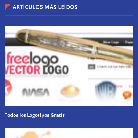
ARTÍCULOS MÁS LEÍDOS
Todos los Logotipos Gratis