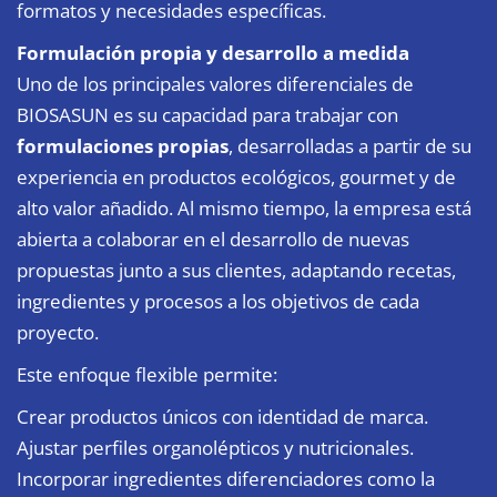
formatos y necesidades específicas.
Formulación propia y desarrollo a medida
Uno de los principales valores diferenciales de
BIOSASUN es su capacidad para trabajar con
formulaciones propias
, desarrolladas a partir de su
experiencia en productos ecológicos, gourmet y de
alto valor añadido. Al mismo tiempo, la empresa está
abierta a colaborar en el desarrollo de nuevas
propuestas junto a sus clientes, adaptando recetas,
ingredientes y procesos a los objetivos de cada
proyecto.
Este enfoque flexible permite:
Crear productos únicos con identidad de marca.
Ajustar perfiles organolépticos y nutricionales.
Incorporar ingredientes diferenciadores como la