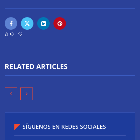
RELATED ARTICLES
SÍGUENOS EN REDES SOCIALES