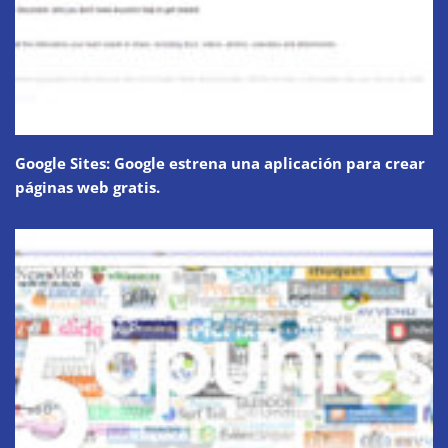
Google Sites: Google estrena una aplicación para crear
páginas web gratis.