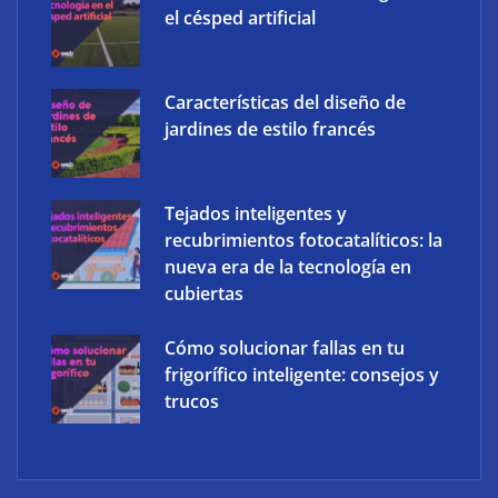
el césped artificial
Características del diseño de
jardines de estilo francés
Tejados inteligentes y
recubrimientos fotocatalíticos: la
nueva era de la tecnología en
cubiertas
Cómo solucionar fallas en tu
frigorífico inteligente: consejos y
trucos