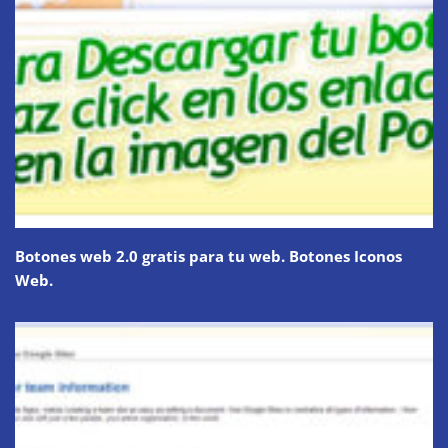
Botones web 2.0 gratis para tu web. Botones Iconos
Web.