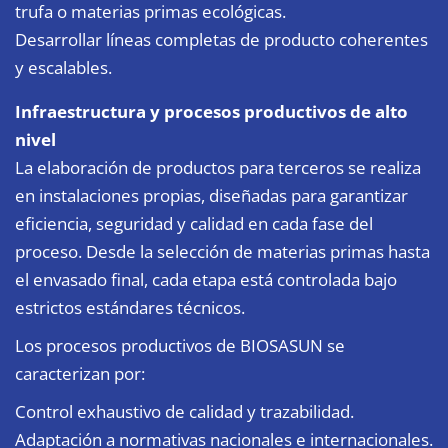
trufa o materias primas ecológicas.
Desarrollar líneas completas de producto coherentes
y escalables.
Infraestructura y procesos productivos de alto
nivel
La elaboración de productos para terceros se realiza
en instalaciones propias, diseñadas para garantizar
eficiencia, seguridad y calidad en cada fase del
proceso. Desde la selección de materias primas hasta
el envasado final, cada etapa está controlada bajo
estrictos estándares técnicos.
Los procesos productivos de BIOSASUN se
caracterizan por:
Control exhaustivo de calidad y trazabilidad.
Adaptación a normativas nacionales e internacionales.