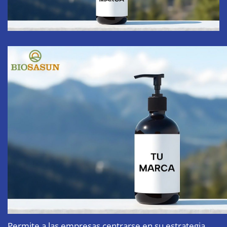
Permite a las empresas centrarse en su estrategia