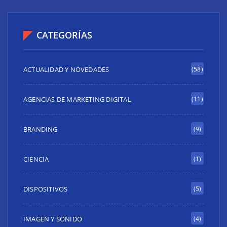
CATEGORÍAS
ACTUALIDAD Y NOVEDADES
(58)
AGENCIAS DE MARKETING DIGITAL
(11)
BRANDING
(9)
CIENCIA
(1)
DISPOSITIVOS
(5)
IMAGEN Y SONIDO
(4)