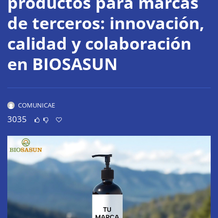
productos para marcas
de terceros: innovación,
calidad y colaboración
en BIOSASUN
COMUNICAE
3035