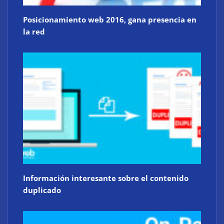
Posicionamiento web 2016, gana presencia en
la red
Información interesante sobre el contenido
duplicado