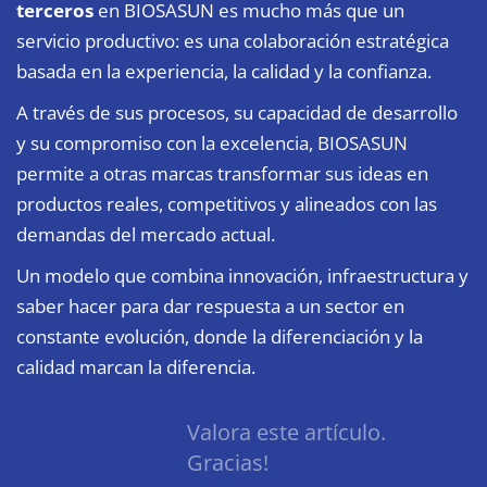
terceros
en
BIOSASUN es mucho más que un
servicio productivo
: es una colaboración estratégica
basada en la experiencia, la calidad y la confianza.
A través de sus procesos, su capacidad de desarrollo
y su compromiso con la excelencia, BIOSASUN
permite a otras marcas transformar sus ideas en
productos reales, competitivos y alineados con las
demandas del mercado actual.
Un modelo que combina innovación, infraestructura y
saber hacer para dar respuesta a un sector en
constante evolución, donde la diferenciación y la
calidad marcan la diferencia.
Valora este artículo.
Gracias!