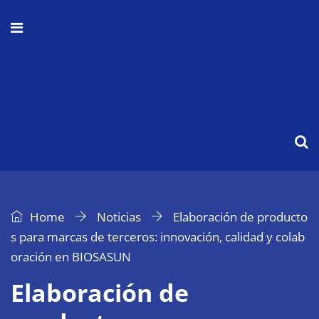
Home
Noticias
Elaboración de producto
s para marcas de terceros: innovación, calidad y colab
oración en BIOSASUN
Elaboración de