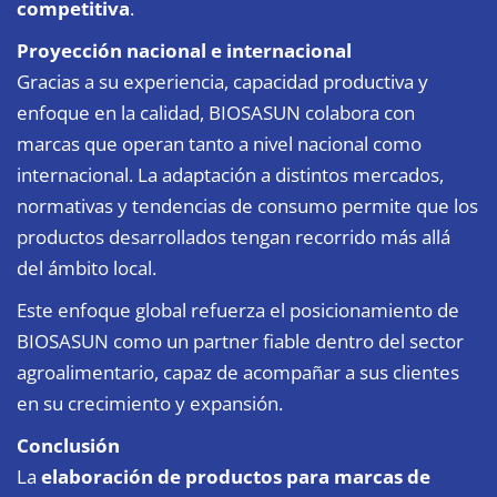
competitiva
.
Proyección nacional e internacional
Gracias a su experiencia, capacidad productiva y
enfoque en la calidad, BIOSASUN colabora con
marcas que operan tanto a nivel nacional como
internacional. La adaptación a distintos mercados,
normativas y tendencias de consumo permite que los
productos desarrollados tengan recorrido más allá
del ámbito local.
Este enfoque global refuerza el posicionamiento de
BIOSASUN como un partner fiable dentro del sector
agroalimentario, capaz de acompañar a sus clientes
en su crecimiento y expansión.
Conclusión
La
elaboración de productos para marcas de