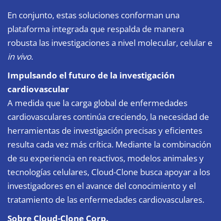
En conjunto, estas soluciones conforman una
plataforma integrada que respalda de manera
robusta las investigaciones a nivel molecular, celular e
in vivo
.
Impulsando el futuro de la investigación
cardiovascular
A medida que la carga global de enfermedades
cardiovasculares continúa creciendo, la necesidad de
herramientas de investigación precisas y eficientes
resulta cada vez más crítica. Mediante la combinación
de su experiencia en reactivos, modelos animales y
tecnologías celulares, Cloud-Clone busca apoyar a los
investigadores en el avance del conocimiento y el
tratamiento de las enfermedades cardiovasculares.
Sobre Cloud-Clone Corp.