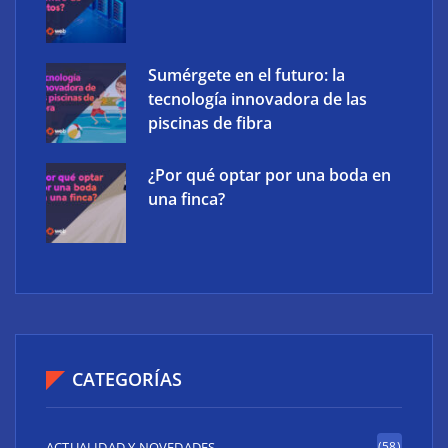
Sumérgete en el futuro: la
tecnología innovadora de las
piscinas de fibra
¿Por qué optar por una boda en
una finca?
CATEGORÍAS
ACTUALIDAD Y NOVEDADES
(58)