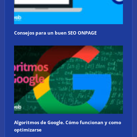
Consejos para un buen SEO ONPAGE
Algoritmos de Google. Cómo funcionan y como
optimizarse