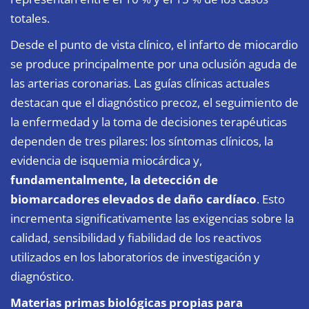
totales.
Desde el punto de vista clínico, el infarto de miocardio
se produce principalmente por una oclusión aguda de
las arterias coronarias. Las guías clínicas actuales
destacan que el diagnóstico precoz, el seguimiento de
la enfermedad y la toma de decisiones terapéuticas
dependen de tres pilares: los síntomas clínicos, la
evidencia de isquemia miocárdica y,
fundamentalmente, la detección de
biomarcadores elevados de daño cardíaco
. Esto
incrementa significativamente las exigencias sobre la
calidad, sensibilidad y fiabilidad de los reactivos
utilizados en los laboratorios de investigación y
diagnóstico.
Materias primas biológicas propias para