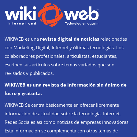
WIKIWEB es una
revista digital de noticias
relacionadas
con Marketing Digital, Internet y últimas tecnologías. Los
colaboradores profesionales, articulistas, estudiantes,
escriben sus artículos sobre temas variados que son
revisados y publicados.
WIKIWEB es una revista de información sin ánimo de
lucro y gratuita.
WIKIWEB Se centra básicamente en ofrecer libremente
información de actualidad sobre la tecnología, Internet,
Redes Sociales así como noticias de empresas innovadoras.
Esta información se complementa con otros temas de