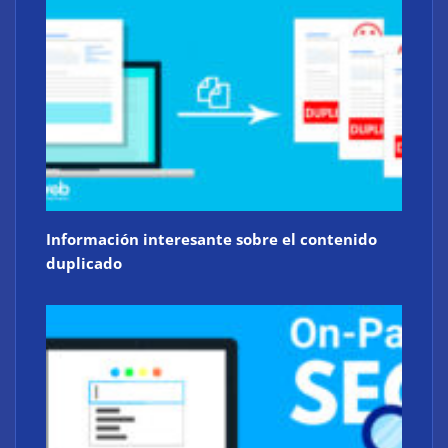
Información interesante sobre el contenido
duplicado