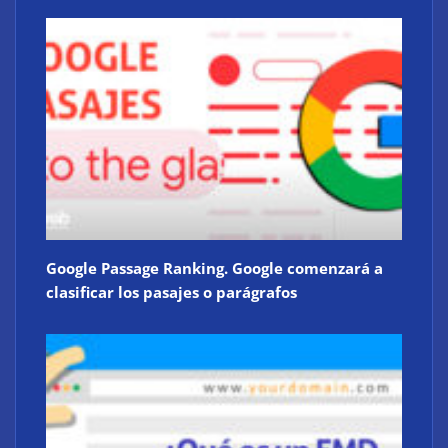
Google Passage Ranking. Google comenzará a
clasificar los pasajes o parágrafos