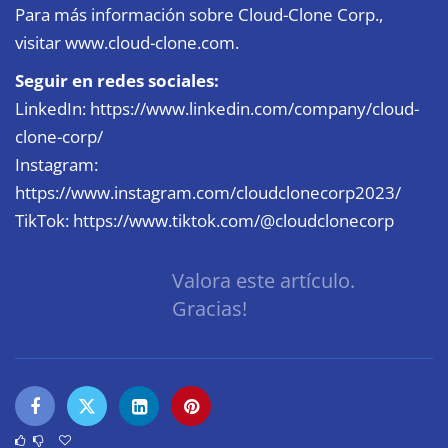
Para más información sobre Cloud-Clone Corp.,
visitar
www.cloud-clone.com
.
Seguir en redes sociales:
LinkedIn:
https://www.linkedin.com/company/cloud-
clone-corp/
Instagram:
https://www.instagram.com/cloudclonecorp2023/
TikTok: https://www.tiktok.com/@cloudclonecorp
Valora este artículo.
Gracias!