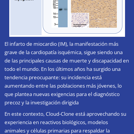
El infarto de miocardio (IM), la manifestación más
grave de la cardiopatía isquémica, sigue siendo una
de las principales causas de muerte y discapacidad en
todo el mundo. En los últimos años ha surgido una
tendencia preocupante: su incidencia está
aumentando entre las poblaciones más jóvenes, lo
que plantea nuevas exigencias para el diagnóstico
precoz y la investigación dirigida
En este contexto, Cloud-Clone está aprovechando su
experiencia en reactivos biológicos, modelos
animales y células primarias para respaldar la