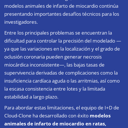
modelos animales de infarto de miocardio continúa
presentando importantes desafíos técnicos para los
investigadores.
Entre los principales problemas se encuentran la
dificultad para controlar la precisión del modelado —
ya que las variaciones en la localización y el grado de
oclusión coronaria pueden generar necrosis
miocárdica inconsistente—, las bajas tasas de
supervivencia derivadas de complicaciones como la
insuficiencia cardíaca aguda o las arritmias, así como
la escasa consistencia entre lotes y la limitada
estabilidad a largo plazo.
Para abordar estas limitaciones, el equipo de I+D de
Cloud-Clone ha desarrollado con éxito
modelos
animales de infarto de miocardio en ratas,