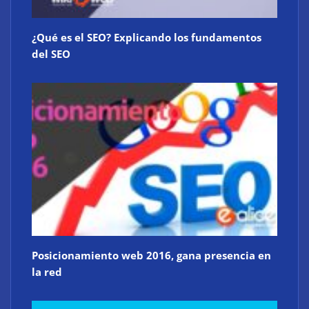
Defensa de EE. UU.
¿Qué es el SEO? Explicando los fundamentos
del SEO
Posicionamiento web 2016, gana presencia en
la red