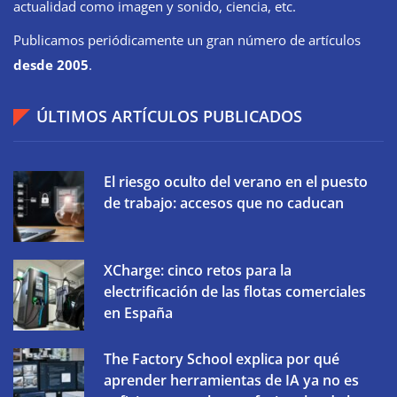
actualidad como imagen y sonido, ciencia, etc.
Publicamos periódicamente un gran número de artículos
desde 2005
.
ÚLTIMOS ARTÍCULOS PUBLICADOS
El riesgo oculto del verano en el puesto
de trabajo: accesos que no caducan
XCharge: cinco retos para la
electrificación de las flotas comerciales
en España
The Factory School explica por qué
aprender herramientas de IA ya no es