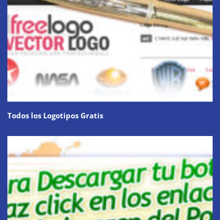
Todos los Logotipos Gratis