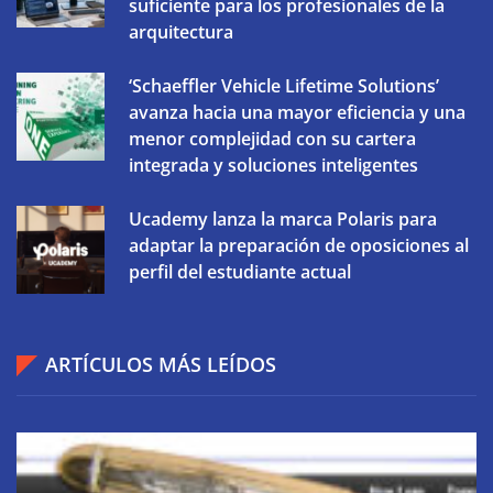
suficiente para los profesionales de la
arquitectura
‘Schaeffler Vehicle Lifetime Solutions’
avanza hacia una mayor eficiencia y una
menor complejidad con su cartera
integrada y soluciones inteligentes
Ucademy lanza la marca Polaris para
adaptar la preparación de oposiciones al
perfil del estudiante actual
ARTÍCULOS MÁS LEÍDOS