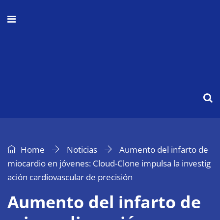
Home
Noticias
Aumento del infarto de
miocardio en jóvenes: Cloud-Clone impulsa la investig
ación cardiovascular de precisión
Aumento del infarto de