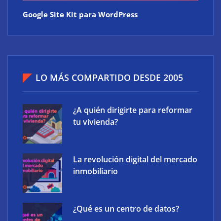
Google Site Kit para WordPress
LO MÁS COMPARTIDO DESDE 2005
¿A quién dirigirte para reformar
tu vivienda?
La revolución digital del mercado
inmobiliario
¿Qué es un centro de datos?