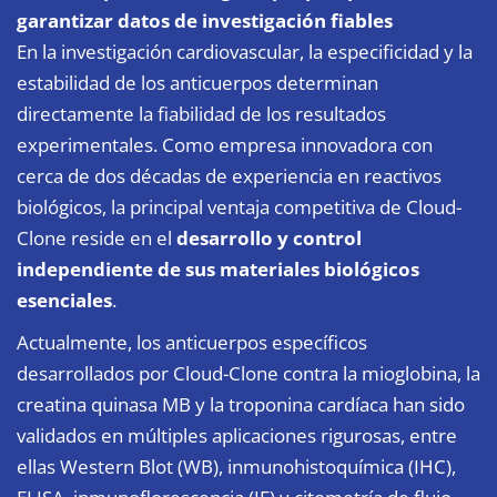
garantizar datos de investigación fiables
En la investigación cardiovascular, la especificidad y la
estabilidad de los anticuerpos determinan
directamente la fiabilidad de los resultados
experimentales. Como empresa innovadora con
cerca de dos décadas de experiencia en reactivos
biológicos, la principal ventaja competitiva de Cloud-
Clone reside en el
desarrollo y control
independiente de sus materiales biológicos
esenciales
.
Actualmente, los anticuerpos específicos
desarrollados por Cloud-Clone contra la mioglobina, la
creatina quinasa MB y la troponina cardíaca han sido
validados en múltiples aplicaciones rigurosas, entre
ellas Western Blot (WB), inmunohistoquímica (IHC),