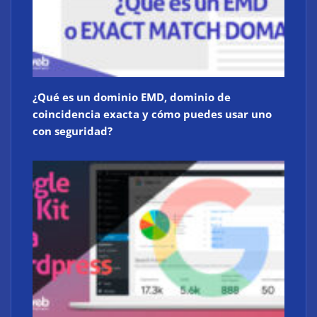
¿Qué es un dominio EMD, dominio de
coincidencia exacta y cómo puedes usar uno
con seguridad?