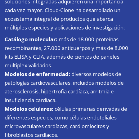
soluciones integradas adquieren una importancia
cada vez mayor. Cloud-Clone ha desarrollado un
ecosistema integral de productos que abarca
múltiples especies y aplicaciones de investigación:
Catálogo molecular:
más de 18.000 proteínas
recombinantes, 27.000 anticuerpos y más de 8.000
kits ELISA y CLIA, además de cientos de paneles
multiplex validados.
Modelos de enfermedad:
diversos modelos de
patologías cardiovasculares, incluidos modelos de
aterosclerosis, hipertrofia cardíaca, arritmia e
insuficiencia cardíaca.
Modelos celulares:
células primarias derivadas de
diferentes especies, como células endoteliales
microvasculares cardíacas, cardiomiocitos y
fibroblastos cardíacos.