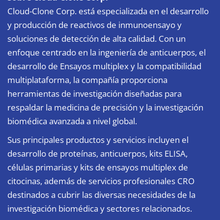
Cloud-Clone Corp. está especializada en el desarrollo
y producción de reactivos de inmunoensayo y
soluciones de detección de alta calidad. Con un
enfoque centrado en la ingeniería de anticuerpos, el
desarrollo de Ensayos multiplex y la compatibilidad
multiplataforma, la compañía proporciona
herramientas de investigación diseñadas para
respaldar la medicina de precisión y la investigación
biomédica avanzada a nivel global.
Sus principales productos y servicios incluyen el
desarrollo de proteínas, anticuerpos, kits ELISA,
células primarias y kits de ensayos multiplex de
citocinas, además de servicios profesionales CRO
destinados a cubrir las diversas necesidades de la
investigación biomédica y sectores relacionados.