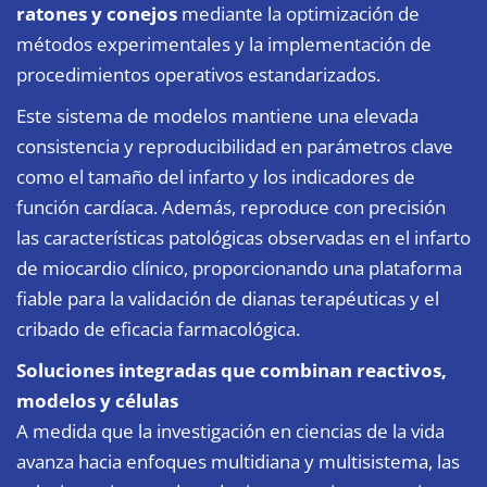
ratones y conejos
mediante la optimización de
métodos experimentales y la implementación de
procedimientos operativos estandarizados.
Este sistema de modelos mantiene una elevada
consistencia y reproducibilidad en parámetros clave
como el tamaño del infarto y los indicadores de
función cardíaca. Además, reproduce con precisión
las características patológicas observadas en el infarto
de miocardio clínico, proporcionando una plataforma
fiable para la validación de dianas terapéuticas y el
cribado de eficacia farmacológica.
Soluciones integradas que combinan reactivos,
modelos y células
A medida que la investigación en ciencias de la vida
avanza hacia enfoques multidiana y multisistema, las