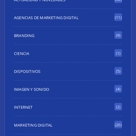
AGENCIAS DE MARKETING DIGITAL
(11)
BRANDING
(9)
CIENCIA
(1)
DISPOSITIVOS
(5)
IMAGEN Y SONIDO
(4)
INTERNET
(2)
MARKETING DIGITAL
(20)