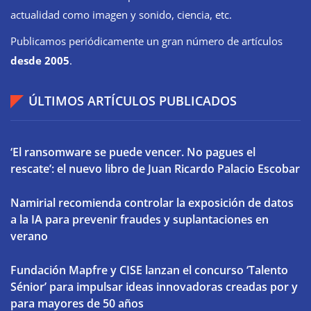
actualidad como imagen y sonido, ciencia, etc.
Publicamos periódicamente un gran número de artículos
desde 2005
.
ÚLTIMOS ARTÍCULOS PUBLICADOS
‘El ransomware se puede vencer. No pagues el
rescate’: el nuevo libro de Juan Ricardo Palacio Escobar
Namirial recomienda controlar la exposición de datos
a la IA para prevenir fraudes y suplantaciones en
verano
Fundación Mapfre y CISE lanzan el concurso ‘Talento
Sénior’ para impulsar ideas innovadoras creadas por y
para mayores de 50 años