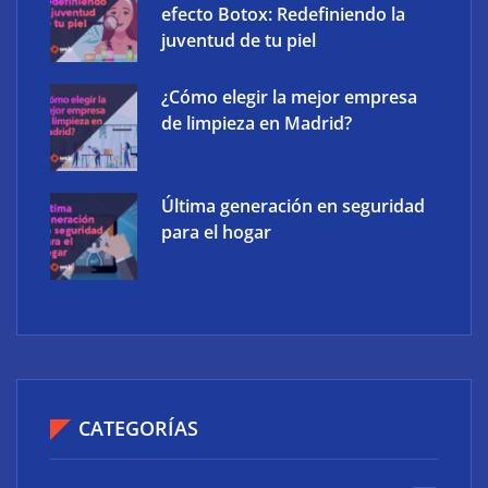
efecto Botox: Redefiniendo la
juventud de tu piel
¿Cómo elegir la mejor empresa
de limpieza en Madrid?
Última generación en seguridad
para el hogar
CATEGORÍAS