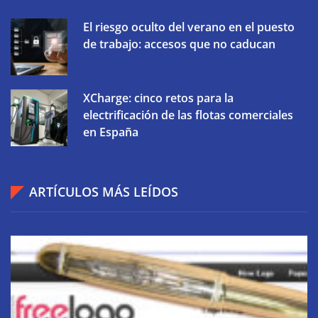
El riesgo oculto del verano en el puesto
de trabajo: accesos que no caducan
XCharge: cinco retos para la
electrificación de las flotas comerciales
en España
ARTÍCULOS MÁS LEÍDOS