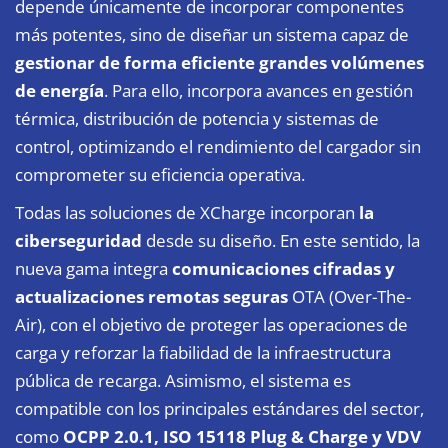
depende únicamente de incorporar componentes
más potentes, sino de diseñar un sistema capaz de
gestionar de forma eficiente grandes volúmenes
de energía
. Para ello, incorpora avances en gestión
térmica, distribución de potencia y sistemas de
control, optimizando el rendimiento del cargador sin
comprometer su eficiencia operativa.
Todas las soluciones de XCharge incorporan
la
ciberseguridad
desde su diseño. En este sentido, la
nueva gama integra
comunicaciones cifradas y
actualizaciones remotas seguras
OTA (Over-The-
Air), con el objetivo de proteger las operaciones de
carga y reforzar la fiabilidad de la infraestructura
pública de recarga. Asimismo, el sistema es
compatible con los principales estándares del sector,
como
OCPP 2.0.1, ISO 15118 Plug & Charge y VDV