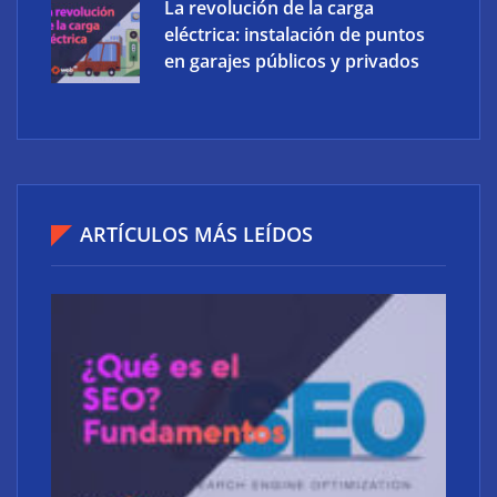
La revolución de la carga
eléctrica: instalación de puntos
en garajes públicos y privados
ARTÍCULOS MÁS LEÍDOS