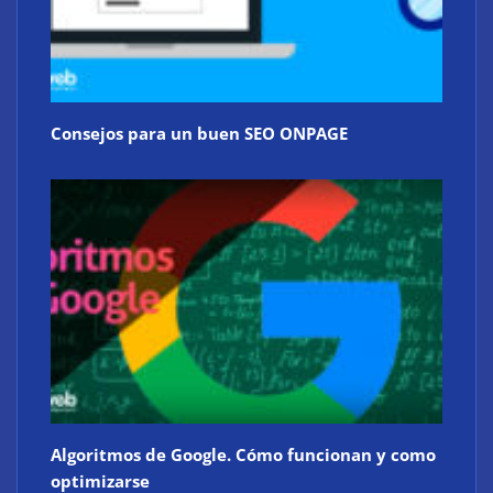
Consejos para un buen SEO ONPAGE
Algoritmos de Google. Cómo funcionan y como
optimizarse