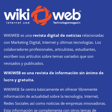
WIKIWEB es una
revista digital de noticias
relacionadas
con Marketing Digital, Internet y últimas tecnologías. Los
colaboradores profesionales, articulistas, estudiantes,
escriben sus artículos sobre temas variados que son
revisados y publicados.
WIKIWEB es una revista de información sin ánimo de
lucro y gratuita.
WIKIWEB Se centra básicamente en ofrecer libremente
información de actualidad sobre la tecnología, Internet,
Redes Sociales así como noticias de empresas innovadoras.
Esta información se complementa con otros temas de