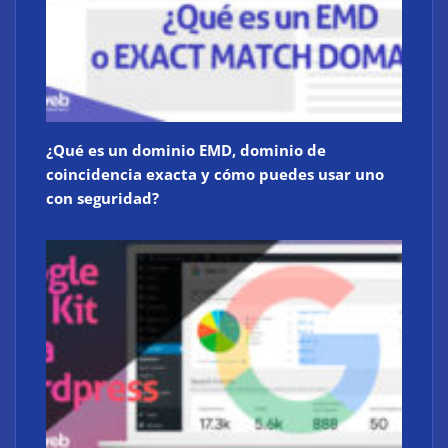
¿Qué es un dominio EMD, dominio de
coincidencia exacta y cómo puedes usar uno
con seguridad?