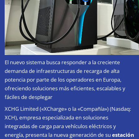
El nuevo sistema busca responder a la creciente
demanda de infraestructuras de recarga de alta
potencia por parte de los operadores en Europa,
ofreciendo soluciones más eficientes, escalables y
fáciles de desplegar
XCHG Limited («XCharge» o la «Compañía») (Nasdaq:
XCH), empresa especializada en soluciones
integradas de carga para vehículos eléctricos y
energía, presenta la nueva generación de su
estación