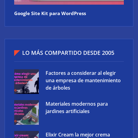
Google Site Kit para WordPress
LO MÁS COMPARTIDO DESDE 2005
Factores a considerar al elegir
una empresa de mantenimiento
de árboles
Materiales modernos para
jardines artificiales
Elixir Cream la mejor crema