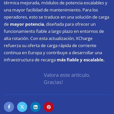
térmica mejorada, módulos de potencia escalables y
una mayor facilidad de mantenimiento. Para los
operadores, esto se traduce en una solución de carga
de
mayor potencia
, diseñada para ofrecer un
funcionamiento fiable a largo plazo en entornos de
alta rotación. Con esta actualización, XCharge
refuerza su oferta de carga rápida de corriente
continua en Europa y contribuye a desarrollar una
infraestructura de recarga
más fiable y escalable.
Valora este artículo.
Gracias!