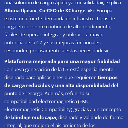
una solución de carga rápida ya consolidada», explica
Albina Iljasov, Co-CEO de XCharge
. «En Europa
existe una fuerte demanda de infraestructuras de
carga en corriente continua de alto rendimiento,
fáciles de operar, integrar y utilizar. La mayor
potencia de la C7 y sus mejoras funcionales
responden precisamente a estas necesidades».
Plataforma mejorada para una mayor fiabilidad
La nueva generación de la C7 está especialmente
diseñada para aplicaciones que requieren
tiempos
de carga reducidos y una alta disponibilidad
del
punto de recarga. Además, refuerza su
compatibilidad electromagnética (EMC,
Electromagnetic Compatibility) gracias a un concepto
de
blindaje multicapa
, diseñado y validado de forma
integral, que mejora el aislamiento de los