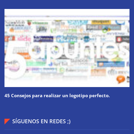
45 Consejos para realizar un logotipo perfecto.
SÍGUENOS EN REDES ;)