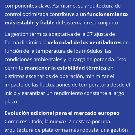
componentes clave. Asimismo, su arquitectura de
control optimizada contribuye a un
funcionamiento
más estable y fiable
del sistema en su conjunto.
La gestión térmica adaptativa de la C7 ajusta de
forma dinámica la
velocidad de los ventiladores
en
función de la temperatura de los módulos, las
condiciones ambientales y la carga de potencia. Esto
permite
mantener la estabilidad térmica
en
distintos escenarios de operación, minimizar el
impacto de las fluctuaciones de temperatura desde el
inicio y garantizar un rendimiento constante a largo
plazo.
Evolución adicional para el mercado europeo
Como resultado, la nueva C7 destaca por una
arquitectura de plataforma más robusta, una gestión