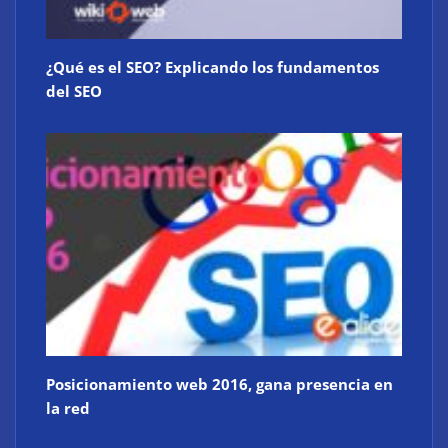
¿Qué es el SEO? Explicando los fundamentos
del SEO
Posicionamiento web 2016, gana presencia en
la red