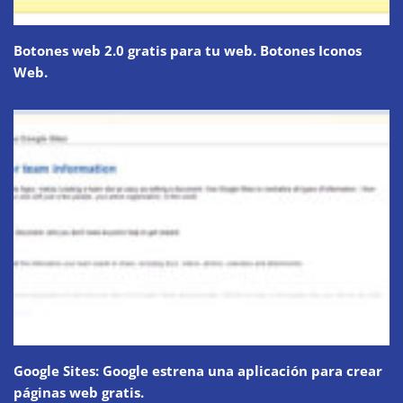
Botones web 2.0 gratis para tu web. Botones Iconos
Web.
Google Sites: Google estrena una aplicación para crear
páginas web gratis.