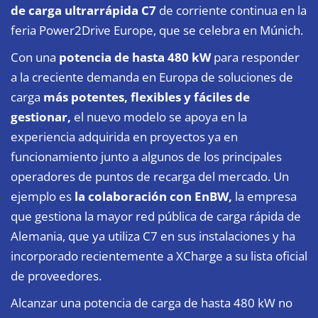
de carga ultrarrápida C7
de corriente continua
en la
feria Power2Drive Europe, que se celebra en Múnich.
Con una
potencia de hasta 480 kW
para responder
a la creciente demanda en Europa de soluciones de
carga
más potentes, flexibles y fáciles de
gestionar,
el nuevo modelo se apoya en la
experiencia adquirida en proyectos ya en
funcionamiento junto a algunos de los principales
operadores de puntos de recarga del mercado.
Un
ejemplo es
la colaboración con EnBW,
la empresa
que gestiona la mayor red pública de carga rápida de
Alemania, que ya utiliza C7 en sus instalaciones y ha
incorporado recientemente a XCharge a su lista oficial
de proveedores.
Alcanzar una potencia de carga de hasta 480 kW no