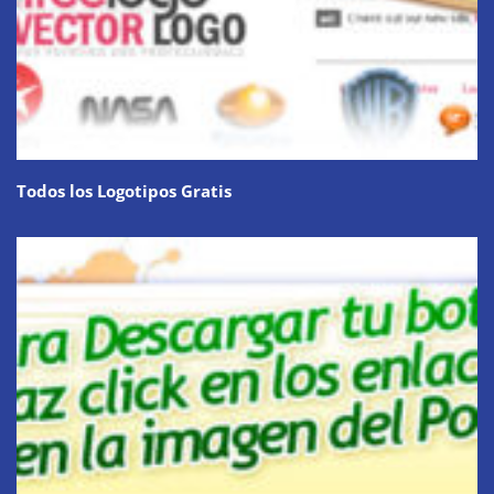
Todos los Logotipos Gratis