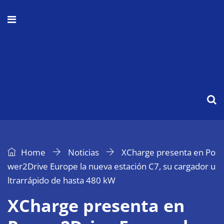
Home
Noticias
XCharge presenta en Po
wer2Drive Europe la nueva estación C7, su cargador u
ltrarrápido de hasta 480 kW
XCharge presenta en