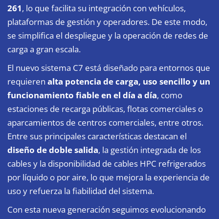
261
, lo que facilita su integración con vehículos,
plataformas de gestión y operadores. De este modo,
se simplifica el despliegue y la operación de redes de
carga a gran escala.
El nuevo sistema C7 está diseñado para entornos que
requieren
alta potencia de carga, uso sencillo y un
funcionamiento fiable en el día a día
, como
estaciones de recarga públicas, flotas comerciales o
aparcamientos de centros comerciales, entre otros.
Entre sus principales características destacan el
diseño de doble salida
, la gestión integrada de los
cables y la disponibilidad de cables HPC refrigerados
por líquido o por aire, lo que mejora la experiencia de
uso y refuerza la fiabilidad del sistema.
Con esta nueva generación seguimos evolucionando