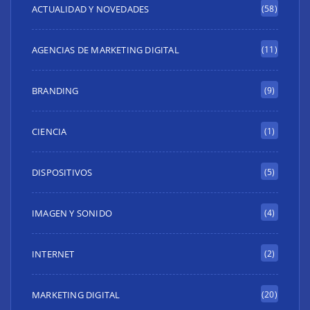
ACTUALIDAD Y NOVEDADES
(58)
AGENCIAS DE MARKETING DIGITAL
(11)
BRANDING
(9)
CIENCIA
(1)
DISPOSITIVOS
(5)
IMAGEN Y SONIDO
(4)
INTERNET
(2)
MARKETING DIGITAL
(20)