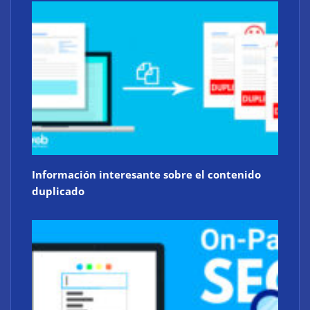
Información interesante sobre el contenido
duplicado