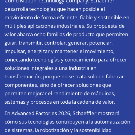
Como Motion Technology Company, Schaeffler
desarrolla tecnologías que hacen posible el
movimiento de forma eficiente, fiable y sostenible en
múltiples aplicaciones industriales. Su propuesta de
valor abarca ocho familias de producto que permiten
guiar, transmitir, controlar, generar, potenciar,
impulsar, energizar y mantener el movimiento,
conectando tecnologías y conocimiento para ofrecer
soluciones integrales a una industria en
transformación, porque no se trata solo de fabricar
componentes, sino de ofrecer soluciones que
permiten mejorar el rendimiento de máquinas,
sistemas y procesos en toda la cadena de valor.
En Advanced Factories 2026, Schaeffler mostrará
cómo sus tecnologías contribuyen a la automatización
de sistemas, la robotización y la sostenibilidad