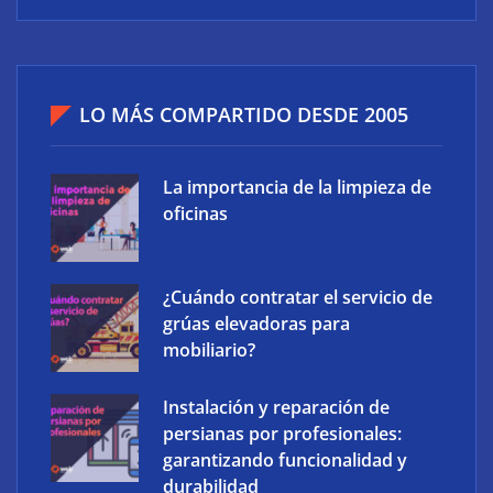
LO MÁS COMPARTIDO DESDE 2005
La importancia de la limpieza de
oficinas
¿Cuándo contratar el servicio de
grúas elevadoras para
mobiliario?
Instalación y reparación de
persianas por profesionales:
garantizando funcionalidad y
durabilidad