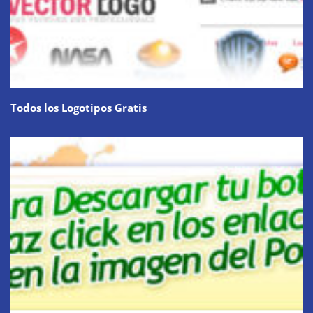
Todos los Logotipos Gratis