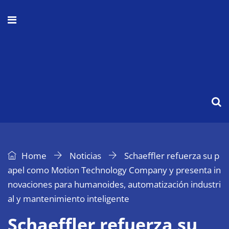
Home
Noticias
Schaeffler refuerza su p
apel como Motion Technology Company y presenta in
novaciones para humanoides, automatización industri
al y mantenimiento inteligente
Schaeffler refuerza su