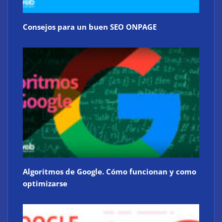
Consejos para un buen SEO ONPAGE
Algoritmos de Google. Cómo funcionan y como
optimizarse