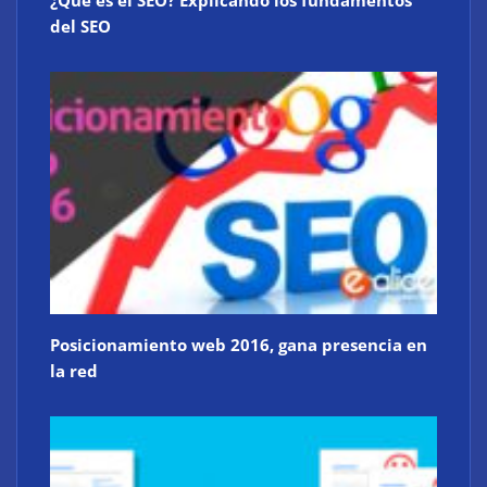
¿Qué es el SEO? Explicando los fundamentos
del SEO
Posicionamiento web 2016, gana presencia en
la red