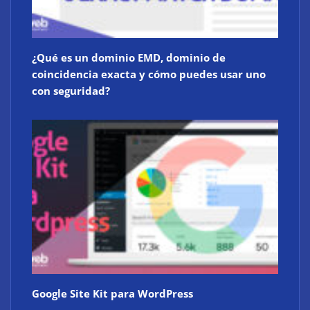
¿Qué es un dominio EMD, dominio de
coincidencia exacta y cómo puedes usar uno
con seguridad?
Google Site Kit para WordPress