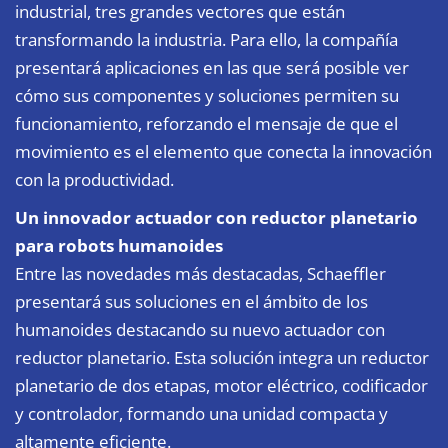
industrial, tres grandes vectores que están
transformando la industria. Para ello, la compañía
presentará aplicaciones en las que será posible ver
cómo sus componentes y soluciones permiten su
funcionamiento, reforzando el mensaje de que el
movimiento es el elemento que conecta la innovación
con la productividad.
Un innovador actuador con reductor planetario
para robots humanoides
Entre las novedades más destacadas, Schaeffler
presentará sus soluciones en el ámbito de los
humanoides destacando su nuevo actuador con
reductor planetario. Esta solución integra un reductor
planetario de dos etapas, motor eléctrico, codificador
y controlador, formando una unidad compacta y
altamente eficiente.