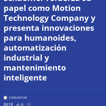
papel como Motion
Technology Company y
presenta innovaciones
para humanoides,
automatización
industrial y
mantenimiento
inteligente
COMUNICAE
8618