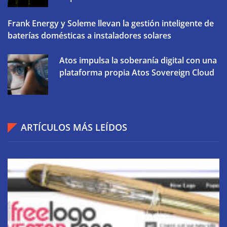
Frank Energy y Soleme llevan la gestión inteligente de
baterías domésticas a instaladores solares
Atos impulsa la soberanía digital con una
plataforma propia Atos Sovereign Cloud
ARTÍCULOS MÁS LEÍDOS