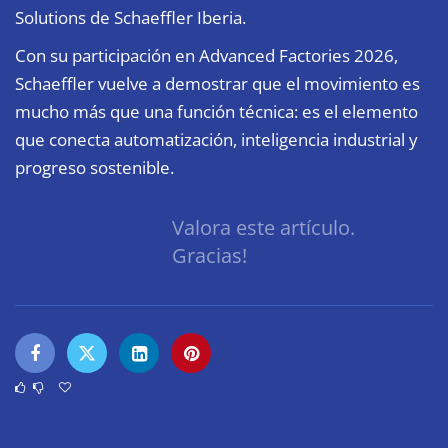
Solutions de Schaeffler Iberia.
Con su participación en Advanced Factories 2026,
Schaeffler vuelve a demostrar que el movimiento es
mucho más que una función técnica: es el elemento
que conecta automatización, inteligencia industrial y
progreso sostenible.
Valora este artículo.
Gracias!