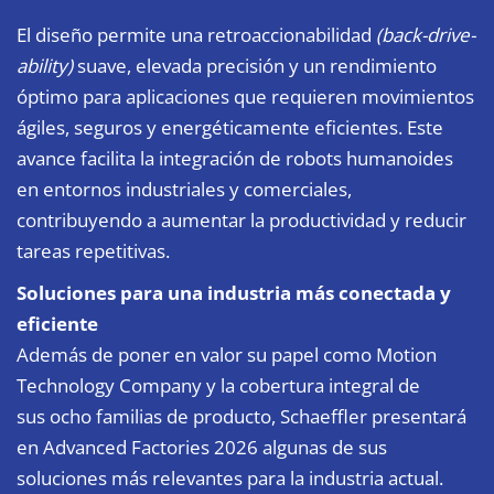
El diseño permite una retroaccionabilidad
(back-drive-
ability)
suave, elevada precisión y un rendimiento
óptimo para aplicaciones que requieren movimientos
ágiles, seguros y energéticamente eficientes. Este
avance facilita la integración de robots humanoides
en entornos industriales y comerciales,
contribuyendo a aumentar la productividad y reducir
tareas repetitivas.
Soluciones para una industria más conectada y
eficiente
Además de poner en valor su papel como Motion
Technology Company y la cobertura integral de
sus ocho familias de producto, Schaeffler presentará
en Advanced Factories 2026 algunas de sus
soluciones más relevantes para la industria actual.