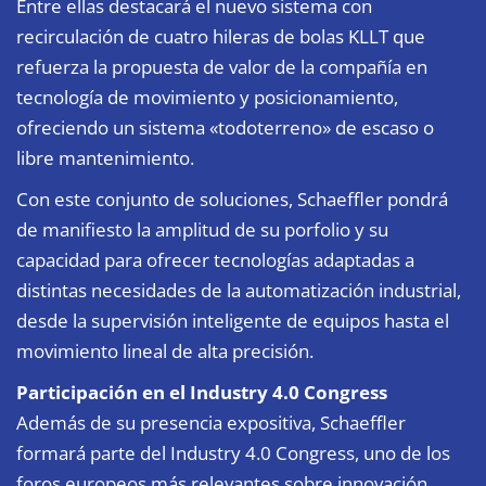
Entre ellas destacará el nuevo sistema con
recirculación de cuatro hileras de bolas KLLT que
refuerza la propuesta de valor de la compañía en
tecnología de movimiento y posicionamiento,
ofreciendo un sistema «todoterreno» de escaso o
libre mantenimiento.
Con este conjunto de soluciones, Schaeffler pondrá
de manifiesto la amplitud de su porfolio y su
capacidad para ofrecer tecnologías adaptadas a
distintas necesidades de la automatización industrial,
desde la supervisión inteligente de equipos hasta el
movimiento lineal de alta precisión.
Participación en el Industry 4.0 Congress
Además de su presencia expositiva, Schaeffler
formará parte del Industry 4.0 Congress, uno de los
foros europeos más relevantes sobre innovación