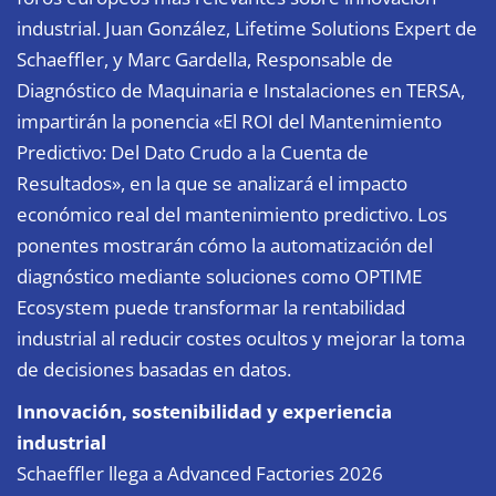
industrial. Juan González, Lifetime Solutions Expert de
Schaeffler, y Marc Gardella, Responsable de
Diagnóstico de Maquinaria e Instalaciones en TERSA,
impartirán la ponencia «El ROI del Mantenimiento
Predictivo: Del Dato Crudo a la Cuenta de
Resultados», en la que se analizará el impacto
económico real del mantenimiento predictivo. Los
ponentes mostrarán cómo la automatización del
diagnóstico mediante soluciones como OPTIME
Ecosystem puede transformar la rentabilidad
industrial al reducir costes ocultos y mejorar la toma
de decisiones basadas en datos.
Innovación, sostenibilidad y experiencia
industrial
Schaeffler llega a Advanced Factories 2026