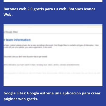
Botones web 2.0 gratis para tu web. Botones Iconos
Web.
Google Sites: Google estrena una aplicación para crear
páginas web gratis.