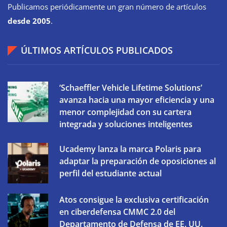
Publicamos periódicamente un gran número de artículos
desde 2005
.
ÚLTIMOS ARTÍCULOS PUBLICADOS
‘Schaeffler Vehicle Lifetime Solutions’
avanza hacia una mayor eficiencia y una
menor complejidad con su cartera
integrada y soluciones inteligentes
Ucademy lanza la marca Polaris para
adaptar la preparación de oposiciones al
perfil del estudiante actual
Atos consigue la exclusiva certificación
en ciberdefensa CMMC 2.0 del
Departamento de Defensa de EE. UU.