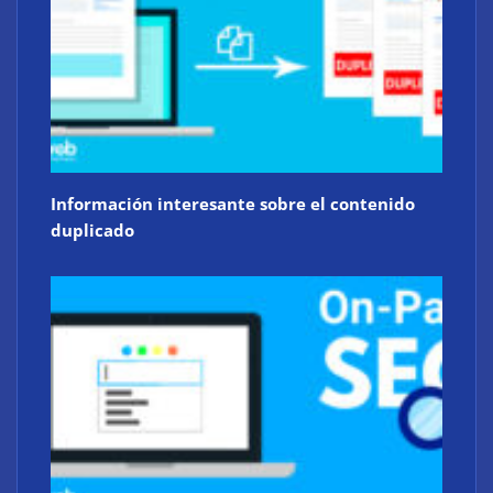
Información interesante sobre el contenido
duplicado