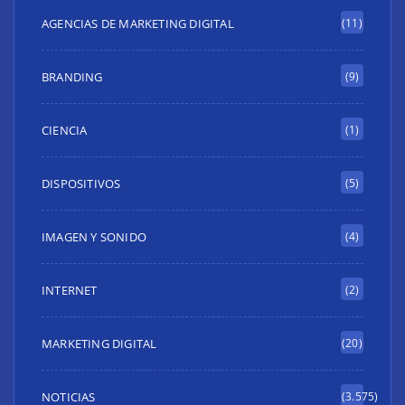
AGENCIAS DE MARKETING DIGITAL
(11)
BRANDING
(9)
CIENCIA
(1)
DISPOSITIVOS
(5)
IMAGEN Y SONIDO
(4)
INTERNET
(2)
MARKETING DIGITAL
(20)
NOTICIAS
(3.575)