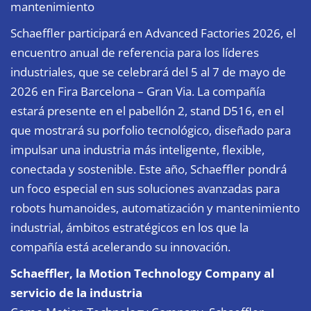
mantenimiento
Schaeffler participará en Advanced Factories 2026, el
encuentro anual de referencia para los líderes
industriales, que se celebrará del 5 al 7 de mayo de
2026 en Fira Barcelona – Gran Via. La compañía
estará presente en el pabellón 2, stand D516, en el
que mostrará su porfolio tecnológico, diseñado para
impulsar una industria más inteligente, flexible,
conectada y sostenible. Este año, Schaeffler pondrá
un foco especial en sus soluciones avanzadas para
robots humanoides, automatización y mantenimiento
industrial, ámbitos estratégicos en los que la
compañía está acelerando su innovación.
Schaeffler, la Motion Technology Company al
servicio de la industria