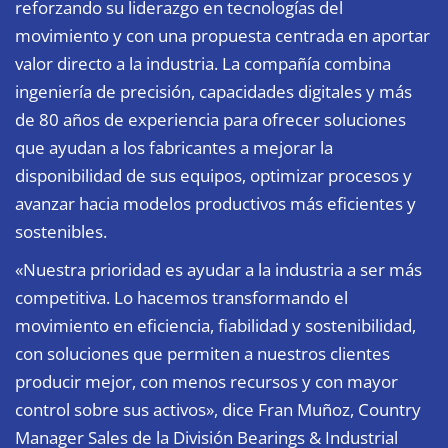
reforzando su liderazgo en tecnologías del
movimiento y con una propuesta centrada en aportar
valor directo a la industria. La compañía combina
ingeniería de precisión, capacidades digitales y más
de 80 años de experiencia para ofrecer soluciones
que ayudan a los fabricantes a mejorar la
disponibilidad de sus equipos, optimizar procesos y
avanzar hacia modelos productivos más eficientes y
sostenibles.
«Nuestra prioridad es ayudar a la industria a ser más
competitiva. Lo hacemos transformando el
movimiento en eficiencia, fiabilidad y sostenibilidad,
con soluciones que permiten a nuestros clientes
producir mejor, con menos recursos y con mayor
control sobre sus activos», dice Fran Muñoz, Country
Manager Sales de la División Bearings & Industrial