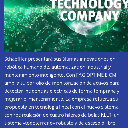
Schaeffler presentará sus últimas innovaciones en
robótica humanoide, automatización industrial y
mantenimiento inteligente. Con FAG OPTIME E-CM
amplía su porfolio de monitorización de activos para
detectar incidencias eléctricas de forma temprana y
mejorar el mantenimiento. La empresa refuerza su
propuesta en tecnología lineal con el nuevo sistema
con recirculación de cuatro hileras de bolas KLLT, un
sistema «todoterreno» robusto y de escaso o libre