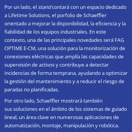
Por un lado, el
stand
contará con un espacio dedicado
a Lifetime Solutions, el porfolio de Schaeffler
orientado a mejorar la disponibilidad, la eficiencia y la
fiabilidad de los equipos industriales. En este
contexto, una de las principales novedades será FAG
OPTIME E-CM, una solución para la monitorización de
conexiones eléctricas que amplía las capacidades de
supervisión de activos y contribuye a detectar
incidencias de forma temprana, ayudando a optimizar
la gestión del mantenimiento y a reducir el riesgo de
paradas no planificadas.
Por otro lado, Schaeffler mostrará también
sus soluciones en el ámbito de los sistemas de guiado
lineal, un área clave en numerosas aplicaciones de
automatización, montaje, manipulación y robótica.