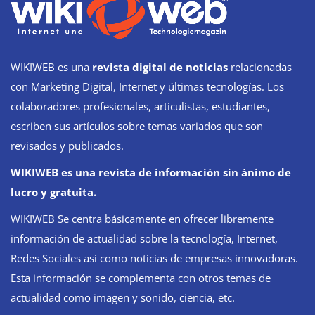
WIKIWEB es una
revista digital de noticias
relacionadas
con Marketing Digital, Internet y últimas tecnologías. Los
colaboradores profesionales, articulistas, estudiantes,
escriben sus artículos sobre temas variados que son
revisados y publicados.
WIKIWEB es una revista de información sin ánimo de
lucro y gratuita.
WIKIWEB Se centra básicamente en ofrecer libremente
información de actualidad sobre la tecnología, Internet,
Redes Sociales así como noticias de empresas innovadoras.
Esta información se complementa con otros temas de
actualidad como imagen y sonido, ciencia, etc.