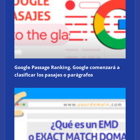
Google Passage Ranking. Google comenzará a
clasificar los pasajes o parágrafos