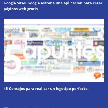
Google Sites: Google estrena una aplicación para crear
páginas web gratis.
45 Consejos para realizar un logotipo perfecto.