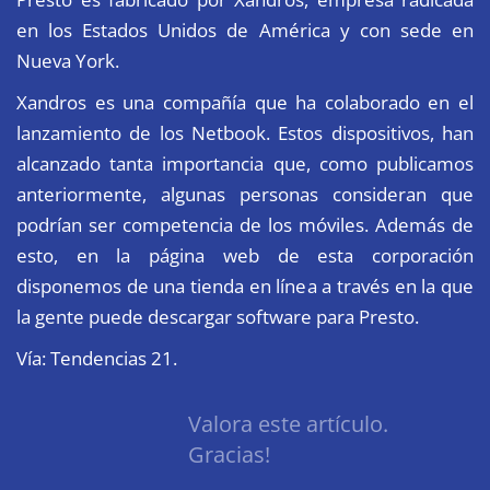
en los Estados Unidos de América y con sede en
Nueva York.
Xandros es una compañía que ha colaborado en el
lanzamiento de los Netbook. Estos dispositivos, han
alcanzado tanta importancia que,
como publicamos
anteriormente
, algunas personas consideran que
podrían ser competencia de los móviles. Además de
esto, en la página web de esta corporación
disponemos de una tienda en línea a través en la que
la gente puede descargar software para Presto.
Vía:
Tendencias 21
.
Valora este artículo.
Gracias!