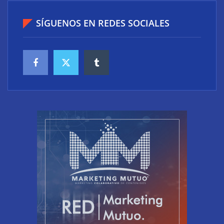
SÍGUENOS EN REDES SOCIALES
Preguntas frecuentes sobre el posicionamiento en
IA