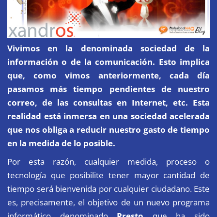
Vivimos en la denominada sociedad de la
información o de la comunicación. Esto implica
que,
como vimos anteriormente
, cada día
pasamos más tiempo pendientes de nuestro
correo, de las consultas en Internet, etc. Esta
realidad está inmersa en una sociedad acelerada
que nos obliga a reducir nuestro gasto de tiempo
en la medida de lo posible.
Por esta razón, cualquier medida, proceso o
tecnología que posibilite tener mayor cantidad de
tiempo será bienvenida por cualquier ciudadano. Este
es, precisamente, el objetivo de un nuevo programa
informático denominado
Presto
que ha sido