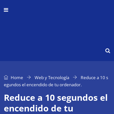
Home
Web y Tecnología
Reduce a 10 s
egundos el encendido de tu ordenador.
Reduce a 10 segundos el
encendido de tu