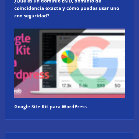
¿Qué es un dominio EMD, dominio de
coincidencia exacta y cómo puedes usar uno
con seguridad?
Google Site Kit para WordPress