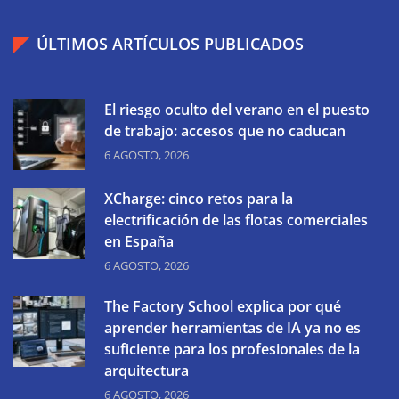
ÚLTIMOS ARTÍCULOS PUBLICADOS
El riesgo oculto del verano en el puesto
de trabajo: accesos que no caducan
6 AGOSTO, 2026
XCharge: cinco retos para la
electrificación de las flotas comerciales
en España
6 AGOSTO, 2026
The Factory School explica por qué
aprender herramientas de IA ya no es
suficiente para los profesionales de la
arquitectura
6 AGOSTO, 2026