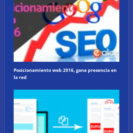
Posicionamiento web 2016, gana presencia en
la red