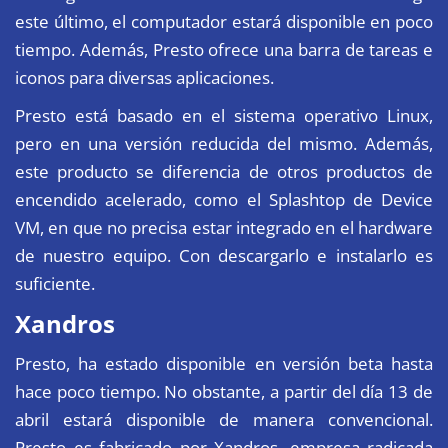
este último, el computador estará disponible en poco
tiempo. Además, Presto ofrece una barra de tareas e
iconos para diversas aplicaciones.
Presto está basado en el sistema operativo Linux,
pero en una versión reducida del mismo. Además,
este producto se diferencia de otros productos de
encendido acelerado, como el Splashtop de Device
VM, en que no precisa estar integrado en el hardware
de nuestro equipo. Con descargarlo e instalarlo es
suficiente.
Xandros
Presto
, ha estado disponible en versión beta hasta
hace poco tiempo. No obstante, a partir del día 13 de
abril estará disponible de manera convencional.
Presto es fabricado por
Xandros
, empresa radicada