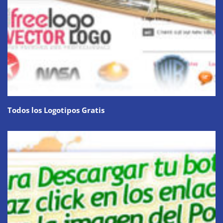
Todos los Logotipos Gratis