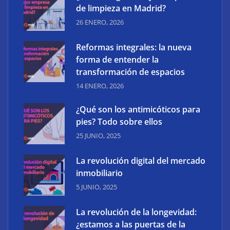
de limpieza en Madrid?
26 ENERO, 2026
Reformas integrales: la nueva
forma de entender la
transformación de espacios
14 ENERO, 2026
¿Qué son los antimicóticos para
pies? Todo sobre ellos
25 JUNIO, 2025
ESOSKIN: innovación tecnológica aplicada al
cuidado avanzado de la piel
La revolución digital del mercado
inmobiliario
5 JUNIO, 2025
La revolución de la longevidad:
¿estamos a las puertas de la