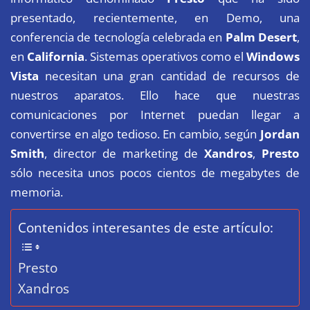
presentado, recientemente, en
Demo
, una
conferencia de tecnología celebrada en
Palm Desert
,
en
California
. Sistemas operativos como el
Windows
Vista
necesitan una gran cantidad de recursos de
nuestros aparatos. Ello hace que nuestras
comunicaciones por Internet puedan llegar a
convertirse en algo tedioso. En cambio, según
Jordan
Smith
, director de marketing de
Xandros
,
Presto
sólo necesita unos pocos cientos de megabytes de
memoria.
Contenidos interesantes de este artículo:
Presto
Xandros