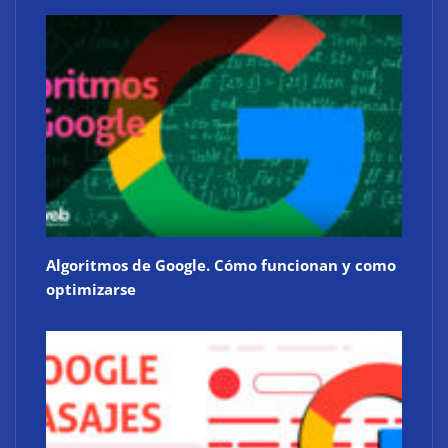
Algoritmos de Google. Cómo funcionan y como
optimizarse