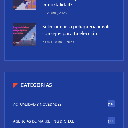
inmortalidad?
23 ABRIL, 2025
Seleccionar la peluquería ideal:
consejos para tu elección
5 DICIEMBRE, 2023
CATEGORÍAS
ACTUALIDAD Y NOVEDADES
(58)
AGENCIAS DE MARKETING DIGITAL
(11)