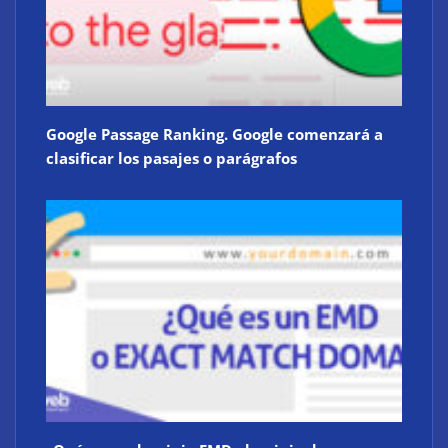
Google Passage Ranking. Google comenzará a
clasificar los pasajes o parágrafos