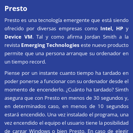
Presto
Presto es una tecnología emergente que está siendo
ofrecido por diversas empresas como
Intel, HP
y
Device VM
. Tal y como afirma Jordan Smith a la
revista
Emerging Technologies
este nuevo producto
permite que una persona arranque su ordenador en
un tiempo record.
Piense por un instante cuanto tiempo ha tardado en
poder ponerse a funcionar con su ordenador desde el
momento de encenderlo. ¿Cuánto ha tardado? Simth
asegura que con Presto en menos de 30 segundos y,
en determinados caso, en menos de 10 segundos
estará encendido. Una vez instalado el programa, una
vez encendido el equipo el usuario tiene la posibilidad
de cargar Windows o bien Presto. En caso de elegir