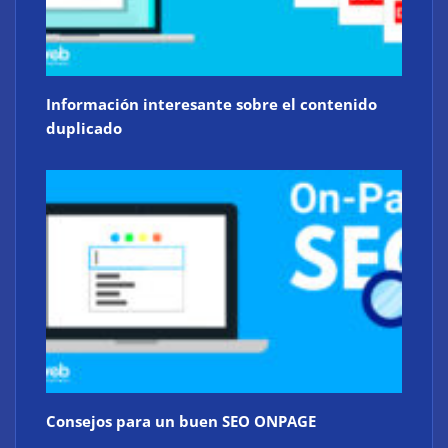
Información interesante sobre el contenido
duplicado
Consejos para un buen SEO ONPAGE