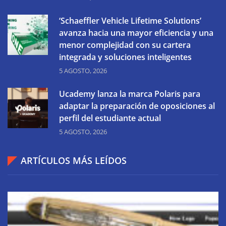
‘Schaeffler Vehicle Lifetime Solutions’
avanza hacia una mayor eficiencia y una
menor complejidad con su cartera
integrada y soluciones inteligentes
5 AGOSTO, 2026
Ucademy lanza la marca Polaris para
adaptar la preparación de oposiciones al
perfil del estudiante actual
5 AGOSTO, 2026
ARTÍCULOS MÁS LEÍDOS