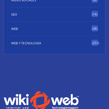
SEO
(14)
WEB
(38)
WEB Y TECNOLOGÍA
(255)