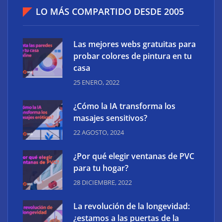
LO MÁS COMPARTIDO DESDE 2005
Las mejores webs gratuitas para
probar colores de pintura en tu
casa
25 ENERO, 2022
¿Cómo la IA transforma los
masajes sensitivos?
22 AGOSTO, 2024
¿Por qué elegir ventanas de PVC
para tu hogar?
28 DICIEMBRE, 2022
La revolución de la longevidad:
¿estamos a las puertas de la