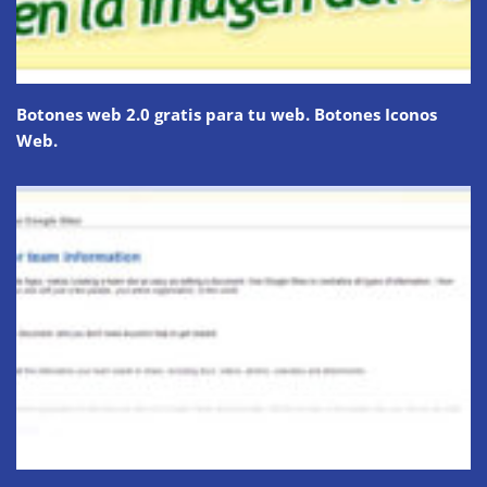
Botones web 2.0 gratis para tu web. Botones Iconos
Web.