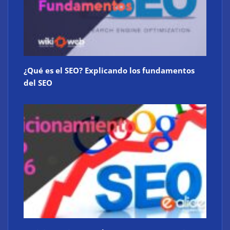
¿Qué es el SEO? Explicando los fundamentos
del SEO