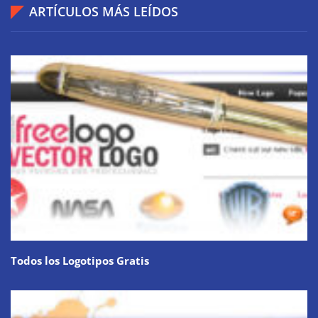
ARTÍCULOS MÁS LEÍDOS
Todos los Logotipos Gratis