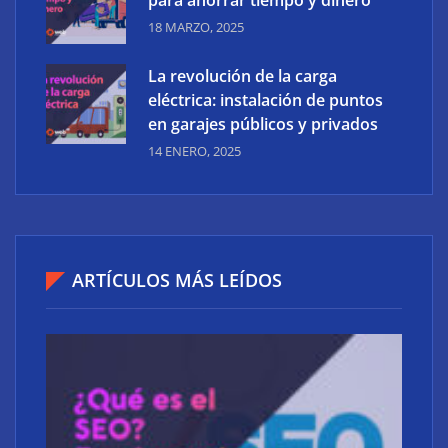
para ahorrar tiempo y dinero
18 MARZO, 2025
La revolución de la carga
eléctrica: instalación de puntos
en garajes públicos y privados
14 ENERO, 2025
ARTÍCULOS MÁS LEÍDOS