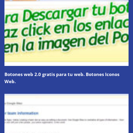
Botones web 2.0 gratis para tu web. Botones Iconos
Web.