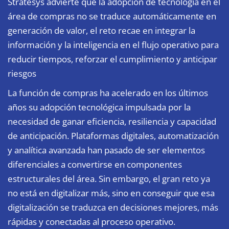
Stratesys advierte que la adopción de tecnología en el
área de compras no se traduce automáticamente en
generación de valor, el reto recae en integrar la
información y la inteligencia en el flujo operativo para
reducir tiempos, reforzar el cumplimiento y anticipar
riesgos
La función de compras ha acelerado en los últimos
años su adopción tecnológica impulsada por la
necesidad de ganar eficiencia, resiliencia y capacidad
de anticipación. Plataformas digitales, automatización
y analítica avanzada han pasado de ser elementos
diferenciales a convertirse en componentes
estructurales del área. Sin embargo, el gran reto ya
no está en digitalizar más, sino en conseguir que esa
digitalización se traduzca en decisiones mejores, más
rápidas y conectadas al proceso operativo.