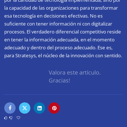
la capacidad de las organizaciones para transformar
esa tecnología en decisiones efectivas. No es
suficiente con tener información ni con digitalizar
procesos. El verdadero diferencial competitivo reside
en tener la información adecuada, en el momento
adecuado y dentro del proceso adecuado. Ese es,
para Stratesys, el núcleo de la innovación con sentido.
Valora este artículo.
Gracias!