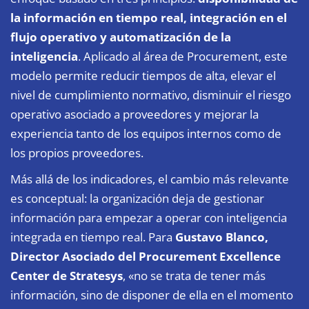
la información en tiempo real, integración en el
flujo operativo y automatización de la
inteligencia
. Aplicado al área de Procurement, este
modelo permite reducir tiempos de alta, elevar el
nivel de cumplimiento normativo, disminuir el riesgo
operativo asociado a proveedores y mejorar la
experiencia tanto de los equipos internos como de
los propios proveedores.
Más allá de los indicadores, el cambio más relevante
es conceptual: la organización deja de gestionar
información para empezar a operar con inteligencia
integrada en tiempo real. Para
Gustavo Blanco,
Director Asociado del Procurement Excellence
Center de Stratesys
, «no se trata de tener más
información, sino de disponer de ella en el momento