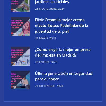
jardines artificiales
26 NOVIEMBRE, 2024
Elixir Cream la mejor crema
efecto Botox: Redefiniendo la
juventud de tu piel
31 MAYO, 2023
¿Cómo elegir la mejor empresa
de limpieza en Madrid?
26 ENERO, 2026
Última generación en seguridad
para el hogar
21 DICIEMBRE, 2020