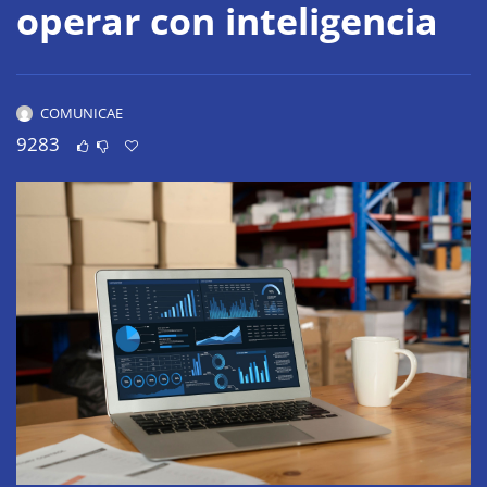
operar con inteligencia
COMUNICAE
9283