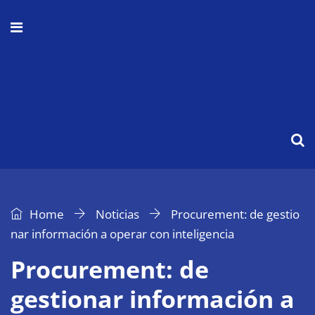
Home
Noticias
Procurement: de gestio
nar información a operar con inteligencia
Procurement: de
gestionar información a