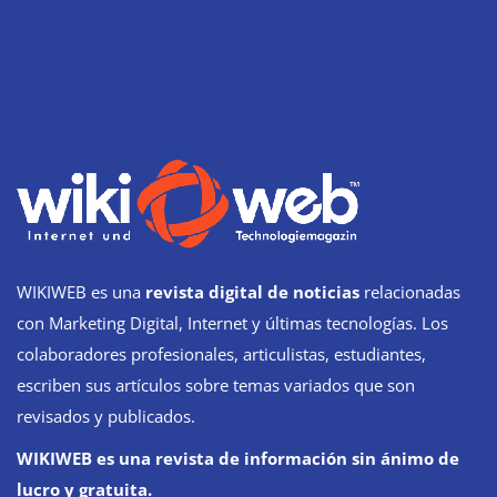
WIKIWEB es una
revista digital de noticias
relacionadas
con Marketing Digital, Internet y últimas tecnologías. Los
colaboradores profesionales, articulistas, estudiantes,
escriben sus artículos sobre temas variados que son
revisados y publicados.
WIKIWEB es una revista de información sin ánimo de
lucro y gratuita.