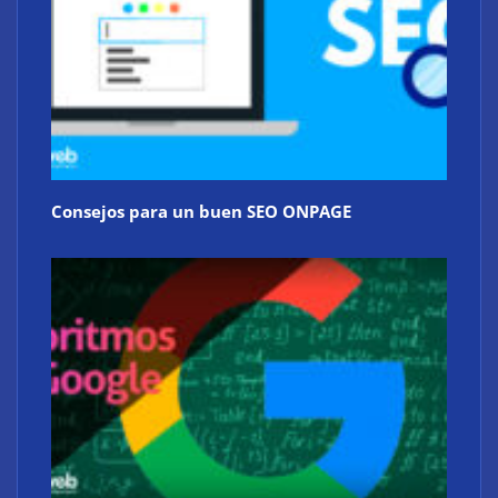
Consejos para un buen SEO ONPAGE