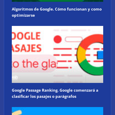
Algoritmos de Google. Cómo funcionan y como
optimizarse
Google Passage Ranking. Google comenzará a
clasificar los pasajes o parágrafos