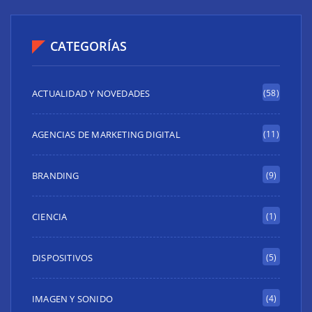
CATEGORÍAS
ACTUALIDAD Y NOVEDADES
(58)
AGENCIAS DE MARKETING DIGITAL
(11)
BRANDING
(9)
CIENCIA
(1)
DISPOSITIVOS
(5)
IMAGEN Y SONIDO
(4)