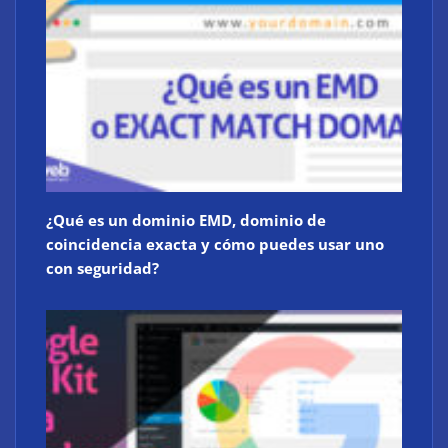
¿Qué es un dominio EMD, dominio de
coincidencia exacta y cómo puedes usar uno
con seguridad?