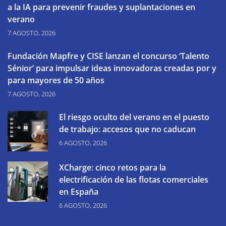
a la IA para prevenir fraudes y suplantaciones en
verano
7 AGOSTO, 2026
Fundación Mapfre y CISE lanzan el concurso ‘Talento
Sénior’ para impulsar ideas innovadoras creadas por y
para mayores de 50 años
7 AGOSTO, 2026
El riesgo oculto del verano en el puesto
de trabajo: accesos que no caducan
6 AGOSTO, 2026
XCharge: cinco retos para la
electrificación de las flotas comerciales
en España
6 AGOSTO, 2026