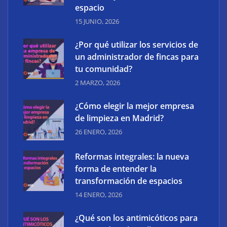
espacio
15 JUNIO, 2026
¿Por qué utilizar los servicios de
un administrador de fincas para
tu comunidad?
XCharge: cinco retos para la electrificación de las
2 MARZO, 2026
flotas comerciales en España
¿Cómo elegir la mejor empresa
de limpieza en Madrid?
26 ENERO, 2026
Reformas integrales: la nueva
forma de entender la
transformación de espacios
14 ENERO, 2026
¿Qué son los antimicóticos para