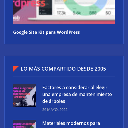
Google Site Kit para WordPress
LO MÁS COMPARTIDO DESDE 2005
Factores a considerar al elegir
una empresa de mantenimiento
de árboles
26 MAYO, 2022
Materiales modernos para