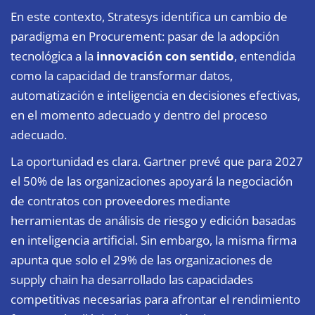
En este contexto, Stratesys identifica un cambio de
paradigma en Procurement: pasar de la adopción
tecnológica a la
innovación con sentido
, entendida
como la capacidad de transformar datos,
automatización e inteligencia en decisiones efectivas,
en el momento adecuado y dentro del proceso
adecuado.
La oportunidad es clara. Gartner prevé que para 2027
el 50% de las organizaciones apoyará la negociación
de contratos con proveedores mediante
herramientas de análisis de riesgo y edición basadas
en inteligencia artificial. Sin embargo, la misma firma
apunta que solo el 29% de las organizaciones de
supply chain ha desarrollado las capacidades
competitivas necesarias para afrontar el rendimiento