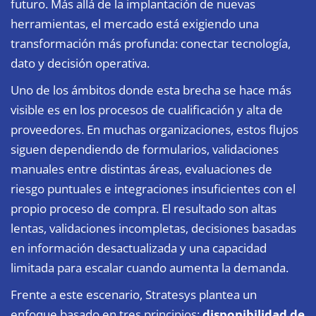
futuro. Más allá de la implantación de nuevas
herramientas, el mercado está exigiendo una
transformación más profunda: conectar tecnología,
dato y decisión operativa.
Uno de los ámbitos donde esta brecha se hace más
visible es en los procesos de cualificación y alta de
proveedores. En muchas organizaciones, estos flujos
siguen dependiendo de formularios, validaciones
manuales entre distintas áreas, evaluaciones de
riesgo puntuales e integraciones insuficientes con el
propio proceso de compra. El resultado son altas
lentas, validaciones incompletas, decisiones basadas
en información desactualizada y una capacidad
limitada para escalar cuando aumenta la demanda.
Frente a este escenario, Stratesys plantea un
enfoque basado en tres principios:
disponibilidad de