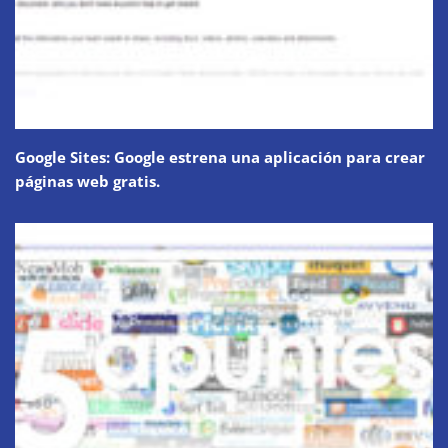
Google Sites: Google estrena una aplicación para crear
páginas web gratis.