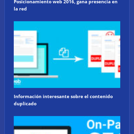
Posicionamiento web 2016, gana presencia en
la red
Información interesante sobre el contenido
duplicado