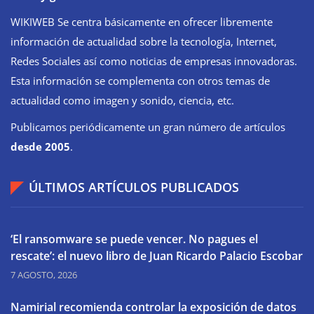
WIKIWEB Se centra básicamente en ofrecer libremente
información de actualidad sobre la tecnología, Internet,
Redes Sociales así como noticias de empresas innovadoras.
Esta información se complementa con otros temas de
actualidad como imagen y sonido, ciencia, etc.
Publicamos periódicamente un gran número de artículos
desde 2005
.
ÚLTIMOS ARTÍCULOS PUBLICADOS
‘El ransomware se puede vencer. No pagues el
rescate’: el nuevo libro de Juan Ricardo Palacio Escobar
7 AGOSTO, 2026
Namirial recomienda controlar la exposición de datos