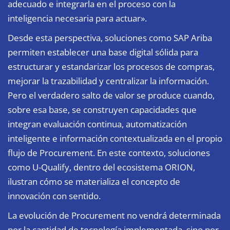
adecuado e integrarla en el proceso con la
inteligencia necesaria para actuar».
Desde esta perspectiva, soluciones como SAP Ariba
permiten establecer una base digital sólida para
estructurar y estandarizar los procesos de compras,
mejorar la trazabilidad y centralizar la información.
Pero el verdadero salto de valor se produce cuando,
sobre esa base, se construyen capacidades que
integran evaluación continua, automatización
inteligente e información contextualizada en el propio
flujo de Procurement. En este contexto, soluciones
como U-Qualify, dentro del ecosistema ORION,
ilustran cómo se materializa el concepto de
innovación con sentido.
La evolución de Procurement no vendrá determinada
por la cantidad de tecnología implementada, sino por