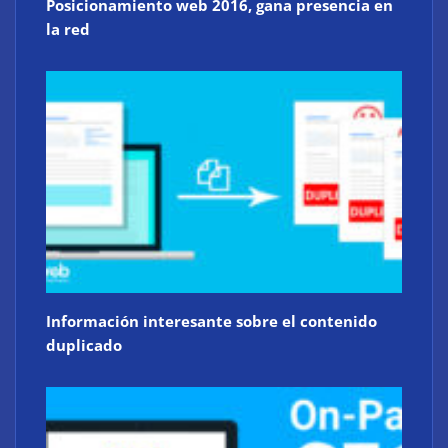
Posicionamiento web 2016, gana presencia en
la red
Información interesante sobre el contenido
duplicado