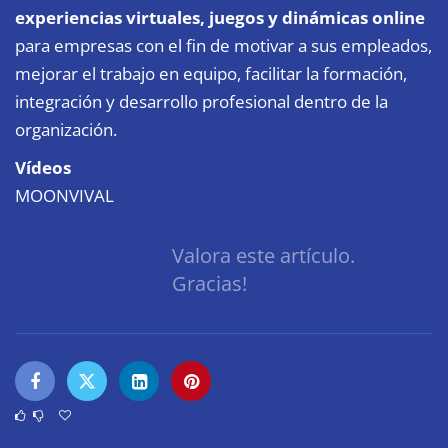
experiencias virtuales, juegos y dinámicas online
para empresas con el fin de motivar a sus empleados,
mejorar el trabajo en equipo, facilitar la formación,
integración y desarrollo profesional dentro de la
organización.
Vídeos
MOONVIVAL
Valora este artículo.
Gracias!