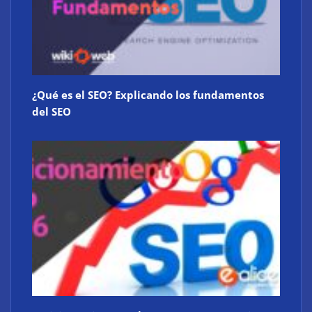
¿Qué es el SEO? Explicando los fundamentos
del SEO