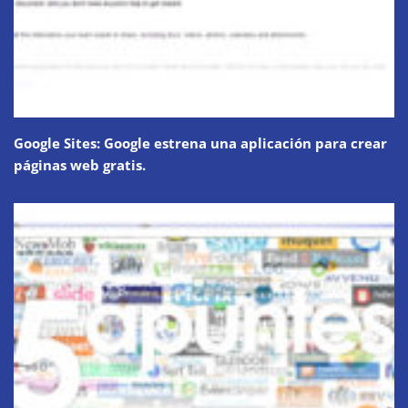
Google Sites: Google estrena una aplicación para crear
páginas web gratis.