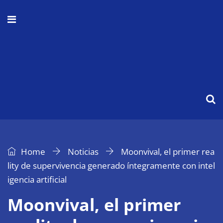
Home
Noticias
Moonvival, el primer rea
lity de supervivencia generado íntegramente con intel
igencia artificial
Moonvival, el primer