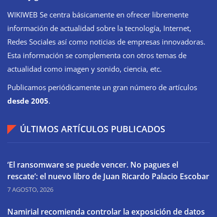
WIKIWEB Se centra básicamente en ofrecer libremente
información de actualidad sobre la tecnología, Internet,
Redes Sociales así como noticias de empresas innovadoras.
Esta información se complementa con otros temas de
actualidad como imagen y sonido, ciencia, etc.
Publicamos periódicamente un gran número de artículos
desde 2005
.
ÚLTIMOS ARTÍCULOS PUBLICADOS
‘El ransomware se puede vencer. No pagues el
rescate’: el nuevo libro de Juan Ricardo Palacio Escobar
7 AGOSTO, 2026
Namirial recomienda controlar la exposición de datos