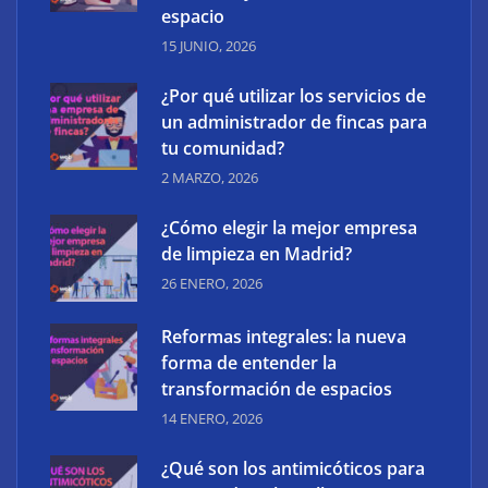
espacio
15 JUNIO, 2026
¿Por qué utilizar los servicios de
un administrador de fincas para
tu comunidad?
XCharge: cinco retos para la electrificación de las
2 MARZO, 2026
flotas comerciales en España
¿Cómo elegir la mejor empresa
de limpieza en Madrid?
26 ENERO, 2026
Reformas integrales: la nueva
forma de entender la
transformación de espacios
14 ENERO, 2026
¿Qué son los antimicóticos para