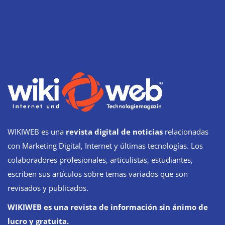
WIKIWEB es una
revista digital de noticias
relacionadas
con Marketing Digital, Internet y últimas tecnologías. Los
colaboradores profesionales, articulistas, estudiantes,
escriben sus artículos sobre temas variados que son
revisados y publicados.
WIKIWEB es una revista de información sin ánimo de
lucro y gratuita.