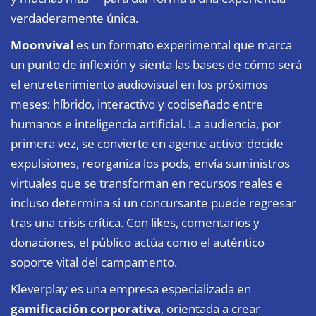
verdaderamente única.
Moonvival
es un formato experimental que marca
un punto de inflexión y sienta las bases de cómo será
el entretenimiento audiovisual en los próximos
meses: híbrido, interactivo y codiseñado entre
humanos e inteligencia artificial. La audiencia, por
primera vez, se convierte en agente activo: decide
expulsiones, reorganiza los pods, envía suministros
virtuales que se transforman en recursos reales e
incluso determina si un concursante puede regresar
tras una crisis crítica. Con likes, comentarios y
donaciones, el público actúa como el auténtico
soporte vital del campamento.
Kleverplay es una empresa especializada en
gamificación corporativa
, orientada a crear