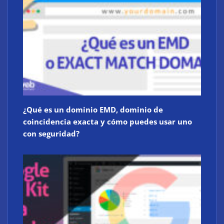
¿Qué es un dominio EMD, dominio de
coincidencia exacta y cómo puedes usar uno
con seguridad?