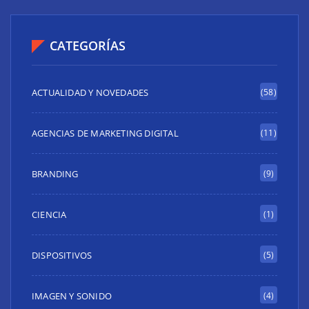
CATEGORÍAS
ACTUALIDAD Y NOVEDADES
(58)
AGENCIAS DE MARKETING DIGITAL
(11)
BRANDING
(9)
CIENCIA
(1)
DISPOSITIVOS
(5)
IMAGEN Y SONIDO
(4)