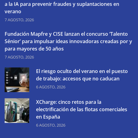
a la IA para prevenir fraudes y suplantaciones en
verano
7 AGOSTO, 2026
Fundación Mapfre y CISE lanzan el concurso ‘Talento
Sénior’ para impulsar ideas innovadoras creadas por y
para mayores de 50 años
7 AGOSTO, 2026
El riesgo oculto del verano en el puesto
de trabajo: accesos que no caducan
6 AGOSTO, 2026
XCharge: cinco retos para la
electrificación de las flotas comerciales
en España
6 AGOSTO, 2026