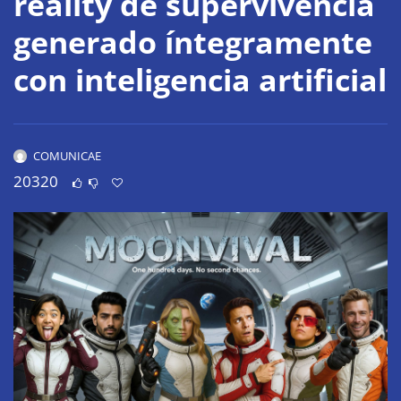
reality de supervivencia
generado íntegramente
con inteligencia artificial
COMUNICAE
20320