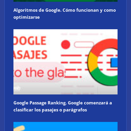
Algoritmos de Google. Cómo funcionan y como
optimizarse
Google Passage Ranking. Google comenzará a
clasificar los pasajes o parágrafos