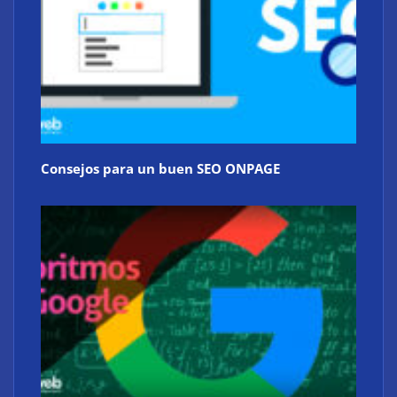
Consejos para un buen SEO ONPAGE