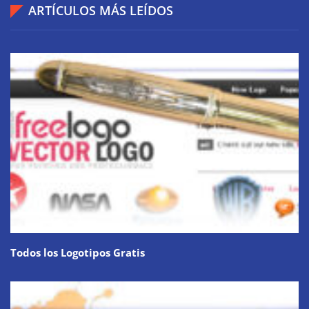
ARTÍCULOS MÁS LEÍDOS
Todos los Logotipos Gratis