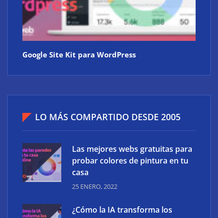
Google Site Kit para WordPress
LO MÁS COMPARTIDO DESDE 2005
Las mejores webs gratuitas para
probar colores de pintura en tu
casa
25 ENERO, 2022
¿Cómo la IA transforma los