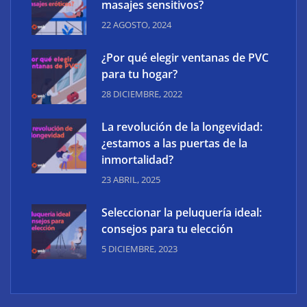
masajes sensitivos?
22 AGOSTO, 2024
¿Por qué elegir ventanas de PVC
para tu hogar?
28 DICIEMBRE, 2022
La revolución de la longevidad:
¿estamos a las puertas de la
inmortalidad?
23 ABRIL, 2025
Seleccionar la peluquería ideal:
consejos para tu elección
5 DICIEMBRE, 2023