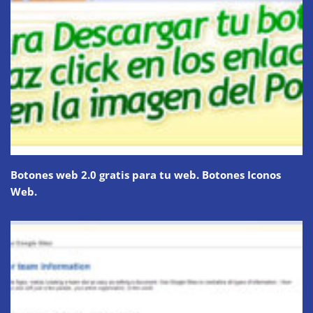
Botones web 2.0 gratis para tu web. Botones Iconos
Web.