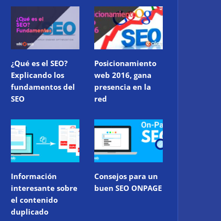
¿Qué es el SEO?
Posicionamiento
Explicando los
web 2016, gana
fundamentos del
presencia en la
SEO
red
Información
Consejos para un
interesante sobre
buen SEO ONPAGE
el contenido
duplicado