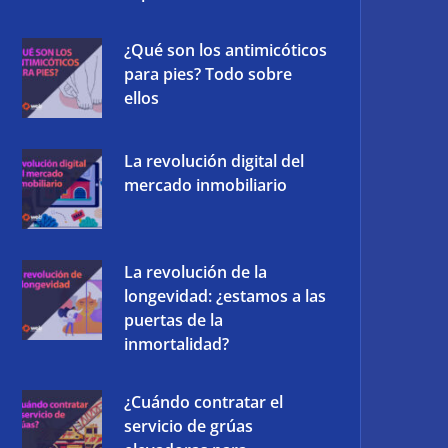
¿Qué son los antimicóticos
para pies? Todo sobre
ellos
La revolución digital del
mercado inmobiliario
La revolución de la
longevidad: ¿estamos a las
puertas de la
inmortalidad?
¿Cuándo contratar el
servicio de grúas