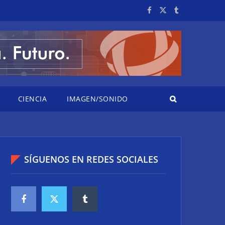
CIENCIA
IMAGEN/SONIDO
SÍGUENOS EN REDES SOCIALES