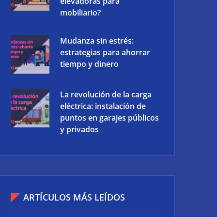
elevadoras para
mobiliario?
Mudanza sin estrés:
estrategias para ahorrar
tiempo y dinero
La revolución de la carga
eléctrica: instalación de
puntos en garajes públicos
y privados
ARTÍCULOS MÁS LEÍDOS