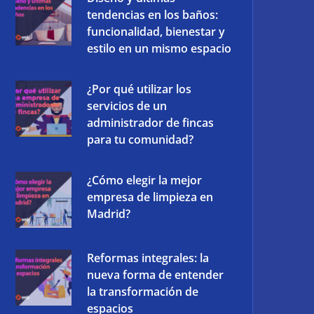
tendencias en los baños:
funcionalidad, bienestar y
estilo en un mismo espacio
¿Por qué utilizar los
servicios de un
administrador de fincas
para tu comunidad?
¿Cómo elegir la mejor
empresa de limpieza en
Madrid?
Reformas integrales: la
nueva forma de entender
la transformación de
espacios