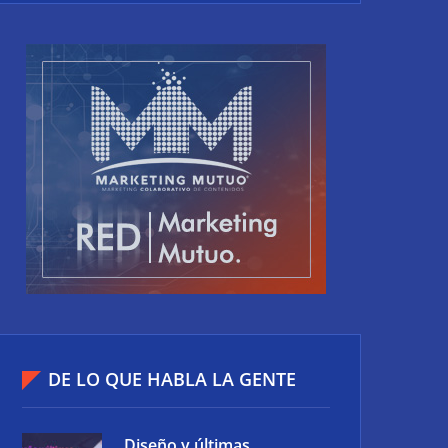
DE LO QUE HABLA LA GENTE
Diseño y últimas