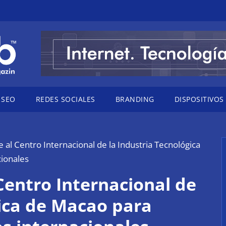
SEO
REDES SOCIALES
BRANDING
DISPOSITIVOS
al Centro Internacional de la Industria Tecnológica
ionales
Centro Internacional de
gica de Macao para