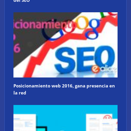
del SEO
Posicionamiento web 2016, gana presencia en
la red