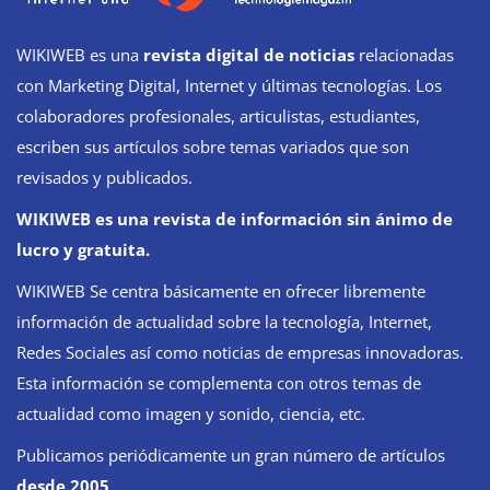
WIKIWEB es una
revista digital de noticias
relacionadas
con Marketing Digital, Internet y últimas tecnologías. Los
colaboradores profesionales, articulistas, estudiantes,
escriben sus artículos sobre temas variados que son
revisados y publicados.
WIKIWEB es una revista de información sin ánimo de
lucro y gratuita.
WIKIWEB Se centra básicamente en ofrecer libremente
información de actualidad sobre la tecnología, Internet,
Redes Sociales así como noticias de empresas innovadoras.
Esta información se complementa con otros temas de
actualidad como imagen y sonido, ciencia, etc.
Publicamos periódicamente un gran número de artículos
desde 2005
.