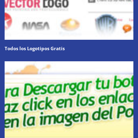
Todos los Logotipos Gratis