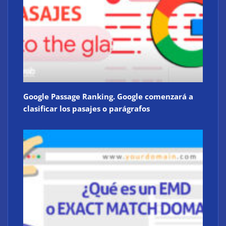
Google Passage Ranking. Google comenzará a
clasificar los pasajes o parágrafos