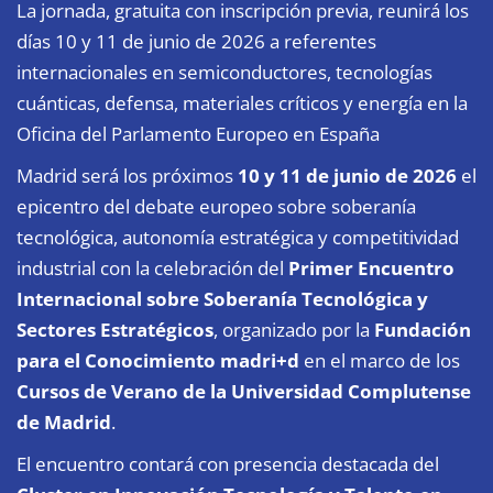
La jornada, gratuita con inscripción previa, reunirá los
días 10 y 11 de junio de 2026 a referentes
internacionales en semiconductores, tecnologías
cuánticas, defensa, materiales críticos y energía en la
Oficina del Parlamento Europeo en España
Madrid será los próximos
10 y 11 de junio de 2026
el
epicentro del debate europeo sobre soberanía
tecnológica, autonomía estratégica y competitividad
industrial con la celebración del
Primer Encuentro
Internacional sobre Soberanía Tecnológica y
Sectores Estratégicos
, organizado por la
Fundación
para el Conocimiento madri+d
en el marco de los
Cursos de Verano de la Universidad Complutense
de Madrid
.
El encuentro contará con presencia destacada del