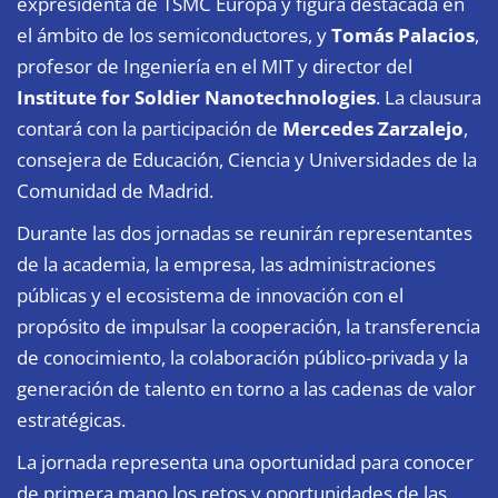
expresidenta de TSMC Europa y figura destacada en
el ámbito de los semiconductores, y
Tomás Palacios
,
profesor de Ingeniería en el MIT y director del
Institute for Soldier Nanotechnologies
. La clausura
contará con la participación de
Mercedes Zarzalejo
,
consejera de Educación, Ciencia y Universidades de la
Comunidad de Madrid.
Durante las dos jornadas se reunirán representantes
de la academia, la empresa, las administraciones
públicas y el ecosistema de innovación con el
propósito de impulsar la cooperación, la transferencia
de conocimiento, la colaboración público-privada y la
generación de talento en torno a las cadenas de valor
estratégicas.
La jornada representa una oportunidad para conocer
de primera mano los retos y oportunidades de las