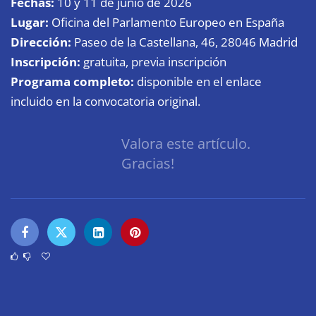
Fechas:
10 y 11 de junio de 2026
Lugar:
Oficina del Parlamento Europeo en España
Dirección:
Paseo de la Castellana, 46, 28046 Madrid
Inscripción:
gratuita, previa inscripción
Programa completo:
disponible en el enlace
incluido en la convocatoria original.
Valora este artículo.
Gracias!