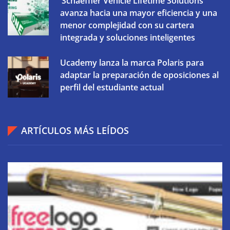
‘Schaeffler Vehicle Lifetime Solutions’
avanza hacia una mayor eficiencia y una
menor complejidad con su cartera
integrada y soluciones inteligentes
Ucademy lanza la marca Polaris para
adaptar la preparación de oposiciones al
perfil del estudiante actual
ARTÍCULOS MÁS LEÍDOS