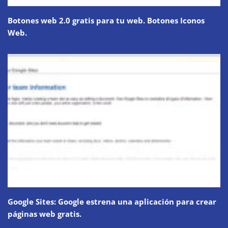
Botones web 2.0 gratis para tu web. Botones Iconos
Web.
Google Sites: Google estrena una aplicación para crear
páginas web gratis.