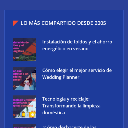
LO MÁS COMPARTIDO DESDE 2005
Instalación de toldos y el ahorro
energético en verano
Cómo elegir el mejor servicio de
Wedding Planner
Tecnología y reciclaje:
Transformando la limpieza
doméstica
¿Cómo deshacerte de los