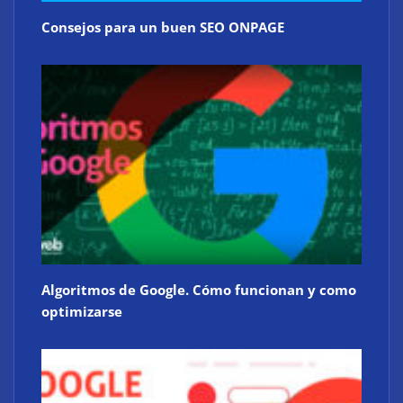
Consejos para un buen SEO ONPAGE
Algoritmos de Google. Cómo funcionan y como
optimizarse