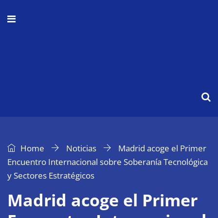
Home
Noticias
Madrid acoge el Primer
Encuentro Internacional sobre Soberanía Tecnológica
y Sectores Estratégicos
Madrid acoge el Primer