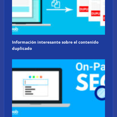
Información interesante sobre el contenido
duplicado