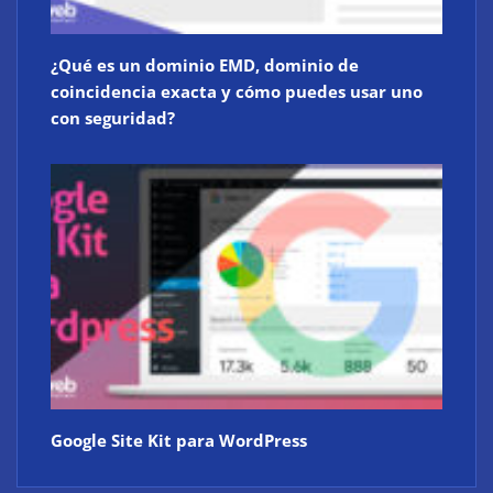
¿Qué es un dominio EMD, dominio de
coincidencia exacta y cómo puedes usar uno
con seguridad?
Google Site Kit para WordPress