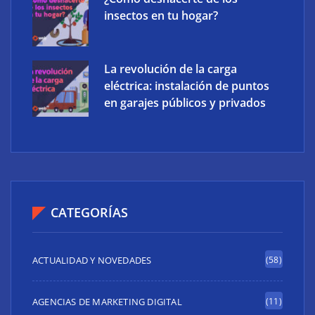
insectos en tu hogar?
La revolución de la carga
eléctrica: instalación de puntos
en garajes públicos y privados
CATEGORÍAS
ACTUALIDAD Y NOVEDADES
(58)
AGENCIAS DE MARKETING DIGITAL
(11)