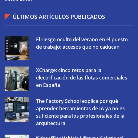
ÚLTIMOS ARTÍCULOS PUBLICADOS
El riesgo oculto del verano en el puesto
de trabajo: accesos que no caducan
XCharge: cinco retos para la
electrificación de las flotas comerciales
en España
The Factory School explica por qué
aprender herramientas de IA ya no es
suficiente para los profesionales de la
arquitectura