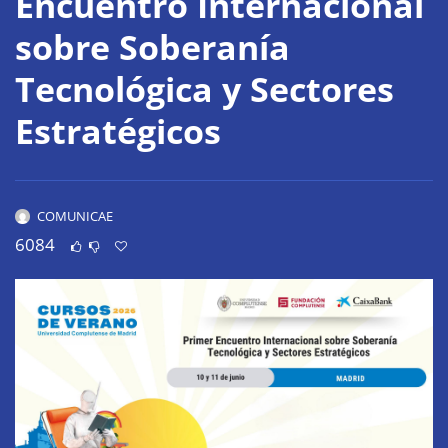
Encuentro Internacional
sobre Soberanía
Tecnológica y Sectores
Estratégicos
COMUNICAE
6084