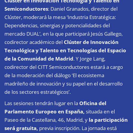
Cluster en Innovación Tecnología y Talento en
Semiconductores
: Daniel Granados, director del
Clúster, moderará la mesa ‘Industria Estratégica:
Dependencias, sinergias y potencialidades del
mercado DUAL’, en la que participará Jesús Gallego,
codirector académico del
Clúster de Innovación
Tecnológica y Talento en Tecnologías del Espacio
de la Comunidad de Madrid
. Y Jorge Lang,
codirector del CITT Semiconductores estará a cargo
de la moderación del diálogo ‘El ecosistema
madrileño de innovación y su papel en el desarrollo
de los sectores estratégicos’.
Las sesiones tendrán lugar en la
Oficina del
Parlamento Europeo en España,
situada en el
Paseo de la Castellana, 46, Madrid, y
la participación
será gratuita,
previa inscripción. La jornada está