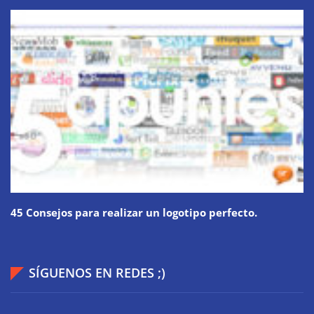
45 Consejos para realizar un logotipo perfecto.
SÍGUENOS EN REDES ;)