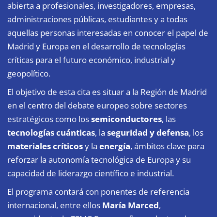
abierta a profesionales, investigadores, empresas,
administraciones públicas, estudiantes y a todas
aquellas personas interesadas en conocer el papel de
Madrid y Europa en el desarrollo de tecnologías
críticas para el futuro económico, industrial y
geopolítico.
El objetivo de esta cita es situar a la Región de Madrid
en el centro del debate europeo sobre sectores
estratégicos como los
semiconductores
, las
tecnologías cuánticas
, la
seguridad y defensa
, los
materiales críticos
y la
energía
, ámbitos clave para
reforzar la autonomía tecnológica de Europa y su
capacidad de liderazgo científico e industrial.
El programa contará con ponentes de referencia
internacional, entre ellos
María Marced
,