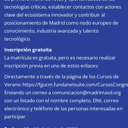
tecnologías críticas, establecer contactos con actores
clave del ecosistema innovador y contribuir al
posicionamiento de Madrid como nodo europeo de
conocimiento, industria avanzada y talento
tecnológico.
Inscripción gratuita
La matrícula es gratuita, pero es necesario realizar
inscripción previa en uno de estos enlaces:
Directamente a través de la página de los Cursos de
Verano:
https://fgucm.fundanetsuite.com/CursosCongres
Enviando un correo a
comunicacion@madrimasd.org
con un listado con el nombre completo, DNI, correo
electrónico y teléfono de las personas interesadas en
participar