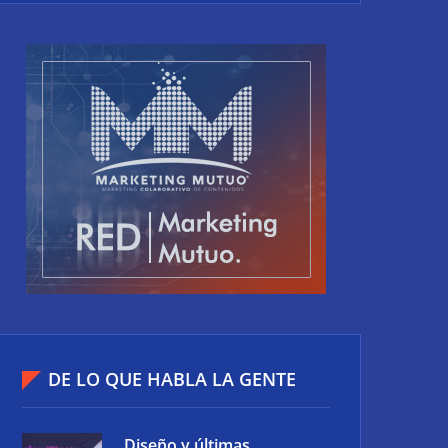
DE LO QUE HABLA LA GENTE
Diseño y últimas