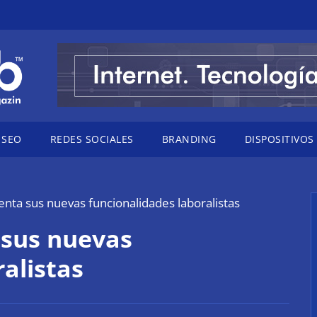
SEO
REDES SOCIALES
BRANDING
DISPOSITIVOS
enta sus nuevas funcionalidades laboralistas
 sus nuevas
alistas