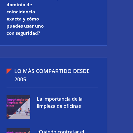
dominio de
coincidencia
exacta y cómo
puedes usar uno
con seguridad?
LO MÁS COMPARTIDO DESDE
2005
La importancia de la
limpieza de oficinas
¿Cuándo contratar el