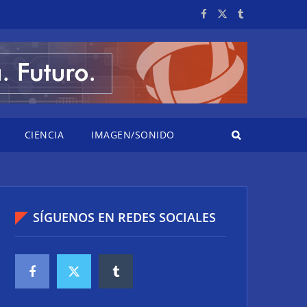
CIENCIA
IMAGEN/SONIDO
SÍGUENOS EN REDES SOCIALES