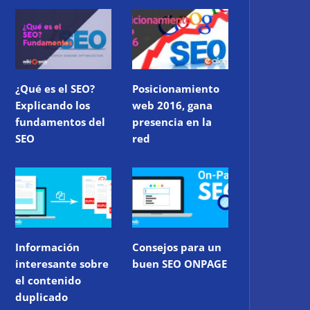
¿Qué es el SEO?
Posicionamiento
Explicando los
web 2016, gana
fundamentos del
presencia en la
SEO
red
Información
Consejos para un
interesante sobre
buen SEO ONPAGE
el contenido
duplicado