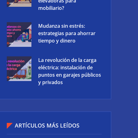
elevadoras para
mobiliario?
Mudanza sin estrés:
estrategias para ahorrar
tiempo y dinero
La revolución de la carga
eléctrica: instalación de
puntos en garajes públicos
y privados
ARTÍCULOS MÁS LEÍDOS