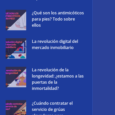
¿Qué son los antimicóticos
para pies? Todo sobre
ellos
La revolución digital del
mercado inmobiliario
La revolución de la
longevidad: ¿estamos a las
puertas de la
inmortalidad?
¿Cuándo contratar el
servicio de grúas