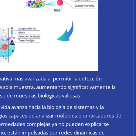
nativa más avanzada al permitir la detección
 sola muestra, aumentando significativamente la
so de muestras biológicas valiosas
vida avanza hacia la biología de sistemas y la
ías capaces de analizar múltiples biomarcadores de
fermedades complejas ya no pueden explicarse
rio, están impulsadas por redes dinámicas de