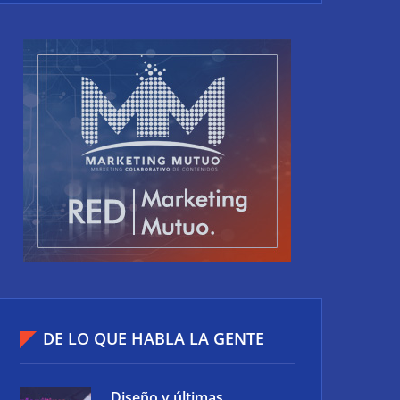
DE LO QUE HABLA LA GENTE
Diseño y últimas