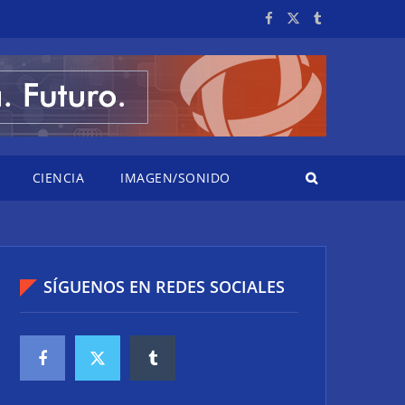
CIENCIA
IMAGEN/SONIDO
SÍGUENOS EN REDES SOCIALES