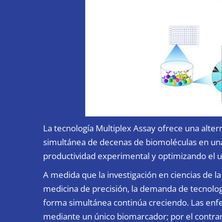
La tecnología Multiplex Assay ofrece una alter
simultánea de decenas de biomoléculas en una
productividad experimental y optimizando el u
A medida que la investigación en ciencias de la 
medicina de precisión, la demanda de tecnolog
forma simultánea continúa creciendo. Las en
mediante un único biomarcador; por el contra