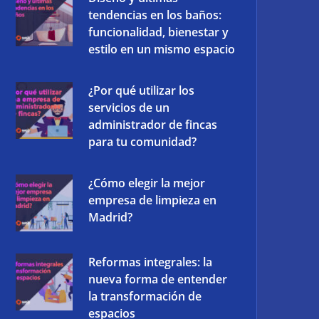
tendencias en los baños:
funcionalidad, bienestar y
estilo en un mismo espacio
¿Por qué utilizar los
servicios de un
administrador de fincas
para tu comunidad?
¿Cómo elegir la mejor
empresa de limpieza en
Madrid?
Reformas integrales: la
nueva forma de entender
la transformación de
espacios