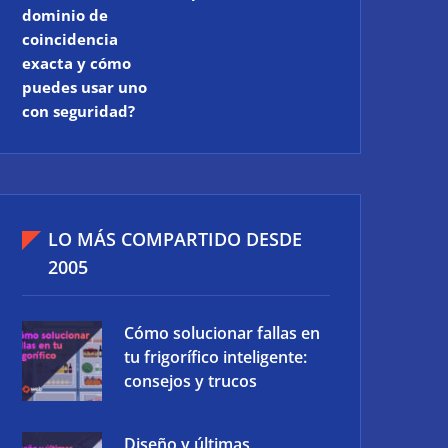
dominio de
coincidencia
exacta y cómo
puedes usar uno
con seguridad?
LO MÁS COMPARTIDO DESDE
2005
Cómo solucionar fallas en
tu frigorífico inteligente:
consejos y trucos
Diseño y últimas