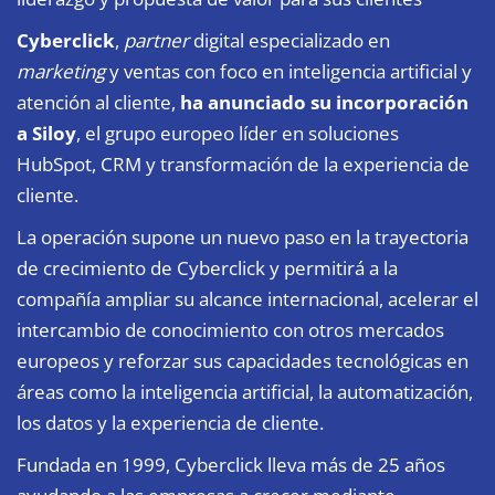
Cyberclick
,
partner
digital especializado en
marketing
y ventas con foco en inteligencia artificial y
atención al cliente,
ha anunciado su incorporación
a Siloy
, el grupo europeo líder en soluciones
HubSpot, CRM y transformación de la experiencia de
cliente.
La operación supone un nuevo paso en la trayectoria
de crecimiento de Cyberclick y permitirá a la
compañía ampliar su alcance internacional, acelerar el
intercambio de conocimiento con otros mercados
europeos y reforzar sus capacidades tecnológicas en
áreas como la inteligencia artificial, la automatización,
los datos y la experiencia de cliente.
Fundada en 1999, Cyberclick lleva más de 25 años