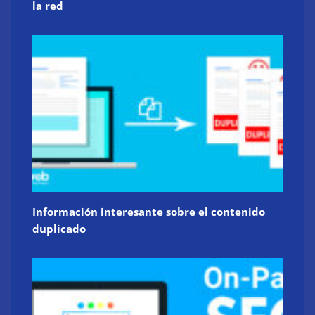
la red
Información interesante sobre el contenido
duplicado