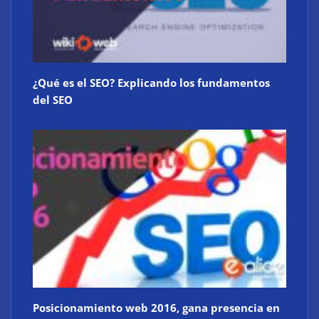
¿Qué es el SEO? Explicando los fundamentos
del SEO
Posicionamiento web 2016, gana presencia en