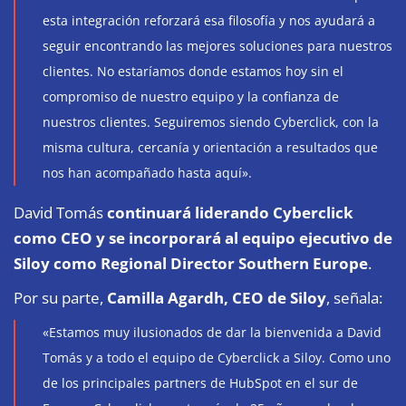
esta integración reforzará esa filosofía y nos ayudará a
seguir encontrando las mejores soluciones para nuestros
clientes. No estaríamos donde estamos hoy sin el
compromiso de nuestro equipo y la confianza de
nuestros clientes. Seguiremos siendo Cyberclick, con la
misma cultura, cercanía y orientación a resultados que
nos han acompañado hasta aquí».
David Tomás
continuará liderando Cyberclick
como CEO y se incorporará al equipo ejecutivo de
Siloy como Regional Director Southern Europe
.
Por su parte,
Camilla Agardh, CEO de Siloy
, señala:
«Estamos muy ilusionados de dar la bienvenida a David
Tomás y a todo el equipo de Cyberclick a Siloy. Como uno
de los principales partners de HubSpot en el sur de