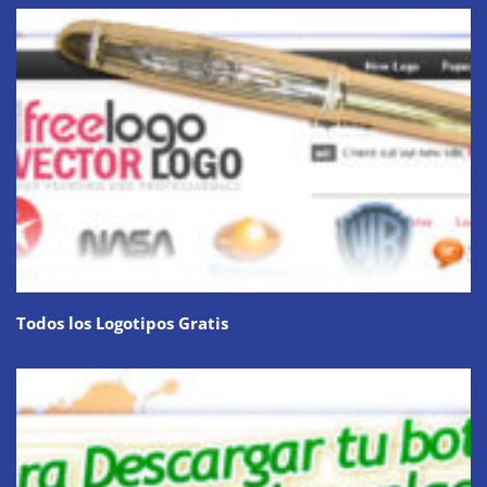
Todos los Logotipos Gratis