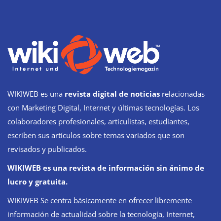
WIKIWEB es una
revista digital de noticias
relacionadas
con Marketing Digital, Internet y últimas tecnologías. Los
colaboradores profesionales, articulistas, estudiantes,
escriben sus artículos sobre temas variados que son
revisados y publicados.
WIKIWEB es una revista de información sin ánimo de
lucro y gratuita.
WIKIWEB Se centra básicamente en ofrecer libremente
información de actualidad sobre la tecnología, Internet,