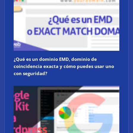
¿Qué es un dominio EMD, dominio de
coincidencia exacta y cómo puedes usar uno
con seguridad?