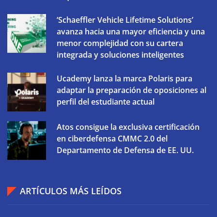
‘Schaeffler Vehicle Lifetime Solutions’
avanza hacia una mayor eficiencia y una
menor complejidad con su cartera
integrada y soluciones inteligentes
Ucademy lanza la marca Polaris para
adaptar la preparación de oposiciones al
perfil del estudiante actual
Atos consigue la exclusiva certificación
en ciberdefensa CMMC 2.0 del
Departamento de Defensa de EE. UU.
ARTÍCULOS MÁS LEÍDOS