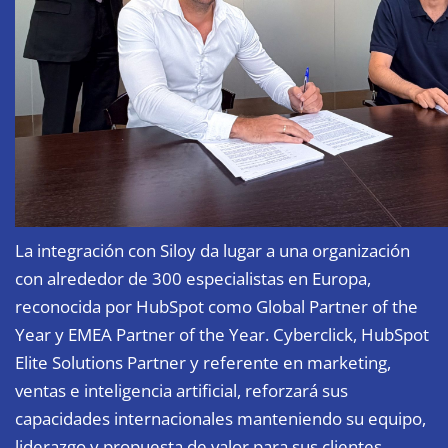
La integración con Siloy da lugar a una organización
con alrededor de 300 especialistas en Europa,
reconocida por HubSpot como Global Partner of the
Year y EMEA Partner of the Year. Cyberclick, HubSpot
Elite Solutions Partner y referente en marketing,
ventas e inteligencia artificial, reforzará sus
capacidades internacionales manteniendo su equipo,
liderazgo y propuesta de valor para sus clientes