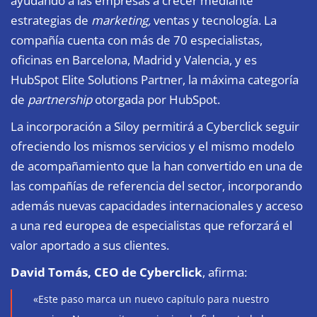
ayudando a las empresas a crecer mediante
estrategias de
marketing,
ventas y tecnología. La
compañía cuenta con más de 70 especialistas,
oficinas en Barcelona, Madrid y Valencia, y es
HubSpot Elite Solutions Partner, la máxima categoría
de
partnership
otorgada por HubSpot.
La incorporación a Siloy permitirá a Cyberclick seguir
ofreciendo los mismos servicios y el mismo modelo
de acompañamiento que la han convertido en una de
las compañías de referencia del sector, incorporando
además nuevas capacidades internacionales y acceso
a una red europea de especialistas que reforzará el
valor aportado a sus clientes.
David Tomás, CEO de Cyberclick
, afirma:
«Este paso marca un nuevo capítulo para nuestro