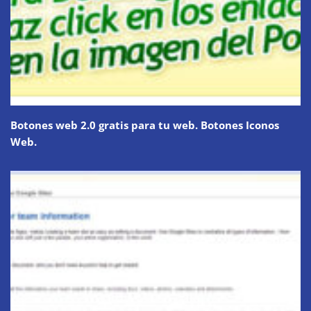
Botones web 2.0 gratis para tu web. Botones Iconos
Web.