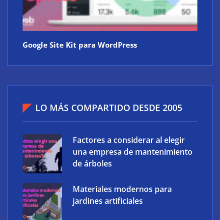
Google Site Kit para WordPress
LO MÁS COMPARTIDO DESDE 2005
Factores a considerar al elegir
una empresa de mantenimiento
de árboles
Materiales modernos para
jardines artificiales