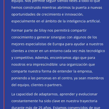
equipo. Nos permite seguir siendo fieles a todo lo que
hemos construido mientras abrimos la puerta a nuevas
oportunidades de crecimiento e innovación,
especialmente en el ámbito de la inteligencia artificial.
Formar parte de Siloy nos permitirá compartir
conocimiento y generar sinergias con algunos de los
mejores especialistas de Europa para ayudar a nuestros
clientes a crecer en un entorno cada vez más tecnológico
y competitivo. Además, encontramos algo que para
nosotros era imprescindible: una organización que
comparte nuestra forma de entender la empresa,
poniendo a las personas en el centro, ya sean miembros
del equipo, clientes o partners.
La capacidad de adaptarnos, aprender y evolucionar
constantemente ha sido clave en nuestra trayectoria
durante más de 25 años. Estamos convencidos de que