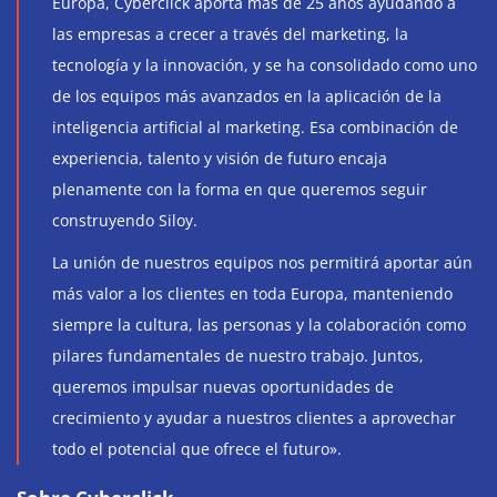
Europa, Cyberclick aporta más de 25 años ayudando a
las empresas a crecer a través del marketing, la
tecnología y la innovación, y se ha consolidado como uno
de los equipos más avanzados en la aplicación de la
inteligencia artificial al marketing. Esa combinación de
experiencia, talento y visión de futuro encaja
plenamente con la forma en que queremos seguir
construyendo Siloy.
La unión de nuestros equipos nos permitirá aportar aún
más valor a los clientes en toda Europa, manteniendo
siempre la cultura, las personas y la colaboración como
pilares fundamentales de nuestro trabajo. Juntos,
queremos impulsar nuevas oportunidades de
crecimiento y ayudar a nuestros clientes a aprovechar
todo el potencial que ofrece el futuro».