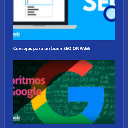
Consejos para un buen SEO ONPAGE