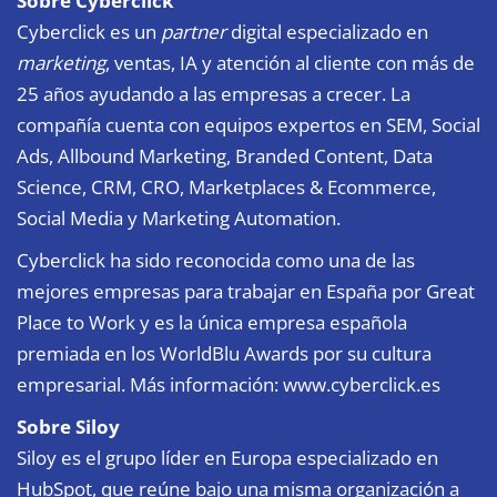
Sobre Cyberclick
Cyberclick es un
partner
digital especializado en
marketing
, ventas, IA y atención al cliente con más de
25 años ayudando a las empresas a crecer. La
compañía cuenta con equipos expertos en SEM, Social
Ads, Allbound Marketing, Branded Content, Data
Science, CRM, CRO, Marketplaces & Ecommerce,
Social Media y Marketing Automation.
Cyberclick ha sido reconocida como una de las
mejores empresas para trabajar en España por Great
Place to Work y es la única empresa española
premiada en los WorldBlu Awards por su cultura
empresarial. Más información:
www.cyberclick.es
Sobre Siloy
Siloy es el grupo líder en Europa especializado en
HubSpot, que reúne bajo una misma organización a