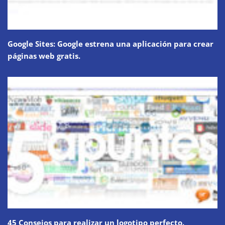
Google Sites: Google estrena una aplicación para crear
páginas web gratis.
45 Consejos para realizar un logotipo perfecto.