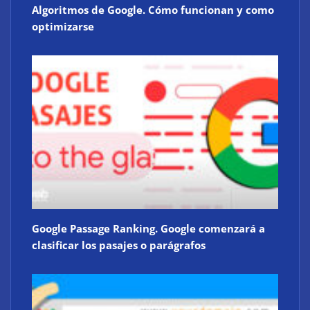
Algoritmos de Google. Cómo funcionan y como
optimizarse
Google Passage Ranking. Google comenzará a
clasificar los pasajes o parágrafos