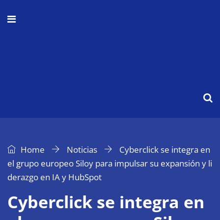
Home
Noticias
Cyberclick se integra en
el grupo europeo Siloy para impulsar su expansión y li
derazgo en IA y HubSpot
Cyberclick se integra en