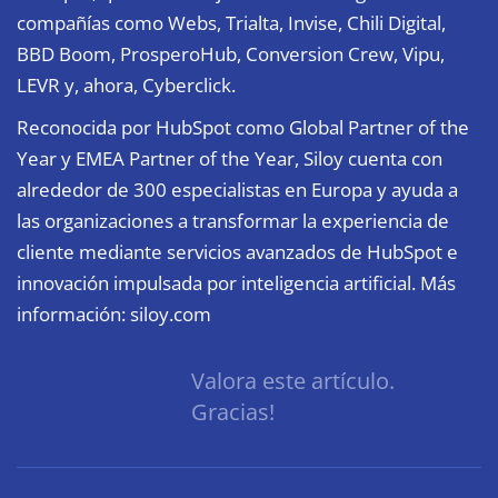
compañías como Webs, Trialta, Invise, Chili Digital,
BBD Boom, ProsperoHub, Conversion Crew, Vipu,
LEVR y, ahora, Cyberclick.
Reconocida por HubSpot como Global Partner of the
Year y EMEA Partner of the Year, Siloy cuenta con
alrededor de 300 especialistas en Europa y ayuda a
las organizaciones a transformar la experiencia de
cliente mediante servicios avanzados de HubSpot e
innovación impulsada por inteligencia artificial. Más
información:
siloy.com
Valora este artículo.
Gracias!