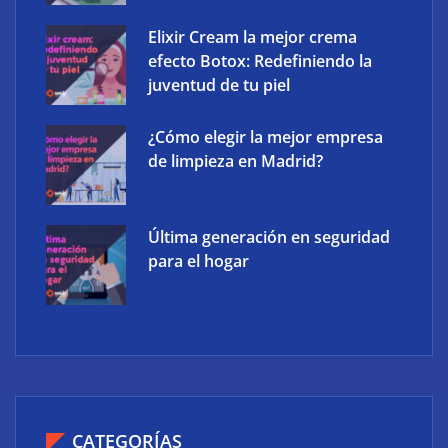
Elixir Cream la mejor crema
efecto Botox: Redefiniendo la
juventud de tu piel
¿Cómo elegir la mejor empresa
de limpieza en Madrid?
Última generación en seguridad
para el hogar
CATEGORÍAS