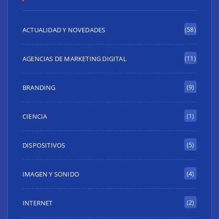
ACTUALIDAD Y NOVEDADES
(58)
AGENCIAS DE MARKETING DIGITAL
(11)
BRANDING
(9)
CIENCIA
(1)
DISPOSITIVOS
(5)
IMAGEN Y SONIDO
(4)
INTERNET
(2)