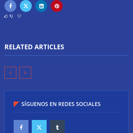
RELATED ARTICLES
SÍGUENOS EN REDES SOCIALES