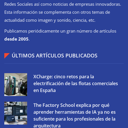
Redes Sociales así como noticias de empresas innovadoras.
Esta información se complementa con otros temas de
actualidad como imagen y sonido, ciencia, etc.
Publicamos periódicamente un gran número de artículos
desde 2005
.
ÚLTIMOS ARTÍCULOS PUBLICADOS
XCharge: cinco retos para la
electrificación de las flotas comerciales
en España
The Factory School explica por qué
aprender herramientas de IA ya no es
suficiente para los profesionales de la
arquitectura