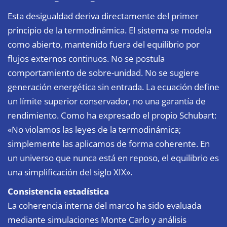
Esta desigualdad deriva directamente del primer
principio de la termodinámica. El sistema se modela
como abierto, mantenido fuera del equilibrio por
flujos externos continuos. No se postula
comportamiento de sobre-unidad. No se sugiere
generación energética sin entrada. La ecuación define
un límite superior conservador, no una garantía de
rendimiento. Como ha expresado el propio Schubart:
«No violamos las leyes de la termodinámica;
simplemente las aplicamos de forma coherente. En
un universo que nunca está en reposo, el equilibrio es
una simplificación del siglo XIX».
Consistencia estadística
La coherencia interna del marco ha sido evaluada
mediante simulaciones Monte Carlo y análisis