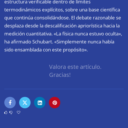
estructura verificable dentro de límites
termodinámicos explícitos, sobre una base científica
que continúa consolidándose. El debate razonable se
desplaza desde la descalificación apriorística hacia la
medición cuantitativa. «La física nunca estuvo oculta»,
ha afirmado Schubart. «Simplemente nunca había
sido ensamblada con este propósito».
Valora este artículo.
Gracias!