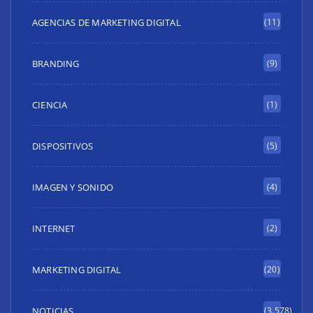
AGENCIAS DE MARKETING DIGITAL
(11)
BRANDING
(9)
CIENCIA
(1)
DISPOSITIVOS
(5)
IMAGEN Y SONIDO
(4)
INTERNET
(2)
MARKETING DIGITAL
(20)
NOTICIAS
(3.578)