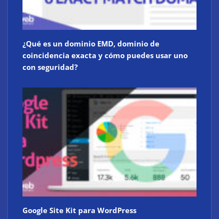
¿Qué es un dominio EMD, dominio de
coincidencia exacta y cómo puedes usar uno
con seguridad?
Google Site Kit para WordPress