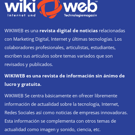
WIKIWEB es una
revista digital de noticias
relacionadas
con Marketing Digital, Internet y últimas tecnologías. Los
colaboradores profesionales, articulistas, estudiantes,
escriben sus artículos sobre temas variados que son
revisados y publicados.
WIKIWEB es una revista de información sin ánimo de
lucro y gratuita.
WIKIWEB Se centra básicamente en ofrecer libremente
información de actualidad sobre la tecnología, Internet,
Redes Sociales así como noticias de empresas innovadoras.
Esta información se complementa con otros temas de
actualidad como imagen y sonido, ciencia, etc.