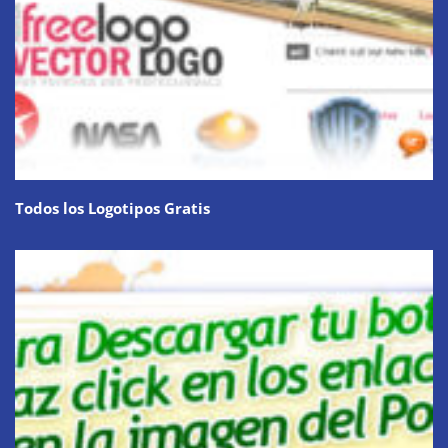
Todos los Logotipos Gratis