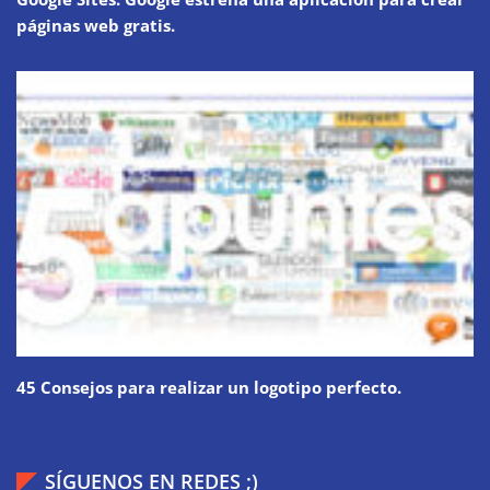
páginas web gratis.
45 Consejos para realizar un logotipo perfecto.
SÍGUENOS EN REDES ;)