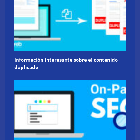
Información interesante sobre el contenido
duplicado