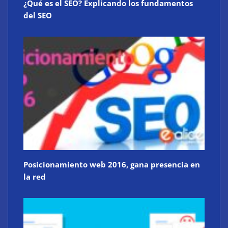
¿Qué es el SEO? Explicando los fundamentos
del SEO
Posicionamiento web 2016, gana presencia en
la red