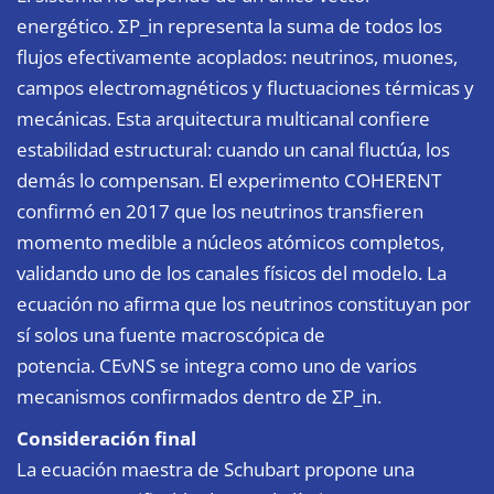
energético. ΣP_in representa la suma de todos los
flujos efectivamente acoplados: neutrinos, muones,
campos electromagnéticos y fluctuaciones térmicas y
mecánicas. Esta arquitectura multicanal confiere
estabilidad estructural: cuando un canal fluctúa, los
demás lo compensan. El experimento COHERENT
confirmó en 2017 que los neutrinos transfieren
momento medible a núcleos atómicos completos,
validando uno de los canales físicos del modelo. La
ecuación no afirma que los neutrinos constituyan por
sí solos una fuente macroscópica de
potencia. CEνNS se integra como uno de varios
mecanismos confirmados dentro de ΣP_in.
Consideración final
La ecuación maestra de Schubart propone una