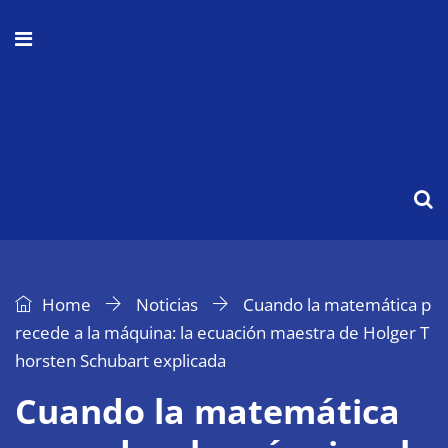
Home
Noticias
Cuando la matemática p
recede a la máquina: la ecuación maestra de Holger T
horsten Schubart explicada
Cuando la matemática