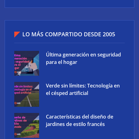
LO MÁS COMPARTIDO DESDE 2005
Última generación en seguridad
para el hogar
Verde sin límites: Tecnología en
el césped artificial
Características del diseño de
jardines de estilo francés