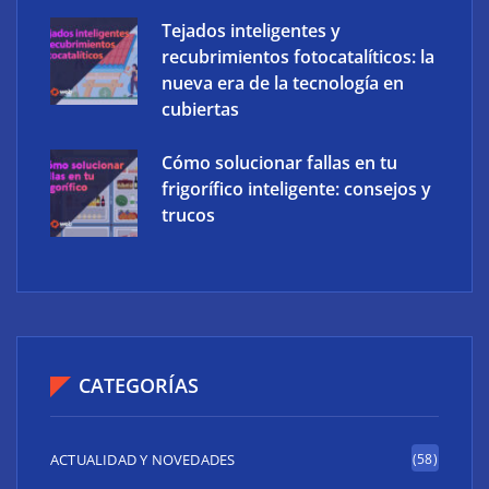
Tejados inteligentes y
recubrimientos fotocatalíticos: la
nueva era de la tecnología en
cubiertas
Cómo solucionar fallas en tu
frigorífico inteligente: consejos y
trucos
CATEGORÍAS
ACTUALIDAD Y NOVEDADES
(58)