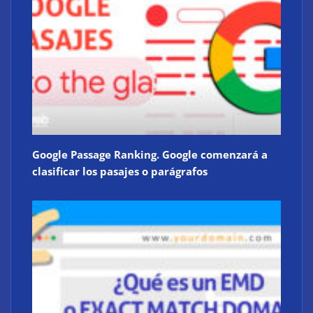
Google Passage Ranking. Google comenzará a
clasificar los pasajes o parágrafos