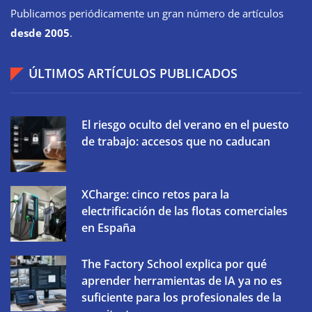
Publicamos periódicamente un gran número de artículos
desde 2005
.
ÚLTIMOS ARTÍCULOS PUBLICADOS
El riesgo oculto del verano en el puesto
de trabajo: accesos que no caducan
XCharge: cinco retos para la
electrificación de las flotas comerciales
en España
The Factory School explica por qué
aprender herramientas de IA ya no es
suficiente para los profesionales de la