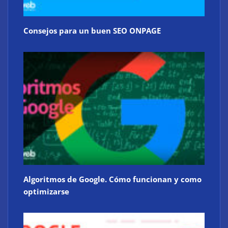
Consejos para un buen SEO ONPAGE
Algoritmos de Google. Cómo funcionan y como
optimizarse