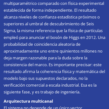
multiparamétrico comparado con física experimental
establecida de forma independiente. El resultado
alcanza niveles de confianza estadística próximos o
superiores al umbral de descubrimiento de Seis
Sigma, la misma referencia que la física de partículas
empleó para anunciar el bosón de Higgs en 2012. Una
probabilidad de coincidencia aleatoria de
aproximadamente uno entre quinientos millones no
deja margen razonable para la duda sobre la
consistencia del marco. Es importante precisar: este
resultado afirma la coherencia física y matemática del
modelo bajo sus supuestos declarados, no la
verificación comercial a escala industrial. Esa es la
siguiente fase, y es trabajo de ingeniería.
Arquitectura multicanal
El sistema no depende de un único vector