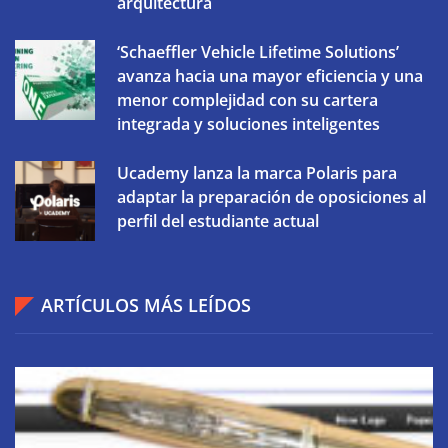
arquitectura
‘Schaeffler Vehicle Lifetime Solutions’
avanza hacia una mayor eficiencia y una
menor complejidad con su cartera
integrada y soluciones inteligentes
Ucademy lanza la marca Polaris para
adaptar la preparación de oposiciones al
perfil del estudiante actual
ARTÍCULOS MÁS LEÍDOS