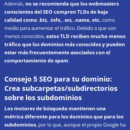
Además,
no se recomienda que los webmasters
conscientes del SEO compren TLDs de baja
calidad como .biz, .info, .ws, .name, etc.
como
medio para aumentar el tráfico. Debido a que son
menos conocidos,
estos TLD reciben mucho menos
tráfico que los dominios más conocidos y pueden
estar más frecuentemente asociados con el
comportamiento de spam
.
Consejo 5 SEO para tu dominio:
Crea subcarpetas/subdirectorios
sobre los subdominios
Los motores de búsqueda mantienen una
métrica diferente para los dominios que para los
subdominios
, por lo que, aunque el propio Google ha