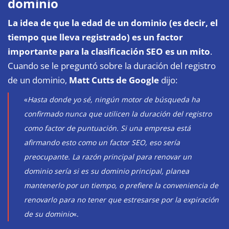
dominio
La idea de que la edad de un dominio (es decir, el
tiempo que lleva registrado) es un factor
importante para la clasificación SEO es un mito
.
Cuando se le preguntó sobre la duración del registro
de un dominio,
Matt Cutts de Google
dijo:
«
Hasta donde yo sé, ningún motor de búsqueda ha
confirmado nunca que utilicen la duración del registro
como factor de puntuación. Si una empresa está
afirmando esto como un factor SEO, eso sería
preocupante. La razón principal para renovar un
dominio sería si es su dominio principal, planea
mantenerlo por un tiempo, o prefiere la conveniencia de
renovarlo para no tener que estresarse por la expiración
de su dominio
«.