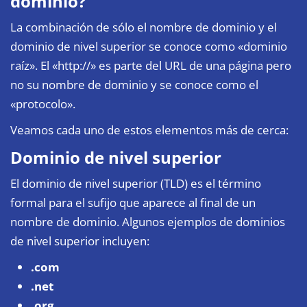
dominio?
La combinación de sólo el nombre de dominio y el
dominio de nivel superior se conoce como «dominio
raíz». El «http://» es parte del URL de una página pero
no su nombre de dominio y se conoce como el
«protocolo».
Veamos cada uno de estos elementos más de cerca:
Dominio de nivel superior
El dominio de nivel superior (TLD) es el término
formal para el sufijo que aparece al final de un
nombre de dominio. Algunos ejemplos de dominios
de nivel superior incluyen:
.com
.net
.org