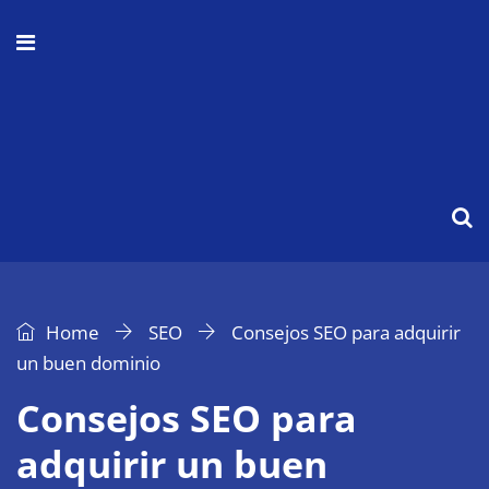
Home
SEO
Consejos SEO para adquirir
un buen dominio
Consejos SEO para
adquirir un buen