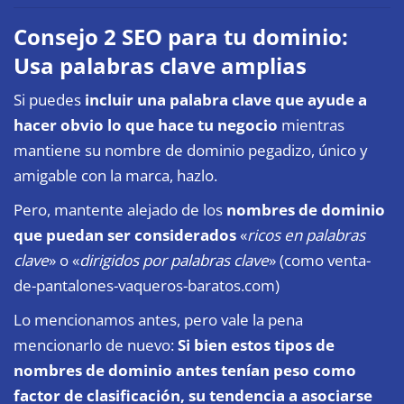
Consejo 2 SEO para tu dominio:
Usa palabras clave amplias
Si puedes
incluir una palabra clave que ayude a
hacer obvio lo que hace tu negocio
mientras
mantiene su nombre de dominio pegadizo, único y
amigable con la marca, hazlo.
Pero, mantente alejado de los
nombres de dominio
que puedan ser considerados
«
ricos en palabras
clave
» o «
dirigidos por palabras clave
» (como venta-
de-pantalones-vaqueros-baratos.com)
Lo mencionamos antes, pero vale la pena
mencionarlo de nuevo:
Si bien estos tipos de
nombres de dominio antes tenían peso como
factor de clasificación, su tendencia a asociarse