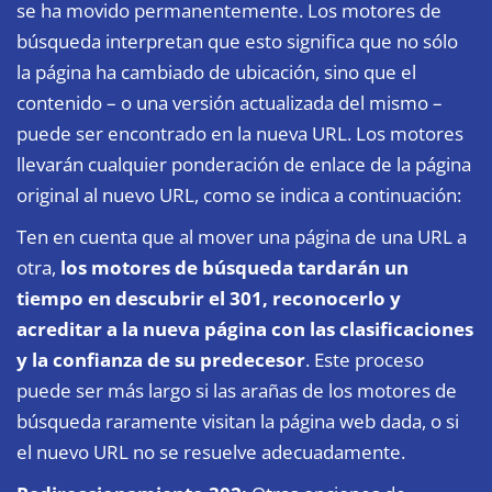
se ha movido permanentemente. Los motores de
búsqueda interpretan que esto significa que no sólo
la página ha cambiado de ubicación, sino que el
contenido – o una versión actualizada del mismo –
puede ser encontrado en la nueva URL. Los motores
llevarán cualquier ponderación de enlace de la página
original al nuevo URL, como se indica a continuación:
Ten en cuenta que al mover una página de una URL a
otra,
los motores de búsqueda tardarán un
tiempo en descubrir el 301, reconocerlo y
acreditar a la nueva página con las clasificaciones
y la confianza de su predecesor
. Este proceso
puede ser más largo si las arañas de los motores de
búsqueda raramente visitan la página web dada, o si
el nuevo URL no se resuelve adecuadamente.