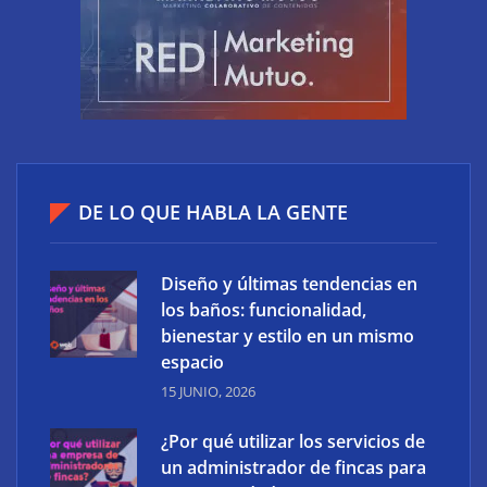
Asistencia remota: la evolución inteligente en el
soporte tecnológico
DE LO QUE HABLA LA GENTE
Diseño y últimas tendencias en
los baños: funcionalidad,
bienestar y estilo en un mismo
espacio
15 JUNIO, 2026
¿Por qué utilizar los servicios de
un administrador de fincas para