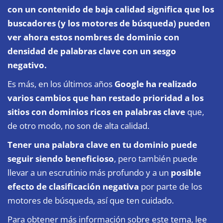
con un contenido de baja calidad significa que los
buscadores (y los motores de búsqueda) pueden
ver ahora estos nombres de dominio con
densidad de palabras clave con un sesgo
negativo.
Es más, en los últimos años
Google ha realizado
varios cambios que han restado prioridad a los
sitios con dominios ricos en palabras clave
que,
de otro modo, no son de alta calidad.
Tener una palabra clave en tu dominio puede
seguir siendo beneficioso
, pero también puede
llevar a un escrutinio más profundo y a un
posible
efecto de clasificación negativa
por parte de los
motores de búsqueda, así que ten cuidado.
Para obtener más información sobre este tema, lee