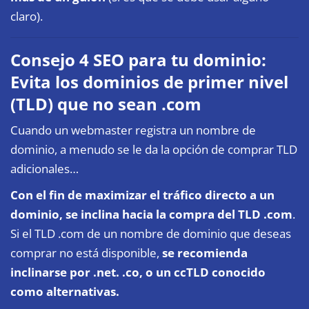
claro).
Consejo 4 SEO para tu dominio:
Evita los dominios de primer nivel
(TLD) que no sean .com
Cuando un webmaster registra un nombre de
dominio, a menudo se le da la opción de comprar TLD
adicionales…
Con el fin de maximizar el tráfico directo a un
dominio, se inclina hacia la compra del TLD .com
.
Si el TLD .com de un nombre de dominio que deseas
comprar no está disponible,
se recomienda
inclinarse por .net. .co, o un ccTLD conocido
como alternativas.