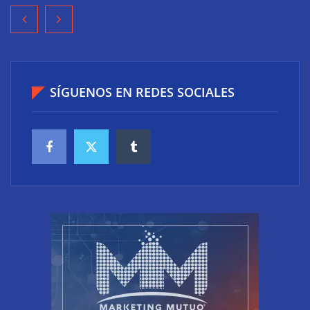
SÍGUENOS EN REDES SOCIALES
Preguntas frecuentes sobre el posicionamiento en
IA