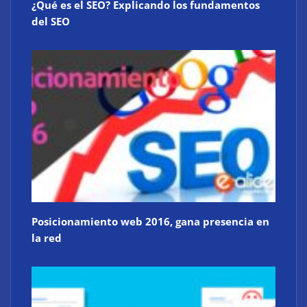
¿Qué es el SEO? Explicando los fundamentos
del SEO
Posicionamiento web 2016, gana presencia en
la red