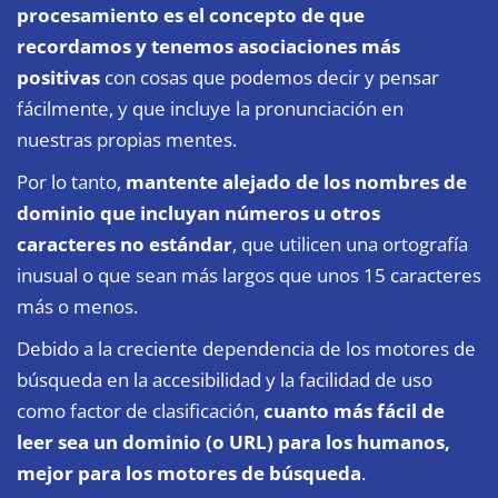
procesamiento es el concepto de que
recordamos y tenemos asociaciones más
positivas
con cosas que podemos decir y pensar
fácilmente, y que incluye la pronunciación en
nuestras propias mentes.
Por lo tanto,
mantente alejado de los nombres de
dominio que incluyan números u otros
caracteres no estándar
, que utilicen una ortografía
inusual o que sean más largos que unos 15 caracteres
más o menos.
Debido a la creciente dependencia de los motores de
búsqueda en la accesibilidad y la facilidad de uso
como factor de clasificación,
cuanto más fácil de
leer sea un dominio (o URL) para los humanos,
mejor para los motores de búsqueda
.