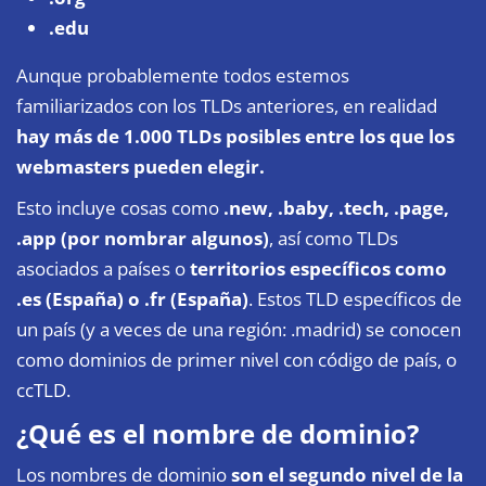
.edu
Aunque probablemente todos estemos
familiarizados con los TLDs anteriores, en realidad
hay más de 1.000 TLDs posibles entre los que los
webmasters pueden elegir.
Esto incluye cosas como
.new, .baby, .tech, .page,
.app (por nombrar algunos)
, así como TLDs
asociados a países o
territorios específicos como
.es (España) o .fr (España)
. Estos TLD específicos de
un país (y a veces de una región: .madrid) se conocen
como dominios de primer nivel con código de país, o
ccTLD.
¿Qué es el nombre de dominio?
Los nombres de dominio
son el segundo nivel de la