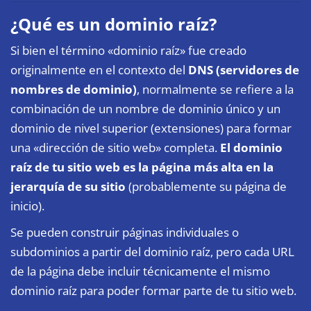
¿Qué es un dominio raíz?
Si bien el término «dominio raíz» fue creado
originalmente en el contexto del
DNS (servidores de
nombres de dominio)
, normalmente se refiere a la
combinación de un nombre de dominio único y un
dominio de nivel superior (extensiones) para formar
una «dirección de sitio web» completa.
El dominio
raíz de tu sitio web es la página más alta en la
jerarquía de su sitio
(probablemente su página de
inicio).
Se pueden construir páginas individuales o
subdominios a partir del dominio raíz, pero cada URL
de la página debe incluir técnicamente el mismo
dominio raíz para poder formar parte de tu sitio web.