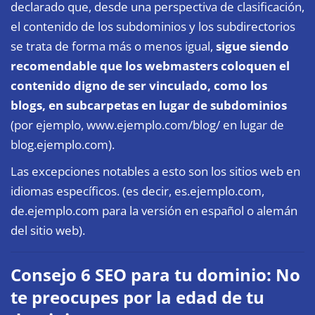
declarado que, desde una perspectiva de clasificación,
el contenido de los subdominios y los subdirectorios
se trata de forma más o menos igual,
sigue siendo
recomendable que los webmasters coloquen el
contenido digno de ser vinculado, como los
blogs, en subcarpetas en lugar de subdominios
(por ejemplo, www.ejemplo.com/blog/ en lugar de
blog.ejemplo.com).
Las excepciones notables a esto son los sitios web en
idiomas específicos. (es decir, es.ejemplo.com,
de.ejemplo.com para la versión en español o alemán
del sitio web).
Consejo 6 SEO para tu dominio: No
te preocupes por la edad de tu