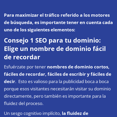
Para maximizar el tráfico referido a los motores
de búsqueda, es importante tener en cuenta cada
uno de los siguientes elementos:
Consejo 1 SEO para tu dominio:
Elige un nombre de dominio fácil
de recordar
Esfuérzate por tener
nombres de dominio cortos,
fáciles de recordar, fáciles de escribir y fáciles de
decir
. Esto es valioso para la publicidad boca a boca
porque esos visitantes necesitarán visitar su dominio
directamente, pero también es importante para la
fluidez del proceso.
Un sesgo cognitivo implícito,
la fluidez de