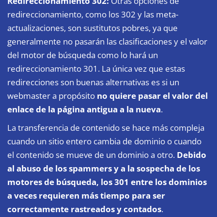
Redireccionamiento 302:
Otras opciones de
redireccionamiento, como los 302 y las meta-
actualizaciones, son sustitutos pobres, ya que
generalmente no pasarán las clasificaciones y el valor
del motor de búsqueda como lo hará un
redireccionamiento 301. La única vez que estas
redirecciones son buenas alternativas es si un
webmaster a propósito
no quiere pasar el valor del
enlace de la página antigua a la nueva
.
La transferencia de contenido se hace más compleja
cuando un sitio entero cambia de dominio o cuando
el contenido se mueve de un dominio a otro.
Debido
al abuso de los spammers y a la sospecha de los
motores de búsqueda, los 301 entre los dominios
a veces requieren más tiempo para ser
correctamente rastreados y contados
.