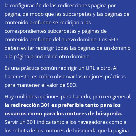
la configuración de las redirecciones página por
página, de modo que las subcarpetas y las páginas de
contenido profundo se redirijan a las
correspondientes subcarpetas y páginas de
contenido profundo del nuevo dominio. Los SEO
deben evitar redirigir todas las páginas de un dominio
a la página principal de otro dominio.
Es una práctica común redirigir un URL a otro. Al
hacer esto, es crítico observar las mejores prácticas
para mantener el valor de SEO.
Hay múltiples opciones para hacerlo, pero en general,
la redirección 301 es preferible tanto para los
usuarios como para los motores de búsqueda.
Servir un 301 indica tanto a los navegadores como a
los robots de los motores de búsqueda que la página