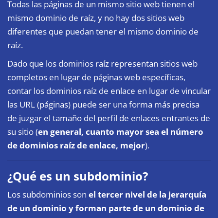
Todas las páginas de un mismo sitio web tienen el
mismo dominio de raíz, y no hay dos sitios web
diferentes que puedan tener el mismo dominio de
raíz.
Dado que los dominios raíz representan sitios web
completos en lugar de páginas web específicas,
contar los dominios raíz de enlace en lugar de vincular
las URL (páginas) puede ser una forma más precisa
de juzgar el tamaño del perfil de enlaces entrantes de
su sitio (
en general, cuanto mayor sea el número
de dominios raíz de enlace, mejor
).
¿Qué es un subdominio?
Los subdominios son
el tercer nivel de la jerarquía
de un dominio y forman parte de un dominio de