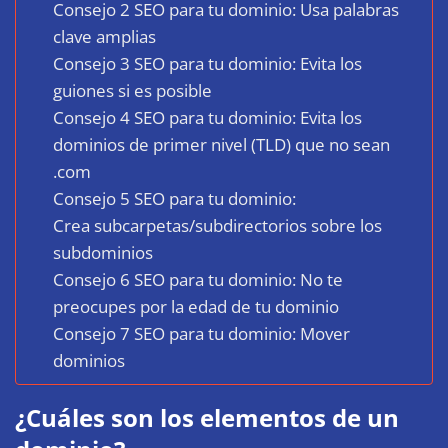
Consejo 2 SEO para tu dominio: Usa palabras
clave amplias
Consejo 3 SEO para tu dominio: Evita los
guiones si es posible
Consejo 4 SEO para tu dominio: Evita los
dominios de primer nivel (TLD) que no sean
.com
Consejo 5 SEO para tu dominio:
Crea subcarpetas/subdirectorios sobre los
subdominios
Consejo 6 SEO para tu dominio: No te
preocupes por la edad de tu dominio
Consejo 7 SEO para tu dominio: Mover
dominios
¿Cuáles son los elementos de un