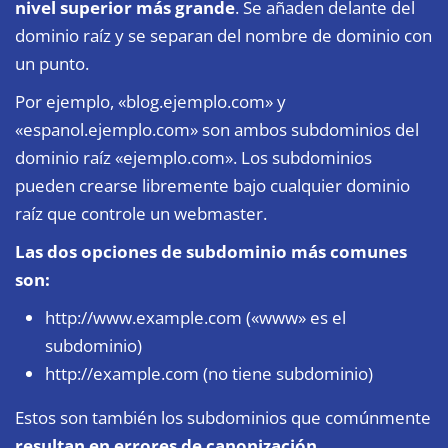
nivel superior más grande
. Se añaden delante del
dominio raíz y se separan del nombre de dominio con
un punto.
Por ejemplo, «blog.ejemplo.com» y
«espanol.ejemplo.com» son ambos subdominios del
dominio raíz «ejemplo.com». Los subdominios
pueden crearse libremente bajo cualquier dominio
raíz que controle un webmaster.
Las dos opciones de subdominio más comunes
son:
http://www.example.com («www» es el
subdominio)
http://example.com (no tiene subdominio)
Estos son también los subdominios que comúnmente
resultan en errores de canonización
.