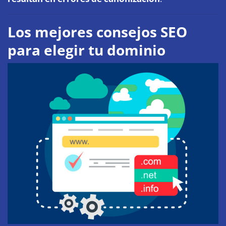
Los mejores consejos SEO
para elegir tu dominio