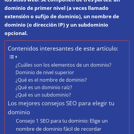
dominio de primer nivel (a veces llamado
extensión o sufijo de dominio), un nombre de
dominio (o dirección IP) y un subdominio
opcional.
Contenidos interesantes de este artículo:
¿Cuáles son los elementos de un dominio?
Dominio de nivel superior
¿Qué es el nombre de dominio?
¿Qué es un dominio raíz?
¿Qué es un subdominio?
Los mejores consejos SEO para elegir tu
dominio
Consejo 1 SEO para tu dominio: Elige un
nombre de dominio fácil de recordar