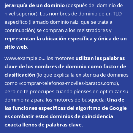
jerarquía de un dominio
(después del dominio de
nivel superior). Los nombres de dominio de un TLD
específico (llamado dominio raíz, que se trata a
continuación) se compran a los registradores y
representan la ubicación específica y única de un
sitio web
.
www.example.o… los motores
utilizan las palabras
clave de los nombres de dominio como factor de
clasificación
(lo que explica la existencia de dominios
como «comprar-telefonos-moviles-baratos.com»),
pero no te preocupes cuando pienses en optimizar su
dominio raíz para los motores de búsqueda:
Una de
las funciones específicas del algoritmo de Google
es combatir estos dominios de coincidencia
exacta llenos de palabras clave
.