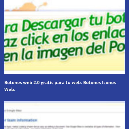
Botones web 2.0 gratis para tu web. Botones Iconos
Web.