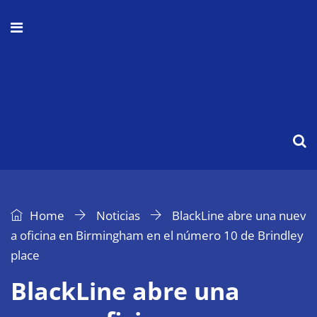
Home
Noticias
BlackLine abre una nuev
a oficina en Birmingham en el número 10 de Brindley
place
BlackLine abre una