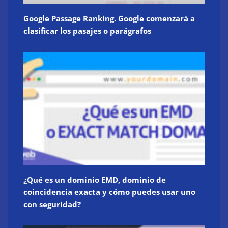
Google Passage Ranking. Google comenzará a
clasificar los pasajes o parágrafos
¿Qué es un dominio EMD, dominio de
coincidencia exacta y cómo puedes usar uno
con seguridad?