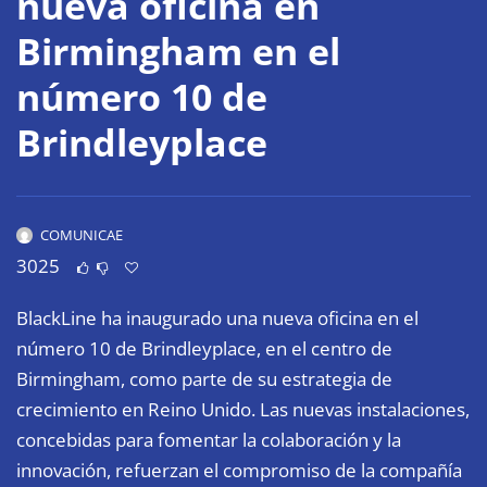
nueva oficina en
Birmingham en el
número 10 de
Brindleyplace
COMUNICAE
3025
BlackLine ha inaugurado una nueva oficina en el
número 10 de Brindleyplace, en el centro de
Birmingham, como parte de su estrategia de
crecimiento en Reino Unido. Las nuevas instalaciones,
concebidas para fomentar la colaboración y la
innovación, refuerzan el compromiso de la compañía