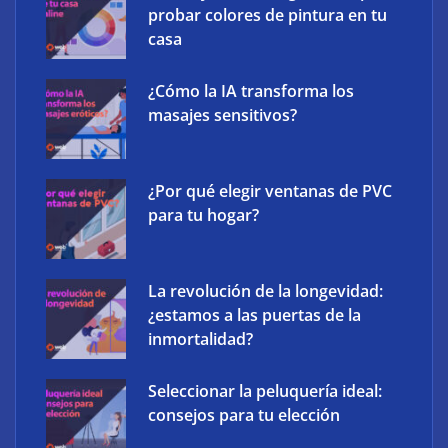
probar colores de pintura en tu
casa
¿Cómo la IA transforma los
masajes sensitivos?
¿Por qué elegir ventanas de PVC
para tu hogar?
La revolución de la longevidad:
¿estamos a las puertas de la
inmortalidad?
Seleccionar la peluquería ideal:
consejos para tu elección