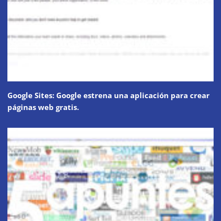
Google Sites: Google estrena una aplicación para crear
páginas web gratis.