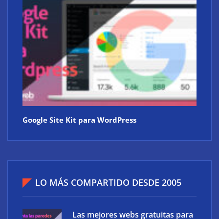
Google Site Kit para WordPress
LO MÁS COMPARTIDO DESDE 2005
Las mejores webs gratuitas para