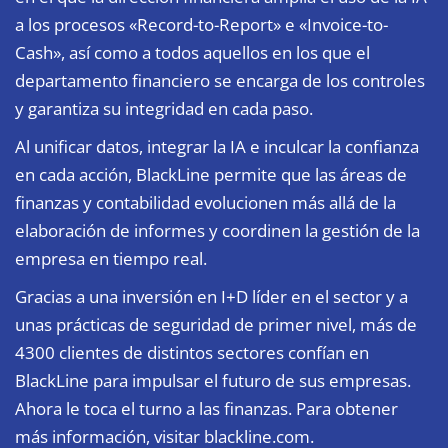
a los procesos «Record-to-Report» e «Invoice-to-
Cash», así como a todos aquellos en los que el
departamento financiero se encarga de los controles
y garantiza su integridad en cada paso.
Al unificar datos, integrar la IA e inculcar la confianza
en cada acción, BlackLine permite que las áreas de
finanzas y contabilidad evolucionen más allá de la
elaboración de informes y coordinen la gestión de la
empresa en tiempo real.
Gracias a una inversión en I+D líder en el sector y a
unas prácticas de seguridad de primer nivel, más de
4300 clientes de distintos sectores confían en
BlackLine para impulsar el futuro de sus empresas.
Ahora le toca el turno a las finanzas. Para obtener
más información, visitar blackline.com.