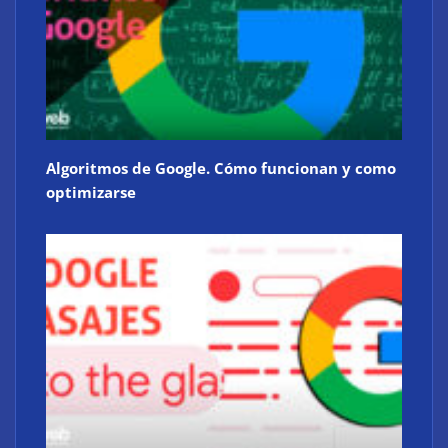
Algoritmos de Google. Cómo funcionan y como
optimizarse