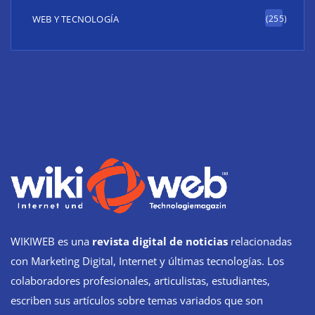
WEB Y TECNOLOGÍA
(255)
WIKIWEB es una
revista digital de noticias
relacionadas
con Marketing Digital, Internet y últimas tecnologías. Los
colaboradores profesionales, articulistas, estudiantes,
escriben sus artículos sobre temas variados que son