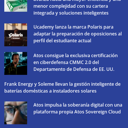
menor complejidad con su cartera
integrada y soluciones inteligentes
Ucademy lanza la marca Polaris para
adaptar la preparación de oposiciones al
perfil del estudiante actual
Atos consigue la exclusiva certificación
en ciberdefensa CMMC 2.0 del
Departamento de Defensa de EE. UU.
Frank Energy y Soleme llevan la gestión inteligente de
baterías domésticas a instaladores solares
Atos impulsa la soberanía digital con una
plataforma propia Atos Sovereign Cloud