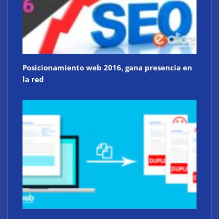
Posicionamiento web 2016, gana presencia en
la red