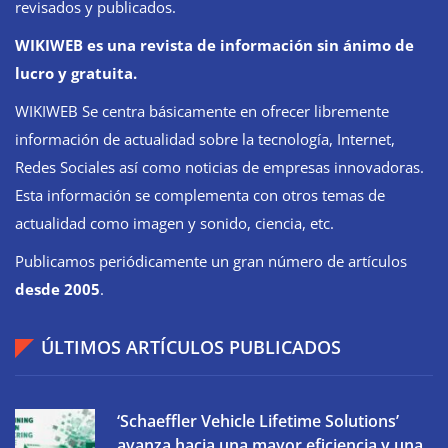
revisados y publicados.
WIKIWEB es una revista de información sin ánimo de
lucro y gratuita.
WIKIWEB Se centra básicamente en ofrecer libremente
información de actualidad sobre la tecnología, Internet,
Redes Sociales así como noticias de empresas innovadoras.
Esta información se complementa con otros temas de
actualidad como imagen y sonido, ciencia, etc.
Publicamos periódicamente un gran número de artículos
desde 2005
.
ÚLTIMOS ARTÍCULOS PUBLICADOS
‘Schaeffler Vehicle Lifetime Solutions’
avanza hacia una mayor eficiencia y una