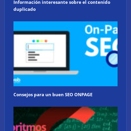
Información interesante sobre el contenido
duplicado
Consejos para un buen SEO ONPAGE