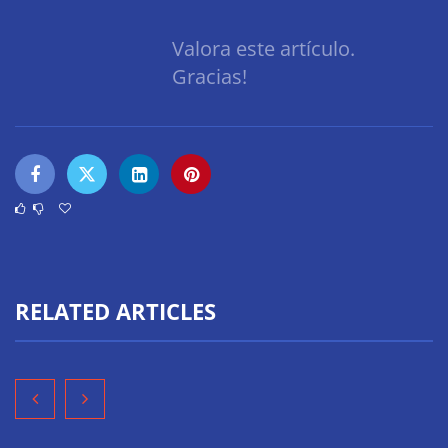
Valora este artículo.
Gracias!
RELATED ARTICLES