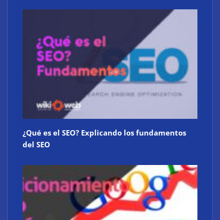
¿Qué es el SEO? Explicando los fundamentos
del SEO