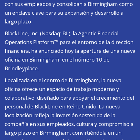
con sus empleados y consolidan a Birmingham como
un enclave clave para su expansión y desarrollo a
largo plazo
BlackLine, Inc.
(Nasdaq: BL), la Agentic Financial
Operations Platform™ para el entorno de la dirección
financiera, ha anunciado hoy la apertura de una nueva
oficina en Birmingham, en el número 10 de
Brindleyplace.
Localizada en el centro de Birmingham, la nueva
oficina ofrece un espacio de trabajo moderno y
colaborativo, diseñado para apoyar el crecimiento del
personal de BlackLine en Reino Unido. La nueva
localización refleja la inversión sostenida de la
compañía en sus empleados, cultura y compromiso a
largo plazo en Birmingham, convirtiéndola en un