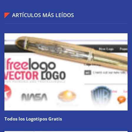
ARTÍCULOS MÁS LEÍDOS
Todos los Logotipos Gratis