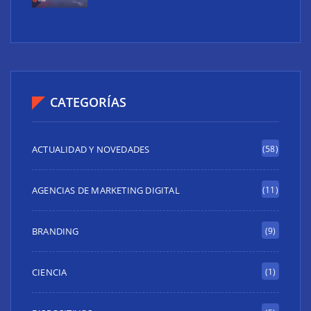
CATEGORÍAS
ACTUALIDAD Y NOVEDADES
(58)
AGENCIAS DE MARKETING DIGITAL
(11)
BRANDING
(9)
CIENCIA
(1)