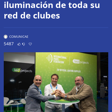
iluminación de toda su
red de clubes
COMUNICAE
5487