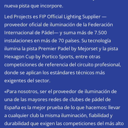
nueva pista que incorpore.
Led Projects es FIP Official Lighting Supplier —
proveedor oficial de iluminación de la Federación
Internacional de Pádel— y suma más de 7.500
instalaciones en más de 70 países. Su tecnología
ilumina la pista Premier Padel by Mejorset y la pista
Hexagon Cup by Portico Sports, entre otras
competiciones de referencia del circuito profesional,
donde se aplican los estándares técnicos más
exigentes del sector.
«Para nosotros, ser el proveedor de iluminación de
una de las mayores redes de clubes de pádel de
España es la mejor prueba de lo que hacemos: llevar
a cualquier club la misma iluminación, fiabilidad y
durabilidad que exigen las competiciones del más alto