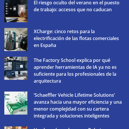
El riesgo oculto del verano en el puesto
de trabajo: accesos que no caducan
XCharge: cinco retos para la
electrificación de las flotas comerciales
en España
The Factory School explica por qué
aprender herramientas de IA ya no es
suficiente para los profesionales de la
arquitectura
‘Schaeffler Vehicle Lifetime Solutions’
avanza hacia una mayor eficiencia y una
menor complejidad con su cartera
integrada y soluciones inteligentes