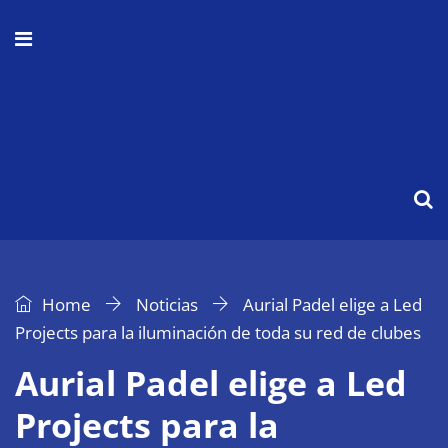
Home
Noticias
Aurial Padel elige a Led
Projects para la iluminación de toda su red de clubes
Aurial Padel elige a Led
Projects para la