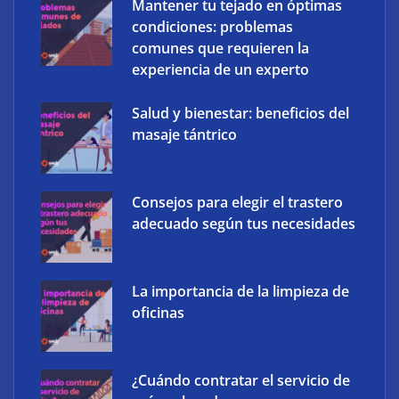
Mantener tu tejado en óptimas
condiciones: problemas
comunes que requieren la
experiencia de un experto
Salud y bienestar: beneficios del
masaje tántrico
Consejos para elegir el trastero
adecuado según tus necesidades
La importancia de la limpieza de
oficinas
¿Cuándo contratar el servicio de