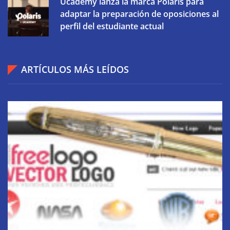
Ucademy lanza la marca Polaris para
adaptar la preparación de oposiciones al
perfil del estudiante actual
ARTÍCULOS MÁS LEÍDOS