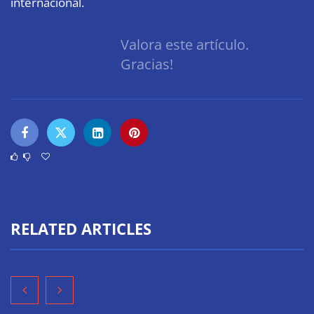
internacional.
Valora este artículo.
Gracias!
RELATED ARTICLES