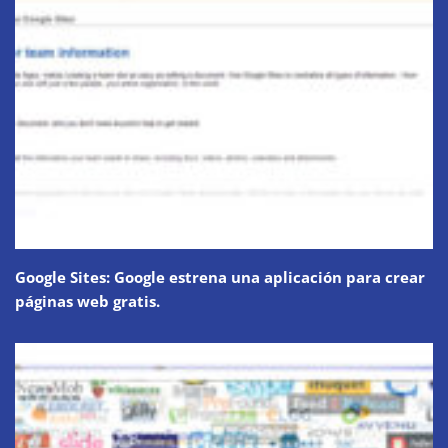
Google Sites: Google estrena una aplicación para crear
páginas web gratis.