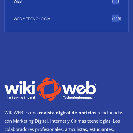
WEB
(38)
WEB Y TECNOLOGÍA
(255)
WIKIWEB es una
revista digital de noticias
relacionadas
con Marketing Digital, Internet y últimas tecnologías. Los
colaboradores profesionales, articulistas, estudiantes,