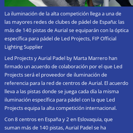
La iluminación de la alta competición llega a una de
las mayores redes de clubes de pádel de España: las
más de 140 pistas de Aurial se equiparán con la óptica
específica para pádel de Led Projects, FIP Official
Lighting Supplier
Led Projects y Aurial Padel by Marta Marrero han
firmado un acuerdo de colaboración por el que Led
Projects será el proveedor de iluminación de
referencia para la red de centros de Aurial. El acuerdo
lleva a las pistas donde se juega cada día la misma
iluminación específica para pádel con la que Led
Projects equipa la alta competición internacional.
Con 8 centros en España y 2 en Eslovaquia, que
suman más de 140 pistas, Aurial Padel se ha