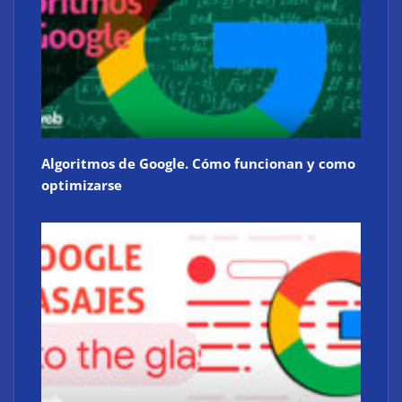
Algoritmos de Google. Cómo funcionan y como
optimizarse