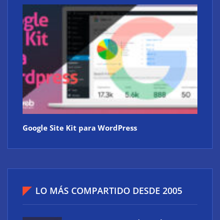
Google Site Kit para WordPress
LO MÁS COMPARTIDO DESDE 2005