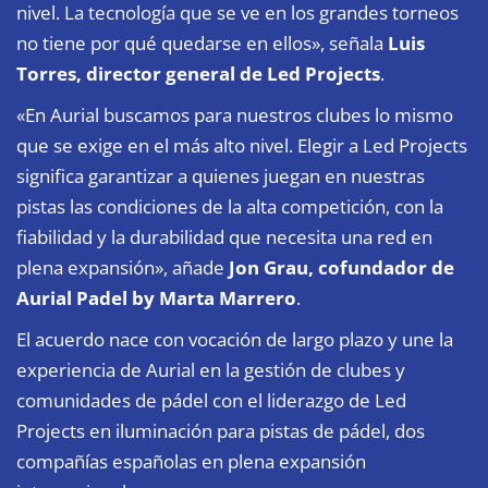
nivel. La tecnología que se ve en los grandes torneos
no tiene por qué quedarse en ellos», señala
Luis
Torres, director general de Led Projects
.
«En Aurial buscamos para nuestros clubes lo mismo
que se exige en el más alto nivel. Elegir a Led Projects
significa garantizar a quienes juegan en nuestras
pistas las condiciones de la alta competición, con la
fiabilidad y la durabilidad que necesita una red en
plena expansión», añade
Jon Grau, cofundador de
Aurial Padel by Marta Marrero
.
El acuerdo nace con vocación de largo plazo y une la
experiencia de
Aurial
en la gestión de clubes y
comunidades de pádel con el liderazgo de
Led
Projects
en iluminación para pistas de pádel, dos
compañías españolas en plena expansión