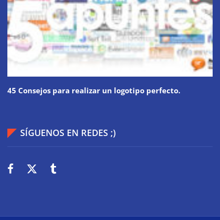
45 Consejos para realizar un logotipo perfecto.
SÍGUENOS EN REDES ;)