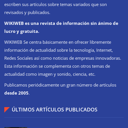
escriben sus artículos sobre temas variados que son
revisados y publicados.
WIKIWEB es una revista de información sin ánimo de
lucro y gratuita.
WIKIWEB Se centra básicamente en ofrecer libremente
información de actualidad sobre la tecnología, Internet,
Redes Sociales así como noticias de empresas innovadoras.
Esta información se complementa con otros temas de
actualidad como imagen y sonido, ciencia, etc.
Publicamos periódicamente un gran número de artículos
desde 2005
.
ÚLTIMOS ARTÍCULOS PUBLICADOS