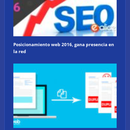
Posicionamiento web 2016, gana presencia en
la red