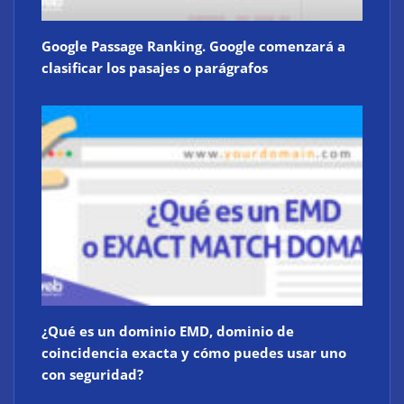
Google Passage Ranking. Google comenzará a
clasificar los pasajes o parágrafos
¿Qué es un dominio EMD, dominio de
coincidencia exacta y cómo puedes usar uno
con seguridad?