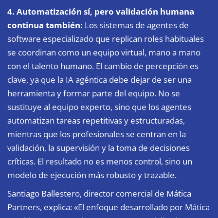
4. Automatización sí, pero validación humana
continua también:
Los sistemas de agentes de
software especializado que replican roles habituales
se coordinan como un equipo virtual, mano a mano
con el talento humano. El cambio de percepción es
clave, ya que la IA agéntica debe dejar de ser una
herramienta y formar parte del equipo. No se
sustituye al equipo experto, sino que los agentes
automatizan tareas repetitivas y estructuradas,
mientras que los profesionales se centran en la
validación, la supervisión y la toma de decisiones
críticas. El resultado no es menos control, sino un
modelo de ejecución más robusto y trazable.
Santiago Ballestero, director comercial de Mática
Partners, explica: «El enfoque desarrollado por Mática