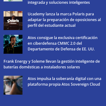
integrada y soluciones inteligentes
Ucademy lanza la marca Polaris para
adaptar la preparación de oposiciones al
perfil del estudiante actual
Atos consigue la exclusiva certificación
en ciberdefensa CMMC 2.0 del
Departamento de Defensa de EE. UU.
Frank Energy y Soleme llevan la gestión inteligente de
baterías domésticas a instaladores solares
Atos impulsa la soberanía digital con una
plataforma propia Atos Sovereign Cloud