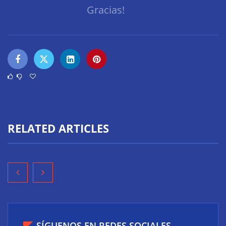
Gracias!
RELATED ARTICLES
SÍGUENOS EN REDES SOCIALES