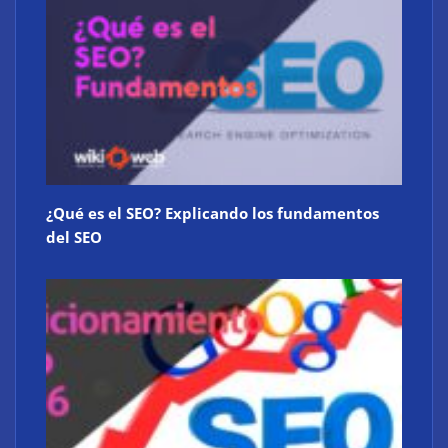
¿Qué es el SEO? Explicando los fundamentos
del SEO