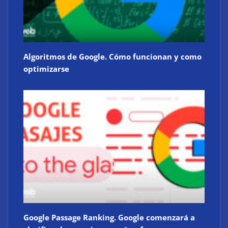
Algoritmos de Google. Cómo funcionan y como
optimizarse
Google Passage Ranking. Google comenzará a