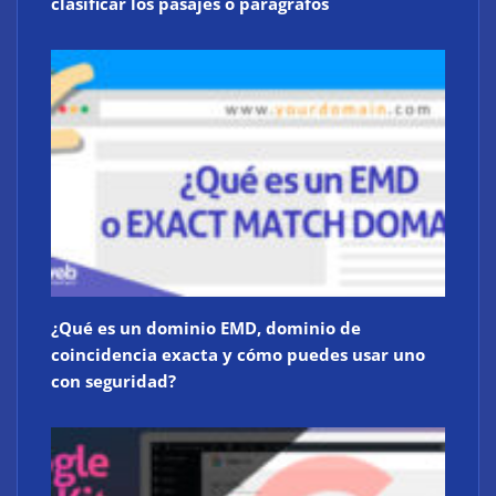
clasificar los pasajes o parágrafos
¿Qué es un dominio EMD, dominio de
coincidencia exacta y cómo puedes usar uno
con seguridad?