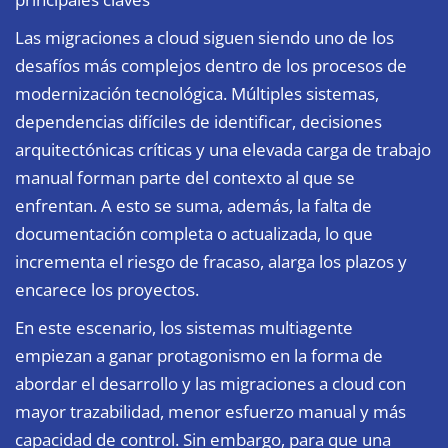
Las migraciones a cloud siguen siendo uno de los
desafíos más complejos dentro de los procesos de
modernización tecnológica. Múltiples sistemas,
dependencias difíciles de identificar, decisiones
arquitectónicas críticas y una elevada carga de trabajo
manual forman parte del contexto al que se
enfrentan. A esto se suma, además, la falta de
documentación completa o actualizada, lo que
incrementa el riesgo de fracaso, alarga los plazos y
encarece los proyectos.
En este escenario, los sistemas multiagente
empiezan a ganar protagonismo en la forma de
abordar el desarrollo y las migraciones a cloud con
mayor trazabilidad, menor esfuerzo manual y más
capacidad de control. Sin embargo, para que una