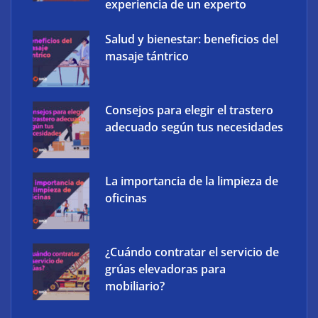
experiencia de un experto
Salud y bienestar: beneficios del
masaje tántrico
Consejos para elegir el trastero
adecuado según tus necesidades
La importancia de la limpieza de
oficinas
¿Cuándo contratar el servicio de
grúas elevadoras para
mobiliario?