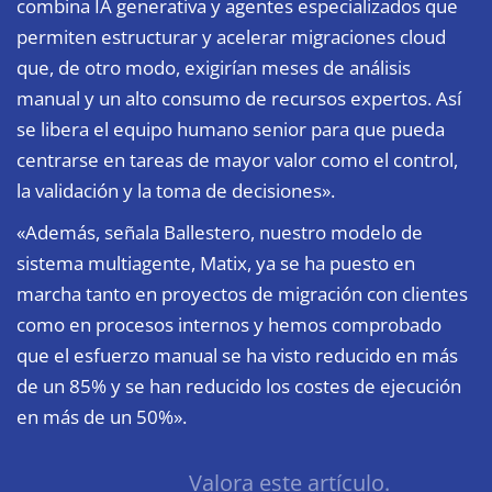
combina IA generativa y agentes especializados que
permiten estructurar y acelerar migraciones cloud
que, de otro modo, exigirían meses de análisis
manual y un alto consumo de recursos expertos. Así
se libera el equipo humano senior para que pueda
centrarse en tareas de mayor valor como el control,
la validación y la toma de decisiones».
«Además, señala Ballestero, nuestro modelo de
sistema multiagente, Matix, ya se ha puesto en
marcha tanto en proyectos de migración con clientes
como en procesos internos y hemos comprobado
que el esfuerzo manual se ha visto reducido en más
de un 85% y se han reducido los costes de ejecución
en más de un 50%».
Valora este artículo.