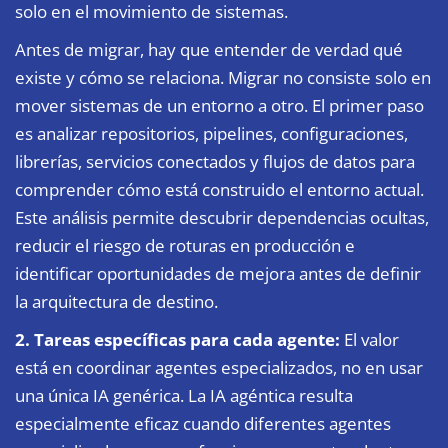
solo en el movimiento de sistemas.
Antes de migrar, hay que entender de verdad qué
existe y cómo se relaciona. Migrar no consiste solo en
mover sistemas de un entorno a otro. El primer paso
es analizar repositorios, pipelines, configuraciones,
librerías, servicios conectados y flujos de datos para
comprender cómo está construido el entorno actual.
Este análisis permite descubrir dependencias ocultas,
reducir el riesgo de roturas en producción e
identificar oportunidades de mejora antes de definir
la arquitectura de destino.
2. Tareas específicas para cada agente:
El valor
está en coordinar agentes especializados, no en usar
una única IA genérica. La IA agéntica resulta
especialmente eficaz cuando diferentes agentes