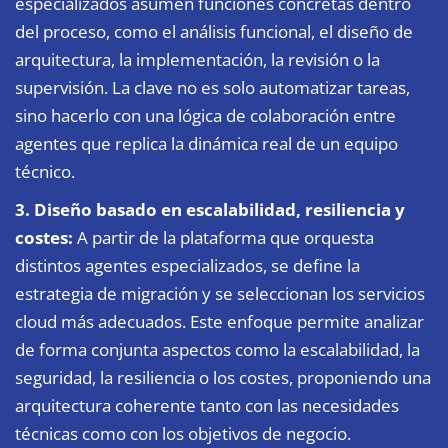
especializados asumen funciones concretas dentro
del proceso, como el análisis funcional, el diseño de
arquitectura, la implementación, la revisión o la
supervisión. La clave no es solo automatizar tareas,
sino hacerlo con una lógica de colaboración entre
agentes que replica la dinámica real de un equipo
técnico.
3. Diseño basado en escalabilidad, resiliencia y
costes:
A partir de la plataforma que orquesta
distintos agentes especializados, se define la
estrategia de migración y se seleccionan los servicios
cloud más adecuados. Este enfoque permite analizar
de forma conjunta aspectos como la escalabilidad, la
seguridad, la resiliencia o los costes, proponiendo una
arquitectura coherente tanto con las necesidades
técnicas como con los objetivos de negocio.