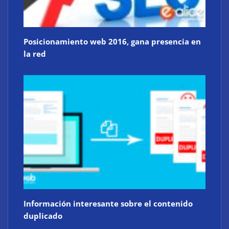
Posicionamiento web 2016, gana presencia en
la red
Información interesante sobre el contenido
duplicado