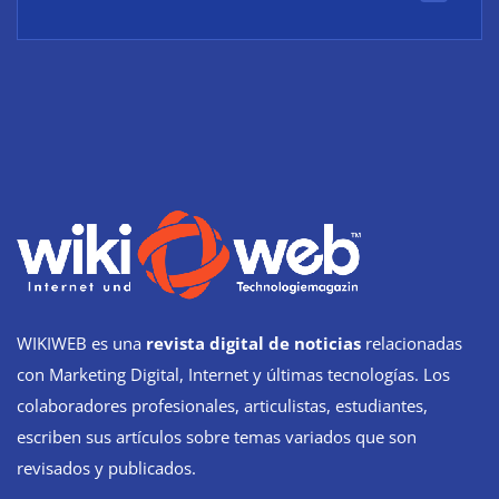
WIKIWEB es una
revista digital de noticias
relacionadas
con Marketing Digital, Internet y últimas tecnologías. Los
colaboradores profesionales, articulistas, estudiantes,
escriben sus artículos sobre temas variados que son
revisados y publicados.