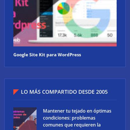
Google Site Kit para WordPress
LO MÁS COMPARTIDO DESDE 2005
Mantener tu tejado en óptimas
condiciones: problemas
comunes que requieren la