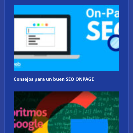
Consejos para un buen SEO ONPAGE