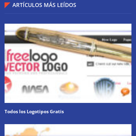
ARTÍCULOS MÁS LEÍDOS
Todos los Logotipos Gratis