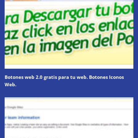
Botones web 2.0 gratis para tu web. Botones Iconos
Web.