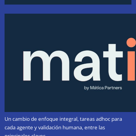
Un cambio de enfoque integral, tareas adhoc para
cada agente y validación humana, entre las
principales claves