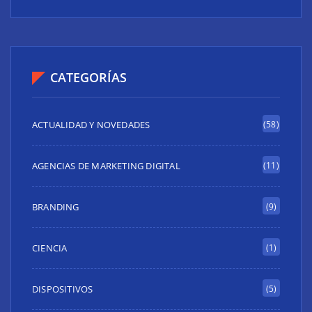
CATEGORÍAS
ACTUALIDAD Y NOVEDADES
(58)
AGENCIAS DE MARKETING DIGITAL
(11)
BRANDING
(9)
CIENCIA
(1)
DISPOSITIVOS
(5)