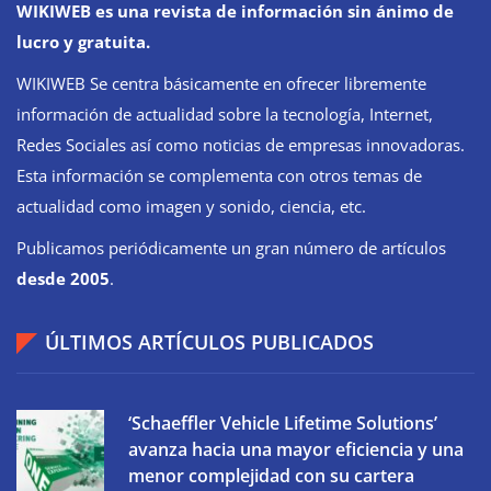
WIKIWEB es una revista de información sin ánimo de
lucro y gratuita.
WIKIWEB Se centra básicamente en ofrecer libremente
información de actualidad sobre la tecnología, Internet,
Redes Sociales así como noticias de empresas innovadoras.
Esta información se complementa con otros temas de
actualidad como imagen y sonido, ciencia, etc.
Publicamos periódicamente un gran número de artículos
desde 2005
.
ÚLTIMOS ARTÍCULOS PUBLICADOS
‘Schaeffler Vehicle Lifetime Solutions’
avanza hacia una mayor eficiencia y una
menor complejidad con su cartera