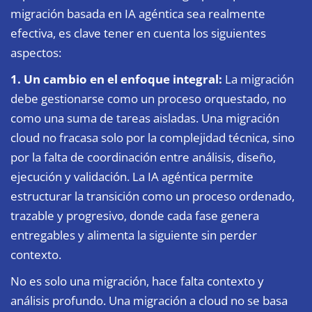
migración basada en IA agéntica sea realmente
efectiva, es clave tener en cuenta los siguientes
aspectos:
1. Un cambio en el enfoque integral:
La migración
debe gestionarse como un proceso orquestado, no
como una suma de tareas aisladas. Una migración
cloud no fracasa solo por la complejidad técnica, sino
por la falta de coordinación entre análisis, diseño,
ejecución y validación. La IA agéntica permite
estructurar la transición como un proceso ordenado,
trazable y progresivo, donde cada fase genera
entregables y alimenta la siguiente sin perder
contexto.
No es solo una migración, hace falta contexto y
análisis profundo. Una migración a cloud no se basa