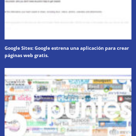
Google Sites: Google estrena una aplicación para crear
páginas web gratis.